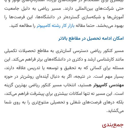
بیشتری برای استخدام در شرکت‌های بزرگ، استارتاپ‌های نوآور و یا
حتی شرکت‌های بین‌المللی دارند. مسیر ریاضی به دلیل جامعیت
آموزش‌ها و شبکه‌سازی گسترده‌تر در دانشگاه‌ها، این فرصت‌ها را
بهبود می‌بخشد. حتما مقاله
بازار کار رشته کامپیوتر
را مطالعه کنید.
امکان ادامه تحصیل در مقاطع بالاتر
مسیر کنکور ریاضی دسترسی آسان‌تری به مقاطع تحصیلات تکمیلی
مانند کارشناسی ارشد و دکتری در دانشگاه‌های برتر فراهم می‌کند. این
مسئله برای کسانی که به تحقیق و توسعه یا تدریس علاقه دارند،
بسیار مهم است. در نتیجه، اگر به دنبال آینده‌ای روشن‌تر در حوزه
مهندسی کامپیوتر
هستید، انتخاب مسیر کنکور ریاضی بهترین گزینه
است. این مسیر نه تنها امکانات بیشتری برای پیشرفت فراهم می‌کند،
بلکه درهای فرصت‌های شغلی و تحصیلی متنوع‌تری را به روی شما
می‌گشاید.
جمع‌بندی