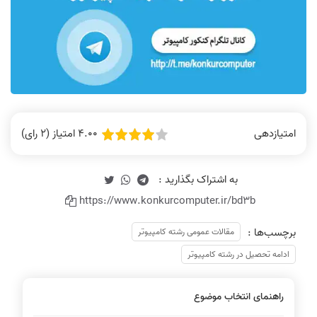
4.00 امتیاز (2 رای)
امتیازدهی
https://www.konkurcomputer.ir/bd3b
برچسب‌ها :
مقالات عمومی رشته کامپیوتر
ادامه تحصیل در رشته کامپیوتر
راهنمای انتخاب موضوع