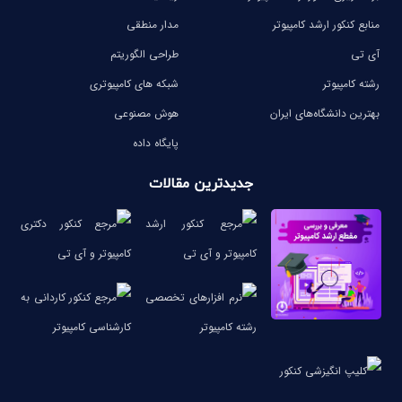
منابع کنکور ارشد کامپیوتر
مدار منطقی
آی تی
طراحی الگوریتم
رشته کامپیوتر
شبکه های کامپیوتری
بهترین دانشگاه‌های ایران
هوش مصنوعی
پایگاه داده
جدیدترین مقالات