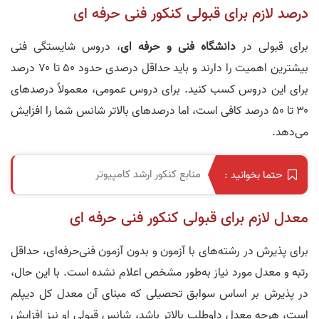
درصد لازم برای قبولی کنکور فنی حرفه ای
برای قبولی در
دانشگاه فنی و حرفه ای
، دروس شایستگی فنی
بیشترین اهمیت را دارند و باید حداقل درصدی حدود ۵۰ تا ۷۰ درصد
برای این دروس کسب کنید. برای دروس عمومی، معمولاً درصدهای
۳۰ تا ۵۰ درصد کافی است، اما درصدهای بالاتر شانس شما را افزایش
می‌دهد.
منابع کنکور ارشد کامپیوتر
حتما بخوانید :
معدل لازم برای قبولی کنکور فنی حرفه ای
برای پذیرش در رشته‌های با آزمون و بدون آزمون فنی‌حرفه‌ای، حداقل
رتبه و معدل مورد نیاز به‌طور مشخص اعلام نشده است. با این حال،
در پذیرش بر اساس سوابق تحصیلی که مبنای آن معدل کل دیپلم
است، هرچه معدل داوطلب بالاتر باشد، شانس قبولی او نیز افزایش