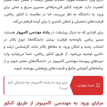
دارید وارد دانشگاه شوید، انتخاب مسیر درست از همان ابتدا بسیار
اهمیت دارد. هرچند کنکور فنی‌حرفه‌ای مسیری سریع و عملی برای
ورود به دانشگاه به نظر می‌رسد، اما در مقایسه با کنکور ریاضی،
فرصت‌های تحصیلی و شغلی کمتری را برای آینده فراهم می‌کند.
برای افرادی که به دنبال پیشرفت در
رشته مهندسی کامپیوتر
هستند،
مسیر ریاضی باتوجه‌به ظرفیت بیشتر دانشگاه‌ها، تنوع بالاتر در
انتخاب رشته و امکان ورود به مقاطع بالاتر مانند کارشناسی ارشد و
دکتری توصیه می‌شود. از طریق کنکور ریاضی، شما می‌توانید وارد
دوره‌های پیوسته مهندسی کامپیوتر در دانشگاه‌های معتبر شوید و از
برنامه‌های آموزشی جامع و فرصت‌های پژوهشی بهره‌مند شوید.
برای ورود به رشته کامپیوتر چه شرایطی لازم
حتما بخوانید :
است؟
مزایای ورود به مهندسی کامپیوتر از طریق کنکور