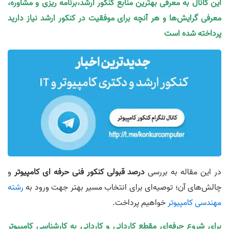
این کانال به معرفی بهترین منابع کنکور ارشد،برنامه ریزی و مشاوره،
معرفی گرایش‌ها و هر آنچه برای موفقیت در کنکور ارشد نیاز دارید
پرداخته شده است
در این مقاله به بررسی
درصد قبولی کنکور فنی حرفه ای کامپیوتر
و
چالش‌های آن؛ توصیه‌ای برای انتخاب مسیر بهتر جهت ورود به
رشته
مهندسی کامپیوتر
خواهیم پرداخت.
برای شروع حرفه‌ای مقطع کاردانی و کاردانی به کارشناسی کامپیوتر