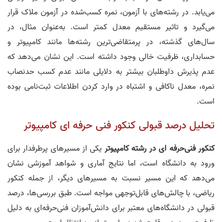
می‌یابد. در رشته‌های با آزمون، نمره کسب‌شده در آزمون ملاک قرار
می‌گیرد و تاثیر مستقیم معدل کمتر است. به‌عنوان مثال، در
سال‌های گذشته، در پرمتقاضی‌ترین رشته‌ها مانند کامپیوتر و
حسابداری، ظرفیت خالی وجود داشته است. این نشان می‌دهد که
عدم پذیرش داوطلبان بیشتر به دلایلی مانند عدم کسب حدنصاب
نمره، معدل ناکافی و اشتباه در وارد کردن اطلاعات ثبت‌نامی بوده
است.
تحلیل درصد قبولی کنکور فنی‌ حرفه ای کامپیوتر
کنکور فنی‌حرفه ای در رشته کامپیوتر
یکی از مسیرهای پرطرفدار برای
ورود به دانشگاه است، اما نتایج آماری و شواهد آموزشی نشان
می‌دهد که این مسیر نسبت به مسیرهای دیگر، از جمله کنکور
ریاضی، با چالش‌های قابل‌توجهی مواجه است. طبق بررسی‌ها، درصد
قبولی در دانشگاه‌های معتبر برای دانش‌آموزان فنی‌حرفه‌ای به دلیل