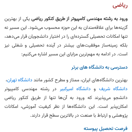
ریاضی
ورود به رشته مهندسی کامپیوتر از طریق کنکور ریاضی
یکی از بهترین
گزینه‌ها برای علاقه‌مندان به این حوزه محسوب می‌شود. این مسیر نه
تنها امکانات تحصیلی گسترده‌ای را در اختیار دانشجویان قرار می‌دهد،
بلکه زمینه‌ساز موفقیت‌های بیشتر در آینده تحصیلی و شغلی نیز
است. در ادامه به مهم‌ترین مزایای این مسیر اشاره می‌کنیم:
دسترسی به دانشگاه های برتر
بهترین دانشگاه‌های ایران، ممتاز و مطرح کشور مانند
دانشگاه تهران
،
دانشگاه شریف
و
دانشگاه امیرکبیر
در رشته مهندسی کامپیوتر
دانشجو می‌پذیرند که ورود به آن‌ها تنها از طریق کنکور ریاضی
امکان‌پذیر است. این دانشگاه‌ها از نظر کیفیت آموزشی، امکانات
پژوهشی و ارتباط با صنعت در بالاترین سطح قرار دارند.
فرصت تحصیل پیوسته