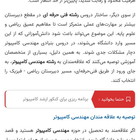
ظرفیت محدود و رقابت شدید، پایین‌تر از حد انتظار است.
از سوی دیگر، ساختار دروس
رشته فنی حرفه ای
در مقطع دبیرستان
بیشتر بر مهارت‌های عملی متمرکز است تا مفاهیم عمیق ریاضی و
علوم پایه. این موضوع می‌تواند باعث شود دانش‌آموزانی که از این
مسیر وارد دانشگاه می‌شوند، در دروس بنیادی مهندسی کامپیوتر
دچار مشکلات جدی شوند. به همین دلیل، بسیاری از متخصصان
آموزشی توصیه می‌کنند که علاقه‌مندان به
رشته مهندسی کامپیوتر
، به
جای ورود از طریق فنی‌حرفه‌ای، مسیر دبیرستان ریاضی - فیزیک را
انتخاب کنند.
برنامه ریزی برای کنکور ارشد کامپیوتر
حتما بخوانید :
توصیه به علاقه مندان مهندسی کامپیوتر
اگر علاقه‌مند به تحصیل در حوزه
مهندسی کامپیوتر
هستید و قصد