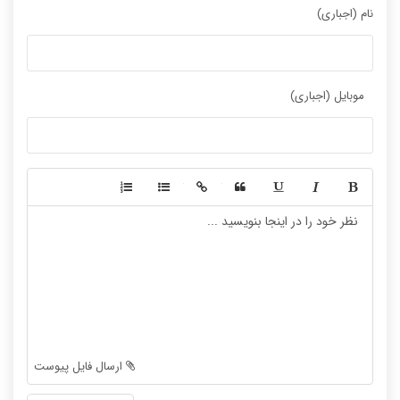
نام (اجباری)
موبایل (اجباری)
-
-
-
-
-
-
-
-
-
-
-
-
-
-
-
-
-
-
ارسال فایل پیوست
-
-