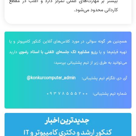
بیشتر بر مهارت‌های عملی تمرکز دارد و اغلب در مقطع
کاردانی محدود می‌شود.
همچنین هر گونه سوالی در مورد کلاس‌های آنلاین کنکور کامپیوتر و یا
تهیه فیلم‌ها و یا
رزرو مشاوره تک جلسه‌ای تلفنی با استاد رضوی
دارید
می‌توانید به طرق زیر از تیم پشتیبانی بپرسید:
آی دی تلگرام تیم پشتیبانی:
konkurcomputer_admin@
شماره تیم پشتیبانی:
09378555200