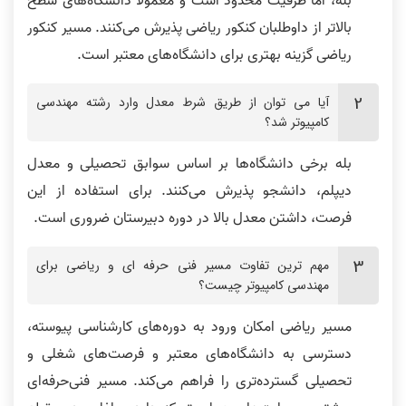
بله، اما ظرفیت محدود است و معمولاً دانشگاه‌های سطح
بالاتر از داوطلبان کنکور ریاضی پذیرش می‌کنند. مسیر کنکور
ریاضی گزینه بهتری برای دانشگاه‌های معتبر است.
آیا می توان از طریق شرط معدل وارد رشته مهندسی
کامپیوتر شد؟
بله برخی دانشگاه‌ها بر اساس سوابق تحصیلی و معدل
دیپلم، دانشجو پذیرش می‌کنند. برای استفاده از این
فرصت، داشتن معدل بالا در دوره دبیرستان ضروری است.
مهم ترین تفاوت مسیر فنی حرفه ای و ریاضی برای
مهندسی کامپیوتر چیست؟
مسیر ریاضی امکان ورود به دوره‌های کارشناسی پیوسته،
دسترسی به دانشگاه‌های معتبر و فرصت‌های شغلی و
تحصیلی گسترده‌تری را فراهم می‌کند. مسیر فنی‌حرفه‌ای