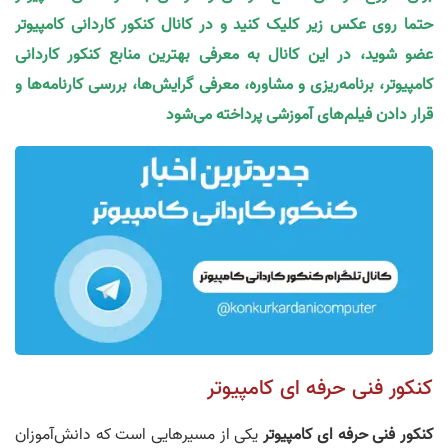
حتما روی عکس زیر کلیک کنید و در کانال کنکور کاردانی کامپیوتر
عضو شوید، در این کانال به معرفی بهترین منابع کنکور کاردانی
کامپیوتر، برنامه‌ریزی و مشاوره، معرفی گرایش‌ها، بررسی کارنامه‌ها و
قرار دادن فیلم‌های آموزشی پرداخته می‌شود
کنکور فنی حرفه ای کامپیوتر
کنکور فنی حرفه ای کامپیوتر
یکی از مسیرهایی است که دانش‌آموزان