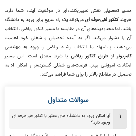
مسیر تحصیلی نقش تعیین‌کننده‌ای در موفقیت آینده شما دارد.
هرچند
کنکور فنی‌حرفه ای
می‌تواند یک راه سریع برای ورود به دانشگاه
باشد، اما محدودیت‌های آن در مقایسه با مسیر کنکور ریاضی، انتخاب
آن را دشوار می‌کند. اگر به آینده تحصیلی و شغلی خود اهمیت
می‌دهید، پیشنهاد ما انتخاب رشته ریاضی و
ورود به مهندسی
کامپیوتر از طریق کنکور ریاضی
یا شرط معدل است. این مسیر
امکانات آموزشی بهتر، فرصت‌های شغلی گسترده‌تر و امکان ادامه
تحصیل در مقاطع بالاتر را برای شما فراهم می‌کند.
آیا امکان ورود به دانشگاه های معتبر با کنکور فنی‌حرفه ای
وجود دارد؟