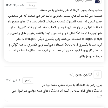
05 مرداد 1404
پاسخ
سلام، وقت بخیر، کارها در هر رشته‌ای به دو دسته
تقسیم می‌شوند، کارهای بسیار معمولی مانند طراحی سایت که هر شخصی
حتی کسی که رشته کامپیوتر نیست می‌تواند انجام دهد و کارهای سطح بالا
که فقط افرادی می‌توانند این کارها را انجام دهند که در رشته کامپیوتر و آن
هم ترجیحا در دانشگاه‌های تاپی تحصیل کرده باشند، بعنوان مثال یکسری از
افراد از chatgpt استفاده می‌کنند ولی یکسری دیگر chatgpth را خلق
کرده‌اند، یا یکسری از Google استفاده می‌کنند ولی یکسری در تیم گوگل و
در حال کار روی الگوریتم‌های آن هستند، از این دست مثال‌ها بیشمار است،
موفق و پیروز باشید
کتایون بهمن زاده
19 تیر 1404
پاسخ
برای رفتن به دانشگاه با شرط معدل حتما باید در
دانشگاه های آزاد ثبت نام کنیم آیا دانشگاه های نیمه دولتی نیز قبول می
کنند