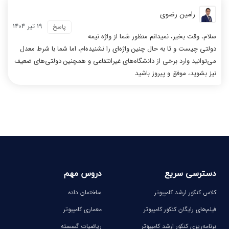
رامین رضوی
19 تیر 1404
پاسخ
سلام، وقت بخیر، نمیدانم منظور شما از واژه نیمه
دولتی چیست و تا به حال چنین واژه‌ای را نشنیده‌ام، اما شما با شرط معدل
می‌توانید وارد برخی از دانشگاه‌های غیرانتفاعی و همچنین دولتی‌های ضعیف
نیز بشوید، موفق و پیروز باشید
دسترسی سریع
دروس مهم
کلاس کنکور ارشد کامپیوتر
ساختمان داده
فیلم‌های رایگان کنکور کامپیوتر
معماری کامپیوتر
برنامه‌ریزی کنکور ارشد کامپیوتر
ریاضیات گسسته