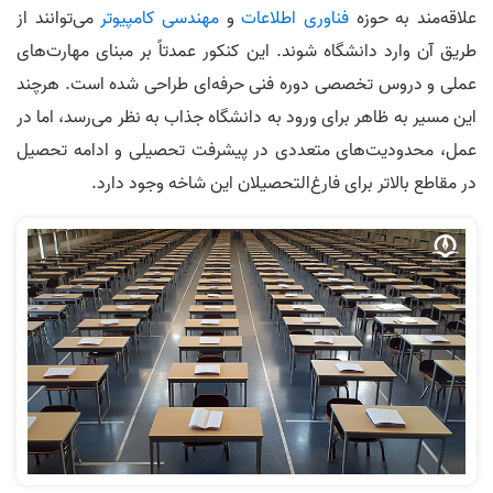
علاقه‌مند به حوزه
فناوری اطلاعات
و
مهندسی کامپیوتر
می‌توانند از
طریق آن وارد دانشگاه شوند. این کنکور عمدتاً بر مبنای مهارت‌های
عملی و دروس تخصصی دوره فنی حرفه‌ای طراحی شده است. هرچند
این مسیر به ظاهر برای ورود به دانشگاه جذاب به نظر می‌رسد، اما در
عمل، محدودیت‌های متعددی در پیشرفت تحصیلی و ادامه تحصیل
در مقاطع بالاتر برای فارغ‌التحصیلان این شاخه وجود دارد.