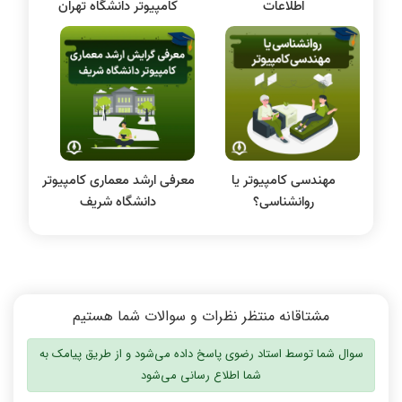
اطلاعات
کامپیوتر دانشگاه تهران
الکترونیک دیجیتال
سیستم عامل
نظریه زبانها
سیگنال و سیستمها
مهندسی کامپیوتر یا
معرفی ارشد معماری کامپیوتر
روانشناسی؟
دانشگاه شریف
مشتاقانه منتظر نظرات و سوالات شما هستیم
سوال شما توسط استاد رضوی پاسخ داده می‌شود و از طریق پیامک به
شما اطلاع رسانی می‌شود