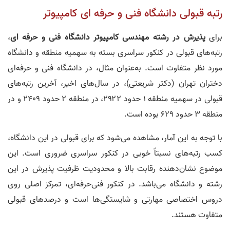
رتبه قبولی دانشگاه فنی و حرفه ای کامپیوتر
برای
پذیرش در رشته مهندسی کامپیوتر دانشگاه فنی و حرفه ای
،
رتبه‌های قبولی در کنکور سراسری بسته به سهمیه منطقه و دانشگاه
مورد نظر متفاوت است. به‌عنوان مثال، در دانشگاه فنی و حرفه‌ای
دختران تهران (دکتر شریعتی)، در سال‌های اخیر، آخرین رتبه‌های
قبولی در سهمیه منطقه ۱ حدود ۲۹۲۲، در منطقه ۲ حدود ۲۴۰۹ و در
منطقه ۳ حدود ۶۲۹ بوده است.
با توجه به این آمار، مشاهده می‌شود که برای قبولی در این دانشگاه،
کسب رتبه‌های نسبتاً خوبی در کنکور سراسری ضروری است. این
موضوع نشان‌دهنده رقابت بالا و محدودیت ظرفیت پذیرش در این
رشته و دانشگاه می‌باشد. در کنکور فنی‌حرفه‌ای، تمرکز اصلی روی
دروس اختصاصی مهارتی و شایستگی‌ها است و درصدهای قبولی
متفاوت هستند.