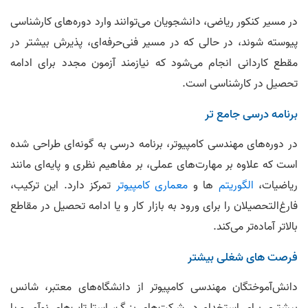
در مسیر کنکور ریاضی، دانشجویان می‌توانند وارد دوره‌های کارشناسی
پیوسته شوند، در حالی که در مسیر فنی‌حرفه‌ای، پذیرش بیشتر در
مقطع کاردانی انجام می‌شود که نیازمند آزمون مجدد برای ادامه
تحصیل در کارشناسی است.
برنامه درسی جامع تر
در دوره‌های مهندسی کامپیوتر، برنامه درسی به گونه‌ای طراحی شده
است که علاوه بر مهارت‌های عملی، بر مفاهیم نظری و پایه‌ای مانند
ریاضیات،
الگوریتم
ها و
معماری کامپیوتر
تمرکز دارد. این ترکیب،
فارغ‌التحصیلان را برای ورود به بازار کار و یا ادامه تحصیل در مقاطع
بالاتر آماده‌تر می‌کند.
فرصت های شغلی بیشتر
دانش‌آموختگان مهندسی کامپیوتر از دانشگاه‌های معتبر، شانس