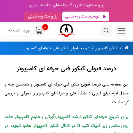
رزرو مشاوره تلفنی تک جلسه‌ای با استاد رضوی
توضیح مشاوره تلفنی
رزرو مشاوره تلفنی
0
ورود | ثبت نام
کنکور کامپیوتر
درصد قبولی کنکور فنی حرفه ای کامپیوتر
درصد قبولی کنکور فنی حرفه ای کامپیوتر
این صفحه عالی درصد قبولی کنکور فنی حرفه ای کامپیوتر و همچنین رتبه و
معدل لازم برای قبولی دانشگاه فنی و حرفه ای کامپیوتر را معرفی و بررسی
کرده است
برای شروع حرفه‌ای کنکور ارشد کامپیوتر،آی‌تی و علوم کامپیوتر حتما
روی عکس زیر کلیک کنید تا در کانال کنکور کامپیوتر عضو شوید، در