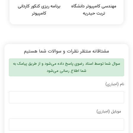
مهندسی کامپیوتر دانشگاه
برنامه ریزی کنکور کاردانی
تربت حیدریه
کامپیوتر
مشتاقانه منتظر نظرات و سوالات شما هستیم
سوال شما توسط استاد رضوی پاسخ داده می‌شود و از طریق پیامک به
شما اطلاع رسانی می‌شود
نام (اجباری)
موبایل (اجباری)