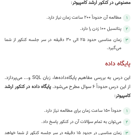
مصنوعی در کنکور ارشد کامپیوتر
:
مطالعه آن حدوداً 200 ساعت زمان نیاز دارد.
پتانسیل 100 زدن را دارد.
زمان مناسبی حدود 25 الی 30 دقیقه در سر جلسه کنکور از شما
می‌گیرد.
پایگاه‌ داده
این درس به بررسی مفاهیم پایگاه‌داده‌ها، زبان SQL و... می‌پردازد.
از این درس حدوداً 6 سوال مطرح می‌شود.
پایگاه داده در کنکور ارشد
کامپیوتر
:
حدوداً 150 ساعت زمان برای مطالعه نیاز دارد.
می‌توان به تمام سؤالات آن در کنکور پاسخ داد.
زمان مناسبی در حدود 15 دقیقه در سر جلسه کنکور از شما خواهد