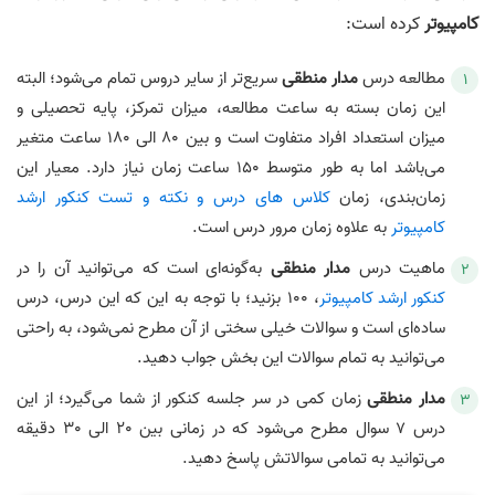
کامپیوتر
کرده است:
مطالعه درس
مدار منطقی
سریع‌تر از سایر دروس تمام می‌شود؛ البته
این زمان بسته به ساعت مطالعه، میزان تمرکز، پایه تحصیلی و
میزان استعداد افراد متفاوت است و بین 80 الی 180 ساعت متغیر
می‌باشد اما به طور متوسط 150 ساعت زمان نیاز دارد. معیار این
زمان‌بندی، زمان
کلاس های درس و نکته و تست کنکور ارشد
کامپیوتر
به علاوه زمان مرور درس است.
ماهیت درس
مدار منطقی
به‌گونه‌ای است که می‌توانید آن را در
کنکور ارشد کامپیوتر
، 100 بزنید؛ با توجه به این که این درس، درس
ساده‌ای است و سوالات خیلی سختی از آن مطرح نمی‌شود، به راحتی
می‌توانید به تمام سوالات این بخش جواب دهید.
مدار منطقی
زمان کمی در سر جلسه کنکور از شما می‌گیرد؛ از این
درس 7 سوال مطرح می‌شود که در زمانی بین 20 الی 30 دقیقه
می‌توانید به تمامی سوالاتش پاسخ دهید.