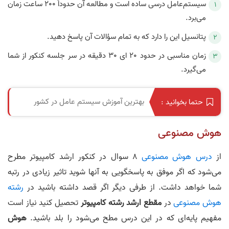
سیستم‌عامل درسی ساده است و مطالعه آن حدوداً 200 ساعت زمان
می‌برد.
پتانسیل این را دارد که به تمام سؤالات آن پاسخ دهید.
زمان مناسبی در حدود 20 ای 30 دقیقه در سر جلسه کنکور از شما
می‌گیرد.
بهترین آموزش سیستم عامل در کشور
حتما بخوانید :
هوش مصنوعی
از
درس هوش مصنوعی
8 سوال در کنکور ارشد کامپیوتر مطرح
می‌شود که اگر موفق به پاسخگویی به آنها شوید تاثیر زیادی در رتبه
شما خواهد داشت. از طرفی دیگر اگر قصد داشته باشید در
رشته
هوش مصنوعی
در
مقطع ارشد رشته کامپیوتر
تحصیل کنید نیاز است
مفهیم پایه‌ای که در این درس مطح می‌شود را بلد باشید.
هوش