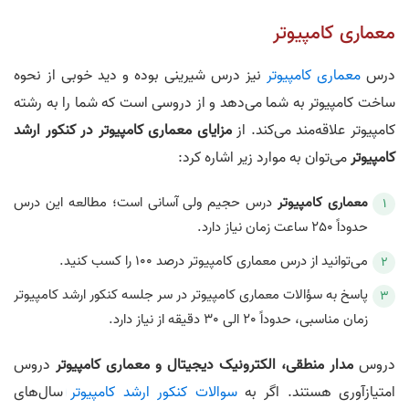
معماری کامپیوتر
درس
معماری کامپیوتر
نیز درس شیرینی بوده و دید خوبی از نحوه
ساخت کامپیوتر به شما می‌دهد و از دروسی است که شما را به رشته
کامپیوتر علاقه‌مند می‌کند. از
مزایای معماری کامپیوتر در کنکور ارشد
کامپیوتر
می‌توان به موارد زیر اشاره کرد:
معماری کامپیوتر
درس حجیم ولی آسانی است؛ مطالعه این درس
حدوداً 250 ساعت زمان نیاز دارد.
می‌توانید از درس معماری کامپیوتر درصد 100 را کسب کنید.
پاسخ به سؤالات معماری کامپیوتر در سر جلسه کنکور ارشد کامپیوتر
زمان مناسبی، حدوداً 20 الی 30 دقیقه از نیاز دارد.
دروس
مدار منطقی، الکترونیک دیجیتال و معماری کامپیوتر
دروس
امتیازآوری هستند. اگر به
سوالات کنکور ارشد کامپیوتر
سال‌های