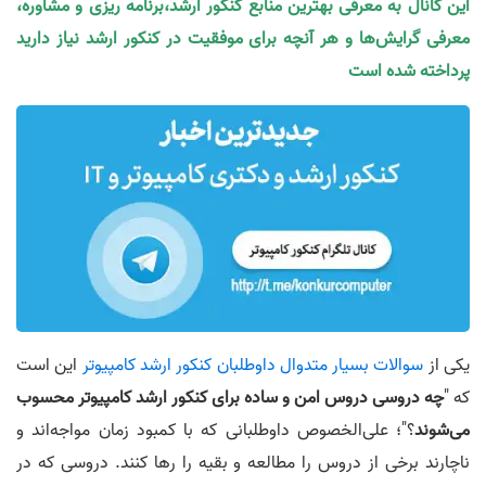
این کانال به معرفی بهترین منابع کنکور ارشد،برنامه ریزی و مشاوره،
معرفی گرایش‌ها و هر آنچه برای موفقیت در کنکور ارشد نیاز دارید
پرداخته شده است
یکی از
سوالات بسیار متدوال داوطلبان کنکور ارشد کامپیوتر
این است
که "
چه دروسی دروس امن و ساده برای کنکور ارشد کامپیوتر محسوب
می‌شوند
؟"؛ علی‌الخصوص داوطلبانی که با کمبود زمان مواجه‌اند و
ناچارند برخی از دروس را مطالعه و بقیه را رها کنند. دروسی که در