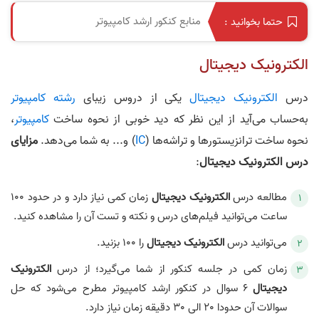
منابع کنکور ارشد کامپیوتر
حتما بخوانید :
الکترونیک دیجیتال
درس
الکترونیک دیجیتال
یکی از دروس زیبای
رشته کامپیوتر
به‌حساب می‌آید از این نظر که دید خوبی از نحوه ساخت
کامپیوتر
،
نحوه ساخت ترانزیستورها و تراشه‌ها (
IC
) و... به شما می‌دهد.
مزایای
درس الکترونیک دیجیتال
:
مطالعه درس
الکترونیک دیجیتال
زمان کمی نیاز دارد و در حدود 100
ساعت می‌توانید فیلم‌های درس و نکته و تست آن را مشاهده کنید.
می‌توانید درس
الکترونیک دیجیتال
را 100 بزنید.
زمان کمی در جلسه کنکور از شما می‌گیرد؛ از درس
الکترونیک
دیجیتال
6 سوال در کنکور ارشد کامپیوتر مطرح می‌شود که حل
سوالات آن حدودا 20 الی 30 دقیقه زمان نیاز دارد.