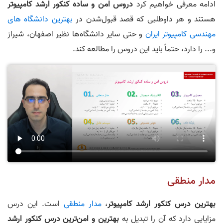
ادامه معرفی خواهیم کرد
دروس امن و ساده کنکور ارشد کامپیوتر
هستند و هر داوطلبی که قصد قبول‌شدن در
بهترین دانشگاه های
مهندسی کامپیوتر ایران
و حتی سایر دانشگاه‌ها نظیر اصفهان، شیراز
و... را دارد، حتماً باید این دروس را مطالعه کند.
مدار منطقی
بهترین درس کنکور ارشد کامپیوتر
،
مدار منطقی
است. این درس
مزایایی دارد که آن را تبدیل به
بهترین و
امن‌تر
ی
ن
درس کنکور ارشد