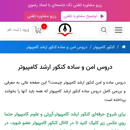
رزرو مشاوره تلفنی تک جلسه‌ای با استاد رضوی
توضیح مشاوره تلفنی
رزرو مشاوره تلفنی
0
ورود | ثبت نام
کنکور کامپیوتر
دروس امن و ساده کنکور ارشد کامپیوتر
دروس امن و ساده کنکور ارشد کامپیوتر
دروس ساده و امن کنکور ارشد کامپیوتر چیست؟ این صفحه عالی به معرفی
و بررسی کامل دروس ساده کنکور ارشد کامپیوتر که همه باید آنها را بخوانند
پرداخته است
برای شروع حرفه‌ای کنکور ارشد کامپیوتر،آی‌تی و علوم کامپیوتر حتما
روی عکس زیر کلیک کنید تا در کانال کنکور کامپیوتر عضو شوید، در