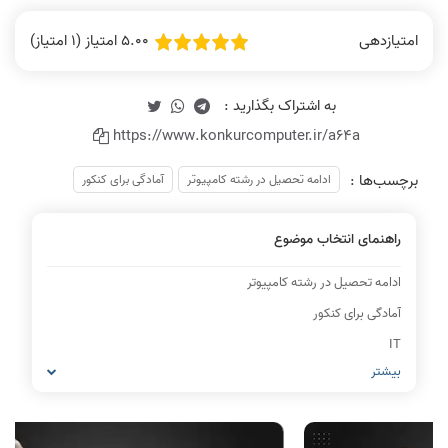
5.00 امتیاز (1 امتیاز)
امتیازدهی
https://www.konkurcomputer.ir/a64a
برچسب‌ها :
ادامه تحصیل در رشته کامپیوتر
آمادگی برای کنکور
راهنمای انتخاب موضوع
ادامه تحصیل در رشته کامپیوتر
آمادگی برای کنکور
IT
بیشتر
شبکه های کامپیوتری
مشاغل رشته کامپیوتر
معماری کامپیوتر