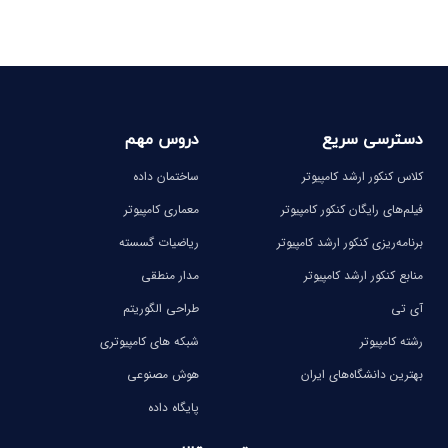
دسترسی سریع
دروس مهم
کلاس کنکور ارشد کامپیوتر
ساختمان داده
فیلم‌های رایگان کنکور کامپیوتر
معماری کامپیوتر
برنامه‌ریزی کنکور ارشد کامپیوتر
ریاضیات گسسته
منابع کنکور ارشد کامپیوتر
مدار منطقی
آی تی
طراحی الگوریتم
رشته کامپیوتر
شبکه های کامپیوتری
بهترین دانشگاه‌های ایران
هوش مصنوعی
پایگاه داده