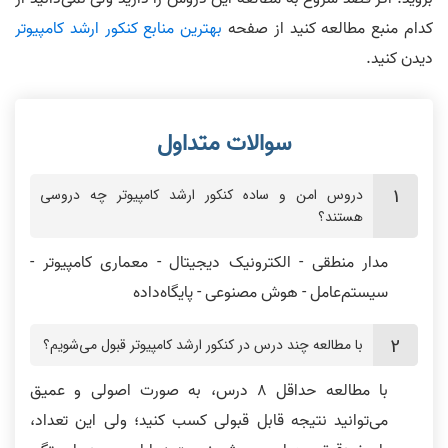
کدام منبع مطالعه کنید از صفحه
بهترین منابع کنکور ارشد کامپیوتر
دیدن کنید.
دروس امن و ساده کنکور ارشد کامپیوتر چه دروسی
هستند؟
مدار منطقی - الکترونیک دیجیتال - معماری کامپیوتر -
سیستم‌عامل - هوش مصنوعی - پایگاه‌داده
با مطالعه چند درس در کنکور ارشد کامپیوتر قبول می‌شویم؟
با مطالعه حداقل 8 درس، به صورت اصولی و عمیق
می‌توانید نتیجه قابل قبولی کسب کنید؛ ولی این تعداد،