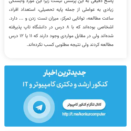
پاسخ دقیقی به این پرسش نیست زیرا این مورد وابستگی
زیادی به عواملی از جمله پایه تحصیلی، استعداد افراد،
ساعت مطالعه، توانایی تمرکز، میزان تست زدن و ... دارد.
اشخاصی بوده‌اند که با 8 درس در دانشگاه تاپ پذیرفته
شده‌اند ولی در مقابل مواردی وجود دارند که 11 یا 12 درس
مطالعه کردند ولی نتیجه مطلوبی کسب نکرده‌اند.