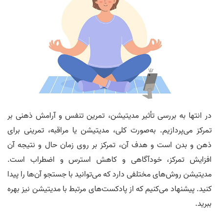
در انتها به بررسی تأثیر مدیتیشن، تمرین تنفس و آرامش ذهنی بر
تمرکز می‌پردازیم. به‌صورت کلی، مدیتیشن یا مراقبه، تمرینی برای
ذهن و بدن است و هدف آن، تمرکز بر روی زمان حال و نتیجه آن
افزایش تمرکز، خودآگاهی و کاهش استرس و اضطراب است.
مدیتیشن روش‌های مختلفی دارد که می‌توانید با جستجو آن‌ها را پیدا
کنید. پیشنهاد می‌کنیم که از پادکست‌های مرتبط با مدیتیشن نیز بهره
ببرید.