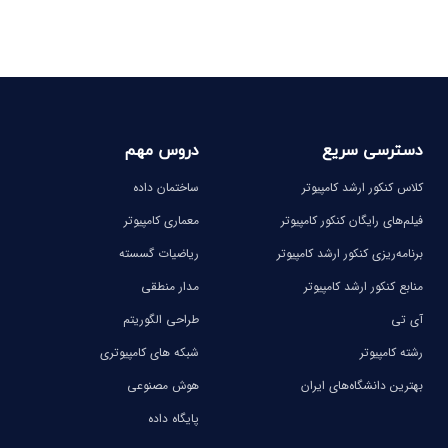
-
-
-
-
دسترسی سریع
دروس مهم
کلاس کنکور ارشد کامپیوتر
ساختمان داده
فیلم‌های رایگان کنکور کامپیوتر
معماری کامپیوتر
برنامه‌ریزی کنکور ارشد کامپیوتر
ریاضیات گسسته
منابع کنکور ارشد کامپیوتر
مدار منطقی
آی تی
طراحی الگوریتم
رشته کامپیوتر
شبکه های کامپیوتری
بهترین دانشگاه‌های ایران
هوش مصنوعی
پایگاه داده