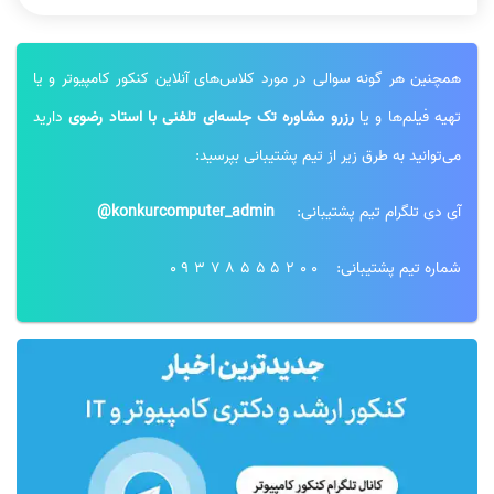
همچنین هر گونه سوالی در مورد کلاس‌های آنلاین کنکور کامپیوتر و یا
تهیه فیلم‌ها و یا
رزرو مشاوره تک جلسه‌ای تلفنی با استاد رضوی
دارید
می‌توانید به طرق زیر از تیم پشتیبانی بپرسید:
آی دی تلگرام تیم پشتیبانی:
konkurcomputer_admin@
شماره تیم پشتیبانی:
09378555200