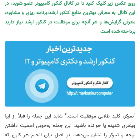
روی عکس زیر کلیک کنید تا در کانال کنکور کامپیوتر عضو شوید، در
این کانال به معرفی بهترین منابع کنکور ارشد،برنامه ریزی و مشاوره،
معرفی گرایش‌ها و هر آنچه برای موفقیت در کنکور ارشد نیاز دارید
پرداخته شده است
"تمرکز، کلید طلایی موفقیت است." شاید این جمله را قبلاً از اپرا
وینفری شنیده یا خوانده باشید. این جمله به‌خوبی اهمیت داشتن
توجه و تمرکز را نشان می‌دهد. در اصل برای انجام هر کاری که