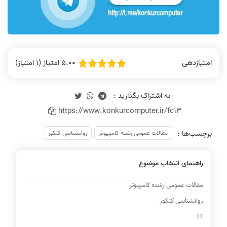
5.00 امتیاز (1 امتیاز)
امتیازدهی
https://www.konkurcomputer.ir/fc13
برچسب‌ها :
مقالات عمومی رشته کامپیوتر
روانشناسی کنکور
راهنمای انتخاب موضوع
مقالات عمومی رشته کامپیوتر
روانشناسی کنکور
IT