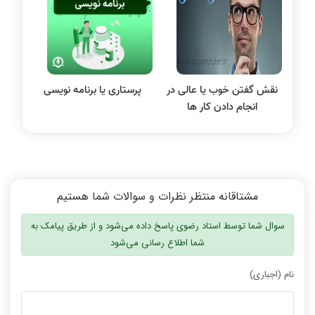
سیگنال و سیستمها
نقش گفتن خوب یا عالی در
پرستاری یا برنامه نویسی
انجام دادن کار ها
مشتاقانه منتظر نظرات و سوالات شما هستیم
سوال شما توسط استاد رضوی پاسخ داده می‌شود و از طریق پیامک به
شما اطلاع رسانی می‌شود
نام (اجباری)