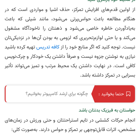
از اولین قدم‌های افزایش تمرکز، حذف اشیا و مواردی است که در
هنگام مطالعه باعث حواس‌پرتی می‌شود، مانند شیئی که باعث
به‌یادآوردن خاطره خاصی می‌شود و ذهنتان را ناخودآگاه مشغول
می‌کند و یا حتی لوازم‌تحریری که لزومی به بودن آن‌ها در نزدیکی‌تان
نیست. توجه کنید که اگر منابع خود را از
کافه‌ تدریس
تهیه کرده باشید
نیازی به نوشتن جزوه نیست و صرفاً داشتن یک خودکار و چرک‌نویس
کافی است. در نهایت داشتن یک محیط مرتب و تمیز می‌تواند تأثیر
بسزایی در تمرکز داشته باشد.
چگونه برای ارشد کامپیوتر بخوانیم؟
حتما بخوانید :
حواستان به فیزیک بدنتان باشد
انجام حرکات کششی در تایم استراحتتان و حتی ورزش در زمان‌های
مشخص، اثرات قابل‌توجهی بر تمرکز و حواس دارند. به‌صورت کلی: