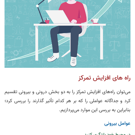
راه های افزایش تمرکز
می‌توان راه‌های افزایش تمرکز را به دو بخش درونی و بیرونی تقسیم
کرد و جداگانه عواملی را که بر هر کدام تأثیر گذارند را بررسی کرد؛
بنابراین به بررسی این موارد می‌پردازیم.
عوامل بیرونی
در محیط خود بازنگری کنید