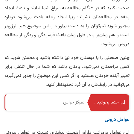
صحبت کنید که در هنگام مطالعه به سراغ شما نیایند و باعث ایجاد
وقفه در مطالعه‌تان نشوند؛ زیرا ایجاد وقفه باعث می‌شود دوباره
مجبور شوید تمرکزتان را به دست بیاورید و این موضوع هم انرژی‌بر
است و هم زمان‌بر و در طول زمان باعث فرسودگی و زدگی از مطالعه
دروس می‌شود.
چنین صحبتی را با دوستان خود نیز داشته باشید و مطمئن شوید که
کسی مزاحمتان نمی‌شود. یادتان باشد که شما در حال تلاش برای
تغییر آینده خودتان هستید و اگر کسی این موضوع را جدی نمی‌گیرد،
می‌توانید در رابطه‌تان با آن فرد تجدیدنظر کنید.
تمرکز حواس
حتما بخوانید :
عوامل درونی
این عوامل به‌مراتب دارای اهمیت بیشتری نسبت به عوامل بیرونی