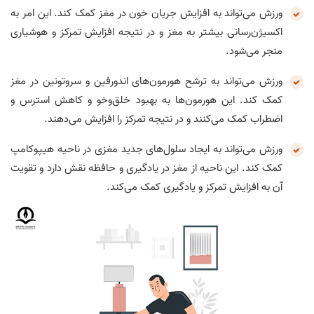
ورزش می‌تواند به افزایش جریان خون در مغز کمک کند. این امر به
اکسیژن‌رسانی بیشتر به مغز و در نتیجه افزایش تمرکز و هوشیاری
منجر می‌شود.
ورزش می‌تواند به ترشح هورمون‌های اندورفین و سروتونین در مغز
کمک کند. این هورمون‌ها به بهبود خلق‌وخو و کاهش استرس و
اضطراب کمک می‌کنند و در نتیجه تمرکز را افزایش می‌دهند.
ورزش می‌تواند به ایجاد سلول‌های جدید مغزی در ناحیه هیپوکامپ
کمک کند. این ناحیه از مغز در یادگیری و حافظه نقش دارد و تقویت
آن به افزایش تمرکز و یادگیری کمک می‌کند.