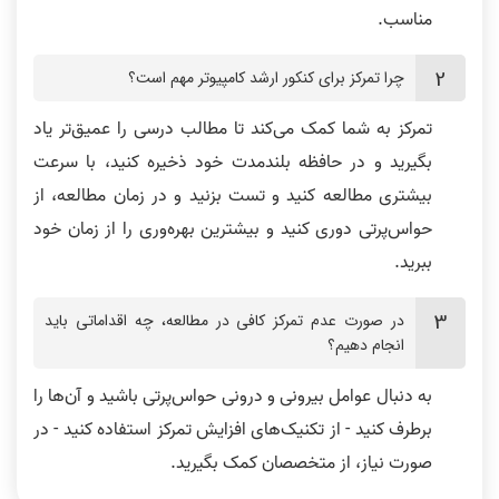
مناسب.
چرا تمرکز برای کنکور ارشد کامپیوتر مهم است؟
تمرکز به شما کمک می‌کند تا مطالب درسی را عمیق‌تر یاد
بگیرید و در حافظه‌ بلندمدت خود ذخیره کنید، با سرعت
بیشتری مطالعه کنید و تست بزنید و در زمان مطالعه، از
حواس‌پرتی دوری کنید و بیشترین بهره‌وری را از زمان خود
ببرید.
در صورت عدم تمرکز کافی در مطالعه، چه اقداماتی باید
انجام دهیم؟
به دنبال عوامل بیرونی و درونی حواس‌پرتی باشید و آن‌ها را
برطرف کنید - از تکنیک‌های افزایش تمرکز استفاده کنید - در
صورت نیاز، از متخصصان کمک بگیرید.