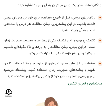
از تکنیک‌های مدیریت زمان می‌توان به این موارد اشاره کرد:
برنامه‌ریزی درسی: قبل از شروع مطالعه، برای خود برنامه‌ریزی درسی
داشته باشید. در این برنامه‌ریزی، زمان مطالعه هر درس را مشخص
کنید و به آن پایبند باشید.
تکنیک پومودورو: این تکنیک یکی از روش‌های محبوب مدیریت زمان
است. در این روش، زمان مطالعه را به بازه‌های 25 دقیقه‌ای تقسیم
می‌کنید و بین هر بازه، 5 دقیقه استراحت می‌کنید.
استفاده از ابزارهای مدیریت زمان: از ابزارهای مختلف مانند تایمر،
تقویم و برنامه‌های مدیریت زمان استفاده کنید. پیشنهاد می‌شود
برای بهره‌وری کامل از زمان خود از پلتفرم برنامه‌ریزی استفاده کنید.
مدیتیشن و تمرین تنفس