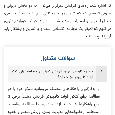
که اشاره شد، راه‌های افزایش تمرکز را می‌توان به دو بخش درونی و
بیرونی تقسیم کرد که شامل موارد مختلفی اعم از وضعیت جسمی،
کنترل استرس و اضطراب و مدیتیشن می‌شوند. در آخر دوباره یادآوری
می‌کنیم که تمرکز یک مهارت اکتسابی است و با تمرین و پشتکار باید
آن را تقویت کنید.
چه راهکارهایی برای افزایش تمرکز در مطالعه برای کنکور
ارشد کامپیوتر وجود دارد؟
با به‌کارگیری راهکارهای مختلف می‌توانید تمرکز خود را در
مطالعه برای کنکور ارشد کامپیوتر
افزایش دهید. برخی از
این راهکارها عبارت‌اند از: ایجاد محیط مطالعه مناسب،
استفاده از تکنیک‌های مدیریت زمان، ورزش منظم و تغذیه