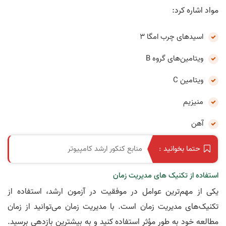
مواد اشاره کرد:
اسیدهای چرب امگا 3
ویتامین‌های گروه B
ویتامین C
منیزیم
آهن
منابع کنکور ارشد کامپیوتر
حتما بخوانید :
استفاده از تکنیک های مدیریت زمان
یکی از مهم‌ترین عوامل در موفقیت در آزمون ارشد، استفاده از
تکنیک‌های مدیریت زمان است. با مدیریت زمان می‌توانید از زمان
مطالعه خود به طور مؤثر استفاده کنید و به بیشترین بازدهی برسید.