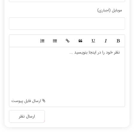
موبایل (اجباری)
-
-
-
-
-
-
-
-
-
-
-
-
-
-
-
-
-
-
ارسال فایل پیوست
-
-
-
-
ارسال نظر
-
-
-
-