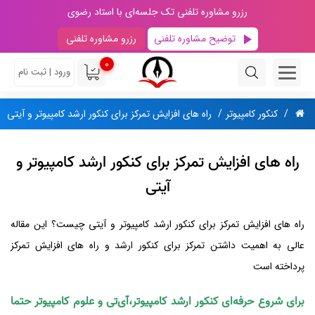
رزرو مشاوره تلفنی تک جلسه‌ای با استاد رضوی
توضیح مشاوره تلفنی
رزرو مشاوره تلفنی
0
ورود | ثبت نام
کنکور کامپیوتر
راه های افزایش تمرکز برای کنکور ارشد کامپیوتر و آیتی
راه های افزایش تمرکز برای کنکور ارشد کامپیوتر و
آیتی
راه های افزایش تمرکز برای کنکور ارشد کامپیوتر و آیتی چیست؟ این مقاله
عالی به اهمیت داشتن تمرکز برای کنکور ارشد و راه های افزایش تمرکز
پرداخته است
برای شروع حرفه‌ای کنکور ارشد کامپیوتر،آی‌تی و علوم کامپیوتر حتما