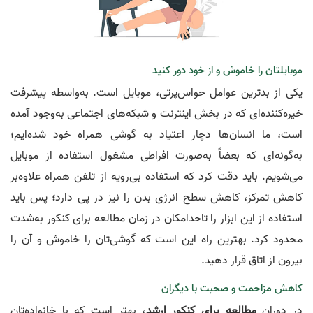
موبایلتان را خاموش و از خود دور کنید
یکی از بدترین عوامل حواس‌پرتی، موبایل است. به‌واسطه پیشرفت
خیره‌کننده‌ای که در بخش اینترنت و شبکه‌های اجتماعی به‌وجود آمده
است، ما انسان‌ها دچار اعتیاد به گوشی همراه خود شده‌ایم؛
به‌گونه‌ای که بعضاً به‌صورت افراطی مشغول استفاده از موبایل
می‌شویم. باید دقت کرد که استفاده بی‌رویه از تلفن همراه علاوه‌بر
کاهش تمرکز، کاهش سطح انرژی بدن را نیز در پی دارد
؛
پس باید
استفاده از این ابزار را تاحدامکان در زمان مطالعه برای کنکور به‌شدت
محدود کرد. بهترین راه این است که گوشی‌تان را خاموش و آن را
بیرون از اتاق قرار دهید.
کاهش مزاحمت و صحبت با دیگران
در دوران
مطالعه برای کنکور ارشد
، بهتر است که با خانواده‌تان