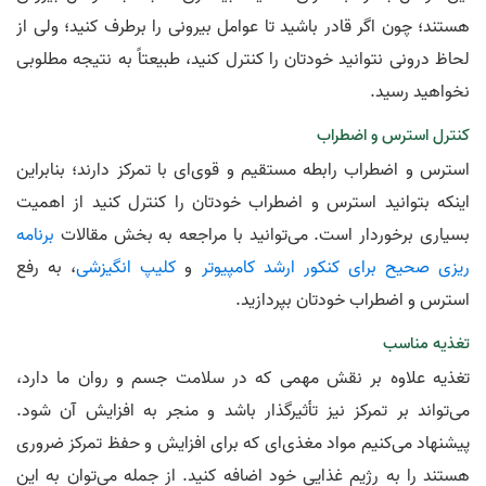
هستند؛ چون اگر قادر باشید تا عوامل بیرونی را برطرف کنید؛ ولی از
لحاظ درونی نتوانید خودتان را کنترل کنید، طبیعتاً به نتیجه مطلوبی
نخواهید رسید.
کنترل استرس و اضطراب
استرس و اضطراب رابطه مستقیم و قوی‌ای با تمرکز دارند؛ بنابراین
اینکه بتوانید استرس و اضطراب خودتان را کنترل کنید از اهمیت
بسیاری برخوردار است. می‌توانید با مراجعه به بخش مقالات
برنامه
ریزی صحیح برای کنکور ارشد کامپیوتر
و
کلیپ انگیزشی‌
، به رفع
استرس و اضطراب خودتان بپردازید.
تغذیه مناسب
تغذیه علاوه بر نقش مهمی که در سلامت جسم و روان ما دارد،
می‌تواند بر تمرکز نیز تأثیرگذار باشد و منجر به افزایش آن شود.
پیشنهاد می‌کنیم مواد مغذی‌ای که برای افزایش و حفظ تمرکز ضروری
هستند را به رژیم غذایی خود اضافه کنید. از جمله می‌توان به این