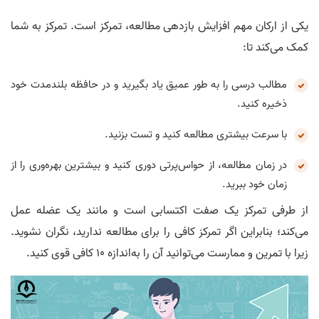
یکی از ارکان مهم افزایش بازدهی مطالعه، تمرکز است. تمرکز به شما
کمک می‌کند تا:
مطالب درسی را به طور عمیق یاد بگیرید و در حافظه‌ بلندمدت خود
ذخیره کنید.
با سرعت بیشتری مطالعه کنید و تست بزنید.
در زمان مطالعه، از حواس‌پرتی دوری کنید و بیشترین بهره‌وری را از
زمان خود ببرید.
از طرفی تمرکز یک صفت اکتسابی است و مانند یک عضله عمل
می‌کند؛ بنابراین اگر تمرکز کافی را برای مطالعه ندارید، نگران نشوید.
زیرا با تمرین و ممارست می‌توانید آن را به‌اندازه 10 کافی قوی کنید.