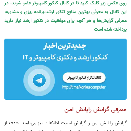
روی عکس زیر کلیک کنید تا در کانال کنکور کامپیوتر عضو شوید، در
این کانال به معرفی بهترین منابع کنکور ارشد،برنامه ریزی و مشاوره،
معرفی گرایش‌ها و هر آنچه برای موفقیت در کنکور ارشد نیاز دارید
پرداخته شده است
معرفی گرایش رایانش امن
گرایش رایانش امن را گرایش امنیت اطلاعات نیز می‌نامند. هدف از