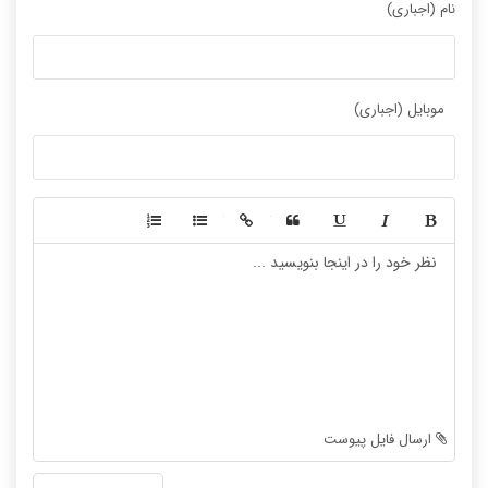
نام (اجباری)
موبایل (اجباری)
-
-
-
-
-
-
-
-
-
-
-
-
-
-
-
-
-
-
ارسال فایل پیوست
-
-