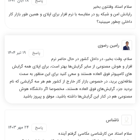
18 آبان 1403
پاسخ
سلام استاد وقتتون بخیر
رایانش امن و شبکه رو در مقایسه با نرم افزار برای اپلای و همین طور بازار کار
داخلی چطور میبینید؟
رامین رضوی
19 تیر 1404
پاسخ
سلام، وقت بخیر، در داخل کشور در حال حاضر نرم
افزار و هوش مصنوعی از سایر گرایش‌ها بهتر است، برای اپلای همه گرایش‌
های کامپیوتر فوق العاده هستند و سعی کنید برای این منظور به سمت
علاقه‌تون برید، در خصوص بازار کار خارج از کشور هم هر سه گرایشی که نام
بردید جزء گرایش‌های فوق العاده هستند، مخصوصا اگر دانشگاه هوش
مصنوعی هم در کنار این گرایش‌ها داشته باشید، موفق و پیروز باشید
ناشناس
24 مهر 1403
پاسخ
سلام استاد من کارشناسی عکاسی گرفتم آینده