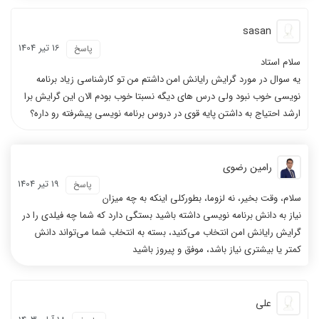
sasan
16 تیر 1404
پاسخ
سلام استاد
یه سوال در مورد گرایش رایانش امن داشتم من تو کارشناسی زیاد برنامه
نویسی خوب نبود ولی درس های دیگه نسبتا خوب بودم الان این گرایش برا
ارشد احتیاج به داشتن پایه قوی در دروس برنامه نویسی پیشرفته رو داره؟
رامین رضوی
19 تیر 1404
پاسخ
سلام، وقت بخیر، نه لزوما، بطورکلی اینکه به چه میزان
نیاز به دانش برنامه نویسی داشته باشید بستگی دارد که شما چه فیلدی را در
گرایش رایانش امن انتخاب می‌کنید، بسته به انتخاب شما می‌تواند دانش
کمتر یا بیشتری نیاز باشد، موفق و پیروز باشید
علی