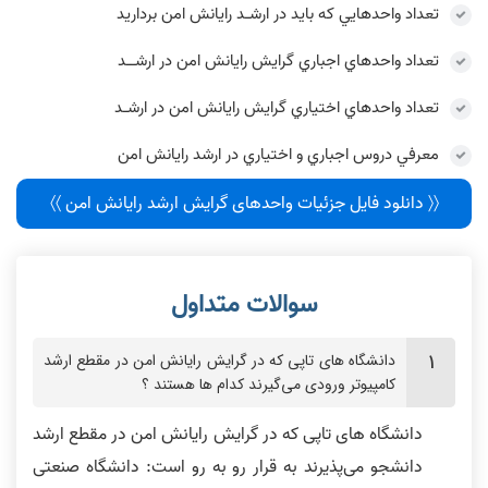
تعداد واحدهايي که بايد در ارشـد رایانش امن برداريد
تعداد واحدهاي اجباري گرایش رایانش امن در ارشــد
تعداد واحدهاي اختياري گرایش رایانش امن در ارشـد
معرفي دروس اجباري و اختياري در ارشد رایانش امن
〈〈 دانلود فایل جزئیات واحدهای گرایش ارشد رایانش امن 〉〉
دانشگاه های تاپی که در گرایش رایانش امن در مقطع ارشد
کامپیوتر ورودی می‌گیرند کدام ها هستند ؟
دانشگاه های تاپی که در گرایش رایانش امن در مقطع ارشد
دانشجو می‌پذیرند به قرار رو به رو است: دانشگاه صنعتی