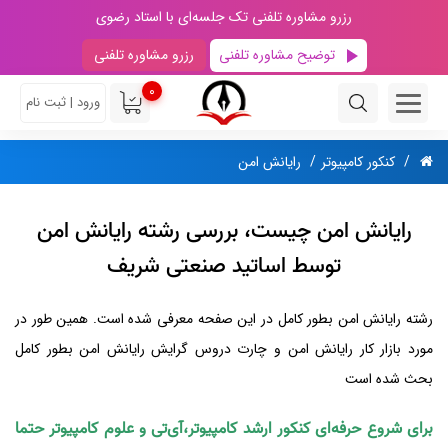
رزرو مشاوره تلفنی تک جلسه‌ای با استاد رضوی
توضیح مشاوره تلفنی
رزرو مشاوره تلفنی
0
ورود | ثبت نام
کنکور کامپیوتر
رایانش امن
رایانش امن چیست، بررسی رشته رایانش امن
توسط اساتید صنعتی شریف
رشته رایانش امن بطور کامل در این صفحه معرفی شده است. همین طور در
مورد بازار کار رایانش امن و چارت دروس گرایش رایانش امن بطور کامل
بحث شده است
برای شروع حرفه‌ای کنکور ارشد کامپیوتر،آی‌تی و علوم کامپیوتر حتما