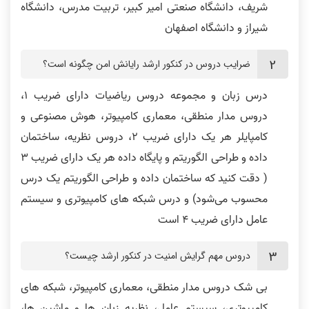
شریف، دانشگاه صنعتی امیر کبیر، تربیت مدرس، دانشگاه
شیراز و دانشگاه اصفهان
ضرایب دروس در کنکور ارشد رایانش امن چگونه است؟
درس زبان و مجموعه دروس ریاضیات دارای ضریب 1،
دروس مدار منطقی، معماری کامپیوتر، هوش مصنوعی و
کامپایلر هر یک دارای ضریب 2، دروس نظریه، ساختمان
داده و طراحی الگوریتم و پایگاه داده هر یک دارای ضریب 3
( دقت کنید که ساختمان داده و طراحی الگوریتم یک درس
محسوب می‌شود) و درس شبکه های کامپیوتری و سیستم
عامل دارای ضریب 4 است
دروس مهم گرایش امنیت در کنکور ارشد چیست؟
بی شک دروس مدار منطقی، معماری کامپیوتر، شبکه های
کامپیوتری، سیستم عامل، نظریه زبان ها و ماشین ها،