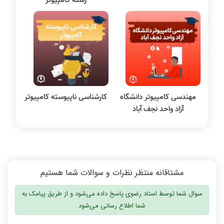
رشته کامپیوتر
الکترونیک دیجیتال
سیستم عامل
نظریه زبانها
سیگنال و سیستمها
مهندسی کامپیوتر دانشگاه
کارشناسی ناپیوسته کامپیوتر
آزاد واحد نجف آباد
مشتاقانه منتظر نظرات و سوالات شما هستیم
سوال شما توسط استاد رضوی پاسخ داده می‌شود و از طریق پیامک به
شما اطلاع رسانی می‌شود