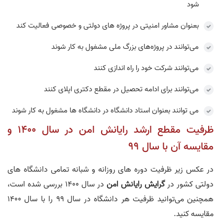
شود
بعنوان مشاور امنیتی در پروژه ‌های دولتی و خصوصی فعالیت کند
می‌توانند در پروژه‌های بزرگ ملی مشغول به کار شوند
می‌توانند شرکت خود را راه اندازی کنند
می‌توانند برای ادامه تحصیل در مقطع دکتری اپلای کنند
می‌ توانند بعنوان استاد دانشگاه در دانشگاه ها مشغول به کار شوند
ظرفیت مقطع ارشد رایانش امن در سال 1400 و
مقایسه آن با سال 99
در عکس زیر ظرفیت دوره های روزانه و شبانه تمامی دانشگاه های
دولتی کشور در
گرایش رایانش امن
در سال 1400 بررسی شده است،
همچنین می‌توانید ظرفیت هر دانشگاه در سال 99 را با سال 1400
مقایسه کنید.