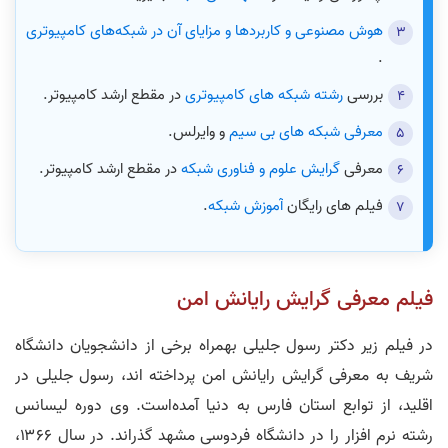
هوش مصنوعی و کاربردها و مزایای آن در شبکه‌های کامپیوتری
.
بررسی
رشته شبکه های کامپیوتری
در مقطع ارشد کامپیوتر.
معرفی شبکه های بی سیم
و وایرلس.
معرفی
گرایش علوم و فناوری شبکه
در مقطع ارشد کامپیوتر.
فیلم های رایگان
آموزش شبکه
.
فیلم معرفی گرایش رایانش امن
در فیلم زیر دکتر رسول جلیلی بهمراه برخی از دانشجویان دانشگاه
شریف به معرفی گرایش رایانش امن پرداخته اند، رسول جلیلی در
اقلید، از توابع استان فارس به دنیا آمده‌است. وی دوره لیسانس
رشته نرم افزار را در دانشگاه فردوسی مشهد گذراند. در سال ۱۳۶۶،