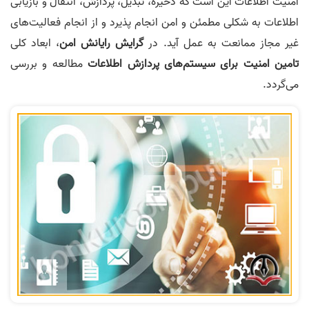
امنیت اطلاعات این است که ذخیره، تبدیل، پردازش، انتقال و بازیابی
اطلاعات به شکلی مطمئن و امن انجام پذیرد و از انجام فعالیت‌های
غیر مجاز ممانعت به عمل آید. در
گرایش رایانش امن
، ابعاد کلی
تامین امنیت برای سیستم‌های پردازش اطلاعات
مطالعه و بررسی
می‌گردد.