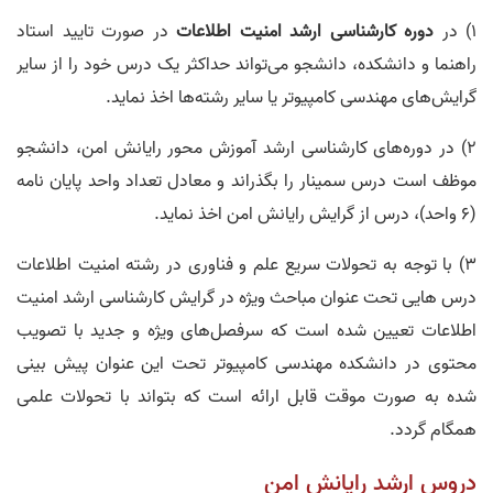
1) در
دوره کارشناسی ارشد امنیت اطلاعات
در صورت تایید استاد
راهنما و دانشکده، دانشجو می‌تواند حداکثر یک درس خود را از سایر
گرایش‌های مهندسی کامپیوتر یا سایر رشته‌ها اخذ نماید.
2) در دوره‌­های کارشناسی ارشد آموزش محور رایانش امن، دانشجو
موظف است درس سمینار را بگذراند و معادل تعداد واحد پایان نامه
(6 واحد)، درس از گرایش رایانش امن اخذ نماید.
3) با توجه به تحولات سریع علم و فناوری در رشته امنیت اطلاعات
درس هایی تحت عنوان مباحث ویژه در گرایش کارشناسی ارشد امنیت
اطلاعات تعیین شده است که سرفصل‌های ویژه و جدید با تصویب
محتوی در دانشکده مهندسی کامپیوتر تحت این عنوان پیش بینی
شده به صورت موقت قابل ارائه است که بتواند با تحولات علمی
همگام گردد.
دروس ارشد رایانش امن