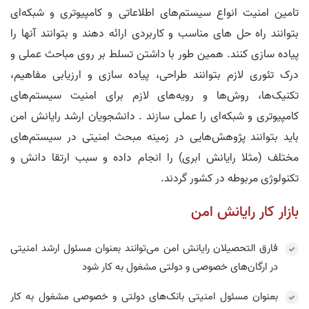
تامین امنیت انواع سیستم‌های اطلاعاتی و کامپیوتری و شبکه‌ای
بتوانند راه حل های مناسب و کاربردی ارائه دهند و بتوانند آنها را
پیاده سازی کنند. همین طور با داشتن تسلط بر روی مباحث عملی و
درک تئوری لازم بتوانند طراحی، پیاده سازی و ارزیابی مفاهیم،
تکنیک‌ها، روش‌ها و رویه‌های لازم برای امنیت سیستم‌های
کامپیوتری و شبکه‌ای را عملی سازند . دانشجویان ارشد رایانش امن
باید بتوانند پژوهش‌هایی در زمینه مبحث امنیتی در سیستم‌های
مختلف (مثلا رایانش ابری) را انجام داده و سبب ارتقا دانش و
تکنولوژی مربوطه در کشور گردند.
بازار کار رایانش امن
فارق التحصیلان رایانش امن می‌توانند بعنوان مسئول ارشد امنیتی
در ارگان‌های خصوصی و دولتی مشغول به کار شود
بعنوان مسئول امنیتی بانک‌های دولتی و خصوصی مشغول به کار