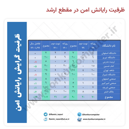
ظرفیت رایانش امن در مقطع ارشد