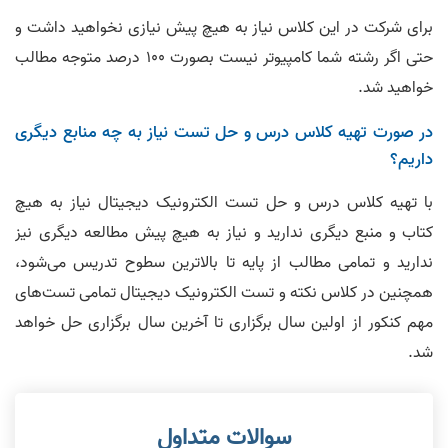
برای شرکت در این کلاس نیاز به هیچ پیش نیازی نخواهید داشت و
حتی اگر رشته شما کامپیوتر نیست بصورت 100 درصد متوجه مطالب
خواهید شد.
در صورت تهیه کلاس درس و حل تست نیاز به چه منابع دیگری
داریم؟
با تهیه کلاس درس و حل تست الکترونیک دیجیتال نیاز به هیچ
کتاب و منبع دیگری ندارید و نیاز به هیچ پیش مطالعه دیگری نیز
ندارید و تمامی مطالب از پایه تا بالاترین سطوح تدریس می‌شود،
همچنین در کلاس نکته و تست الکترونیک دیجیتال تمامی تست‌های
مهم کنکور از اولین سال برگزاری تا آخرین سال برگزاری حل خواهد
شد.