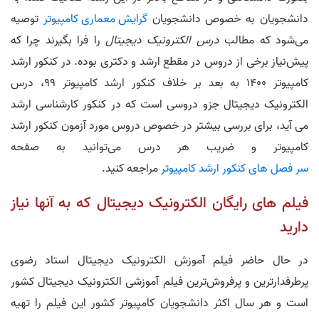
دانشجویان به خصوص دانشجویان
گرایش معماری کامپیوتر
توصیه
می‌شود که مطالب
درس الکترونیک دیجیتال
را فرا بگیرند چرا که
پیش‌نیاز برخی از دروس در مقطع ارشد و دکتری بوده. در کنکور ارشد
کامپیوتر 1400 به بعد بر خلاف کنکور ارشد کامپیوتر 99، درس
الکترونیک دیجیتال جزو دروسی است که در کنکور کارشناسی ارشد
می آید، برای بررسی بیشتر در خصوص دروس مورد آزمون کنکور ارشد
کامپیوتر و ضریب هر درس می‌توانید به صفحه
سر فصل های کنکور ارشد کامپیوتر
مراجعه کنید.
فیلم های رایگان الکترونیک دیجیتال که به آنها نیاز
دارید
در حال حاضر فیلم آموزش الکترونیک دیجیتال استاد رضوی
پرطرفدارترین و پرفروش‌ترین فیلم آموزشی الکترونیک دیجیتال کشور
است و هر سال اکثر دانشجویان کامپیوتر کشور این فیلم را تهیه