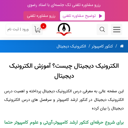
رزرو مشاوره تلفنی تک جلسه‌ای با استاد رضوی
توضیح مشاوره تلفنی
رزرو مشاوره تلفنی
0
ورود | ثبت نام
کنکور کامپیوتر
الکترونیک دیجیتال
الکترونیک دیجیتال چیست؟ آموزش الکترونیک
دیجیتال
این صفحه عالی به معرفی درس الکترونیک دیجیتال پرداخته و اهمیت درس
الکترونیک دیجیتال در کنکور ارشد کامپیوتر و ‌سرفصل‌ های درس الکترونیک
دیجیتال را بیان کرده
برای شروع حرفه‌ای کنکور ارشد کامپیوتر،آی‌تی و علوم کامپیوتر حتما