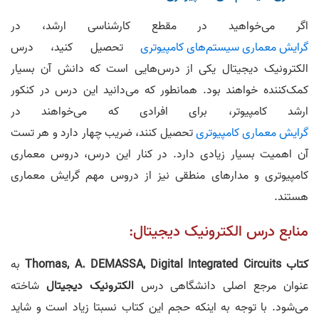
اگر می‌خواهید در مقطع کارشناسی ارشد، در
گرایش معماری سیستم‌‌‌های کامپیوتری
تحصیل کنید، درس
الکترونیک دیجیتال یکی از درس‌هایی است که دانش آن بسیار
کمک‌کننده خواهند بود. همانطور که می‌دانید این درس در کنکور
ارشد کامپیوتر، برای افرادی که می‌خواهند در
گرایش معماری کامپیوتری
تحصیل کنند، ضریب چهار دارد و هر تست
آن اهمیت بسیار زیادی دارد. در کنار این درس، دروس معماری
کامپیوتری و مدار‌های منطقی نیز از دروس مهم گرایش معماری
هستند.
منابع درس الکترونیک دیجیتال:
کتاب Thomas, A. DEMASSA, Digital Integrated Circuits
به
عنوان مرجع اصلی دانشگاهی درس
الکترونیک دیجیتال
شاخته
می‌شود. با توجه به اینکه حجم این کتاب نسبتا زیاد است و شاید