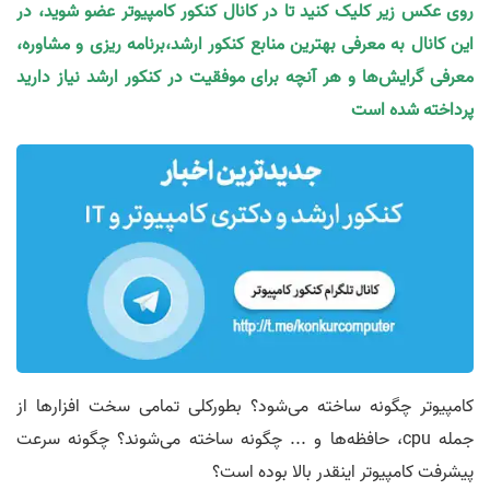
روی عکس زیر کلیک کنید تا در کانال کنکور کامپیوتر عضو شوید، در
این کانال به معرفی بهترین منابع کنکور ارشد،برنامه ریزی و مشاوره،
معرفی گرایش‌ها و هر آنچه برای موفقیت در کنکور ارشد نیاز دارید
پرداخته شده است
کامپیوتر چگونه ساخته می‌شود؟ بطورکلی تمامی سخت افزارها از
جمله cpu، حافظه‌ها و ... چگونه ساخته می‌شوند؟ چگونه سرعت
پیشرفت کامپیوتر اینقدر بالا بوده است؟