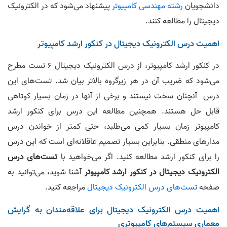
دانشجویان
رشته مهندسی کامپیوتر
پیشنهاد می‌شود که در الکترونیک
دیجیتال را مطالعه کنند.
اهمیت درس الکترونیک دیجیتال در کنکور ارشد کامپیوتر
در کنکور ارشد کامپیوتر، از درس الکترونیک دیجیتال ۶ تست مطرح
می‌شود که ضریب آن در هر زیرگروه بالاتر بیان شد. تست‌های این
درس آنچنان سخت نیستند و برخی از آنها در زمان بسیار کوتاهی
قابل حل هستند. همچنین مطالعه این درس برای کنکور ارشد
کامپیوتر زمان بسیار کمی می‌طلبد، حتی کمتر از خواندن درس
مدار‌های منطقی. بنابراین بسیار تصمیم عاقلانه‌ای است که این درس
را برای کنکور ارشد مطالعه کنید. اگر می‌‌خواهید با
تست‌های درس
الکترونیک دیجیتال در کنکور ارشد کامپیوتر
آشنا شوید، می‌توانید به
صفحه
تست‌های درس الکترونیک دیجیتال
مراجعه کنید.
اهمیت درس الکترونیک دیجیتال برای علاقه‌مندان به گرایش
معماری سیستم‌‌های کامپیوتری