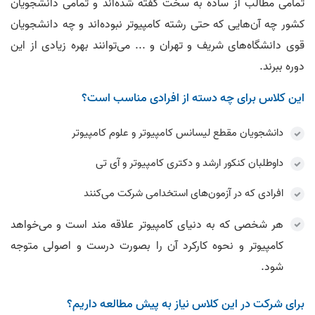
تمامی مطالب از ساده به سخت گفته شده‌اند و تمامی دانشجویان
کشور چه آن‌هایی که حتی رشته کامپیوتر نبوده‌اند و چه دانشجویان
قوی دانشگاه‌های شریف و تهران و ... می‌توانند بهره زیادی از این
دوره ببرند.
این کلاس برای چه دسته از افرادی مناسب است؟
دانشجویان مقطع لیسانس کامپیوتر و علوم کامپیوتر
داوطلبان کنکور ارشد و دکتری کامپیوتر و آی تی
افرادی که در آزمون‌های استخدامی شرکت می‌کنند
هر شخصی که به دنیای کامپیوتر علاقه مند است و می‌خواهد
کامپیوتر و نحوه کارکرد آن را بصورت درست و اصولی متوجه
شود.
برای شرکت در این کلاس نیاز به پیش مطالعه داریم؟