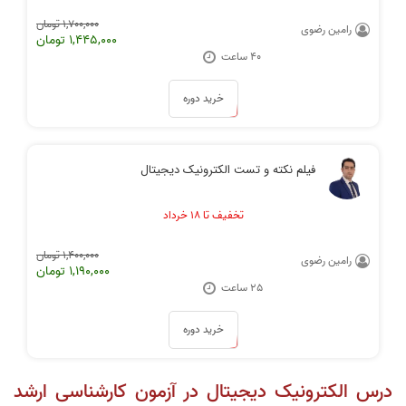
1,700,000 تومان
رامین رضوی
1,445,000 تومان
40 ساعت
خرید دوره
فیلم نکته و تست الکترونیک دیجیتال
تخفیف تا ۱۸ خرداد
1,400,000 تومان
رامین رضوی
1,190,000 تومان
25 ساعت
خرید دوره
درس الکترونیک دیجیتال در آزمون کارشناسی ارشد