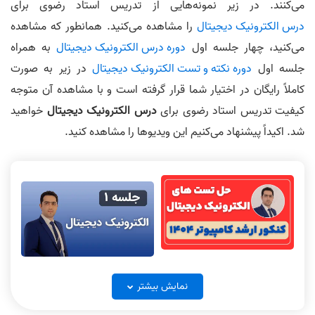
می‌کنند. در زیر نمونه‌هایی از تدریس استاد رضوی برای
درس الکترونیک دیجیتال
را مشاهده می‌کنید. همانطور که مشاهده
می‌کنید، چهار جلسه اول
دوره درس الکترونیک دیجیتال
به همراه
جلسه اول
دوره نکته و تست الکترونیک دیجیتال
در زیر به صورت
کاملاً رایگان در اختیار شما قرار گرفته است و با مشاهده آن متوجه
کیفیت تدریس استاد رضوی برای
درس الکترونیک دیجیتال
خواهید
شد. اکیداً پیشنهاد می‌کنیم این ویدیوها را مشاهده کنید.
حل تشریحی الکترونیک دیجیتال
الکترونیک دیجیتال جلسه 1
کنکور ارشد کامپیوتر 1404
نمایش بیشتر