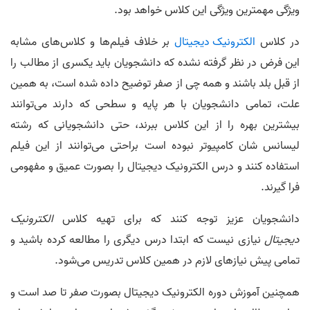
ویژگی مهمترین ویژگی این کلاس خواهد بود.
در کلاس
الکترونیک دیجیتال
بر خلاف فیلم‌ها و کلاس‌های مشابه
این فرض در نظر گرفته نشده که دانشجویان باید یکسری از مطالب را
از قبل بلد باشند و همه چی از صفر توضیح داده شده است، به همین
علت، تمامی دانشجویان با هر پایه و سطحی که دارند می‌توانند
بیشترین بهره را از این کلاس ببرند، حتی دانشجویانی که رشته
لیسانس شان کامپیوتر نبوده است براحتی می‌توانند از این فیلم
استفاده کنند و درس الکترونیک دیجیتال را بصورت عمیق و مفهومی
فرا گیرند.
دانشجویان عزیز توجه کنند که برای تهیه کلاس
الکترونیک
دیجیتال
نیازی نیست که ابتدا درس دیگری را مطالعه کرده باشید و
تمامی پیش نیازهای لازم در همین کلاس تدریس می‌شود.
همچنین آموزش دوره الکترونیک دیجیتال بصورت صفر تا صد است و