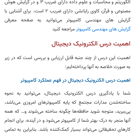
الگوریتم و محاسبات و علوم داده دارای ضریب 3 و در گرایش هوش
مصنوعی و قرآن کاوی رایانشی دارای ضریب 2 است. برای آشنایی با
گرایش های مهندسی کامپیوتر می‌توانید به صفحه معرفی
گرایش های مهندسی کامپیوتر
مراجعه کنید
اهمیت درس الکترونیک دیجیتال
اهمیت این درس از چند جنبه قابل ارزیابی و بررسی است که در زیر
به صورت خلاصه به آنها پرداخته‌‌ایم:
اهمیت درس الکترونیک دیجیتال در فهم عملکرد کامپیوتر
شما با یادگیری درس الکترونیک دیجیتال، می‌توانید به نحوه
ساخته‌شدن مدارات مجتمع که پایه کامپیوتر‌های امروزی می‌باشد،
پی‌ببرید، متوجه شوید حافظه‌ها چگونه ساخته‌ می‌شوند و… که همه
آنها منجر به درک بهتر شما از کامپیوتر می‌شود و در آینده، برای انجام
کار‌های تحقیقاتی می‌تواند بسیار کمک‌کننده باشد. بنابراین به تمامی