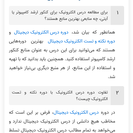
برای مطالعه درس الکترونیک برای کنکور ارشد کامپیوتر یا
آیتی، چه منابعی بهترین منابع هستند؟
همانطور که بیان شد،
دوره درس الکترونیک دیجیتال
و
دوره نکته و تست الکترونیک دیجیتال
بهترین دوره‌هایی
هستند که می‌توانید برای این درس به عنوان منابع کنکور
ارشد کامپیوتر استفاده کنید. همچنین باید بدانید که با تهیه
و استفاده از این منابع، از هر منبع دیگری بی‌نیاز خواهید
شد.
تفاوت دوره درس الکترونیک با دوره نکته و تست
الکترونیک چیست؟
در دوره
درس الکترونیک دیجیتال
، فرض بر این است که
مخاطب هیچ دانشی از درس الکترونیک دیجیتال ندارد و
می‌خواهد به تمام مطالب درس الکترونیک دیجیتال تسلط