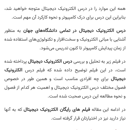
همه این موارد را در درس الکترونیک دیجیتال متوجه خواهید شد،
بنابراین این درس برای درک کامپیوتر و نحوه کارکرد آن مهم است.
درس الکترونیک دیجیتال در تمامی دانشگاه‌های جهان
به منظور
آشنایی با مبانی الکترونیک و سخت‌افزار و تکنولوژی‌های استفاده شده
از زمان پیدایش کامپیوتر تا کنون تدریس می‌شود.
در فیلم زیر به تحلیل و بررسی
درس الکترونیک دیجیتال
پرداخته شده
است، در این فیلم توضیح داده شده که فیلم درس
الکترونیک
دیجیتال
برای چه افرادی مناسب است و همین طور در خصوص
فصول مختلف درس الکترونیک دیجیتال و اهمیت هر کدام از فصول
و نحوه مطالعه این درس صحبت شده است.
در ادامه این مقاله
فیلم های رایگان الکترونیک دیجیتال
که به آنها
نیاز دارید نیز در اختیارتان قرار گرفته است.