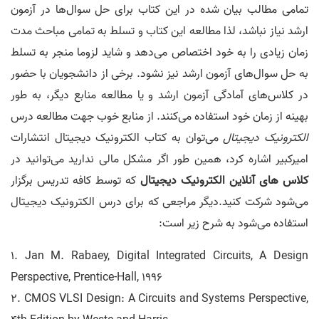
تمامی مطالب بیان شده در این کتاب برای حل سوال‌ها در آزمون
ارشد نیاز نباشد، لذا مطالعه این کتاب و تسلط به تمامی مباحث مدت
زمان زیادی را به خود اختصاص می‌دهد و شاید لزوما منجر به تسلط
به حل سوال‌های آزمون ارشد نیز نشود. برخی از دانشجویان با حضور
در کلاس‌‌های آمادگی آزمون ارشد و یا مطالعه منابع دیگر، به طور
بهینه از زمان خود استفاده می‌کنند. از منابع خوب جهت مطالعه درس
الکترونیک دیجیتال
می‌توان به کتاب الکترونیک دیجیتال انتشارات
امیرکبیر اشاره کرد، همین طور اگر مشکل مالی ندارید می‌توانید در
کلاس های آنلاین الکترونیک دیجیتال
که توسط کافه تدریس برگزار
می‌شود شرکت کنید.دیگر مراجعی که برای درس الکترونیک دیجیتال
استفاده می‌شود به شرح زیر است:
1. Jan M. Rabaey, Digital Integrated Circuits, A Design
Perspective, Prentice-Hall, 1996
2. CMOS VLSI Design: A Circuits and Systems Perspective,