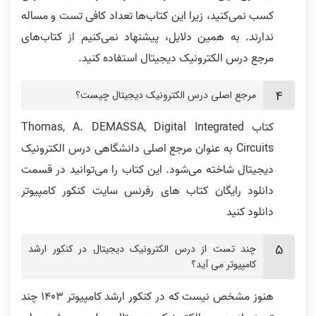
کسب نمی‌کنید، زیرا این کتاب‌‌ها تعداد کافی تست و مساله
ندارند. به همین دلایل، پیشنهاد نمی‌کنیم از کتاب‌‌های
مرجع درس الکترونیک دیجیتال استفاده کنید.
مرجع اصلی درس الکترونیک دیجیتال چیست؟
کتاب Thomas, A. DEMASSA, Digital Integrated
Circuits به عنوان مرجع اصلی دانشگاهی درس الکترونیک
دیجیتال شاخته می‌شود. این کتاب را می‌توانید در قسمت
دانلود رایگان کتاب های رفرنس سایت کنکور کامپیوتر
دانلود کنید
چند تست از درس الکترونیک دیجیتال در کنکور ارشد
کامپیوتر می آید؟
هنوز مشخص نیست که در کنکور ارشد کامپیوتر 1403 چند