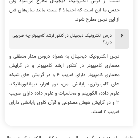
تست از درس الکترونیک دیجیتال مطرح می‌شود ولی
حدس ما این است که احتمالا 6 تست مانند سال‌های قبل
از این درس مطرح شود.
درس الکترونیک دیجیتال در کنکور ارشد کامپیوتر چه ضریبی
دارد؟
درس الکترونیک دیجیتال به همراه دروس مدار منطقی و
معماری کامپیوتر در کنکور ارشد کامپیوتر و در گرایش
معماری کامپیوتر دارای ضریب 4 و در گرایش های شبکه
های کامپیوتری، رایانش امن، نرم افزار، بیوانفورماتیک،
علوم داده، الگوریتم و محاسبات و علوم داده دارای ضریب
3 و در گرایش هوش مصنوعی و قرآن کاوی رایانشی دارای
ضریب 2 است.