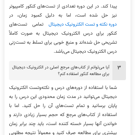
پیدا کند. در این دوره تعدادی از تست‌های کنکور کامپیوتر
نیز حل شده است، اما به دلیل کمبود زمان، در
دوره نکته و تست الکترونیک دیجیتال
تمامی تست‌های
کنکور برای درس الکترونیک دیجیتال به صورت کاملاً
تشریحی حل شده‌اند و منبع خوبی برای تسلط به تست‌زنی
درس الکترونیک دیجیتال می‌باشد.
آیا می‌توانم از کتاب‌های مرجع اصلی در الکترونیک دیجیتال
برای مطالعه کنکور استفاده کنم؟
شما با استفاده از دوره‌های درس و نکته‌وتست الکترونیک
دیجیتال می‌توانید در مدت زمان محدودی این درس را به
پایان برسانید و تمام تست‌های آن را حل کنید. اما با
استفاده از کتاب‌های مرجع که حجم بسیار زیادی دارند و
خواندن آنها بسیار خسته کننده است، باید چند برابر زمان
بیشتری برای مطالعه صرف کنید و معمولاً نتیجه مطلوبی