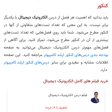
کنکور
باید بدانید که اهمیت هر فصل از درس
الکترونیک دیجیتال
با یکدیگر
برابر نیست، به این معنی که تعداد تست‌های متفاوتی از آنها در
کنکور مطرح می‌شود. شما باید روی فصل‌هایی که تعداد تست‌های
بیشتری از آن در کنکور مطرح می‌شود، تمرکز کنید. برای آگاهی از
فصل‌های مهم‌تر درس الکترونیک دیجیتال می‌توانید به صفحه
بودجه بندی درس‌های کنکور ارشد کامپیوتر
مراجعه کنید. این صفحه
اطلاعات مشابه و مفیدی برای سایر
درس‌های کنکور ارشد کامپیوتر
دارد.
خرید فیلم های کامل الکترونیک دیجیتال
فیلم درس الکترونیک دیجیتال
تخفیف تا ۱۸ خرداد