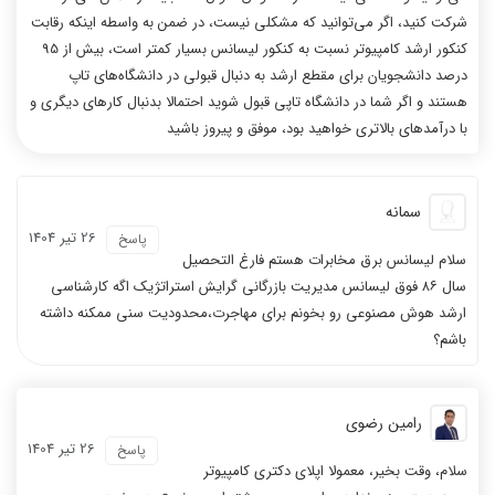
شرکت کنید، اگر می‌توانید که مشکلی نیست، در ضمن به واسطه اینکه رقابت
کنکور ارشد کامپیوتر نسبت به کنکور لیسانس بسیار کمتر است، بیش از 95
درصد دانشجویان برای مقطع ارشد به دنبال قبولی در دانشگاه‌های تاپ
هستند و اگر شما در دانشگاه تاپی قبول شوید احتمالا بدنبال کارهای دیگری و
با درآمدهای بالاتری خواهید بود، موفق و پیروز باشید
سمانه
26 تیر 1404
پاسخ
سلام لیسانس برق مخابرات هستم فارغ التحصیل
سال ۸۶ فوق لیسانس مدیریت بازرگانی گرایش استراتژیک اگه کارشناسی
ارشد هوش مصنوعی رو بخونم برای مهاجرت،محدودیت سنی ممکنه داشته
باشم؟
رامین رضوی
26 تیر 1404
پاسخ
سلام، وقت بخیر، معمولا اپلای دکتری کامپیوتر