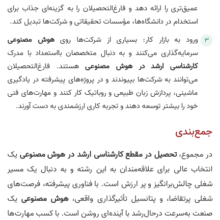
عمیق‌تری را ارائه دهد و فارغ‌التحصیلان را به گزینه‌ای جذاب برای
استخدام در دانشگاه‌ها، مؤسسات تحقیقاتی و شرکت‌ها تبدیل کند.
ورود به بازار کار: بسیاری از شرکت‌ها روی
هوش مصنوعی
سرمایه‌گذاری می‌کنند و به دنبال متخصصان بااستعداد با مدرک
کارشناسی ارشد در هوش مصنوعی
هستند. فارغ‌التحصیلان
می‌توانند به شرکت‌ها بپیوندند و در پروژه‌های پیشرفته در یادگیری
ماشینی، پردازش زبان طبیعی و روباتیک کار کنند و مهارت‌های فنی
خود را بیشتر توسعه دهند و تجربه کاری ارزشمندی به دست آورند.
جمع‌بندی
در مجموع،
تحصیل در مقطع کارشناسی ارشد در هوش مصنوعی
یک
انتخاب عالی برای علاقه‌مندان به این رشته و به دنبال یک مسیر
شغلی چالش‌برانگیز و پر ارزش است. با فناوری پیشرفته، فرصت‌های
شغلی پرتقاضا، و پتانسیل تأثیرگذاری واقعی،
هوش مصنوعی
یک
صنعت به‌سرعت درحال‌رشد با آینده‌ای روشن است. با کسب مهارت‌ها