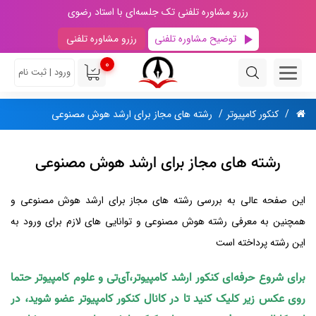
رزرو مشاوره تلفنی تک جلسه‌ای با استاد رضوی
توضیح مشاوره تلفنی
رزرو مشاوره تلفنی
0
ورود | ثبت نام
کنکور کامپیوتر
رشته های مجاز برای ارشد هوش مصنوعی
رشته های مجاز برای ارشد هوش مصنوعی
این صفحه عالی به بررسی رشته‌ های مجاز برای ارشد هوش مصنوعی و
همچنین به معرفی رشته هوش مصنوعی و توانایی‌ های لازم برای ورود به
این رشته پرداخته است
برای شروع حرفه‌ای کنکور ارشد کامپیوتر،آی‌تی و علوم کامپیوتر حتما
روی عکس زیر کلیک کنید تا در کانال کنکور کامپیوتر عضو شوید، در