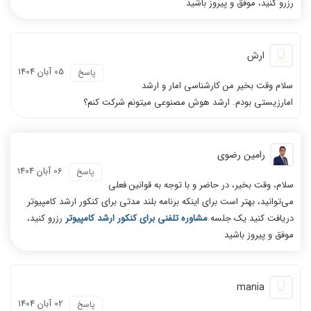
رزرو کنید، موفق و پیروز باشید
ارش
05 آبان 1404
پاسخ
سلام وقت بخیر من کارشناسی امار و ارشد
امارزیستی بودم. ارشد هوش مصنوعی میتونم شرکت کنم؟
رامین رضوی
06 آبان 1404
پاسخ
سلام، وقت بخیر، در حاضر و با توجه به قوانین فعلی
می‌توانید، بهتر است برای اینکه برنامه بلند مدتی برای کنکور ارشد کامپیوتر
دریافت کنید یک جلسه
مشاوره تلفنی برای کنکور ارشد کامپیوتر
رزرو کنید،
موفق و پیروز باشید
mania
02 آبان 1404
پاسخ