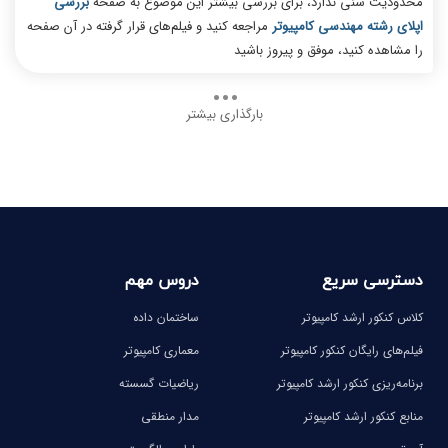
محدودیت سنی ندارد، برای بررسی بیشتر این موضوع به صفحه
بررسی
اپلای رشته مهندسی کامپیوتر
مراجعه کنید و فیلم‌های قرار گرفته در آن صفحه
را مشاهده کنید، موفق و پیروز باشید
بارگذاری بیشتر
دسترسی سریع
دروس مهم
کلاس کنکور ارشد کامپیوتر
ساختمان داده
فیلم‌های رایگان کنکور کامپیوتر
معماری کامپیوتر
برنامه‌ریزی کنکور ارشد کامپیوتر
ریاضیات گسسته
منابع کنکور ارشد کامپیوتر
مدار منطقی