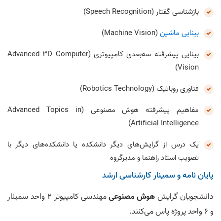
بازشناسی گفتار (Speech Recognition)
بینایی ماشین
(Machine Vision)
بینایی پیشرفته سه‌بعدی کامپیوتری (Advanced 3D Computer
Vision)
فناوری روباتیک (Robotics Technology)
مفاهیم پیشرفته هوش مصنوعی (Advanced Topics in
Artificial Intelligence)
یک درس از گرایش‌های دیگر دانشکده یا دانشکده‌های دیگر با
تصویب استاد راهنما و مدیرگروه
پایان‌ نامه و سمینار کارشناسی ارشد
دانشجویان گرایش
هوش مصنوعی
مهندسی کامپیوتر 2 واحد سمینار
و 6 واحد پروژه پاس می‌کنند.