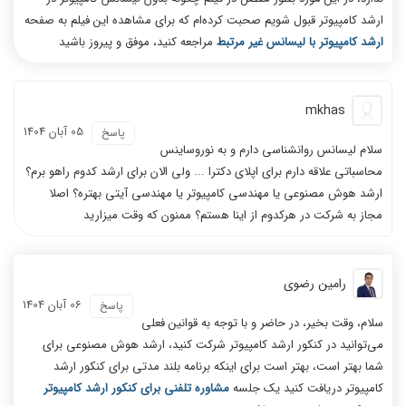
ارشد کامپیوتر قبول شویم صحبت کرده‌ام که برای مشاهده این فیلم به صفحه
ارشد کامپیوتر با لیسانس غیر مرتبط
مراجعه کنید، موفق و پیروز باشید
mkhas
05 آبان 1404
پاسخ
سلام لیسانس روانشناسی دارم و به نوروساینس
محاسباتی علاقه دارم برای اپلای دکترا ... ولی الان برای ارشد کدوم راهو برم؟
ارشد هوش مصنوعی یا مهندسی کامپیوتر یا مهندسی آیتی بهتره؟ اصلا
مجاز به شرکت در هرکدوم از اینا هستم؟ ممنون که وقت میزارید
رامین رضوی
06 آبان 1404
پاسخ
سلام، وقت بخیر، در حاضر و با توجه به قوانین فعلی
می‌توانید در کنکور ارشد کامپیوتر شرکت کنید، ارشد هوش مصنوعی برای
شما بهتر است، بهتر است برای اینکه برنامه بلند مدتی برای کنکور ارشد
کامپیوتر دریافت کنید یک جلسه
مشاوره تلفنی برای کنکور ارشد کامپیوتر