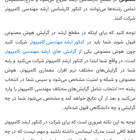
تمامی رشته‌ها می‌توانند در کنکور کارشناسی ارشد مهندسی کامپیوتر
شرکت کنند.
توجه کنید که برای اینکه در مقطع ارشد در گرایش هوش مصنوعی
قبول شوید شما باید در
کنکور ارشد مهندسی کامپیوتر
شرکت کنید
چون هوش مصنوعی یکی از
گرایش های ارشد مهندسی کامپیوتر
است، در واقع شما ابتدا در کنکور ارشد کامپیوتر شرکت می‌کنید و رتبه
شما در گرایش‌های مختلف نرم افزار، معماری کامپیوتر، هوش
مصنوعی و شبکه و امنیت مشخص می‌شود و سپس شما در انتخاب
رشته 100 انتخاب شامل گرایش‌های مختلف مهندسی کامپیوتر را وارد
می‌کنید و بعد از آن نتایج خواهد آمد و مشخص می‌شود شما در چه
گرایشی و چه دانشگاهی قبول شده‌اید.
توجه به این نکته ضروری است که برای شرکت در کنکور ارشد کامپیوتر
فقط کافی است مدرک لیسانس داشته باشید و مهم نیست که در چه