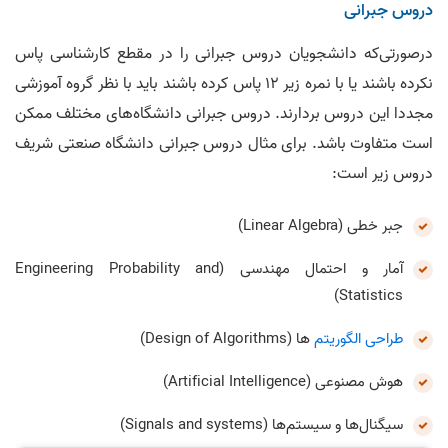
دروس جبرانی
درصورتی‌که دانشجویان دروس جبرانی را در مقطع کارشناسی پاس
نکرده باشند یا با نمره زیر 12 پاس کرده باشند باید با نظر گروه آموزشی
مجددا این دروس بردارند. دروس جبرانی دانشگاه‌های مختلف ممکن
است متفاوت باشد. برای مثال دروس جبرانی دانشگاه صنعتی شریف
دروس زیر است:
جبر خطی (Linear Algebra)
آمار و احتمال مهندسی (Engineering Probability and
Statistics)
طراحی الگوریتم
ها (Design of Algorithms)
هوش مصنوعی (Artificial Intelligence)
سیگنال‌ها و سیستم‌ها (Signals and systems)