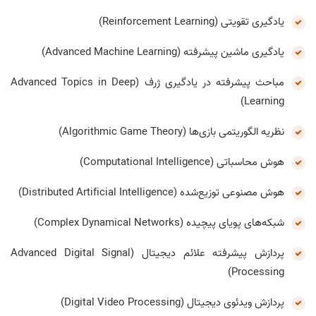
یادگیری تقویتی (Reinforcement Learning)
یادگیری ماشین پیشرفته (Advanced Machine Learning)
مباحث پیشرفته در یادگیری ژرف (Advanced Topics in Deep
Learning)
نظریه الگوریتمی بازی‌ها (Algorithmic Game Theory)
هوش محاسباتی (Computational Intelligence)
هوش مصنوعی توزیع‌شده (Distributed Artificial Intelligence)
شبکه‌های پویای پیچیده (Complex Dynamical Networks)
پردازش پیشرفته علائم دیجیتال (Advanced Digital Signal
Processing)
پردازش ویدئوی دیجیتال (Digital Video Processing)