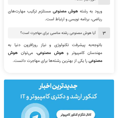
ورود به رشته
هوش مصنوعی
مستلزم ترکیب مهارت‌های
ریاضی، برنامه‌ نویسی و ارتباط است.
آیا هوش مصنوعی رشته مناسبی برای مهاجرت است؟
باتوجه‌به پیشرفت تکنولوژی و نیاز روزافزون دنیا به
مهندسان کامپیوتر و
هوش مصنوعی
، می‌توان
هوش
مصنوعی
را یکی از بهترین رشته‌ها برای مهاجرت دانست.