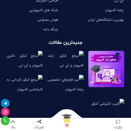
آی تی
طراحی الگوریتم
رشته کامپیوتر
شبکه های کامپیوتری
بهترین دانشگاه‌های ایران
هوش مصنوعی
پایگاه داده
جدیدترین مقالات
نظرات
اشتراک
بالا