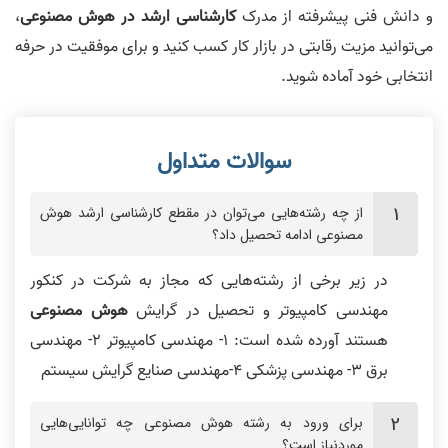
و دانش فنی پیشرفته از مدرک
کارشناسی ارشد در هوش مصنوعی
،
می‌توانید مزیت رقابتی در بازار کار کسب کنید و برای موفقیت در حرفه
انتخابی خود آماده شوید.
از چه رشته‌هایی می‌توان در مقطع کارشناسی ارشد هوش
مصنوعی ادامه تحصیل داد؟
در زیر برخی از رشته‌هایی که مجاز به شرکت در کنکور
مهندسی کامپیوتر و تحصیل در گرایش
هوش مصنوعی
هستند آورده شده است: 1- مهندسی کامپیوتر 2- مهندسی
برق 3- مهندسی پزشکی 4-مهندسی صنایع گرایش سیستم
برای ورود به رشته هوش مصنوعی چه توانایی‌هایی
موردنیاز است؟