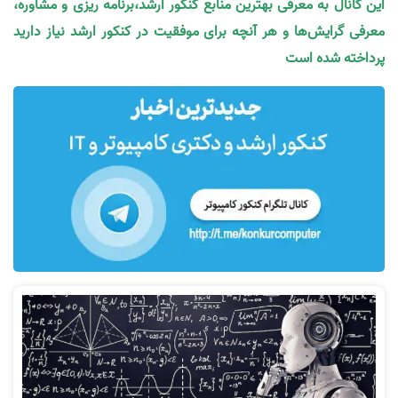
این کانال به معرفی بهترین منابع کنکور ارشد،برنامه ریزی و مشاوره،
معرفی گرایش‌ها و هر آنچه برای موفقیت در کنکور ارشد نیاز دارید
پرداخته شده است