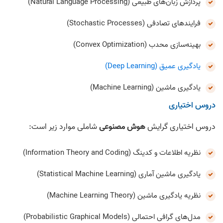
پردازش زبان‌های طبیعی (Natural Language Processing)
فرایندهای تصادفی (Stochastic Processes)
بهینه‌سازی محدب (Convex Optimization)
یادگیری عمیق (Deep Learning)
یادگیری ماشین (Machine Learning)
دروس اختیاری
دروس اختیاری گرایش
هوش مصنوعی
شاملی موارد زیر است:
نظریه اطلاعات و کدینگ (Information Theory and Coding)
یادگیری ماشین آماری (Statistical Machine Learning)
نظریه یادگیری ماشین (Machine Learning Theory)
مدل‌های گرافی احتمالی (Probabilistic Graphical Models)