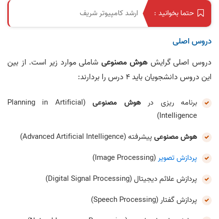
ارشد کامپیوتر شریف
حتما بخوانید :
دروس اصلی
دروس اصلی گرایش
هوش مصنوعی
شاملی موارد زیر است. از بین
این دروس دانشجویان باید 4 درس را بردارند:
برنامه‌ ریزی در
هوش مصنوعی
(Planning in Artificial
Intelligence)
هوش مصنوعی
پیشرفته (Advanced Artificial Intelligence)
پردازش تصویر
(Image Processing)
پردازش علائم دیجیتال (Digital Signal Processing)
پردازش گفتار (Speech Processing)