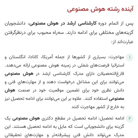
آینده رشته هوش مصنوعی
پس از اتمام دوره
کارشناسی ارشد در هوش مصنوعی
، دانشجویان
گزینه‌های مختلفی برای ادامه دارند. سه‌راه محبوب برای درنظرگرفتن
عبارت‌اند از:
مهاجرت: بسیاری از کشورها از جمله آمریکا، کانادا، انگلستان و
استرالیا فرصت‌های شغلی در زمینه هوش مصنوعی ارائه می‌دهند.
فارغ‌التحصیلان دارای مدرک کارشناسی ارشد در
هوش مصنوعی
می‌توانند برای این مشاغل درخواست دهند و از مهارت‌های فنی و
دانش نظری خود برای تضمین موقعیت خود در صنعت
هوش
مصنوعی
استفاده کنند. علاوه بر این می‌توانند برای ادامه تحصیل نیز
به خارج از کشور مهاجرت کنند
ادامه تحصیل: ادامه تحصیل در مقطع دکتری
هوش مصنوعی
یک
گزینه برای دانشجویانی است که مایل به ادامه تحصیل هستند. این
مدرک می‌تواند دانش فنی پیشرفته‌تر و مهارت‌های تحقیقاتی