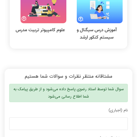
سیگنال و سیستمها
آموزش درس سیگنال و
علوم کامپیوتر تربیت مدرس
سیستم کنکور ارشد
مشتاقانه منتظر نظرات و سوالات شما هستیم
سوال شما توسط استاد رضوی پاسخ داده می‌شود و از طریق پیامک به
شما اطلاع رسانی می‌شود
نام (اجباری)