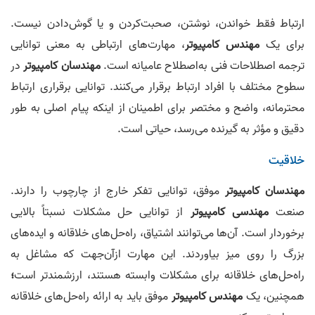
ارتباط فقط خواندن، نوشتن، صحبت‌کردن و یا گوش‌دادن نیست.
برای یک
مهندس کامپیوتر
، مهارت‌های ارتباطی به‌ معنی توانایی
ترجمه اصطلاحات فنی به‌اصطلاح عامیانه است.
مهندسان کامپیوتر
در
سطوح مختلف با افراد ارتباط برقرار می‌کنند. توانایی برقراری ارتباط
محترمانه، واضح و مختصر برای اطمینان از اینکه پیام اصلی به‌ طور
دقیق و مؤثر به گیرنده می‌رسد، حیاتی است.
خلاقیت
مهندسان کامپیوتر
موفق، توانایی تفکر خارج از چارچوب را دارند.
صنعت
مهندسی کامپیوتر
از توانایی حل مشکلات نسبتاً بالایی
برخوردار است. آن‌ها می‌توانند اشتیاق، راه‌حل‌های خلاقانه و ایده‌های
بزرگ را روی میز بیاوردند. این مهارت ازآن‌جهت که مشاغل به
راه‌حل‌های خلاقانه برای مشکلات وابسته هستند، ارزشمندتر است
؛
همچنین، یک
مهندس کامپیوتر
موفق باید به ارائه راه‌حل‌های خلاقانه