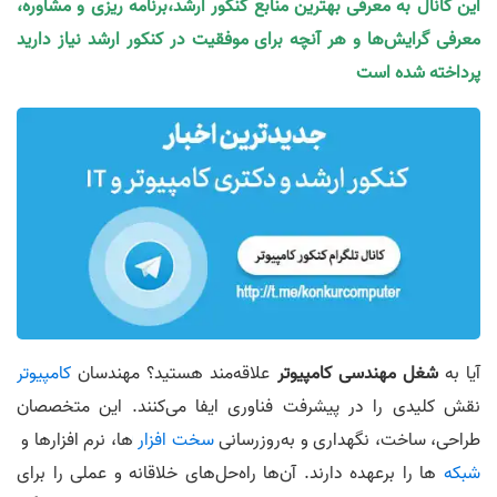
این کانال به معرفی بهترین منابع کنکور ارشد،برنامه ریزی و مشاوره،
معرفی گرایش‌ها و هر آنچه برای موفقیت در کنکور ارشد نیاز دارید
پرداخته شده است
آیا به
شغل مهندسی کامپیوتر
علاقه‌مند هستید؟ مهندسان
کامپیوتر
نقش کلیدی را در پیشرفت فناوری ایفا می‌کنند. این متخصصان
طراحی، ساخت، نگهداری و به‌روزرسانی
سخت افزار
ها، نرم‌ افزارها و
شبکه
ها را برعهده دارند. آن‌ها راه‌حل‌های خلاقانه و عملی را برای