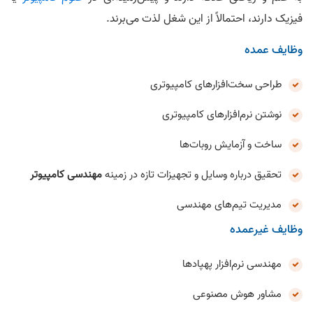
فیزیک دارند، احتمالاً از این شغل لذت می‌برند.
وظایف عمده
طراحی سخت‌افزارهای کامپیوتری
نوشتن نرم‌افزارهای کامپیوتری
ساخت و آزمایش روبات‌ها
تحقیق درباره وسایل و تجهیزات تازه در زمینه
مهندسی کامپیوتر
مدیریت تیم‌های مهندسی
وظایف غیرعمده
مهندسی نرم‌افزار پهپادها
مشاور هوش مصنوعی