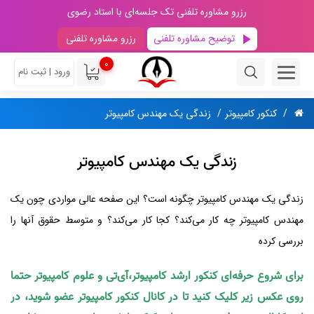
رزرو مشاوره تلفنی تک جلسه‌ای با استاد رضوی
توضیح مشاوره تلفنی
رزرو مشاوره تلفنی
0
ورود | ثبت نام
کنکور کامپیوتر
زندگی یک مهندس کامپیوتر
زندگی یک مهندس کامپیوتر
زندگی یک مهندس کامپیوتر چگونه است؟ این صفحه عالی مواردی چون یک
مهندس کامپیوتر چه کار می‌کند؟ کجا کار می‌کند؟ و متوسط حقوق آنها را
بررسی کرده
برای شروع حرفه‌ای کنکور ارشد کامپیوتر،آی‌تی و علوم کامپیوتر حتما
روی عکس زیر کلیک کنید تا در کانال کنکور کامپیوتر عضو شوید، در