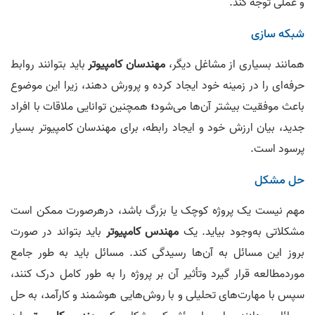
و عملی توجه کند.
شبکه سازی
همانند بسیاری از مشاغل دیگر،
مهندسان کامپیوتر
باید بتوانند روابط
حرفه‌ای را در زمینه خود ایجاد کرده و پرورش دهند، زیرا این موضوع
باعث موفقیت بیشتر آن‌ها می‌شود
؛
همچنین توانایی ملاقات با افراد
جدید، بیان ارزش خود و ایجاد رابطه، برای مهندسان کامپیوتر بسیار
پرسود است.
حل مشکل
مهم نیست یک پروژه کوچک یا بزرگ باشد، درهرصورت ممکن است
مشکلاتی به‌وجود بیاید. یک
مهندس کامپیوتر
باید بتواند در صورت
بروز این مسائل به آن‌ها رسیدگی کند. مسائل باید به‌ طور جامع
مورد‌مطالعه قرار گیرد وتأثیر آن بر پروژه را به‌ طور کامل درک کنند،
سپس با مهارت‌های تحلیلی و با روش‌هایی هوشمند و کارآمد، به حل