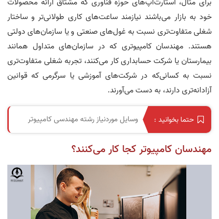
برای‌ مثال، استارت‌آپ‌های حوزه فناوری که مشتاق ارائه محصولات
خود به بازار می‌باشند نیازمند ساعت‌های کاری طولانی‌تر و ساختار
شغلی متفاوت‌تری نسبت به غول‌های صنعتی و یا سازمان‌های دولتی
هستند. مهندسان کامپیوتری که در سازمان‌های متداول همانند
بیمارستان یا شرکت حسابداری کار می‌کنند، تجربه شغلی متفاوت‌تری
نسبت به کسانی‌که در شرکت‌های آموزشی یا سرگرمی که قوانین
آزادانه‌تری دارند، به دست می‌آورند.
وسایل موردنیاز رشته مهندسی کامپیوتر
حتما بخوانید :
مهندسان کامپیوتر کجا کار می‌کنند؟