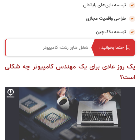
توسعه بازی‌های رایانه‌ای
طراحی واقعیت مجازی
توسعه بلاک‌چین
شغل های رشته کامپیوتر
حتما بخوانید :
یک روز عادی برای یک مهندس کامپیوتر چه شکلی
است؟