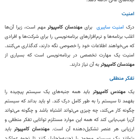
امنیت
درک
امنیت سایبری
برای
مهندسان کامپیوتر
مهم است، زیرا آن‌ها
اغلب برنامه‌ها و نرم‌افزارهای برنامه‌نویسی را برای شرکت‌ها و افرادی
که می‌خواهند اطلاعات خود را خصوصی نگه دارند، کدگذاری می‌کنند.
امنیت یک مهارت تخصصی در برنامه‌نویسی است که بسیاری از
مهندسان کامپیوتر
به آن نیاز دارند.
تفکر منطقی
یک
مهندس کامپیوتر
باید همه جنبه‌های یک سیستم پیچیده را
بفهمد تا سیستم را به‌ طور کامل درک کند. او باید بداند که سیستم
چگونه کار می‌کند، چه چیزی می‌تواند اشتباه باشد و چگونه می‌تواند
آن‌را عیب‌یابی کند
که همه این موارد مستلزم توانایی تفکر منطقی و
ارزیابی هر عنصر تشکیل‌دهنده آن است.
مهندسان کامپیوتر
باید
بتوانند یک سیستم موجود را تجزیه‌و‌تحلیل کنند تا نحوه عملکرد