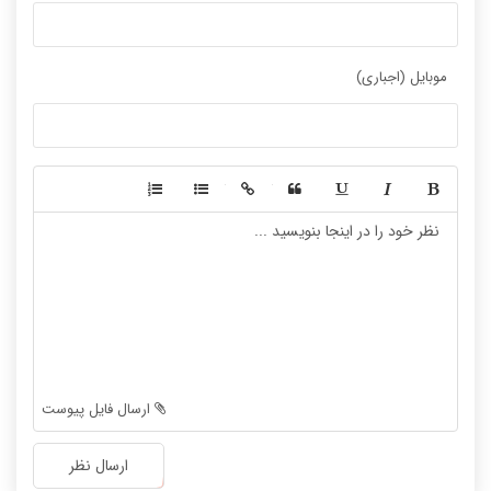
موبایل (اجباری)
-
-
-
-
-
-
-
-
-
-
-
-
-
-
-
-
-
-
ارسال فایل پیوست
-
-
-
-
ارسال نظر
-
-