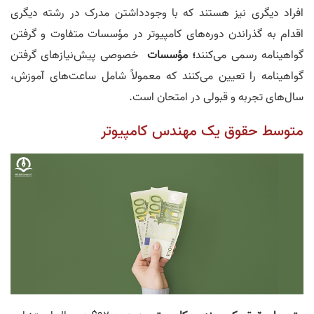
افراد دیگری نیز هستند که با وجودداشتن مدرک در رشته دیگری
اقدام به گذراندن دوره‌های کامپیوتر در مؤسسات متفاوت و گرفتن
گواهینامه رسمی می‌کنند
؛ مؤسسات
خصوصی پیش‌نیازهای گرفتن
گواهینامه را تعیین می‌کنند که معمولاً شامل ساعت‌های آموزش،
سال‌های تجربه و قبولی در امتحان است.
متوسط حقوق یک مهندس کامپیوتر