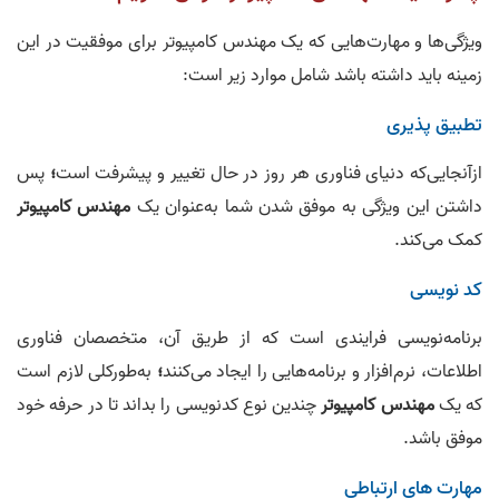
ویژگی‌ها و مهارت‌هایی که یک مهندس کامپیوتر برای موفقیت در این
زمینه باید داشته باشد شامل موارد زیر است:
تطبیق‌ پذیری
ازآنجایی‌که دنیای فناوری هر روز در حال تغییر و پیشرفت است
؛
پس
داشتن این ویژگی به موفق شدن شما به‌عنوان یک
مهندس کامپیوتر
کمک می‌کند.
کد نویسی
برنامه‌نویسی فرایندی است که از طریق آن، متخصصان فناوری
اطلاعات، نرم‌افزار و برنامه‌هایی را ایجاد می‌کنند
؛
به‌طورکلی لازم است
که یک
مهندس کامپیوتر
چندین نوع کدنویسی را بداند تا در حرفه خود
موفق باشد.
مهارت‌ های ارتباطی