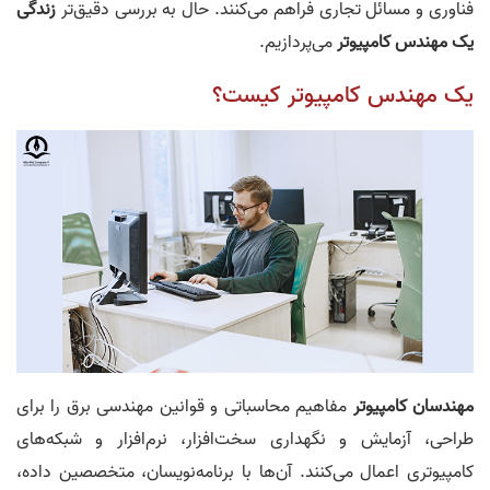
فناوری و مسائل تجاری فراهم می‌کنند. حال به بررسی دقیق‌تر
زندگی
یک مهندس کامپیوتر
می‌پردازیم.
یک مهندس کامپیوتر کیست؟
مهندسان کامپیوتر
مفاهیم محاسباتی و قوانین مهندسی برق را برای
طراحی، آزمایش و نگهداری سخت‌افزار، نرم‌افزار و شبکه‌های
کامپیوتری اعمال می‌کنند. آن‌ها با برنامه‌نویسان، متخصصین داده،