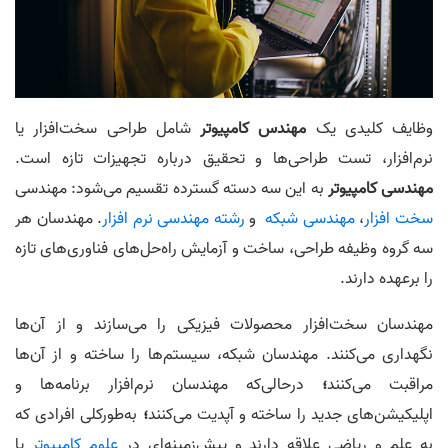
وظایف کلیدی یک
مهندس کامپیوتر
شامل طراحی سخت‌افزار یا
نرم‌افزار، تست طراحی‌ها و تحقیق درباره تجهیزات تازه است.
مهندسی کامپیوتر
به این سه دسته گسترده تقسیم می‌شود: مهندسی
سخت افزار
،
مهندسی شبکه
و
رشته مهندسی نرم افزار
. مهندسان هر
سه گروه وظیفه طراحی، ساخت و آزمایش راه‌حل‌های فناوری‌های تازه
را برعهده دارند.
مهندسان سخت‌افزار محصولات فیزیکی را می‌سازند و از آن‌ها
نگهداری می‌کنند. مهندسان شبکه، سیستم‌ها را ساخته و از آن‌ها
مراقبت می‌کنند
؛
درحالی‌که مهندسان نرم‌افزار برنامه‌ها و
اپلیکیشن‌های جدید را ساخته و آپدیت می‌کنند
؛
به‌طورکلی افرادی که
به علم و ریاضی علاقه دارند و پیش‌زمینه‌ای در
علوم کامپیوتر
یا