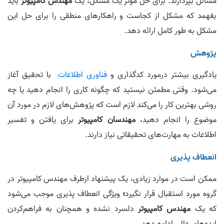
مسائل بپردازند. برای حل مؤثر یک مشکل، یک
مهندس کامپیوتر
باید
بفهمد که مشکل از کجاست و راهکارهای منطقی را برای حل این
مشکل به‌ طور کامل ارائه دهد.
پژوهش
یادگیری بیشتر درمورد کدگذاری و
فناوری اطلاعات
با تحقیق آغاز
می‌شود. وقتی مطمئن نیستید که چگونه کاری را انجام دهید یا چه
روشی بهترین کار را می‌کند لازم است که پژوهش‌های لازم در مورد آن
موضوع را انجام دهید،
مهندسان کامپیوتر
برای یافتن و تفسیر
اطلاعات به مهارت‌های تحقیقاتی نیاز دارند.
انعطاف‌ پذیری
ممکن است در موارد زیادی، یک پیشنهاد ازطرف مهندس کامپیوتر در
گروه مورد استقبال قرار نگیرد
؛
ویژگی انعطاف پذیری
موجب می‌شود
که یک
مهندس کامپیوتر
دلسرد نشده و همچنان به‌ فراهم‌کردن
ایده‌های عالی ادامه دهد.