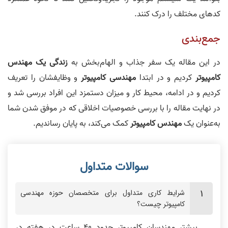
کدهای مختلف را درک کنند.
جمع‌بندی
در این مقاله یک سفر جذاب و الهام‌بخش به
زندگی یک مهندس
کامپیوتر
کردیم و در ابتدا
مهندسی کامپیوتر
و وظایفشان را تعریف
کردیم و در ادامه، محیط کار و میزان دستمزد این افراد بررسی شد و
در نهایت مقاله را با بررسی خصوصیات اخلاقی که در موفق شدن شما
به‌عنوان یک
مهندس کامپیوتر
کمک می‌کند، به پایان رساندیم.
شرایط کاری متداول برای متخصصان حوزه مهندسی
کامپیوتر چیست؟
بیشتر مهندسان کامپیوتر حدود 40 ساعت در هفته در