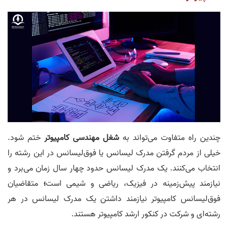
چندین راه متفاوت می‌تواند به
شغل مهندسی کامپیوتر
ختم شود.
خیلی از مردم گرفتن مدرک لیسانس یا فوق‌لیسانس در این رشته را
انتخاب می‌کنند. یک مدرک لیسانس حدود چهار سال زمان می‌برد و
نیازمند پیش‌زمینه در فیزیک، ریاضی و شیمی است
؛
متقاضیان
فوق‌لیسانس کامپیوتر نیازمند داشتن یک مدرک لیسانس در هر
رشته‌ای و شرکت در کنکور ارشد کامپیوتر هستند.