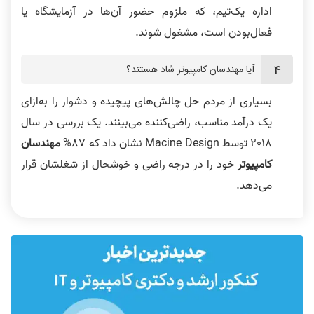
اداره یک‌تیم، که ملزوم حضور آن‌ها در آزمایشگاه یا
فعال‌بودن است، مشغول شوند.
آیا مهندسان کامپیوتر شاد هستند؟
بسیاری از مردم حل چالش‌های پیچیده و دشوار را به‌ازای
یک درآمد مناسب، راضی‌کننده می‌بینند. یک بررسی در سال
2018 توسط Macine Design نشان داد که 87%
مهندسان
کامپیوتر
خود را در درجه راضی و خوشحال از شغلشان قرار
می‌دهد.