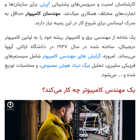
کارشناسان امنیت و سرویس‌های پشتیبانی
آی‌تی
برای سازمان‌ها و
تجارت‌های مختلف همکاری میک‌نند.
مهندسان کامپیوتر
حداقل به
مدرک لیسانس برای شروع کار در این زمینه نیاز دارند.
یک شاخه از مهندسی برق و کامپیوتر ریشه خود را به اولین کامپیوتر
دیجیتال، ساخته شده در سال 1937 در دانشگاه ایالتی آیووا
می‌رساند. امروزه،
گرایش های مهندسی کامپیوتر
شامل سیستم‌های
فیزیکی سایبری، تحلیل
بیگ دیتا
،
هوش مصنوعی
، و محاسبات توزیع
شده و ... می‌شود.
یک مهندس کامپیوتر چه کار می‌کند؟