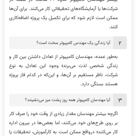
شرکت‌ها یا آزمایشگاه‌های تحقیقاتی کار می‌کنند. برای آن‌ها
ممکن است لازم شود که برای تکمیل یک پروژه اضافه‌کاری
کنند.
آیا زندگی یک مهندس کامپیوتر سخت است؟
به‌طور عمده، مهندسان کامپیوتر از تعادل داشتن بین کار و
زندگی شخصی لذت می‌برند
؛
وجود این تعادل به نوع
شرکت، ناظر مستقیم بر آن‌ها، و این‌که در کدام فاز پروژه
هستند بستگی دارد.
آیا مهندسان کامپیوتر همه روز پشت میز می‌نشینند؟
اگرچه بیشتر مهندسان مقدار زیادی از وقت خود را صرف کار
بر روی طرح‌های خود می‌کنند، اما بعضی‌ها در بیرون اداره
کار می‌کنند
؛
درواقع ممکن است به کارآموزش، تحقیقات یا