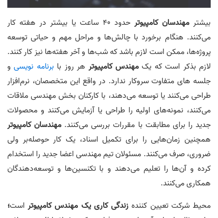
بیشتر
مهندسان کامپیوتر
حدود 40 ساعت یا بیشتر در هفته کار
می‌کنند. هنگام برخورد با چالش‌ها و مراحل مهم و حیاتی توسعه
پروژه‌ها، ممکن است لازم باشد که شب‌ها و آخر هفته‌ها نیز کار کنند.
لازم بذکر است که یک
مهندس کامپیوتر
هر روز با
برنامه نویسی
و
جلسه های متفاوت سروکار ندارد. در واقع این متخصصان، نرم‌افزار
طراحی می‌کنند یا توسعه می‌دهند، با کارکنان بخش مهندسی ملاقات
می‌کنند، نمونه‌های اولیه را طراحی یا آزمایش می‌کنند و محصولات
جدید را برای مطابقت با مقررات بررسی می‌کنند.
مهندسان کامپیوتر
همچنین زمان‌هایی را برای تکمیل اسناد، یک کار حوصله‌بر ولی
ضروری، صرف می‌کنند. مسئولان تیم مهندسی اعضا جدید را استخدام
کرده و آن‌ها را تعلیم می‌دهند و با تکنسین‌ها و توسعه‌دهندگان
همکاری می‌کنند.
محیط شرکت تعیین کننده
زندگی کاری یک مهندس کامپیوتر
است
؛