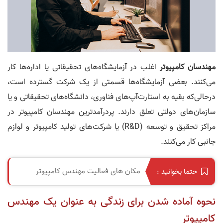
مهندسان کامپیوتر
اغلب در آزمایشگاه‌های تحقیقاتی یا اداره‌ها کار
می‌کنند. بعضی آزمایشگاه‌ها قسمتی از یک شرکت گسترده است،
درحالی‌که بقیه به استارت‌آپ‌های فناوری، دانشگاه‌های تحقیقاتی و یا
سازمان‌های دولتی تعلق دارند. پردرآمدترین مهندسان کامپیوتر در
مراکز تحقیق و توسعه (R&D) یا شرکت‌های تولید کامپیوتر و لوازم
جانبی کار می‌کنند.
مکان های فعالیت مهندس کامپیوتر
حتما بخوانید :
نحوه آماده‌ شدن برای زندگی به عنوان یک مهندس
کامپیوتر