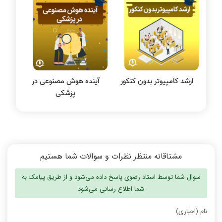
سیستم عامل
نظریه زبانها
سیگنال و سیستمها
ارشد کامپیوتر بدون کنکور
آینده هوش مصنوعی در
پزشکی
مشتاقانه منتظر نظرات و سوالات شما هستیم
سوال شما توسط استاد رضوی پاسخ داده می‌شود و از طریق پیامک به
شما اطلاع رسانی می‌شود
نام (اجباری)