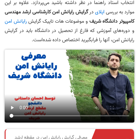
انتخاب استاد راهنما در نظر داشته باشید می‌پردازد. علاوه بر این
موارد به بررسی
اپلای
در
گرایش رایانش امن کارشناسی‌ ارشد مهندسی
کامپیوتر دانشگاه شریف
و موضوعات هات تاپیک گرایش
رایانش امن
و دوره‌های آموزشی که فارغ از تحصیل در دانشگاه باید در گرایش
رایانش امن، آنها را فرابگیرید اختصاص‌ داده‌ شده‌است.
معرفی گرایش رایانش امن در مقطع ارشد