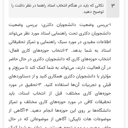
نکاتی که باید در هنگام انتخاب استاد راهنما در نظر داشت را
توضیح دهید.
1-بررسی وضعیت دانشجویان دکتری: بررسی وضعیت
دانشجویان دکتری تحت راهنمایی استاد مورد نظر می‌تواند
اطلاعات مفیدی در مورد سبک راهنمایی و تمرکز تحقیقاتی
استاد به شما بدهد. 2-انتخاب حوزه‌های کاری فعال:
انتخاب حوزه‌های کاری که دانشجویان دکتری در حال حاضر
در آن فعالیت دارند، می‌تواند به شما کمک کند تا سریع‌تر و
مؤثرتر با دانشجویان دکتری همکاری کنید و از دستاوردهای
قبلی و تجربیات آن‌ها استفاده کنید. 3-تحقیق در مورد
حوزه‌های کاری مختلف: قبل از انتخاب استاد، باید
تحقیقات کافی در مورد حوزه‌های کاری مختلف و تمرکز
دانشگاه‌ها بر روی این حوزه‌ها انجام دهید. 4-آگاهی از
موضوعات هات تاپیکی: آگاهی از موضوعاتی که در حال
حاضر محبوب و مورد توجه هستند، می‌تواند به شما کمک