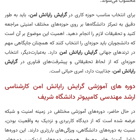
محسوب می‌شوند.
برای انتخاب مناسب حوزه کاری در
گرایش رایانش امن
، باید به طور
دقیق به تمرکز دانشگاه‌ها بر روی حوزه‌های مختلف امنیتی مراجعه
کنید و تحقیقات لازم را انجام دهید. اهمیت این موضوع بر آن است
که دانشجویان باید حوزه‌ای را انتخاب کنند که همچنان جایگاهی مهم
در ترند‌های جهانی
گرایش رایانش امن
دارد. به‌عبارت‌دیگر، انتخاب
حوزه‌ای که از لحاظ تحقیقاتی و پیشرفت‌های فناوری در
گرایش
رایانش امن
، جذابیت دارد، امری حیاتی است.
دوره‌ های آموزشی گرایش رایانش امن کارشناسی‌
ارشد مهندسی کامپیوتر دانشگاه شریف
در حال حاضر، دوره‌های آموزشی مختلفی در زمینه امنیت و شبکه
عرضه شده‌ است که از دیدگاه کاربردی و نزدیک به واقعیت بودن،
نسبت به دوره‌های دانشگاهی، ویژگی‌های بارزتری دارند. این دوره‌ها
شامل آموزش‌های معروفی همچون دوره‌های لینوکس، دوره‌های