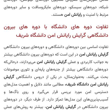
شبکه، دوره‌های سیسکو، دوره‌های مایکروسافت و سایر دوره‌های
مرتبط با امنیت و
رایانش امن
هستند.
تفاوت دوره‌ های دانشگاه با دوره‌ های بیرون
دانشگاهی گرایش رایانش امن دانشگاه شریف
تفاوت اساسی بین دوره‌های دانشگاهی و دوره‌های بیرون دانشگاهی
گرایش رایانش امن
در این است که دوره‌های بیرون دانشگاهی بیشتر
به جوانب کاربردی و عملی
گرایش رایانش امن
می‌پردازند، درحالی‌که
دوره‌های دانشگاهی بیشتر از جنبه‌های پایه‌ای و تئوری موضوعات
بحث می‌کنند. به‌عنوان‌مثال، در یکی از دروس دانشگاهی
گرایش
رایانش امن دانشگاه شریف
،
مطالبی مانند دلایل و اهمیت مدل‌های
دسترسی امن مورد بررسی قرار می‌گیرد و روی باگ‌ها و
آسیب‌پذیری‌های این مدل‌ها تمرکز دارد. از طرف دیگر، در دوره‌های
بیرون دانشگاهی در
گرایش رایانش امن
، بیشتر به روش‌های عملی