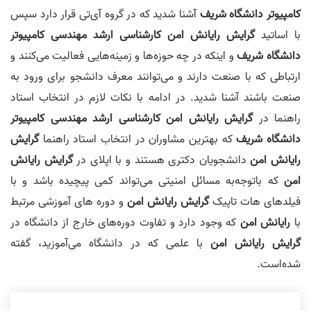
کامپ
ی
وتر
دانشگاه
شریف
آشنا شدید که در گروه آی‌تی قرار دارد سپس
با اساتید
گرایش رایانش امن
کارشناس
ی‌
ارشد
مهندسی
کامپ
ی
وتر
دانشگاه
شریف
و اینکه در چه حوزه‌ها و زمینه‌هایی فعالیت می‌کنند و
ارتباطی که با صنعت دارند و می‌توانند معرف دانشجو برای ورود به
صنعت باشند آشنا شدید. در ادامه با نکات لازم در انتخاب استاد
راهنما در
گرایش رایانش امن
کارشناس
ی‌
ارشد
مهندسی
کامپ
ی
وتر
دانشگاه
شریف
که بهترین مشاوران در انتخاب استاد راهنما
گرایش
رایانش امن
دانشجویان دکتری هستند و با اپلای در
گرایش رایانش
امن
که باتوجه‌به مسائل امنیتی می‌تواند کمی پیچیده باشد و با
فیلدهای هات تاپیک
گرایش رایانش امن
و دوره های آموزشی مرتبط
با
رایانش امن
که وجود دارد و تفاوت دوره‌های خارج از دانشگاه در
گرایش رایانش امن
با علمی که در دانشگاه می‌آموزید، گفته
شده‌است.