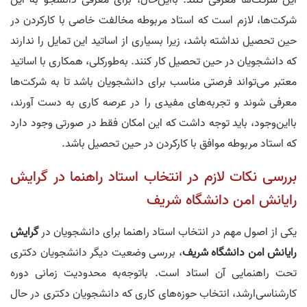
این شرکت‌ها معرفی کنند. بااین‌حال، برای معرفی دانشجو به این
شرکت‌ها، لازم است که استاد مربوطه مخالفت خاصی با کارکردن در
حین تحصیل نداشته باشد، زیرا بسیاری از اساتید این تمایل را ندارند
که دانشجویان در حین تحصیل کار کنند. به‌طورکلی، همکاری با اساتید
معتبر می‌تواند فرصتی مناسب برای دانشجویان باشد تا به شرکت‌ها
معرفی شوند و تجربه‌های مفیدی را در عرصه کاری به دست آورند،
بااین‌وجود، باید توجه داشت که این امکان فقط در صورتی وجود دارد
که استاد مربوطه موافق با کارکردن در حین تحصیل باشد.
بررسی نکات لازم در انتخاب استاد راهنما در گرایش
رایانش امن دانشگاه شریف
یکی از اصول مهم در انتخاب استاد راهنما برای دانشجویان در
گرایش
رایانش امن دانشگاه شریف
، بررسی وضعیت دیگر دانشجویان دکتری
تحت راهنمایی آن استاد است. باتوجه‌به محدودیت زمانی دوره
کارشناسی‌ارشد، انتخاب حوزه‌های کاری که دانشجویان دکتری در حال