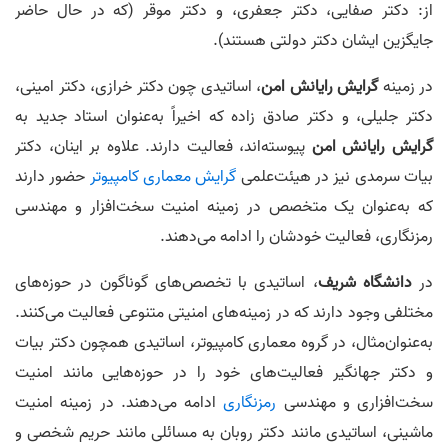
از: دکتر صفایی، دکتر جعفری، و دکتر موقر (که در حال حاضر
جایگزین ایشان دکتر دولتی هستند).
در زمینه‌
گرایش
رایانش امن
، اساتیدی چون دکتر خرازی، دکتر امینی،
دکتر جلیلی، و دکتر صادق‌ زاده که اخیراً به‌عنوان استاد جدید به
گرایش رایانش امن
پیوسته‌اند، فعالیت دارند. علاوه بر اینان، دکتر
بیات سرمدی نیز در هیئت‌علمی
گرایش معماری کامپیوتر
حضور دارند
که به‌عنوان یک متخصص در زمینه امنیت سخت‌افزار و مهندسی
رمزنگاری، فعالیت خودشان را ادامه می‌دهند.
در
دانشگاه شریف
، اساتیدی با تخصص‌های گوناگون در حوزه‌های
مختلفی وجود دارند که در زمینه‌های امنیتی متنوعی فعالیت می‌کنند.
به‌عنوان‌مثال، در گروه معماری کامپیوتر، اساتیدی همچون دکتر بیات
و دکتر جهانگیر فعالیت‌های خود را در حوزه‌هایی مانند امنیت
سخت‌افزاری و مهندسی
رمزنگاری
ادامه می‌دهند. در زمینه امنیت
ماشینی، اساتیدی مانند دکتر روبان به مسائلی مانند حریم شخصی و