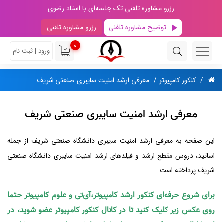
رزرو مشاوره تلفنی تک جلسه‌ای با استاد رضوی
توضیح مشاوره تلفنی
رزرو مشاوره تلفنی
0
ورود | ثبت نام
کنکور کامپیوتر
معرفی ارشد امنیت سایبری صنعتی شریف
معرفی ارشد امنیت سایبری صنعتی شریف
این صفحه به معرفی ارشد امنیت سایبری دانشگاه صنعتی شریف از جمله
اساتید، دروس مقطع ارشد و فیلدهای ارشد امنیت سایبری دانشگاه صنعتی
شریف پرداخته است
برای شروع حرفه‌ای کنکور ارشد کامپیوتر،آی‌تی و علوم کامپیوتر حتما
روی عکس زیر کلیک کنید تا در کانال کنکور کامپیوتر عضو شوید، در