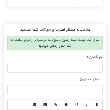
مشتاقانه منتظر نظرات و سوالات شما هستیم
سوال شما توسط استاد رضوی پاسخ داده می‌شود و از طریق پیامک به
شما اطلاع رسانی می‌شود
نام (اجباری)
موبایل (اجباری)
-
-
-
-