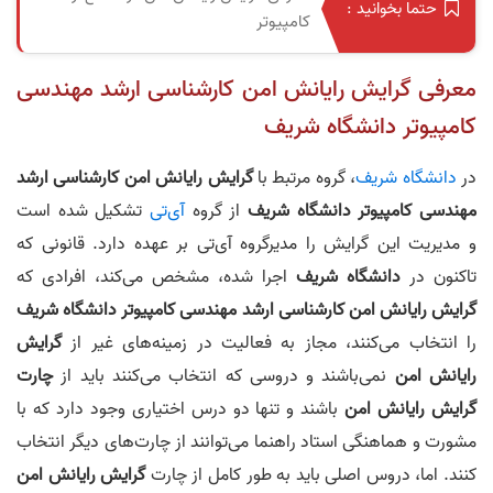
حتما بخوانید :
کامپیوتر
معرفی گرایش رایانش امن کارشناسی‌ ارشد مهندسی
کامپیوتر دانشگاه شریف
در
دانشگاه شریف
، گروه مرتبط با
گرایش رایانش امن
کارشناس
ی‌
ارشد
مهندسی
کامپ
ی
وتر
دانشگاه
شریف
از گروه
آی‌تی
تشکیل شده است
و
مدیریت این گرایش را مدیرگروه آی‌تی بر عهده دارد. قانونی که
تاکنون در
دانشگاه شریف
اجرا شده، مشخص می‌کند، افرادی که
گرایش رایانش امن
کارشناس
ی‌
ارشد
مهندسی
کامپ
ی
وتر
دانشگاه
شریف
را انتخاب می‌کنند، مجاز به فعالیت در زمینه‌های غیر از
گرایش
رایانش امن
نمی‌باشند و دروسی‌ که انتخاب می‌کنند باید از
چارت
گرایش رایانش امن
باشند و تنها دو درس اختیاری وجود دارد که با
مشورت و هماهنگی استاد راهنما می‌توانند از چارت‌های دیگر انتخاب
کنند. اما، دروس اصلی باید به طور کامل از چارت
گرایش رایانش امن