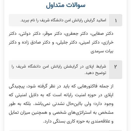
اساتید گرایش رایانش امن دانشگاه شریف را نام ببرید.
دکتر صفایی، دکتر جعفری، دکتر موقر، دکتر دولتی، دکتر
خرازی، دکتر امینی، دکتر جلیلی، و دکتر صادق‌ زاده و دکتر
بیات سرمدی
شرایط اپلای در گرایشش رایانش امن دانشگاه شریف را
توضیح دهید.
از جمله فاکتورهایی که باید در نظر گرفته شود، پیچیدگی
اپلای در حوزه امنیت رایانه است که به دلایل امنیتی که
وجود دارد؛ ولی بااین‌حال نشدنی نمی‌باشد. بلکه به طور
مشخص به استراتژی‌های شخصی و همچنین میزان تمایل
و علاقه‌مندی به حوزه کاری بستگی دارد.