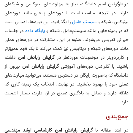
درنظرگرفتن اسم دانشگاه، نیاز به مهارت‌های لینوکسی و شبکه‌ای
دارند. در نتیجه، مناسب است تا دوره‌های پایه‌ای مانند دوره‌های
لینوکس، شبکه و
سیستم عامل
را بگذرانید. این دوره‌ها، اصولی است
که در زمینه‌هایی مانند سیستم‌عامل، شبکه و
پایگاه داده
در جلسات
جبرانی تدریس می‌شوند. علاوه بر این، مشارکت در دوره‌های عملی
مانند دوره‌های شبکه و دیتابیس نیز کمک می‌کند تا یک فهم عمیق‌تر
و کاربردی‌تر در موضوعات موردنظر در
گرایش رایانش امن
داشته
باشید. با گذراندن دوره‌های آموزشی
گرایش رایانش امن
بیرون از
دانشگاه که به‌صورت رایگان در دسترس هستند، می‌توانید مهارت‌های
عملی خود را بهبود بخشید. در نهایت، انتخاب یک زمینه کاری که
علاقه دارید و تمایل به یادگیری عمیق در آن دارید، بسیار اهمیت
دارد.
جمع‌بندی
در ابتدا مقاله با
گرایش رایانش امن
کارشناس
ی‌
ارشد
مهندسی