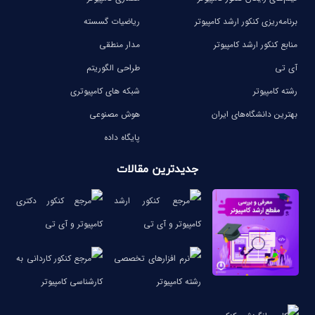
برنامه‌ریزی کنکور ارشد کامپیوتر
ریاضیات گسسته
منابع کنکور ارشد کامپیوتر
مدار منطقی
آی تی
طراحی الگوریتم
رشته کامپیوتر
شبکه های کامپیوتری
بهترین دانشگاه‌های ایران
هوش مصنوعی
پایگاه داده
جدیدترین مقالات