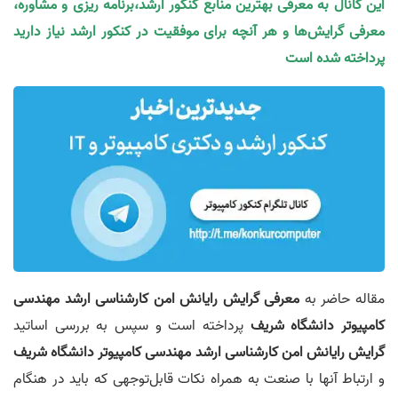
این کانال به معرفی بهترین منابع کنکور ارشد،برنامه ریزی و مشاوره،
معرفی گرایش‌ها و هر آنچه برای موفقیت در کنکور ارشد نیاز دارید
پرداخته شده است
مقاله حاضر به
معرفی گرایش رایانش امن کارشناسی‌ ارشد مهندسی
کامپیوتر دانشگاه شریف
پرداخته است و سپس به بررسی اساتید
گرایش رایانش امن کارشناسی‌ ارشد مهندسی کامپیوتر دانشگاه شریف
و ارتباط آنها با صنعت به همراه نکات قابل‌توجهی که باید در هنگام