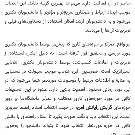
حاضر در آن فعالیت دارند می‌تواند بهترین گزینه باشد. این انتخاب
موجب ایجاد ارتباط و همکاری سریع‌تر و مؤثرتر با دانشجویان دکتری
می‌شود و به دانشجویان ارشد امکان استفاده از دستاوردهای قبلی و
تجربیات آن‌ها را می‌دهد.
در واقع، تمرکز بر حوزه‌های کاری که پیش‌تر توسط دانشجویان دکتری
مورد بررسی و تحقیق قرار گرفته‌ است، به دلیل امکان استفاده از
تجربیات و اطلاعات کسب‌شده توسط دانشجویان دکتری، انتخابی
استراتژیک است. همچنین، این انتخاب موجب سهولت در دستیابی
به منابع و اطلاعات مرتبط با موضوعات موردنظر شما می‌شود که در
این دوره زمانی محدود، اهمیت بالایی دارد. علاوه بر این، تحقیقات
کافی در مورد حوزه‌های کاری مختلف و تمرکز دانشگاه‌ها بر روی
حوزه‌های
گرایش رایانش امن
،
در جهت انتخاب استاد راهنما ضروری
است. این انتخاب باید بادقت صورت بگیرد تا استاد راهنمای با دانش
کافی در حوزه موردنظر انتخاب شود تا بتواند دانشجو را به‌خوبی
هدایت کند.