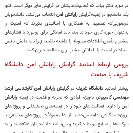
در مورد دکتر بیات که فعالیت‌هایشان در گرایش‌های دیگر است، تنها
یک دانشجو در زمینه‌گرایش
رایانش امن
انتخاب می‌کنند. دانشجویان
درصورتی‌که تصمیم به همکاری با اساتیدی بگیرند که امنیت را
به‌عنوان حوزه کاری خود ندارند، باید آمادگی برای برخورد با فشارهای
بیشتر و تأمین اطلاعات مربوطه را داشته باشند؛ زیرا باید دانش ناقص
استاد در امنیت را با تلاش بیشتر برای مطالعه جبران کنند.
بررسی ارتباط اساتید گرایش رایانش امن دانشگاه
شریف با صنعت
بیشتر اساتید
دانشگاه شریف
در
گرایش رایانش امن
کارشناس
ی‌
ارشد
مهندسی کامپیوتر
، به‌ویژه افرادی که تجربه و قدمت در زمینه
رایانش
امن
را دارند، فعالیت‌های خود را در زمینه‌های تحقیقاتی و پروژه‌های
برون‌دانشگاهی ادامه می‌دهند. آن‌ها معمولاً در پروژه‌های مختلفی با
شرکت‌ها و صنایع مرتبط درگیرند و می‌توانند دانشجویان علاقه‌مند را به