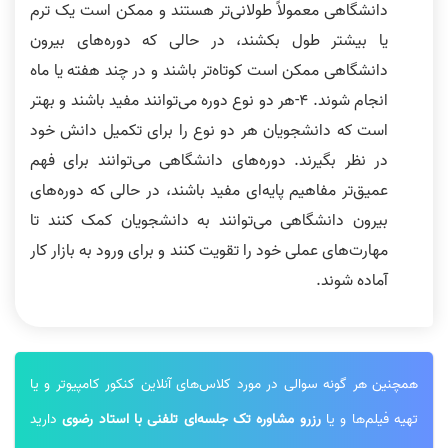
دانشگاهی معمولاً طولانی‌تر هستند و ممکن است یک ترم
یا بیشتر طول بکشند، در حالی که دوره‌های بیرون
دانشگاهی ممکن است کوتاه‌تر باشند و در چند هفته یا ماه
انجام شوند. 4-هر دو نوع دوره می‌توانند مفید باشند و بهتر
است که دانشجویان هر دو نوع را برای تکمیل دانش خود
در نظر بگیرند. دوره‌های دانشگاهی می‌توانند برای فهم
عمیق‌تر مفاهیم پایه‌ای مفید باشند، در حالی که دوره‌های
بیرون دانشگاهی می‌توانند به دانشجویان کمک کنند تا
مهارت‌های عملی خود را تقویت کنند و برای ورود به بازار کار
آماده شوند.
همچنین هر گونه سوالی در مورد کلاس‌های آنلاین کنکور کامپیوتر و یا
تهیه فیلم‌ها و یا
رزرو مشاوره تک جلسه‌ای تلفنی با استاد رضوی
دارید