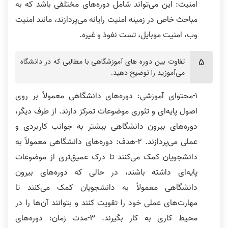
امنیت: این می‌تواند شامل دوره‌های مختلفی باشد که به
مباحث خاص در زمینه امنیت رایانه می‌پردازند، مانند امنیت
وب، امنیت موبایل، تست نفوذ و غیره.
تفاوت بین دوره‌ های آموزشگاهی با مطالبی که در دانشگاه
می‌آموزید را توضیح دهید.
1-محتوای آموزشی: دوره‌های دانشگاهی معمولاً بر روی
اصول پایه‌ای و تئوری موضوعات تمرکز دارند. از طرف دیگر،
دوره‌های بیرون دانشگاهی بیشتر به جوانب کاربردی و
عملی می‌پردازند. 2-هدف: دوره‌های دانشگاهی معمولاً به
دانشجویان کمک می‌کنند تا درک عمیق‌تری از موضوعات
پایه‌ای داشته باشند، در حالی که دوره‌های بیرون
دانشگاهی معمولاً به دانشجویان کمک می‌کنند تا
مهارت‌های عملی خود را تقویت کنند و بتوانند آن‌ها را در
محیط کاری به کار بگیرند. 3-مدت زمان: دوره‌های