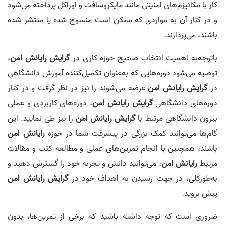
کار با مکانیزم‌های امنیتی مانند مایکروسافت و اوراکل پرداخته می‌شود
و در کنار آن به مواردی که ممکن است منسوخ شده یا منتشر شده
باشند، می‌پردازند.
باتوجه‌به اهمیت انتخاب صحیح حوزه کاری در
گرایش رایانش امن
،
توصیه می‌شود دوره‌هایی که به‌عنوان تکمیل‌کننده آموزش دانشگاهی
در
گرایش رایانش امن
عرضه می‌شوند را نیز در نظر گرفت و در کنار
دوره‌های دانشگاهی
گرایش رایانش امن
، دوره‌های کاربردی و عملی
بیرون دانشگاهی مرتبط با
گرایش رایانش امن
را نیز طی نمایید. این
گام‌ها می‌توانند کمک بزرگی در پیشرفت شما در حوزه
رایانش امن
باشند، همچنین با انجام تمرین‌های عملی و مطالعه‌ کتب و مقالات
مرتبط
رایانش امن
، می‌توانید دانش و تجربه خود را گسترش دهید و
به‌طورکلی، در جهت رسیدن به اهداف خود در
گرایش رایانش امن
پیش بروید.
ضروری است که توجه داشته باشید که برخی از تمرین‌ها، بدون