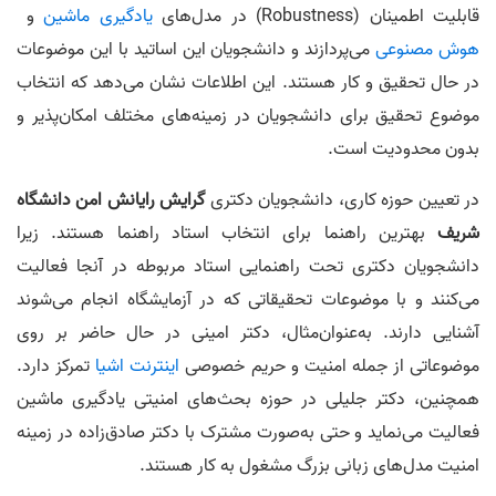
قابلیت اطمینان (Robustness) در مدل‌های
یادگیری ماشین
و
هوش مصنوعی
می‌پردازند و دانشجویان این اساتید با این موضوعات
در حال تحقیق و کار هستند. این اطلاعات نشان می‌دهد که انتخاب
موضوع تحقیق برای دانشجویان در زمینه‌های مختلف امکان‌پذیر و
بدون محدودیت است.
در تعیین حوزه کاری، دانشجویان دکتری
گرایش رایانش امن
دانشگاه
شریف
بهترین راهنما برای انتخاب استاد راهنما هستند. زیرا
دانشجویان دکتری تحت راهنمایی استاد مربوطه در آنجا فعالیت
می‌کنند و با موضوعات تحقیقاتی که در آزمایشگاه انجام می‌شوند
آشنایی دارند. به‌عنوان‌مثال، دکتر امینی در حال حاضر بر روی
موضوعاتی از جمله امنیت و حریم خصوصی
اینترنت اشیا
تمرکز دارد.
همچنین، دکتر جلیلی در حوزه بحث‌های امنیتی یادگیری ماشین
فعالیت می‌نماید و حتی به‌صورت مشترک با دکتر صادق‌زاده در زمینه
امنیت مدل‌های زبانی بزرگ مشغول به کار هستند.