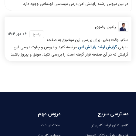
در بین دروس رشته رایانش امن درس مهندسی اچتماعی وجود دارد
رامین رضوی
06 مهر 1404
پاسخ
سلام، وقت بخیر، برای بررسی این موضوع به صفحه
معرفی
گرایش ارشد رایانش امن
مراجعه کنید و دروس و چارت درسی این
گرایش که در آن صفحه قرار گرفته است را بررسی کنید، موفق و پیروز باشید
دسترسی سریع
دروس مهم
کلاس کنکور ارشد کامپیوتر
ساختمان داده
فیلم‌های رایگان کنکور کامپیوتر
معماری کامپیوتر