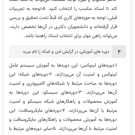
کند تا استاد مناسب را انتخاب کنید. 5-توجه به تجربیات
قبلی: توجه به حوزه‌های کاری که قبلاً تحت تحقیق و بررسی
قرار گرفته‌اند و دانشجویان دکتری در آن‌ها تخصص دارند،
می‌تواند راهی موثر برای انتخاب استاد راهنما باشد.
دوره های آموزشی در گرایش امن و شبکه را نام ببرید.
1-دوره‌های لینوکس: این دوره‌ها به آموزش سیستم عامل
لینوکس و امنیت آن می‌پردازند. 2-دوره‌های شبکه: این
دوره‌ها به مباحث مرتبط با شبکه‌های کامپیوتری و امنیت
آن‌ها می‌پردازند. 3-دوره‌های سیسکو: این دوره‌ها به
آموزش محصولات و راهکارهای شبکه سیسکو و امنیت
مرتبط با آن‌ها می‌پردازند. 4-دوره‌های مایکروسافت: این
دوره‌ها به آموزش محصولات و راهکارهای مایکروسافت و
امنیت مرتبط با آن‌ها می‌پردازند. 5-سایر دوره‌های مرتبط با