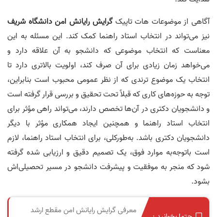
آگاهی از موضوعات هات تاپیک
گرایش رایانش امن دانشگاه شریف
نیز می‌تواند در انتخاب استاد راهنما کمک کند. این مسئله به این
معناست که انتخاب موضوعی که دانشجو به آن علاقه دارد و
می‌خواهد زمان زیادی برای آن صرف ‌کند، اولویت بالاتری دارد تا
انتخاب یک موضوع ترندی که از نظر عمومی محبوب است بنابراین،
توجه به حوزه‌های کاری که قبلاً تحت تحقیق و بررسی قرار گرفته‌ است
و دانشجویان دکتری در آن‌ها تخصص دارند، می‌تواند راهی مؤثر برای
انتخاب استاد راهنما و همچنین ایجاد همکاری مؤثر با دیگر
دانشجویان دکتری باشد. به‌طورکلی، برای انتخاب استاد راهنما، لازم
است باتوجه‌به موارد فوق، یک تصمیم دقیق و ارزیابی شده گرفته
شود که منجر به موفقیت و پیشرفت دانشجو در مسیر تحصیلی‌اش
بشود.
معرفی گرایش رایانش امن مقطع ارشد
حتما بخوانید :