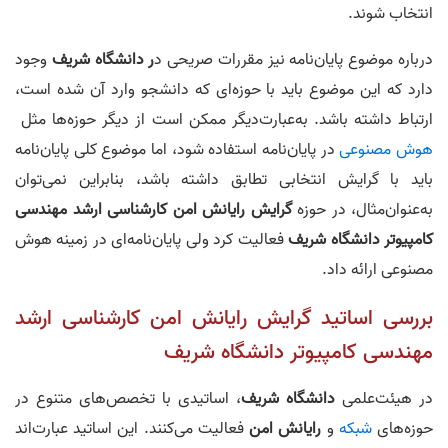
انتخاب شوند.
درباره موضوع پایان‌نامه نیز مقررات صریحی د
ر دانشگاه شریف
وجود
دارد که این موضوع باید با حوزه‌ای که دانشجو وارد آن شده است،
ارتباط داشته باشد. به‌عبارت‌دیگر ممکن است از دیگر حوزه‌ها مثل
هوش مصنوعی
در پایان‌نامه استفاده شود، اما موضوع کلی پایان‌نامه
باید با گرایش انتخابی تطابق داشته باشد، بنابراین نمی‌توان
به‌عنوان‌مثال، در حوزه
گرایش رایانش امن
کارشناس
ی‌
ارشد
مهندسی
کامپ
ی
وتر
دانشگاه
شریف
فعالیت کرد ولی پایان‌نامه‌ای در زمینه هوش
مصنوعی ارائه داد.
بررسی اساتید گرایش رایانش امن کارشناسی‌ ارشد
مهندسی کامپیوتر دانشگاه شریف
در هیئت‌علمی
دانشگاه شریف
، اساتیدی با تخصص‌های متنوع در
حوزه‌های
شبکه
و
رایانش امن
فعالیت می‌کنند. این اساتید عبارت‌اند