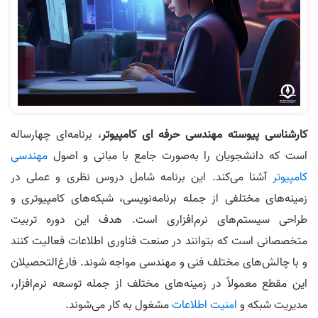
کارشناسی پیوسته مهندسی حرفه ای کامپیوتر
، برنامه‌ای چهار‌ساله
است که دانشجویان را به‌صورت جامع با مبانی و اصول
مهندسی
کامپیوتر
آشنا می‌کند. این برنامه شامل دروس نظری و عملی در
زمینه‌های مختلفی از جمله برنامه‌نویسی، شبکه‌های کامپیوتری و
طراحی سیستم‌های نرم‌افزاری است. هدف این دوره تربیت
متخصصانی است که بتوانند در صنعت فناوری اطلاعات فعالیت کنند
و با چالش‌های مختلف فنی و مهندسی مواجه شوند. فارغ‌التحصیلان
این مقطع معمولاً در زمینه‌های مختلف از جمله توسعه نرم‌افزار،
مدیریت شبکه و
امنیت اطلاعات
مشغول به کار می‌شوند.