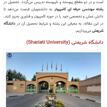
است و در دو مقطع پیوسته و ناپیوسته تدریس می‌گردد. تحصیل در
رشته مهندسی حرفه ای کامپیوتر
به دانشجویان فرصت می‌دهد تا
دانش عملی و تخصصی خود را در حوزه کامپیوتر و فناوری به‌روز کنند.
در این مقاله، به معرفی این رشته و شرایط تحصیل آن در
دانشگاه
شریعتی
می‌پردازیم.
دانشگاه شریعتی (Shariati University)