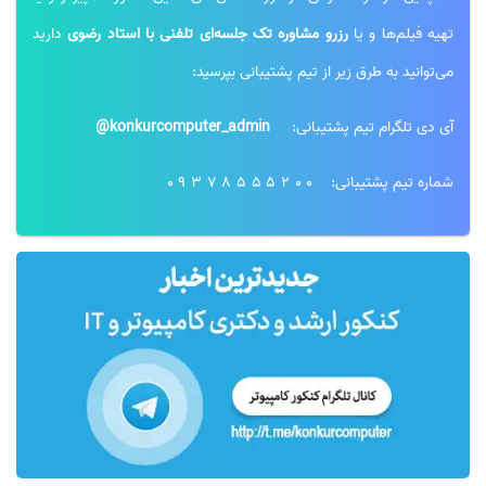
تهیه فیلم‌ها و یا
رزرو مشاوره تک جلسه‌ای تلفنی با استاد رضوی
دارید
می‌توانید به طرق زیر از تیم پشتیبانی بپرسید:
آی دی تلگرام تیم پشتیبانی:
konkurcomputer_admin@
شماره تیم پشتیبانی:
09378555200