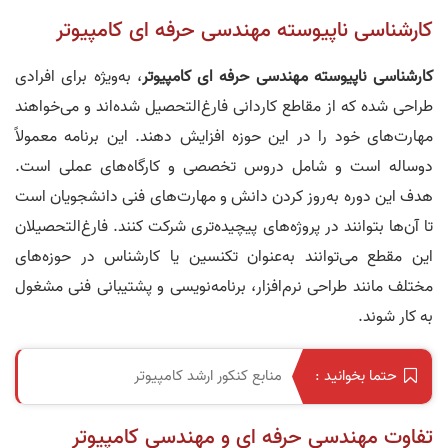
کارشناسی ناپیوسته مهندسی حرفه ای کامپیوتر
کارشناسی ناپیوسته مهندسی حرفه ای کامپیوتر
، به‌ویژه برای افرادی
طراحی شده که از مقاطع کاردانی فارغ‌التحصیل شده‌اند و می‌خواهند
مهارت‌های خود را در این حوزه افزایش دهند. این برنامه معمولاً
دو‌ساله است و شامل دروس تخصصی و کارگاه‌های عملی است.
هدف این دوره به‌روز کردن دانش و مهارت‌های فنی دانشجویان است
تا آن‌ها بتوانند در پروژه‌های پیچیده‌تری شرکت کنند. فارغ‌التحصیلان
این مقطع می‌توانند به‌عنوان تکنسین یا کارشناس در حوزه‌های
مختلف مانند طراحی نرم‌افزار، برنامه‌نویسی و پشتیبانی فنی مشغول
به کار شوند.
منابع کنکور ارشد کامپیوتر
حتما بخوانید :
تفاوت مهندسی حرفه ای و مهندسی کامپیوتر