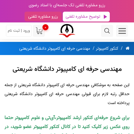
رزرو مشاوره تلفنی تک جلسه‌ای با استاد رضوی
توضیح مشاوره تلفنی
رزرو مشاوره تلفنی
0
ورود | ثبت نام
کنکور کامپیوتر
مهندسی حرفه ای کامپیوتر دانشگاه شریعتی
مهندسی حرفه ای کامپیوتر دانشگاه شریعتی
این صفحه به موشکافی مهندسی حرفه ای کامپیوتر دانشگاه شریعتی از جمله
حداقل رتبه لازم برای قبولی مهندسی حرفه ای کامپیوتر دانشگاه شریعتی
پرداخته است
برای شروع حرفه‌ای کنکور ارشد کامپیوتر،آی‌تی و علوم کامپیوتر حتما
روی عکس زیر کلیک کنید تا در کانال کنکور کامپیوتر عضو شوید، در