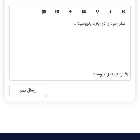
-
-
-
-
-
-
-
-
-
-
-
-
-
-
-
-
-
-
ارسال فایل پیوست
-
-
-
-
ارسال نظر
-
-
-
-
-
-
-
-