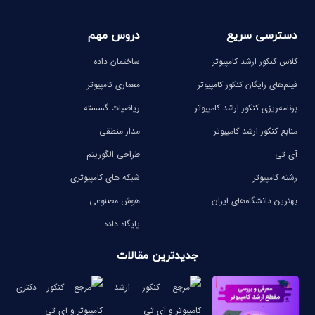
دسترسی سریع
دروس مهم
کلاس کنکور ارشد کامپیوتر
ساختمان داده
فیلم‌های رایگان کنکور کامپیوتر
معماری کامپیوتر
برنامه‌ریزی کنکور ارشد کامپیوتر
ریاضیات گسسته
منابع کنکور ارشد کامپیوتر
مدار منطقی
آی تی
طراحی الگوریتم
رشته کامپیوتر
شبکه های کامپیوتری
بهترین دانشگاه‌های ایران
هوش مصنوعی
پایگاه داده
جدیدترین مقالات