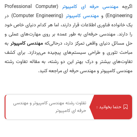
اگرچه
مهندسی حرفه ای کامپیوتر
(Professional Computer
Engineering) و
مهندسی کامپیوتر
(Computer Engineering) در
یک خانواده فناوری اطلاعات قرار دارند، اما هر کدام دنیای خاص خود
را دارند. مهندسی حرفه‌ای به طور عمده بر روی مهارت‌های عملی و
حل مسائل دنیای واقعی تمرکز دارد، درحالی‌که
مهندسی کامپیوتر
به
مباحث تئوری و طراحی سیستم‌های پیچیده می‌پردازد. برای کشف
تفاوت‌های بیشتر و درک بهتر این دو رشته، به مقاله تفاوت رشته
مهندسی کامپیوتر و مهندسی حرفه ای مراجعه کنید.
تفاوت رشته مهندسی کامپیوتر و مهندسی
حتما بخوانید :
حرفه‌ ای کامپیوتر