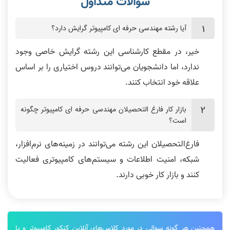
آیا رشته مهندسی حرفه ای کامپیوتر گرایش دارد؟
خیر، در مقطع کارشناسی این رشته گرایش خاصی وجود
ندارد، اما دانشجویان می‌توانند دروس اختیاری را بر اساس
علاقه خود انتخاب کنند.
بازار کار فارغ التحصیلان مهندسی حرفه ای کامپیوتر چگونه
است؟
فارغ‌التحصیلان این رشته می‌توانند در زمینه‌های نرم‌افزار،
شبکه، امنیت اطلاعات و سیستم‌های کامپیوتری فعالیت
کنند و بازار کار خوبی دارند.
همچنین هر گونه سوالی در مورد کلاس‌های آنلاین کنکور کامپیوتر و یا