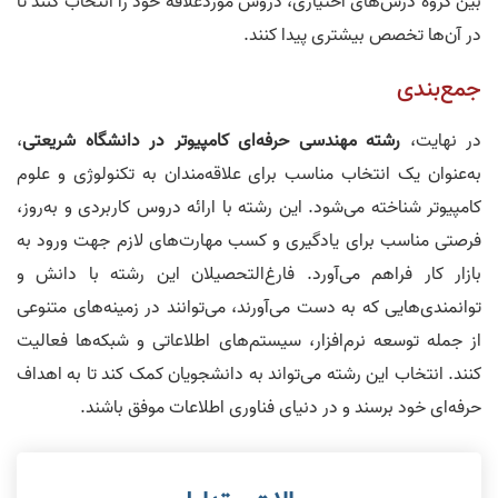
بین گروه درس‌های اختیاری، دروس موردعلاقه خود را انتخاب کنند تا
در آن‌ها تخصص بیشتری پیدا کنند.
جمع‌بندی
در نهایت،
رشته مهندسی حرفه‌ای کامپیوتر در دانشگاه شریعتی
،
به‌عنوان یک انتخاب مناسب برای علاقه‌مندان به تکنولوژی و علوم
کامپیوتر شناخته می‌شود. این رشته با ارائه دروس کاربردی و به‌روز،
فرصتی مناسب برای یادگیری و کسب مهارت‌های لازم جهت ورود به
بازار کار فراهم می‌آورد. فارغ‌التحصیلان این رشته با دانش و
توانمندی‌هایی که به دست می‌آورند، می‌توانند در زمینه‌های متنوعی
از جمله توسعه نرم‌افزار، سیستم‌های اطلاعاتی و شبکه‌ها فعالیت
کنند. انتخاب این رشته می‌تواند به دانشجویان کمک کند تا به اهداف
حرفه‌ای خود برسند و در دنیای فناوری اطلاعات موفق باشند.