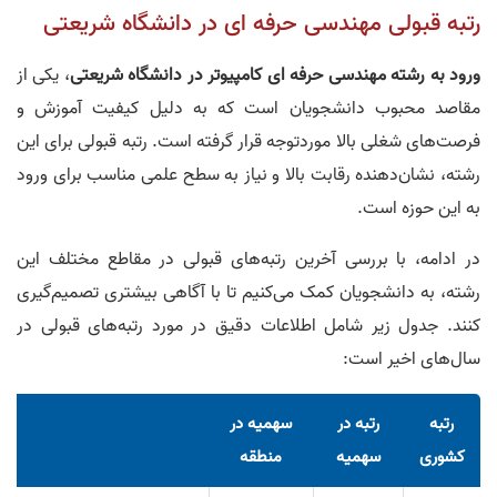
رتبه قبولی مهندسی حرفه ای در دانشگاه شریعتی
ورود به رشته مهندسی حرفه ای کامپیوتر در دانشگاه شریعتی
، یکی از
مقاصد محبوب دانشجویان است که به دلیل کیفیت آموزش و
فرصت‌های شغلی بالا موردتوجه قرار گرفته است. رتبه قبولی برای این
رشته، نشان‌دهنده رقابت بالا و نیاز به سطح علمی مناسب برای ورود
به این حوزه است.
در ادامه، با بررسی آخرین رتبه‌های قبولی در مقاطع مختلف این
رشته، به دانشجویان کمک می‌کنیم تا با آگاهی بیشتری تصمیم‌گیری
کنند. جدول زیر شامل اطلاعات دقیق در مورد رتبه‌های قبولی در
سال‌های اخیر است:
رتبه
رتبه در
سهمیه در
کشوری
سهمیه
منطقه