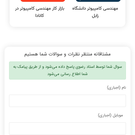
مهندسی کامپیوتر دانشگاه
بازار کار مهندسی کامپیوتر در
زابل
کانادا
مشتاقانه منتظر نظرات و سوالات شما هستیم
سوال شما توسط استاد رضوی پاسخ داده می‌شود و از طریق پیامک به
شما اطلاع رسانی می‌شود
نام (اجباری)
موبایل (اجباری)