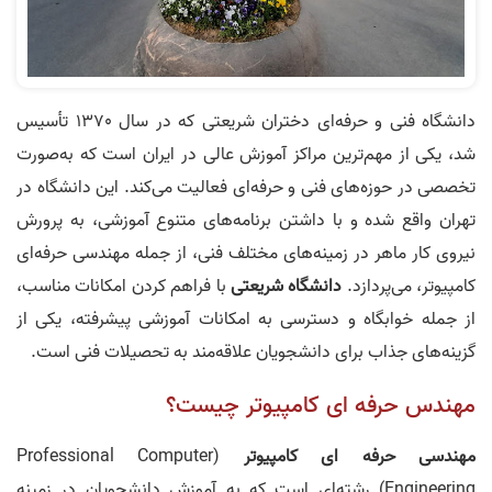
دانشگاه فنی و حرفه‌ای دختران شریعتی که در سال 1370 تأسیس
شد، یکی از مهم‌ترین مراکز آموزش عالی در ایران است که به‌صورت
تخصصی در حوزه‌های فنی و حرفه‌ای فعالیت می‌کند. این دانشگاه در
تهران واقع شده و با داشتن برنامه‌های متنوع آموزشی، به پرورش
نیروی کار ماهر در زمینه‌های مختلف فنی، از جمله مهندسی حرفه‌ای
کامپیوتر، می‌پردازد.
دانشگاه شریعتی
با فراهم کردن امکانات مناسب،
از جمله خوابگاه و دسترسی به امکانات آموزشی پیشرفته، یکی از
گزینه‌های جذاب برای دانشجویان علاقه‌مند به تحصیلات فنی است.
مهندس حرفه ای کامپیوتر چیست؟
مهندسی حرفه ای کامپیوتر
(Professional Computer
Engineering) رشته‌ای است که به آموزش دانشجویان در زمینه