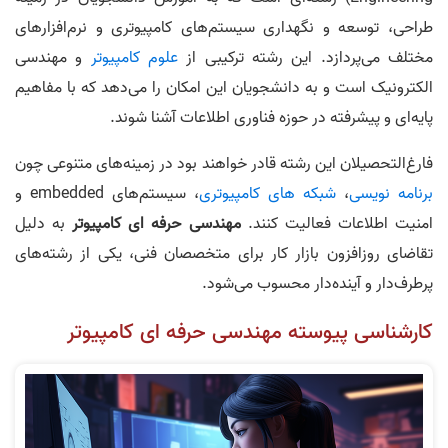
طراحی، توسعه و نگهداری سیستم‌های کامپیوتری و نرم‌افزارهای
مختلف می‌پردازد. این رشته ترکیبی از
علوم کامپیوتر
و مهندسی
الکترونیک است و به دانشجویان این امکان را می‌دهد که با مفاهیم
پایه‌ای و پیشرفته در حوزه فناوری اطلاعات آشنا شوند.
فارغ‌التحصیلان این رشته قادر خواهند بود در زمینه‌های متنوعی چون
برنامه نویسی
،
شبکه های کامپیوتری
، سیستم‌های embedded و
امنیت اطلاعات فعالیت کنند.
مهندسی حرفه ای کامپیوتر
به دلیل
تقاضای روزافزون بازار کار برای متخصصان فنی، یکی از رشته‌های
پرطرف‌دار و آینده‌دار محسوب می‌شود.
کارشناسی پیوسته مهندسی حرفه ای کامپیوتر