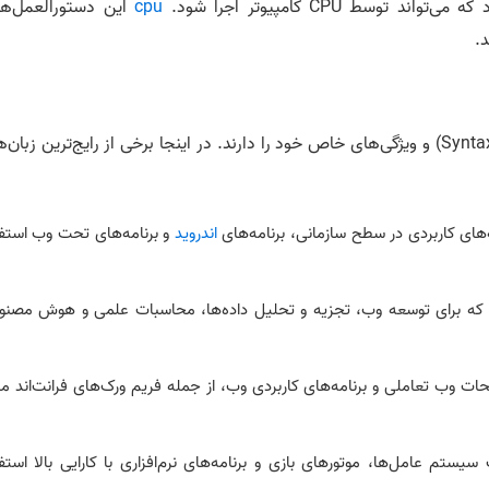
سط CPU کامپیوتر اجرا شود.
cpu
این دستورالعمل‌ها 
.
وجود دارد که هر کدام قوانین (Syntax) و ویژگی‌های خاص خود را دارند. در اینجا برخی از رایج‌ترین زبان
ای کاربردی در سطح سازمانی، برنامه‌های
اندروید
و برنامه‌های تحت وب استف
ری که برای توسعه وب، تجزیه و تحلیل داده‌ها، محاسبات علمی و هوش مصنو
ات وب تعاملی و برنامه‌های کاربردی وب، از جمله فریم ورک‌های فرانت‌اند ما
تم عامل‌ها، موتورهای بازی و برنامه‌های نرم‌افزاری با کارایی بالا استف