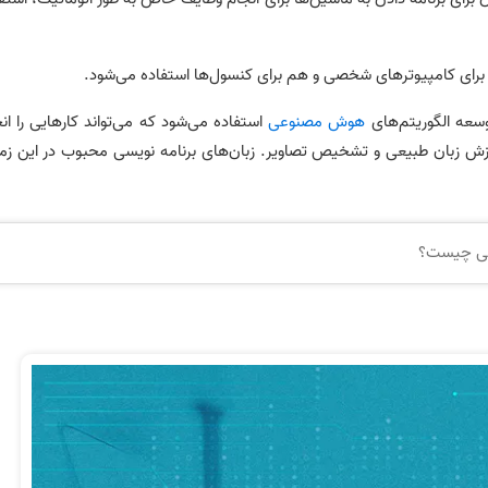
برای کامپیوترهای شخصی و هم برای کنسول‌ها استفاده می‌شود.
سعه الگوریتم‌های
هوش مصنوعی
استفاده می‌‌شود که می‌‌تواند کارهایی را ان
ردازش زبان طبیعی و تشخیص تصاویر. زبان‌های برنامه نویسی محبوب در این زم
یسی چیست؟