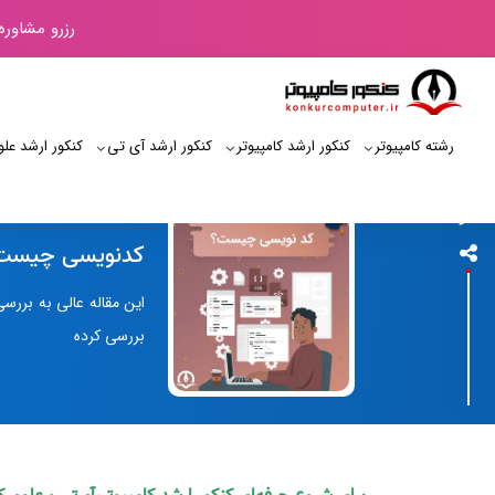
رزرو مشاوره
رشته کامپیوتر
کنکور ارشد کامپیوتر
کنکور ارشد آی‌ تی
کنکور ارشد علو
کنکور کامپیوتر
کدنویسی چیست؟
این مقاله عالی به برر
بررسی کرده