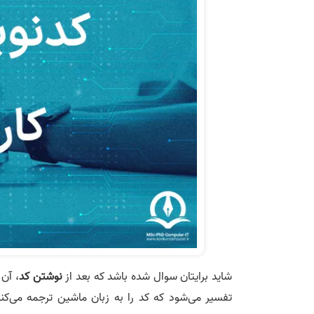
شاید برایتان سوال شده باشد که بعد از
نوشتن کد
، آن 
تفسیر می‌شود که کد را به زبان ماشین ترجمه می‌کند،