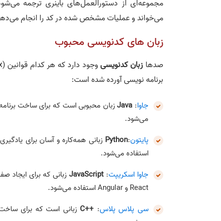
مجموعه‌ای از دستورالعمل‌های باینری ترجمه می‌شود که می‌تواند تو
می‌خواند و عملیات مشخص شده در کد را انجام می‌دهد
زبان های کدنویسی محبوب
صدها
زبان کدنویسی
برنامه نویسی آورده شده است:
جاوا
:
Java
زبان محبوبی است که برای ساخت برنامه‌ه
می‌شود.
پایتون
:
Python
زبانی همه‌کاره و آسان برای یادگی
استفاده می‌شود.
جاوا اسکریپت
:
JavaScript
زبانی که برای ایجاد صفح
React و Angular استفاده می‌شود.
سی پلاس پلاس
:
C++
زبانی است که برای ساخت سیس