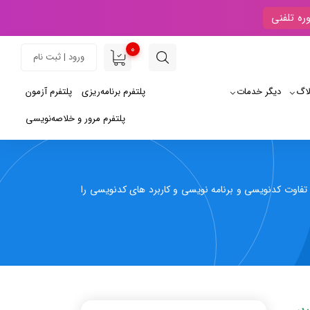
ره تلفنی
0
ورود | ثبت نام
لاگ
دیگر خدمات
پلتفرم برنامه‌ریزی
پلتفرم آزمون
پلتفرم مرور و خلاصه‌نویسی
تفاوت کدنویسی و برنامه نویسی و کاربرد های کدنویسی را