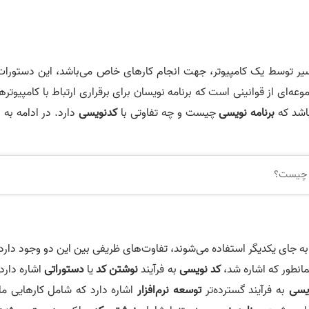
ر توسط یک کامپیوتر، جهت انجام کارهای خاص می‌باشد، این دستورات 
‌ای از قوانینی است که برنامه نویسان برای برقراری ارتباط با کامپیوترها
باشد که
برنامه نویسی
چیست و چه تفاوتی با
کدنویسی
دارد. در ادامه به 
ه جای یکدیگر استفاده می‌شوند، تفاوت‌های ظریفی بین این دو وجود دارد،
مانطور که اشاره شد،
کد نویسی
به فرآیند
نوشتن کد
یا
دستوراتی
اشاره دارد
ویسی
به فرآیند گسترده‌تر
توسعه نرم‌افزار
اشاره دارد که شامل کارهایی مان