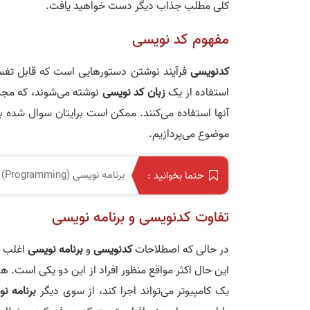
کلی مطلب جذاب دیگر دست خواهید یافت.
مفهوم کد نویسی
کدنویسی
فرآیند نوشتن دستورهایی است که قابل تفسی
استفاده از یک
زبان کد نویسی
نوشته می‌شوند، که مجموعه
آنها استفاده می‌کنند. ممکن است برایتان سوال شده 
موضوع می‌پردازیم.
برنامه نویسی (Programming) چیست؟
حتما بخوانید :
تفاوت کدنویسی و برنامه نویسی
در حالی که اصطلاحات
کدنویسی
و
برنامه نویسی
اغلب ب
این حال اکثر مواقع منظور افراد از این دو یکی است. ه
یک کامپیوتر می‌تواند اجرا کند، از سوی دیگر
برنامه ن