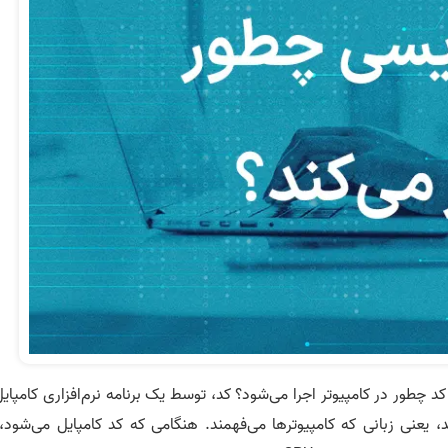
کد چطور در کامپیوتر اجرا می‌شود؟ کد، توسط یک برنامه نرم‌افزاری کامپایل
 یعنی زبانی که کامپیوترها می‌فهمند. هنگامی که کد کامپایل می‌شود، 