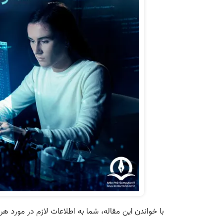
با خواندن این مقاله، شما به اطلاعات لازم در مورد ه