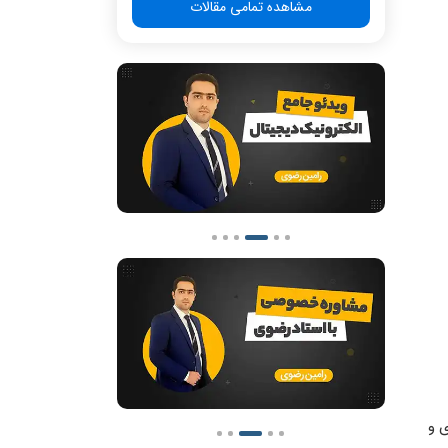
مشاهده تمامی مقالات
 و