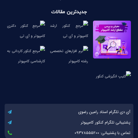
جدیدترین مقالات
آی دی تلگرام استاد رامین رضوی
پشتیبانی تلگرام کنکور کامپیوتر
تماس با پشتیبانی: 09378555200