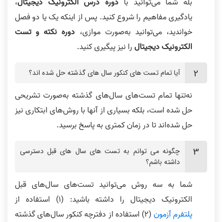
بله شما می‌توانید با
دوره درس الکترونیک دیجیتال
،
یادگیری مفاهیم را شروع کنید. پس از اینکه یک یا دو فصل
خواندید، می‌توانید به‌صورت موازی،
دوره نکته و تست
الکترونیک دیجیتال
را نیز پیگیری کنید.
آیا تمام تست‌ های کنکور سال‌‌ های گذشته حل شده‌ اند؟
نه‌تنها تمام تست‌های سال‌های گذشته به‌صورت تشریحی
حل شده است، بلکه بسیاری از آنها با روش‌های ابتکاری نیز
حل شده‌اند تا در زمان کمتری به پاسخ برسید.
چگونه‌ می‌ توانم به تست‌ های سال‌‌ های قبل دسترسی
داشته باشم؟
شما به سه روش می‌توانید تست‌های سال‌‌های قبل
الکترونیک دیجیتال را داشته باشید: (۱) استفاده از
پلتفرم آزمون
(۲) استفاده از دفترچه کنکور سال‌‌های گذشته