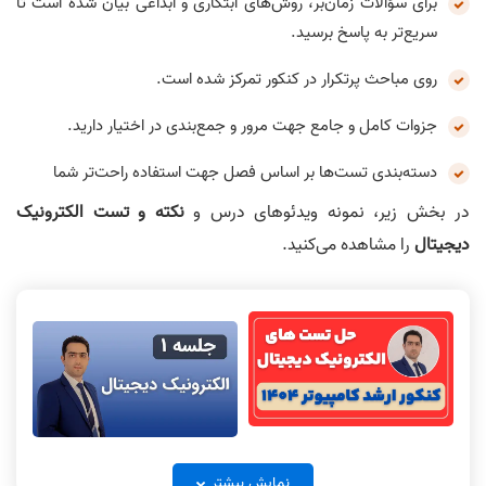
برای سؤالات زمان‌بر، روش‌های ابتکاری و ابداعی بیان شده است تا
سریع‌تر به پاسخ برسید.
روی مباحث پرتکرار در کنکور تمرکز شده است.
جزوات کامل و جامع جهت مرور و جمع‌بندی در اختیار دارید.
دسته‌بندی تست‌ها بر اساس فصل جهت استفاده راحت‌تر شما
در بخش زیر، نمونه‌ ویدئو‌های درس و
نکته و تست الکترونیک
دیجیتال
را مشاهده می‌کنید.
حل تشریحی الکترونیک دیجیتال
الکترونیک دیجیتال جلسه 1
کنکور ارشد کامپیوتر 1404
نمایش بیشتر