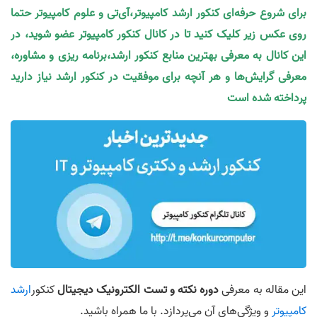
برای شروع حرفه‌ای کنکور ارشد کامپیوتر،آی‌تی و علوم کامپیوتر حتما
روی عکس زیر کلیک کنید تا در کانال کنکور کامپیوتر عضو شوید، در
این کانال به معرفی بهترین منابع کنکور ارشد،برنامه ریزی و مشاوره،
معرفی گرایش‌ها و هر آنچه برای موفقیت در کنکور ارشد نیاز دارید
پرداخته شده است
این مقاله به معرفی
دوره
نکته و تست
الکترونیک دیجیتال
کنکور
ارشد
کامپیوتر
و ویژگی‌های آن می‌پردازد. با ما همراه باشید.