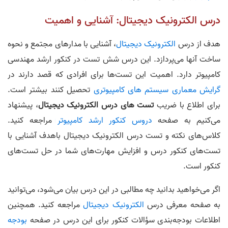
درس الکترونیک دیجیتال: آشنایی و اهمیت
هدف از درس
الکترونیک دیجیتال
، آشنایی با مدار‌‌های مجتمع و نحوه
ساخت‌ آنها می‌پردازد. این درس شش تست در کنکور ارشد مهندسی
کامپیوتر دارد. اهمیت این تست‌ها برای افرادی که قصد دارند در
گرایش معماری سیستم‌ های کامپیوتری
تحصیل کنند بیشتر است.
برای اطلاع با ضریب
تست‌‌ های درس الکترونیک‌ دیجیتال
، پیشنهاد
می‌کنیم به صفحه
دروس کنکور ارشد کامپیوتر
مراجعه کنید.
کلاس‌های نکته و تست درس الکترونیک دیجیتال باهدف آشنایی با
تست‌های کنکور درس و افزایش مهارت‌های شما در حل تست‌های
کنکور است.
اگر می‌خواهید بدانید چه مطالبی در این درس بیان می‌شود، می‌توانید
به صفحه معرفی درس
الکترونیک دیجیتال
مراجعه کنید. همچنین
اطلاعات بودجه‌بندی سؤالات کنکور برای این درس در صفحه
بودجه