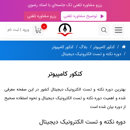
رزرو مشاوره تلفنی تک جلسه‌ای با استاد رضوی
توضیح مشاوره تلفنی
رزرو مشاوره تلفنی
0
ورود | ثبت نام
کنکور کامپیوتر
بلاگ
کنکور کامپیوتر
دوره نکته و تست الکترونیک دیجیتال
کنکور کامپیوتر
بهترین دوره نکته و تست الکترونیک دیجیتال کشور در این صفحه معرفی
شده و اهمیت دوره نکته و تست الکترونیک دیجیتال و نحوه استفاده صحیح
از دوره بیان شده است
دوره نکته و تست الکترونیک دیجیتال