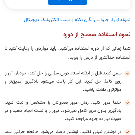
نمونه ای از جزوات رایگان نکته و تست الکترونیک دیجیتال
نحوه استفاده صحیح از دوره
الکترونیک دیجیتال جلسه 2
الکترونیک دیجیتال جلسه 3
شما زمانی که از دوره استفاده می‌کنید، باید مواردی را رعایت کنید تا
استفاده حداکثری از درس را ببرید:
سعی کنید قبل از اینکه استاد درس سؤالی را حل‌ کند، خودتان آن را
روی کاغذ حل کنید. این کار باعث می‌شود یادگیری عمیق‌تر و
نکته و تست الکترونیک دیجیتال
مؤثرتری داشته باشید.
الکترونیک دیجیتال جلسه 4
جلسه 1
حتماً مرور کنید. زمان‌ مرور بعدی‌تان را مشخص و ثبت کنید.
یادگیری بدون مرور کامل نمی‌شود. مرور را با تست انجام‌ دهید و در
صورت نیاز به جزوه مراجعه کنید.
در نوشتن تنبلی نکنید. نوشتن باعث می‌شود حافظه حرکتی شما