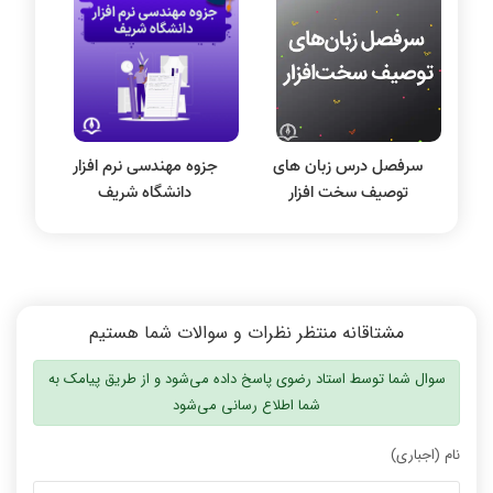
نظریه زبانها
سیگنال و سیستمها
سرفصل درس زبان های
جزوه مهندسی نرم افزار
توصیف سخت افزار
دانشگاه شریف
مشتاقانه منتظر نظرات و سوالات شما هستیم
سوال شما توسط استاد رضوی پاسخ داده می‌شود و از طریق پیامک به
شما اطلاع رسانی می‌شود
نام (اجباری)