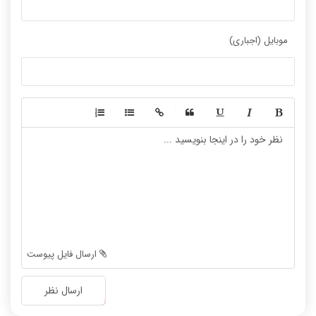
موبایل (اجباری)
-
-
-
-
-
-
-
-
-
-
-
-
-
-
-
-
-
-
ارسال فایل پیوست
-
-
-
-
ارسال نظر
-
-