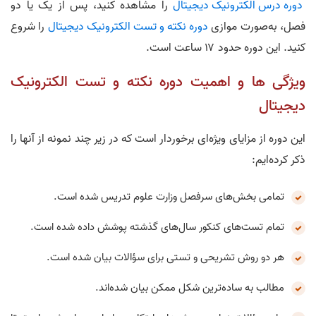
دوره درس الکترونیک دیجیتال
را مشاهده کنید، پس از یک یا دو
فصل، به‌صورت موازی
دوره نکته و تست الکترونیک دیجیتال
را شروع
کنید. این دوره حدود ۱۷ ساعت است.
ویژگی‌ ها و اهمیت دوره نکته و تست الکترونیک
دیجیتال
این دوره از مزایای ویژه‌ای برخوردار است که در زیر چند نمونه از آنها را
ذکر کرده‌ایم:
تمامی بخش‌های سرفصل وزارت علوم تدریس شده است.
تمام تست‌‌های کنکور سال‌های گذشته پوشش داده شده است.
هر دو روش تشریحی و تستی برای سؤالات بیان شده است.
مطالب به ساده‌ترین شکل ممکن بیان شده‌اند.