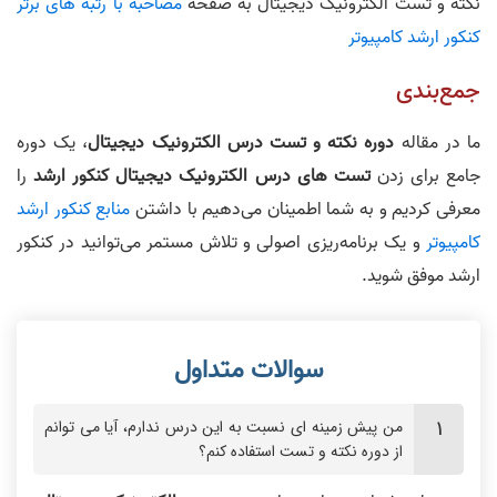
نکته و تست الکترونیک دیجیتال به صفحه
مصاحبه با رتبه های برتر
کنکور ارشد کامپیوتر
جمع‌بندی
ما در مقاله
دوره نکته و تست درس الکترونیک دیجیتال
، یک دوره
جامع برای زدن
تست‌ های درس الکترونیک دیجیتال کنکور ارشد
را
معرفی کردیم و به شما اطمینان می‌دهیم با داشتن
منابع کنکور ارشد
کامپیوتر
و یک برنامه‌ریزی اصولی و تلاش مستمر می‌توانید در کنکور
ارشد موفق شوید.
من پیش‌ زمینه‌ ای نسبت به این درس ندارم، آیا می‌ توانم
از دوره نکته و تست استفاده کنم؟