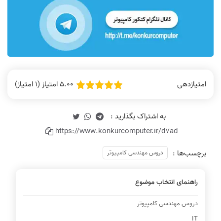
5.00 امتیاز (1 امتیاز)
امتیازدهی
https://www.konkurcomputer.ir/d7ad
برچسب‌ها :
دروس مهندسی کامپیوتر
راهنمای انتخاب موضوع
دروس مهندسی کامپیوتر
IT