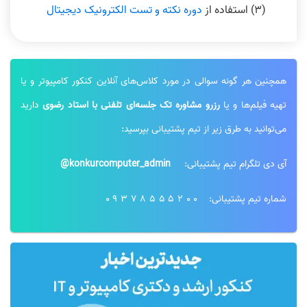
(۳) استفاده از
دوره نکته و تست الکترونیک دیجیتال
همچنین هر گونه سوالی در مورد کلاس‌های آنلاین کنکور کامپیوتر و یا
تهیه فیلم‌ها و یا
رزرو مشاوره تک جلسه‌ای تلفنی با استاد رضوی
دارید
می‌توانید به طرق زیر از تیم پشتیبانی بپرسید:
آی دی تلگرام تیم پشتیبانی:
konkurcomputer_admin@
شماره تیم پشتیبانی:
09378555200