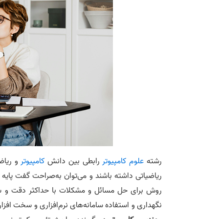
رشته
علوم کامپیوتر
رابطی بین دانش
کامپیوتر
و ریاضی
ریاضیاتی داشته باشند و می‌توان به‌صراحت گفت پایه
روش برای حل مسائل و مشکلات با حداکثر دقت و 
نگهداری و استفاده سامانه‎‌های نرم‌افزاری و سخت افزاری و مباحث مرتبط با