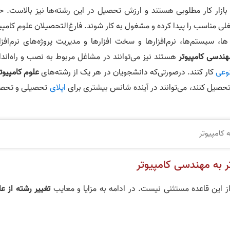
بازار کار مطلوبی هستند و ارزش تحصیل در این رشته‌ها نیز بالاست. ح
ی مناسب را پیدا کرده و مشغول به کار شوند. فارغ‌التحصیلان علوم کامپی
ا، سیستم‌ها، نرم‌افزارها و سخت افزارها و مدیریت پروژه‌های نرم‌افزا
هندسی کامپیوتر
هستند نیز می‌توانند در مشاغل مربوط به نصب و راه‌اندا
وعی
کار کنند. درصورتی‌که دانشجویان در هر یک از رشته‌های
علوم کامپیوتر
تحصیل کنند، می‌توانند در آینده شانس بیشتری برای
اپلای
تحصیلی و تحص
 کامپیوتر
تر به مهندسی کامپیوتر
 از این قاعده مستثنی نیست. در ادامه به مزایا و معایب
تغییر رشته از ع