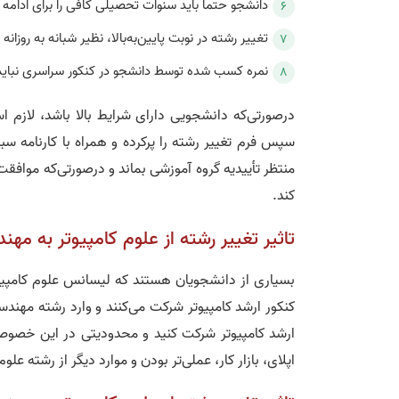
دانشجو حتماً باید سنوات تحصیلی کافی را برای ادا
تغییر رشته در نوبت پایین‌به‌بالا، نظیر شبانه به ر
نمره کسب شده توسط دانشجو در کنکور سراسری نباید 
درصورتی‌که دانشجویی دارای شرایط بالا باشد، لازم 
سپس فرم تغییر رشته را پرکرده و همراه با کارنامه سب
منتظر تأییدیه گروه آموزشی بماند و درصورتی‌که موافقت
کند.
تاثیر تغییر رشته از علوم کامپیوتر به مهن
بسیاری از دانشجویان هستند که لیسانس علوم کامپیوت
کنکور ارشد کامپیوتر شرکت می‌کنند و وارد رشته مهندسی
ارشد کامپیوتر شرکت کنید و محدودیتی در این خصوص 
اپلای، بازار کار، عملی‌تر بودن و موارد دیگر از رشته علو