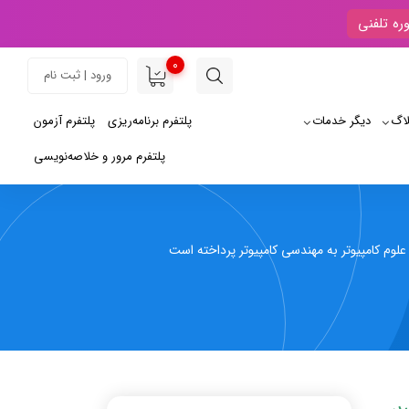
ره تلفنی
0
ورود | ثبت نام
لاگ
دیگر خدمات
پلتفرم برنامه‌ریزی
پلتفرم آزمون
پلتفرم مرور و خلاصه‌نویسی
 علوم کامپیوتر به مهندسی کامپیوتر پرداخته است