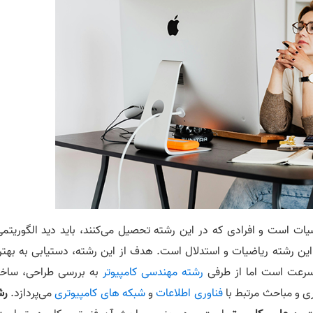
ات است و افرادی که در این رشته تحصیل می‌کنند، باید دید الگوریتمی
 این رشته ریاضیات و استدلال است. هدف از این رشته، دستیابی به بهتر
سرعت است اما از طرفی
رشته مهندسی کامپیوتر
به بررسی طراحی، ساخ
فناوری اطلاعات
و
شبکه های کامپیوتری
می‌پردازد.
رش