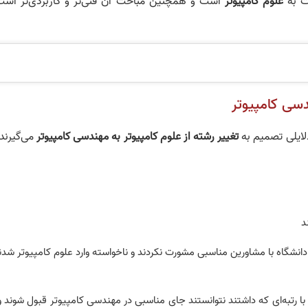
ت به
علوم کامپیوتر
است و همچنین مباحث آن فنی‌تر و کاربردی‌تر است
دسی کامپیوتر
لایلی تصمیم به
تغییر رشته از علوم کامپیوتر به مهندسی کامپیوتر
می‌گیرند
د
 دانشگاه با مشاورین مناسبی مشورت نکردند و ناخواسته وارد علوم کامپیوتر شدن
 رتبه‌ای که داشتند نتوانستند جای مناسبی در مهندسی کامپیوتر قبول شوند و