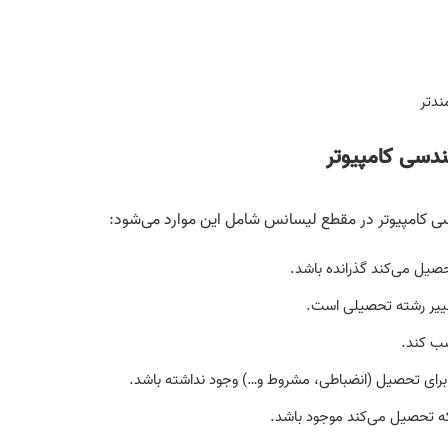
ندتر
هندسی کامپیوتر
ندسی کامپیوتر در مقطع لیسانس شامل این موارد می‌شود:
تغییر رشته تحصیلی است.
سب کند.
که تحصیل می‌کند موجود باشد.