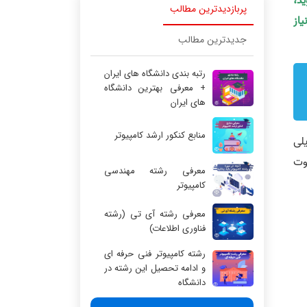
ید،
پربازدیدترین مطالب
یاز
جدیدترین مطالب
رتبه بندی دانشگاه های ایران
+ معرفی بهترین دانشگاه
های ایران
منابع کنکور ارشد کامپیوتر
لی
وت
معرفی رشته مهندسی
کامپیوتر
معرفی رشته آی تی (رشته
فناوری اطلاعات)
رشته کامپیوتر فنی حرفه ای
و ادامه تحصیل این رشته در
دانشگاه