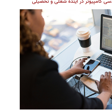
ندسی کامپیوتر در آینده شغلی و تحصیلی