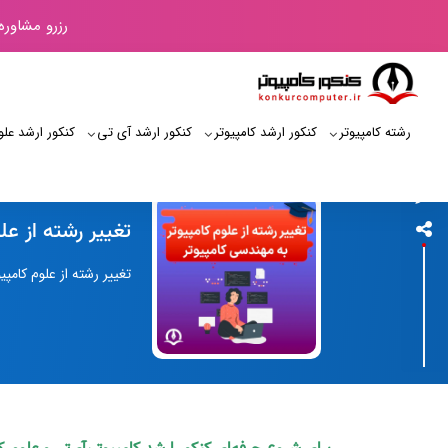
رزرو مشاوره
رشته کامپیوتر
کنکور ارشد کامپیوتر
کنکور ارشد آی‌ تی
کنکور ارشد علو
کنکور کامپیوتر
تغییر رشته از عل
تغییر رشته از علوم کامپ