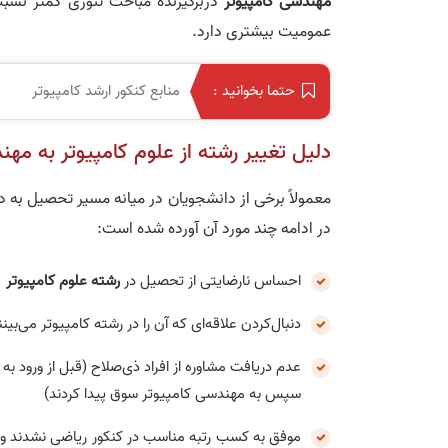
مهندسی کامپیوتر
دربرگیرنده مباحث تئوری کمتر نسب
عمومیت بیشتری دارد.
منابع کنکور ارشد کامپیوتر
حتما بخوانید :
دلیل تغییر رشته از علوم کامپیوتر به مهن
معمولاً برخی از دانشجویان در میانه مسیر تحصیل به د
در ادامه چند مورد آن آورده شده است:
احساس نارضایتی از تحصیل در
رشته علوم کامپیوتر
دنبال‌کردن علاقه‌ای که آن را در رشته کامپیوتر می‌بینن
عدم دریافت مشاوره از افراد ذی‌صلاح (قبل از ورود به
سپس به مهندسی کامپیوتر سوق پیدا کردند)
موفق به کسب رتبه مناسب در کنکور ریاضی نشدند و با