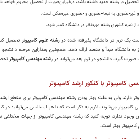
مه تحصیل در رشته جدید داشته باشد، درغیراین‌صورت از تحصیل محروم خواهد ش
وزانه و غیرحضوری به نیمه‌حضوری و حضوری غیرممکن است.
از نمره کشوری رشته موردنظر در دانشگاه کمتر شود.
است یک ترم در دانشگاه پذیرفته شده در
رشته علوم کامپیوتر
تحصیل کند
ز به دانشگاه مبدأ و مقصد ارائه دهد. همچنین بعدازاین مرحله دانشجو ب
 صورت گیرد، دانشجو در ترم بعد می‌تواند در
رشته مهندسی کامپیوتر
تحص
دسی کامپیوتر با کنکور ارشد کامپیوتر
ر دارند ولی به علت بهتر بودن رشته مهندسی کامپیوتر برای مقطع ارشد 
 کامپیوتر می‌شوند، لازم به ذکر است که با هر لیسانسی می‌توانید در کن
وجود ندارد، توجه کنید که رشته مهندسی کامپیوتر از جهات مختلفی نظ
م کامپیوتر بهتر است.