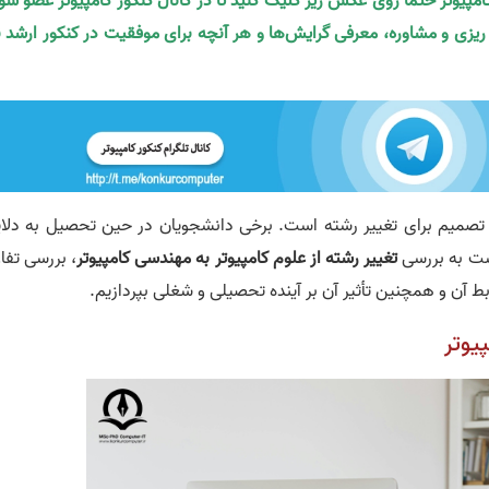
کامپیوتر حتما روی عکس زیر کلیک کنید تا در کانال کنکور کامپیوتر عضو شو
ه ریزی و مشاوره، معرفی گرایش‌ها و هر آنچه برای موفقیت در کنکور ارشد ن
تصمیم برای تغییر رشته است. برخی دانشجویان در حین تحصیل به دلای
است به بررسی
تغییر رشته از علوم کامپیوتر به مهندسی کامپیوتر
، بررسی تفا
بط آن و همچنین تأثیر آن بر آینده تحصیلی و شغلی بپردازیم.
یوتر