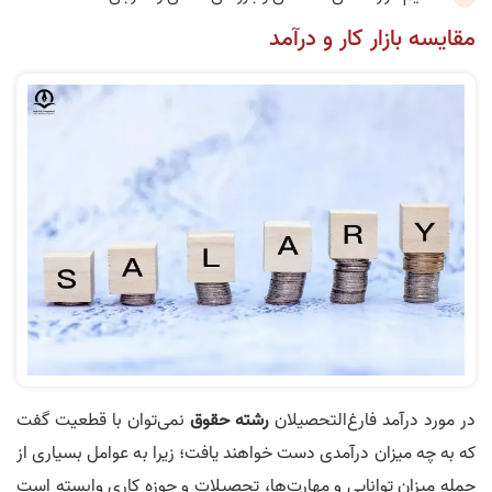
مقايسه‌ بازار کار و درآمد
در مورد درآمد فارغ‌التحصيلان
رشته‌
حقوق
نمی‌توان با قطعیت گفت
که به چه میزان درآمدی دست خواهند یافت؛ زيرا به عوامل بسياری از
جمله ميزان توانايی و مهارت‌ها، تحصيلات و حوزه‌ کاری وابسته است