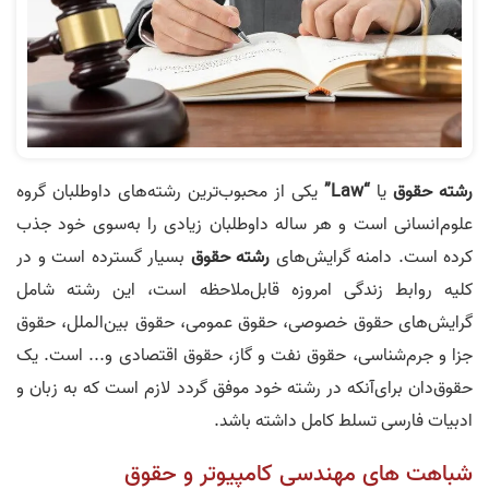
رشته‌ حقوق
یا
“Law”
یکی از محبوب‌ترین رشته‌های داوطلبان گروه
علوم‌انسانی است و هر ساله داوطلبان زیادی را به‌سوی خود جذب
کرده است. دامنه گرایش‌های
رشته‌ حقوق
بسیار گسترده است و در
کلیه‌ روابط زندگی امروزه قابل‌ملاحظه است، این رشته شامل
گرایش‌های حقوق خصوصی، حقوق عمومی، حقوق بین‌الملل، حقوق
جزا و جرم‌شناسی، حقوق نفت و گاز، حقوق اقتصادی و... است. یک
حقوق‌دان برای‌آنکه در رشته‌ خود موفق گردد لازم است که به زبان و
ادبیات فارسی تسلط کامل داشته باشد.
شباهت‌ های مهندسی کامپيوتر و حقوق