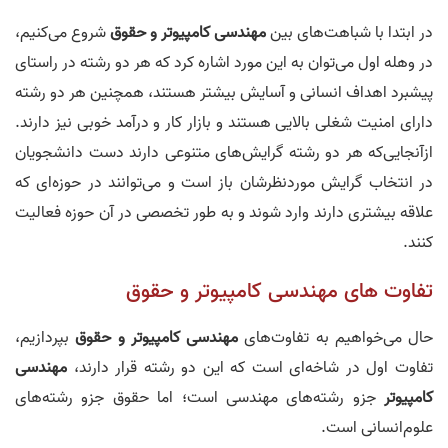
در ابتدا با شباهت‌های بین
مهندسی کامپیوتر و حقوق
شروع می‌کنیم،
در وهله‌ اول می‌توان به این مورد اشاره کرد که هر دو رشته در راستای
پیشبرد اهداف انسانی و آسایش بیشتر هستند، همچنین هر دو رشته
دارای امنیت شغلی بالایی هستند و بازار کار و درآمد خوبی نیز دارند.
ازآنجایی‌که هر دو رشته گرایش‌های متنوعی دارند دست دانشجویان
در انتخاب گرایش موردنظرشان باز است و می‌توانند در حوزه‌ای که
علاقه‌ بیشتری دارند وارد شوند و به طور تخصصی در آن حوزه فعالیت
کنند.
تفاوت‌ های مهندسی کامپيوتر و حقوق
حال می‌خواهیم به تفاوت‌های
مهندسی کامپیوتر و حقوق
بپردازیم،
تفاوت اول در شاخه‌ای است که این دو رشته قرار دارند،
مهندسی
کامپیوتر
جزو رشته‌های مهندسی است؛ اما حقوق جزو رشته‌های
علوم‌انسانی است.