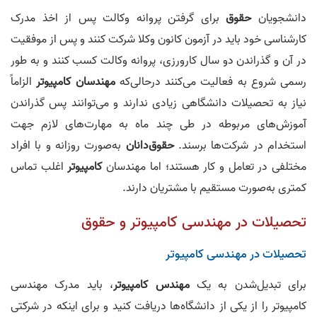
دانشجویان
حقوق
برای گرفتن پروانه‌ وکالت پس از اخذ مدرک
کارشناسی خود باید در آزمون کانون وکلا شرکت کنند و پس از موفقیت
در آن و گذراندن دو سال کارورزی، پروانه وکالت کسب کنند و به طور
رسمی شروع به فعالیت می‌کنند درحالی‌که
مهندسان کامپیوتر
الزاماً
نیاز به تحصیلات دانشگاهی زیادی ندارند و می‌توانند پس گذراندن
آموزش‌های مربوطه‌ در طی چند ماه به مهارت‌های لازم جهت
استخدام در شرکت‌ها برسند.
حقوق‌دانان
به‌صورت روزانه و با افراد
مختلفی در تعامل و کار هستند؛ اما مهندسان
کامپیوتر
اغلب تماس
کمتری به‌صورت مستقیم با مشتریان دارند.
تحصيلات در مهندسی کامپيوتر و حقوق
تحصيلات در مهندسی کامپيوتر
برای تبدیل‌شدن به یک
مهندس کامپیوتر
، باید مدرک مهندسی
کامپیوتر را از یکی از دانشگاه‌ها دریافت کنید و برای اینکه در شرکتی