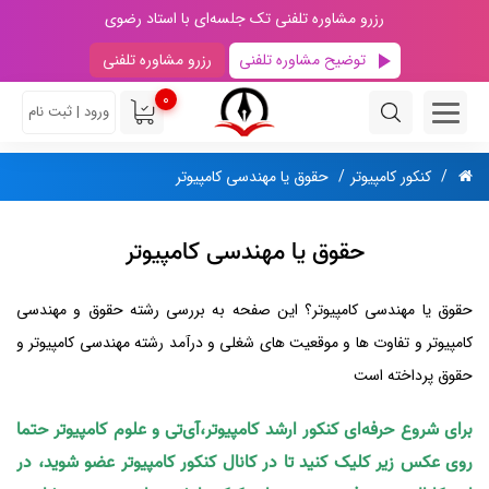
رزرو مشاوره تلفنی تک جلسه‌ای با استاد رضوی
توضیح مشاوره تلفنی
رزرو مشاوره تلفنی
0
ورود | ثبت نام
کنکور کامپیوتر
حقوق يا مهندسی کامپيوتر
حقوق يا مهندسی کامپيوتر
حقوق يا مهندسی کامپيوتر؟ این صفحه به بررسی رشته حقوق و مهندسی
کامپیوتر و تفاوت ها و موقعيت‌ های شغلی و درآمد رشته مهندسی کامپیوتر و
حقوق پرداخته است
برای شروع حرفه‌ای کنکور ارشد کامپیوتر،آی‌تی و علوم کامپیوتر حتما
روی عکس زیر کلیک کنید تا در کانال کنکور کامپیوتر عضو شوید، در