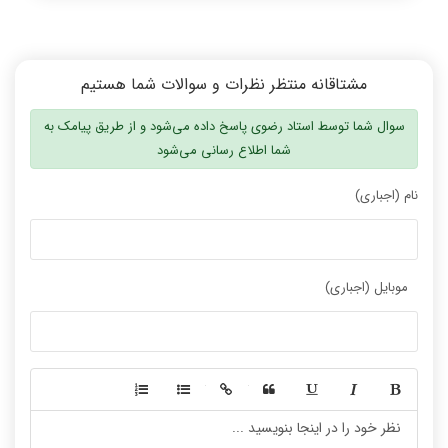
مشتاقانه منتظر نظرات و سوالات شما هستیم
سوال شما توسط استاد رضوی پاسخ داده می‌شود و از طریق پیامک به
شما اطلاع رسانی می‌شود
نام (اجباری)
موبایل (اجباری)
-
-
-
-
-
-