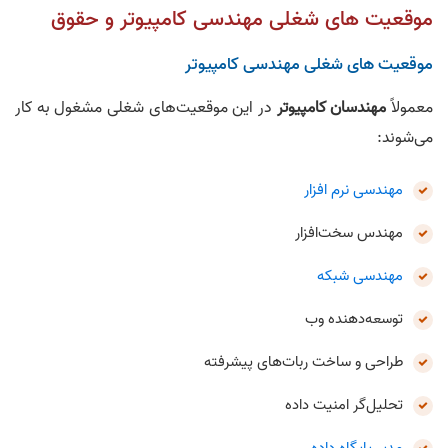
موقعيت‌ های شغلی مهندسی کامپيوتر و حقوق
موقعيت‌ های شغلی مهندسی کامپيوتر
معمولاً
مهندسان کامپیوتر
در این موقعیت‌های شغلی مشغول به کار
می‌شوند:
مهندسی نرم‌ افزار
مهندس سخت‌افزار
مهندسی شبکه
توسعه‌دهنده وب
طراحی و ساخت ربات‌های پيشرفته
تحليل‌گر امنيت داده
مدیر پایگاه داده