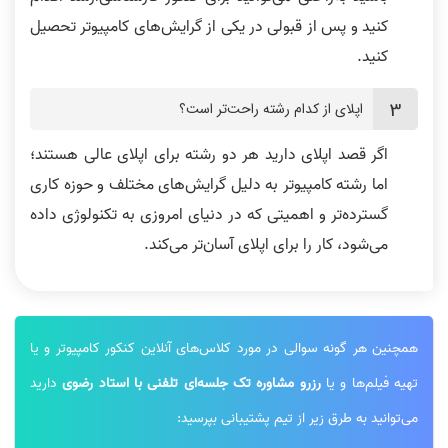
کنيد و پس از قبولی در يکی از گرایش‌های کامپيوتر تحصيل
کنيد.
اپلای از کدام رشته راحت‌تر است؟
اگر قصد اپلای داريد هر دو رشته برای اپلای عالی هستند؛
اما رشته کامپيوتر به دليل گرايش‌های مختلف و حوزه‌ کاری
گسترده‌تر و اهميتی که در دنيای امروزی به تکنولوژی داده
می‌شود، کار را برای اپلای آسان‌تر می‌کند.
همچنین هر گونه سوالی در مورد کلاس‌های آنلاین کنکور کامپیوتر و یا
تهیه فیلم‌ها و یا
رزرو مشاوره تک جلسه‌ای تلفنی با استاد رضوی
دارید
می‌توانید به طرق زیر از تیم پشتیبانی بپرسید: