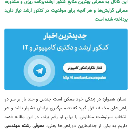
این کانال به معرفی بهترین منابع کنکور ارشد،برنامه ریزی و مشاوره،
معرفی گرایش‌ها و هر آنچه برای موفقیت در کنکور ارشد نیاز دارید
پرداخته شده است
انسان همواره در زندگی خود ممکن است چندین و چند بار بر سر دو
راهی‌های مختلف قرار گیرد که تصمیم‌گیری برایش دشوار باشد و هر
انتخاب سرنوشت متفاوتی را برای او رقم بزند، در این مقاله‌ قصد
داریم به یکی از جذاب‌ترین دوراهی‌ها یعنی،
معرفی رشته مهندسی