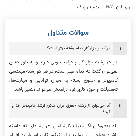
برای اين انتخاب مهم ياری کند.
درآمد و بازار کار کدام رشته بهتر است؟
هر دو رشته بازار کار و درآمد خوبی دارند و به طور دقيق
نمی‌توان گفت که کدام بهتر است، در هر دو رشته‌ مهندسی
کامپيوتر و حقوق بسته به ميزان توانايی و مهارت‌ها،
تحصيلات و حوزه‌ کاری فرد درآمدش می‌تواند متغیر باشد.
آيا می‌توان از رشته‌ حقوق برای کنکور ارشد کامپيوتر اقدام
کرد؟
بله به‌طورکلی اگر مدرک کارشناسی هر رشته‌ای که داشته
باشيد به‌راحتی می‌توانيد برای کنکور کارشناسی‌ارشد اقدام