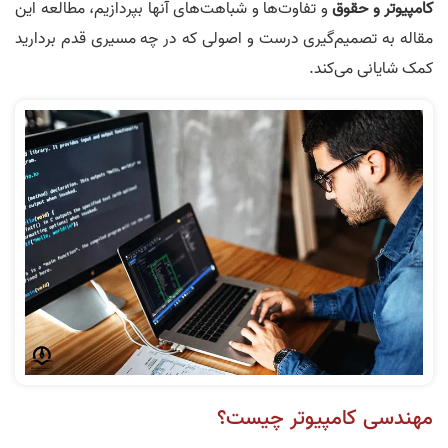
کامپیوتر و حقوق
و تفاوت‌ها و شباهت‌های آنها بپردازیم، مطالعه‌ این
مقاله به تصمیم‌گیری درست و اصولی که در چه مسیری قدم بردارید
کمک شایانی می‌کند.
مهندسی کامپیوتر چیست؟