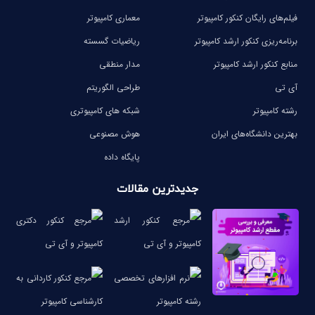
فیلم‌های رایگان کنکور کامپیوتر
معماری کامپیوتر
برنامه‌ریزی کنکور ارشد کامپیوتر
ریاضیات گسسته
منابع کنکور ارشد کامپیوتر
مدار منطقی
آی تی
طراحی الگوریتم
رشته کامپیوتر
شبکه های کامپیوتری
بهترین دانشگاه‌های ایران
هوش مصنوعی
پایگاه داده
جدیدترین مقالات