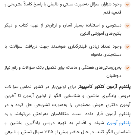
وجود هزاران سؤال به‌صورت تستی و تالیفی با پاسخ کاملاً تشریحی و
قدم‌به‌قدم
دسترسی و استفاده بسیار آسان و ارزان‌تر از تهیه کتاب و دیگر
پکیج‌های آموزشی آنلاین
وجود تعداد زیادی فیلترگذاری هوشمند جهت دریافت سؤالات با
دسته‌بندی دلخواه
به‌روزرسانی‌های هفتگی و ماهانه برای تکمیل بانک سؤالات و رفع نیاز
داوطلبان
پلتفرم آزمون کنکور کامپیوتر
برای اولین‌بار در کشور تمامی سؤالات
دروس یادگیری ماشین و شناسایی الگو از اولین آزمون تا آخرین
آزمون دکتری هوش مصنوعی را به‌صورت تشریحی حل کرده و در
پلتفرم آزمون قرار داده است. متقاضیان به‌راحتی می‌توانند وارد
پلتفرم آزمون
شوند و اقدام به تهیه دروس یادگیری ماشین و
شناسایی الگو کنند. در حال حاضر بیش از 325 سوال تستی و تالیفی