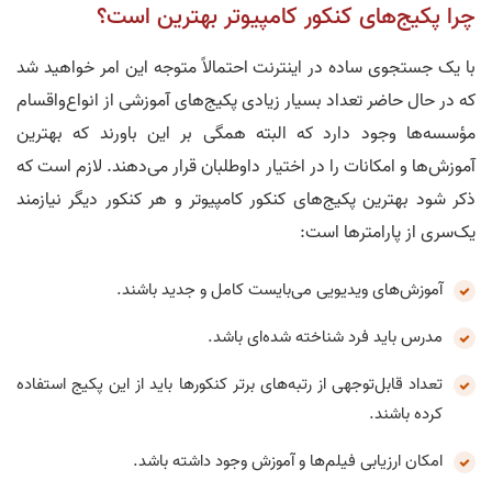
چرا پکیج‌های کنکور کامپیوتر بهترین است؟
با یک جستجوی ساده در اینترنت احتمالاً متوجه این امر خواهید شد
که در حال حاضر تعداد بسیار زیادی پکیج‌های آموزشی از انواع‌واقسام
مؤسسه‌ها وجود دارد که البته همگی بر این باورند که بهترین
آموزش‌ها و امکانات را در اختیار داوطلبان قرار می‌دهند. لازم است که
ذکر شود بهترین پکیج‌های کنکور کامپیوتر و هر کنکور دیگر نیازمند
یک‌سری از پارامترها است:
آموزش‌های ویدیویی می‌بایست کامل و جدید باشند.
مدرس باید فرد شناخته شده‌ای باشد.
تعداد قابل‌توجهی از رتبه‌های برتر کنکورها باید از این پکیج استفاده
کرده باشند.
امکان ارزیابی فیلم‌ها و آموزش وجود داشته باشد.