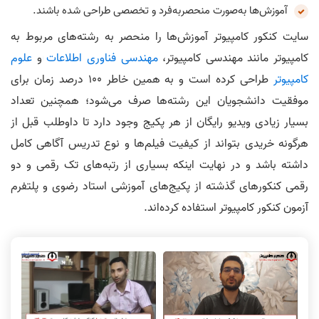
آموزش‌ها به‌صورت منحصربه‌فرد و تخصصی طراحی شده باشند.
سایت کنکور کامپیوتر آموزش‌ها را منحصر به رشته‌های مربوط به
کامپیوتر مانند مهندسی کامپیوتر،
مهندسی فناوری اطلاعات
و
علوم
کامپیوتر
طراحی کرده است و به همین خاطر 100 درصد زمان برای
موفقیت دانشجویان این رشته‌ها صرف می‌شود؛ همچنین تعداد
بسیار زیادی ویدیو رایگان از هر پکیج وجود دارد تا داوطلب قبل از
هرگونه خریدی بتواند از کیفیت فیلم‌ها و نوع تدریس آگاهی کامل
داشته باشد و در نهایت اینکه بسیاری از رتبه‌های تک رقمی و دو
رقمی کنکورهای گذشته از پکیج‌های آموزشی استاد رضوی و پلتفرم
آزمون کنکور کامپیوتر استفاده کرده‌اند.