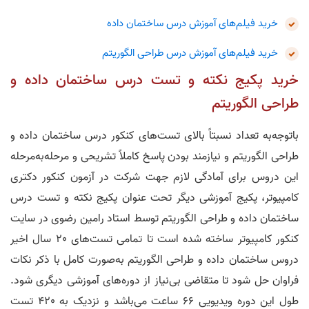
خرید فیلم‌های آموزش درس ساختمان داده
خرید فیلم‌های آموزش درس طراحی الگوریتم
خرید پکیج نکته و تست درس ساختمان داده و
طراحی الگوریتم
باتوجه‌به تعداد نسبتاً بالای تست‌های کنکور درس ساختمان داده و
طراحی الگوریتم و نیازمند بودن پاسخ کاملاً تشریحی و مرحله‌به‌مرحله
این دروس برای آمادگی لازم جهت شرکت در آزمون کنکور دکتری
کامپیوتر، پکیج آموزشی دیگر تحت عنوان پکیج نکته و تست درس
ساختمان داده و طراحی الگوریتم توسط استاد رامین رضوی در سایت
کنکور کامپیوتر ساخته شده است تا تمامی تست‌های 20 سال اخیر
دروس ساختمان داده و طراحی الگوریتم به‌صورت کامل با ذکر نکات
فراوان حل شود تا متقاضی بی‌نیاز از دوره‌های آموزشی دیگری شود.
طول این دوره ویدیویی 66 ساعت می‌باشد و نزدیک به 420 تست