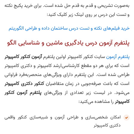
به‌صورت تشریحی و قدم به قدم حل شده است. برای خرید پکیج نکته
و تست این درس بر روی لینک زیر کلیک کنید:
خرید فیلم‌های نکته و تست درس ساختمان داده و طراحی الگوریتم
پلتفرم آزمون درس یادگیری ماشین و شناسایی الگو
پلتفرم آزمون
سایت کنکور کامپیوتر اولین پلتفرم
آزمون کنکور کامپیوتر
است که برای هر دو مقطع کارشناسی‌ارشد کامپیوتر و دکتری کامپیوتر
طراحی شده است. این پلتفرم دارای ویژگی‌های منحصربه‌فرد فراوانی
است که باعث صرفه‌جویی در زمان متقاضیان
کنکور دکتری کامپیوتر
می‌شود. در لیست زیر تعدادی از ویژگی‌های
پلتفرم آزمون کنکور
کامپیوتر
را مشاهده می‌کنید:
امکان شخصی‌سازی و طراحی آزمون و شبیه‌سازی کنکور واقعی
دکتری کامپیوتر