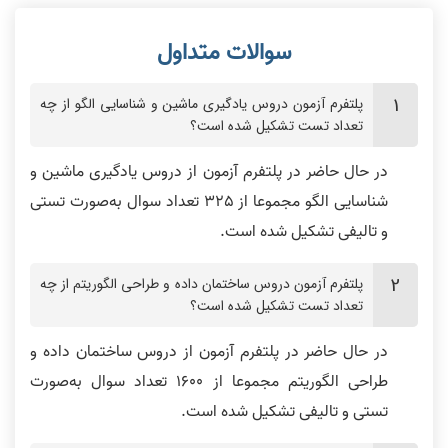
نظر رتبه 2 کنکور ارشد
نظر رتبه 6 کنکور ارشد کامپیوتر
پلتفرم آزمون دروس یادگیری ماشین و شناسایی الگو از چه
تعداد تست تشکیل شده است؟
در حال حاضر در پلتفرم آزمون از دروس یادگیری ماشین و
شناسایی الگو مجموعا از 325 تعداد سوال به‌صورت تستی
و تالیفی تشکیل شده است.
نظر رتبه 68 کنکور ارشد کامپیوتر 1403
نظر رتبه 6 کنکور 1400
پلتفرم آزمون دروس ساختمان داده و طراحی الگوریتم از چه
تعداد تست تشکیل شده است؟
در حال حاضر در پلتفرم آزمون از دروس ساختمان داده و
طراحی الگوریتم مجموعا از 1600 تعداد سوال به‌صورت
فیلم ها خیلی قابل فهم و روان است
نظر رتبه 68 کنکور ارشد آیتی 1403
تستی و تالیفی تشکیل شده است.