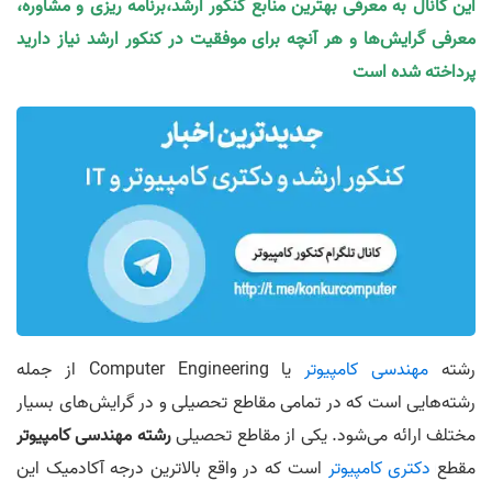
این کانال به معرفی بهترین منابع کنکور ارشد،برنامه ریزی و مشاوره،
معرفی گرایش‌ها و هر آنچه برای موفقیت در کنکور ارشد نیاز دارید
پرداخته شده است
رشته
مهندسی کامپیوتر
یا Computer Engineering از جمله
رشته‌هایی است که در تمامی مقاطع تحصیلی و در گرایش‌های بسیار
مختلف ارائه می‌شود. یکی از مقاطع تحصیلی
رشته مهندسی کامپیوتر
مقطع
دکتری کامپیوتر
است که در واقع بالاترین درجه آکادمیک این