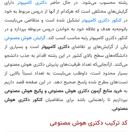
رشته محسوب می‌شود. در حال حاضر
دکتری کامپیوتر
دارای
گرایش‌های مختلفی است که هرکدام از آنها از دروس مربوط به خود
در
کنکور دکتری کامپیوتر
تشکیل شده است و متقاضی می‌بایست
باتوجه‌به هدف و علاقه خود به خواندن دروس مربوطه بپردازد و در
کنکور دکتری کامپیوتر رتبه مناسب کسب کند.
گرایش هوش مصنوعی
یکی از گرایش‌های پر تقاضای
دکتری کامپیوتر
است و بسیاری از
دانشگاه‌های سطح بالای کشور در این رشته اقدام به جذب دانشجو
می‌کنند. ازآنجایی‌که تعداد ظرفیت‌های پذیرش دکتری هوش مصنوعی
بسیار محدود است، داوطلب می‌بایست به تعداد نسبتاً بالایی از
تست‌های مطرح شده پاسخ صحیح دهد. در این صفحه قصد داریم
به
خرید منابع آزمون دکتری هوش مصنوعی و پکیج هوش مصنوعی
بپردازیم تا راهنمایی باشد برای متقاضیان
کنکور دکتری هوش
مصنوعی
.
کد ترکیب دکتری هوش مصنوعی