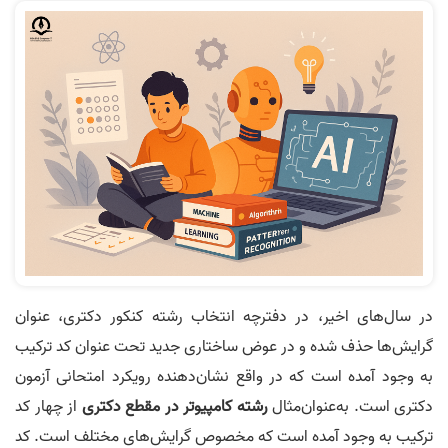
در سال‌های اخیر، در دفترچه انتخاب رشته کنکور دکتری، عنوان
گرایش‌ها حذف شده و در عوض ساختاری جدید تحت عنوان کد ترکیب
به وجود آمده است که در واقع نشان‌دهنده رویکرد امتحانی آزمون
دکتری است. به‌عنوان‌مثال
رشته کامپیوتر در مقطع دکتری
از چهار کد
ترکیب به وجود آمده است که مخصوص گرایش‌های مختلف است. کد