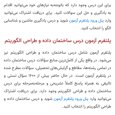
برای این درس وجود دارد که باتوجه‌به نیاز‌های خود می‌توانید اقدام
به یادگیری و حل این سوالات کنید. برای دریافت اشتراک می‌توانید
وارد
پنل ورود پلتفرم آزمون
شوید و درس یادگیری ماشین و شناسایی
الگو را انتخاب کنید.
پلتفرم آزمون درس ساختمان داده و طراحی الگوریتم
پلتفرم آزمون شامل درس ساختمان داده و طراحی الگوریتم‌ نیز
می‌شود. در واقع یکی از کامل‌ترین منابع سؤالات درس ساختمان داده
در تمامی رشته‌ها، مقاطع و گرایش‌های تحصیلی، سؤالات مطرح شده
در پلتفرم آزمون است. در حال حاضر بیش از 1600 سؤال تستی و
تالیفی به همراه پاسخ کاملاً تشریحی و مرحله‌به‌مرحله برای درس
ساختمان داده و طراحی الگوریتم وجود دارد. برای دریافت اشتراک
می‌توانید وارد
پنل ورود پلتفرم آزمون
شوید و درس ساختمان داده و
طراحی الگوریتم را انتخاب کنید.