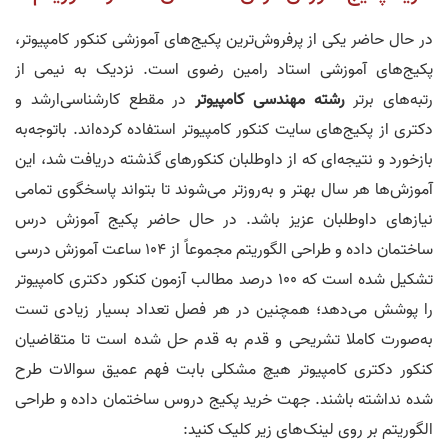
در حال حاضر یکی از پرفروش‌ترین پکیج‌های آموزشی کنکور کامپیوتر،
پکیج‌های آموزشی استاد رامین رضوی است. نزدیک به نیمی از
رتبه‌های برتر
رشته مهندسی کامپیوتر
در مقطع کارشناسی‌ارشد و
دکتری از پکیج‌های سایت کنکور کامپیوتر استفاده کرده‌اند. باتوجه‌به
بازخورد و نتیجه‌ای که از داوطلبان کنکور‌های گذشته دریافت شد، این
آموزش‌ها هر سال بهتر و به‌روزتر می‌شوند تا بتواند پاسخگوی تمامی
نیاز‌های داوطلبان عزیز باشد. در حال حاضر پکیج آموزش درس
ساختمان داده و طراحی الگوریتم مجموعاً از 104 ساعت آموزش درسی
تشکیل شده است که 100 درصد مطالب آزمون کنکور دکتری کامپیوتر
را پوشش می‌دهد؛ همچنین در هر فصل تعداد بسیار زیادی تست
به‌صورت کاملا تشریحی و قدم به قدم حل شده است تا متقاضیان
کنکور دکتری کامپیوتر هیچ مشکلی بابت فهم عمیق سوالات طرح
شده نداشته باشند. جهت خرید پکیج دروس ساختمان داده و طراحی
الگوریتم بر روی لینک‌های زیر کلیک کنید: