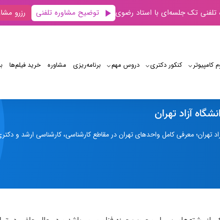
توضیح مشاوره تلفنی
 تلفنی تک جلسه‌ای با استاد رضوی
رزرو مشاو
م کامپیوتر
کنکور دکتری
دروس مهم
برنامه‌‌ریزی
مشاوره
خرید فیلم‌ها
ب
رشته کامپیوتر دانشگاه آزاد تهران
نشگاه آزاد تهران
زاد تهران؛ معرفی کامل واحدهای تهران در مقاطع کارشناسی، کارشناسی ارشد و دکتری