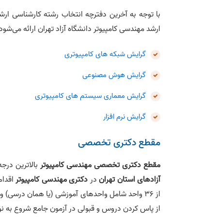
با توجه به آخرین دفترچه انتخاب رشته کارشناسی ارش
ارشد مهندسی کامپیوتر دانشگاه آزاد تهران ارائه می‌‎شود که در لیست زیر ضمیمه کرده‌‎ایم:
گرایش شبکه های کامپیوتری
گرایش هوش مصنوعی
گرایش معماری سیستم‌ های کامپیوتری
گرایش نرم افزار
مقطع دکتری تخصصی
مقطع دکتری تخصصی مهندسی کامپیوتر
بالاترین درج
آزادهای استان تهران
در
دکتری مهندسی کامپیوتر
اقدام
از پاس کردن دروس و قبولی در آزمون جامع شروع به نو