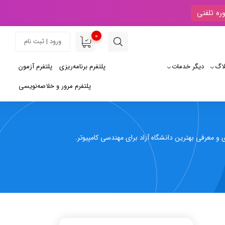
ره تلفنی
0
ورود | ثبت نام
لاگ
دیگر خدمات
پلتفرم برنامه‌ریزی
پلتفرم آزمون
پلتفرم مرور و خلاصه‌نویسی
 و معرفی بهترین دانشگاه آزاد برای مهندسی کامپیوتر.