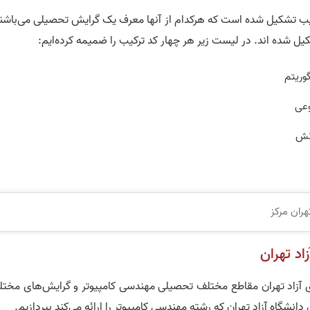
یب تشکیل شده است که هرکدام از آنها معرف یک گرایش تحصیلی می‌باشند
شده اند. در لیست زیر هر چهار کد ترکیب را ضمیمه کرده‌ایم:
هران مرکز
اد تهران
 آزاد تهران مقاطع مختلف تحصیلی مهندسی کامپیوتر و گرایش‌های مختل