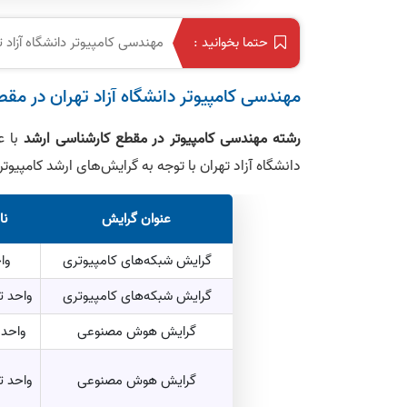
مهندسی کامپیوتر دانشگاه آزاد 
حتما بخوانید :
مهندسی کامپیوتر دانشگاه آزاد تهران در مق
رشته مهندسی کامپیوتر در مقطع کارشناسی ارشد
دانشگاه آزاد تهران با توجه به گرایش‌های ارشد کامپیوت
عنوان گرایش
نا
گرایش شبکه‌های کامپیوتری
وا
گرایش شبکه‌های کامپیوتری
واحد ت
گرایش هوش مصنوعی
واحد 
گرایش هوش مصنوعی
واحد ت