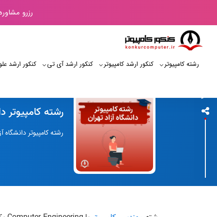
رزرو مشاوره
رشته کامپیوتر
کنکور ارشد کامپیوتر
کنکور ارشد آی‌ تی
کنکور ارشد علو
کنکور کامپیوتر
رشته کامپیوتر دا
رشته کامپیوتر دانشگاه آ