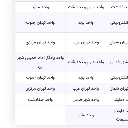
 صفادشت
واحد علوم و تحقیقات
واحد ملارد
الکترونیکی
واحد پرند
واحد تهران جنوب
هران شمال
واحد تهران غرب
واحد تهران مرکزی
واحد یادگار امام خمینی شهر
 شهر قدس
واحد علوم و تحقیقات
ری
الکترونیکی
واحد پرند
واحد تهران جنوب
هران شمال
واحد تهران غرب
واحد تهران مرکزی
د دماوند
واحد شهر قدس
واحد صفادشت
 علوم و
واحد ملارد
قیقات