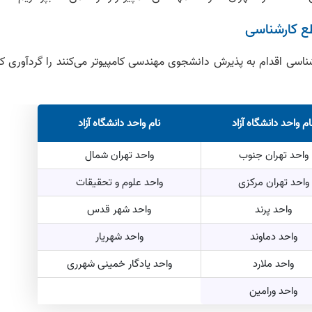
طع کارشناسی
شناسی اقدام به پذیرش دانشجوی مهندسی کامپیوتر می‌کنند را گردآوری کر
ام واحد دانشگاه آزاد
نام واحد دانشگاه آزاد
واحد تهران جنوب
واحد تهران شمال
واحد تهران مرکزی
واحد علوم و تحقیقات
واحد پرند
واحد شهر قدس
واحد دماوند
واحد شهریار
واحد ملارد
واحد یادگار خمینی شهرری
واحد ورامین