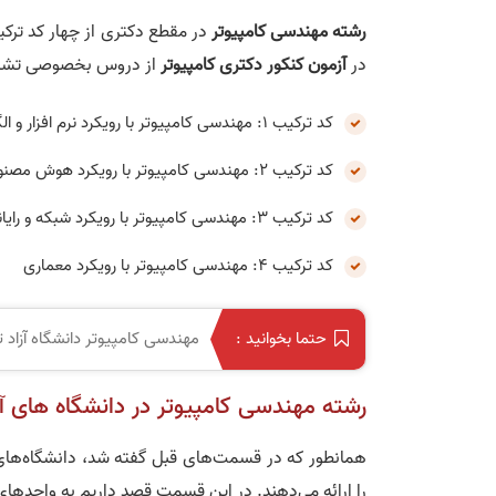
رشته مهندسی کامپیوتر
در مقطع دکتری از چهار کد ترک
در
آزمون کنکور دکتری کامپیوتر
از دروس بخصوصی تشکیل 
کد ترکیب 1: مهندسی کامپیوتر با رویکرد نرم افزار و الگوریتم
کد ترکیب 2: مهندسی کامپیوتر با رویکرد هوش مصنوعی
کد ترکیب 3: مهندسی کامپیوتر با رویکرد شبکه و رایانش
کد ترکیب 4: مهندسی کامپیوتر با رویکرد معماری
مهندسی کامپیوتر دانشگاه آزاد ت
حتما بخوانید :
رشته مهندسی کامپیوتر در دانشگاه‌ های آز
همانطور که در قسمت‌های قبل گفته شد، دانشگاه‌های
را ارائه می‌‎دهند. در این قسمت قصد داریم به واحد‌های دانشگاه آزاد تهران که رشته مهندسی کامپیوتر را ارائه می‌کند بپردازیم.