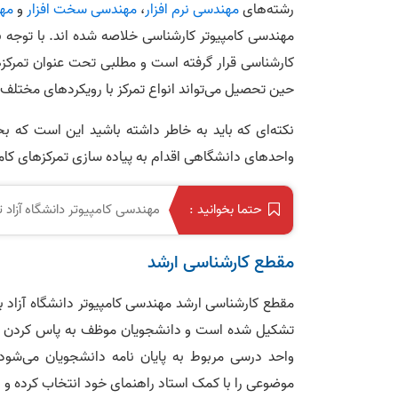
رشته‌های
مهندسی نرم افزار
،
مهندسی سخت افزار
و
مهن
مهندسی کامپیوتر کارشناسی خلاصه شده اند. با توجه 
کارشناسی قرار گرفته است و مطلبی تحت عنوان تمرکز
حین تحصیل می‌تواند انواع تمرکز‌ با رویکرد‌های مختلف
نکته‌ای که باید به خاطر داشته باشید این است که ب
واحد‌های دانشگاهی اقدام به پیاده سازی تمرکز‌های کامپ
مهندسی کامپیوتر دانشگاه آزاد 
حتما بخوانید :
مقطع کارشناسی ارشد
مقطع کارشناسی ارشد مهندسی کامپیوتر دانشگاه آزاد ب
واحد د
موضوعی را با کمک استاد راهنمای خود انتخاب کرده و در 