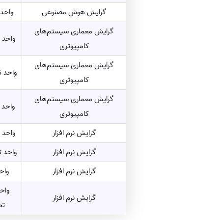
گرایش هوش مصنوعی
واحد
گرایش معماری سیستم‌های
واحد 
کامپیوتری
گرایش معماری سیستم‌های
واحد ت
کامپیوتری
گرایش معماری سیستم‌های
واحد
کامپیوتری
گرایش نرم افزار
واحد 
گرایش نرم افزار
واحد ت
گرایش نرم افزار
واح
واحد
گرایش نرم افزار
تح