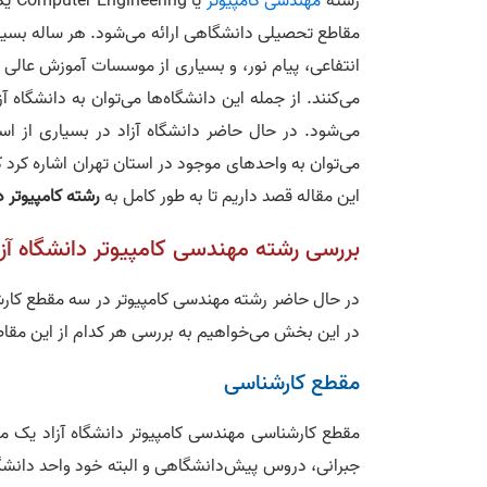
رشته
مهندسی کامپیوتر
یا 
مقاطع تحصیلی دانشگاهی ار
انتفاعی، پیام نور، و بسیاری از موسسات آموزش عالی
می‌‎کنند. از جمله این دانشگاه‌ها می‌توان به دانشگاه آزاد اشاره کرد که یکی از
می‌‎شود. در حال حاضر دانشگاه‌ آزاد در بسیاری از 
این مقاله قصد داریم تا به طور کامل به
رشته کامپیوتر د
بررسی رشته مهندسی کامپیوتر دانشگاه آزا
در این بخش می‌خواهیم به بررسی هر کدام از این مقاطع
مقطع کارشناسی
جبرانی، دروس پیش‌دانشگاهی و البته خود واحد دان