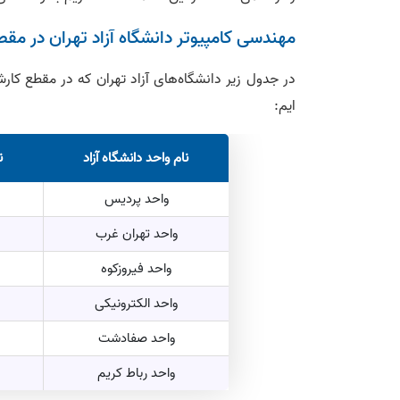
مهندسی کامپیوتر دانشگاه آزاد تهران در مق
در جدول زیر دانشگاه‌های آزاد تهران که در مقطع کار
ایم:
نام واحد دانشگاه آزاد
ن
واحد پردیس
واحد تهران غرب
واحد فیروزکوه
واحد الکترونیکی
واحد صفادشت
واحد رباط کریم