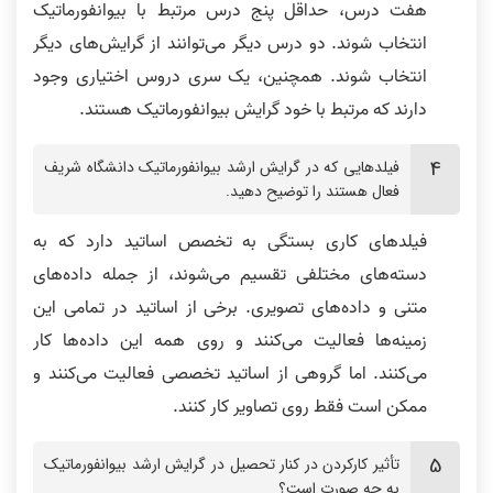
هفت درس، حداقل پنج درس مرتبط با بیوانفورماتیک
انتخاب شوند. دو درس دیگر می‌توانند از گرایش‌های دیگر
انتخاب شوند. همچنین، یک سری دروس اختیاری وجود
دارند که مرتبط با خود گرایش بیوانفورماتیک هستند.
فیلدهایی که در گرایش ارشد بیوانفورماتیک دانشگاه شریف
فعال هستند را توضیح دهید.
فیلدهای کاری بستگی به تخصص اساتید دارد که به
دسته‌های مختلفی تقسیم می‌شوند، از جمله داده‌های
متنی و داده‌های تصویری. برخی از اساتید در تمامی این
زمینه‌ها فعالیت می‌کنند و روی همه این داده‌ها کار
می‌کنند. اما گروهی از اساتید تخصصی فعالیت می‌کنند و
ممکن است فقط روی تصاویر کار کنند.
تأثیر کارکردن در کنار تحصیل در گرایش ارشد بیوانفورماتیک
به چه صورت است؟