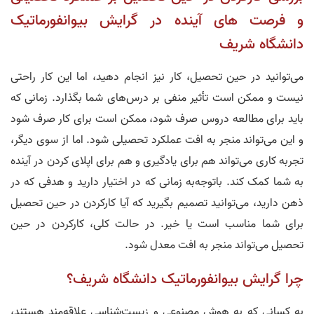
و فرصت‌ های آینده در گرایش بیوانفورماتیک
دانشگاه شریف
می‌توانید در حین تحصیل، کار نیز انجام دهید، اما این کار راحتی
نیست و ممکن است تأثیر منفی بر درس‌های شما بگذارد. زمانی که
باید برای مطالعه دروس صرف شود، ممکن است برای کار صرف شود
و این می‌تواند منجر به افت عملکرد تحصیلی شود. اما از سوی دیگر،
تجربه کاری می‌تواند هم برای یادگیری و هم برای اپلای کردن در آینده
به شما کمک کند. باتوجه‌به زمانی که در اختیار دارید و هدفی که در
ذهن دارید، می‌توانید تصمیم بگیرید که آیا کارکردن در حین تحصیل
برای شما مناسب است یا خیر. در حالت کلی، کارکردن در حین
تحصیل می‌تواند منجر به افت معدل شود.
چرا گرایش بیوانفورماتیک دانشگاه شریف؟
به کسانی که به هوش مصنوعی و زیست‌شناسی علاقه‌مند هستند،