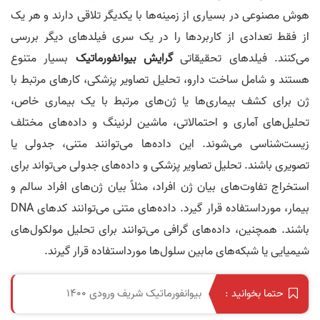
هوش مصنوعی در بسیاری از زمینه‌ها با یکدیگر تلاقی دارند و هر یک
از فقط تعدادی از کاربردها را در یک سری فیلدهای دیگر بررسی
می‌کنند. فیلدهای تحقیقاتی
گرایش
بیوانفورماتیک
بسیار متنوع
هستند و شامل ساخت دارو، تحلیل تصاویر پزشکی، کارهای مرتبط با
ژن برای کشف بیماری‌ها یا ژن‌های مرتبط با یک بیماری خاص،
تحلیل‌های آماری و احتمالاتی، ماشین لرنینگ و داده‌های مختلف
زیست‌شناسی می‌شوند. این داده‌ها می‌توانند متنی، جدولی یا
تصویری باشند. تحلیل تصاویر پزشکی و داده‌های جدولی می‌تواند برای
استخراج تفاوت‌های بیان ژن افراد، مثلاً بیان ژن‌های افراد سالم و
بیمار، مورداستفاده قرار گیرد. داده‌های متنی می‌توانند کدهای DNA
باشند. همچنین، داده‌های گرافی می‌توانند برای تحلیل مولکول‌های
شیمیایی یا شبکه‌های مابین سلول‌ها مورداستفاده قرار گیرند.
بیوانفورماتیک شریف ورودی 1400
حتما بخوانید :