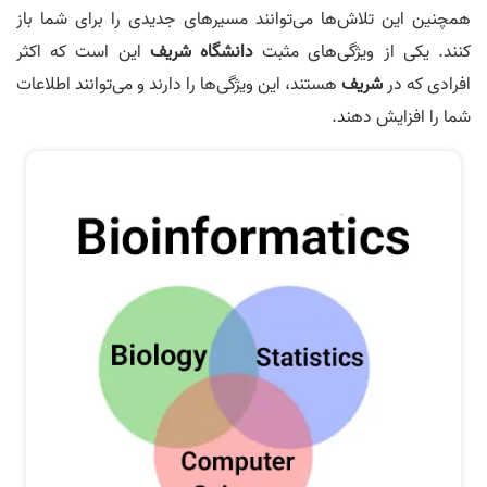
همچنین این تلاش‌ها می‌توانند مسیرهای جدیدی را برای شما باز
کنند. یکی از ویژگی‌های مثبت
دانشگاه شریف
این است که اکثر
افرادی که در
شریف
هستند، این ویژگی‌ها را دارند و می‌توانند اطلاعات
شما را افزایش دهند.