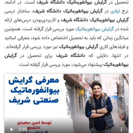
تحصیل در
گرایش
بیوانفورماتیک دانشگاه شریف
است. در ادامه،
نرخ
اپلای
در
گرایش بیوانفورماتیک
دانشگاه شریف
، ساختار درسی
گرایش
بیوانفورماتیک دانشگاه شریف
و کاربردی‌بودن درس‌های ارائه
شده در
گرایش بیوانفورماتیک
مورد بررسی قرار گرفته است. همچنین
میانگین زمانی که باید به تحصیل اختصاص داده شود، معرفی اساتید
و فیلد‌های کاری
گرایش
بیوانفورماتیک
نیز مورد بررسی قرار گرفته‌اند.
در انتها، دلایلی که
دانشگاه شریف
برای تحصیل در
گرایش
بیوانفورماتیک
پیشنهاد می‌شود، مورد بررسی قرار گرفته است.