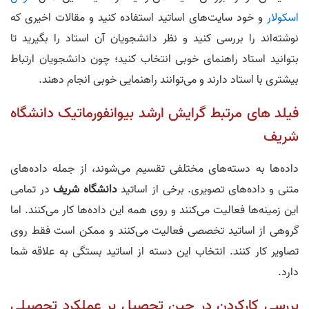
اسکولار
و خود سایت‌های اساتید استفاده کنید و مقالات اخیری که
نوشته‌اند را بررسی کنید و نظر دانشجویان آن استاد را بگیرید تا
بتوانید استاد راهنمای خوبی انتخاب کنید؛ چون دانشجویان ارتباط
بیشتری با استاد دارند و می‌توانند راهنمایی خوبی انجام دهند.
فیلد های مرتبط گرایش ارشد بیوانفورماتیک دانشگاه
شریف
داده‌ها به دسته‌های مختلفی تقسیم می‌شوند، از جمله داده‌های
متنی و داده‌های تصویری. برخی از اساتید
دانشگاه شریف
در تمامی
این زمینه‌ها فعالیت می‌کنند و روی همه این داده‌ها کار می‌کنند. اما
گروهی از اساتید تخصصی فعالیت می‌کنند و ممکن است فقط روی
تصاویر کار کنند. انتخاب این دسته از اساتید بستگی به علاقه شما
دارد.
بررسی کارکردن در حین تحصیل بر عملکرد تحصیلی