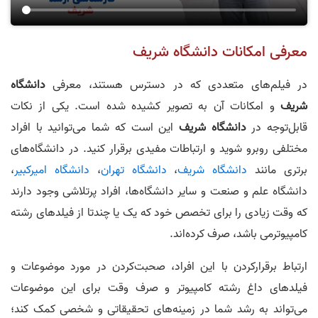
معرفی امکانات دانشگاه شریف
در فیلم‌های متعددی که در دسترس هستند، معرفی
دانشگاه
شریف
و امکانات آن به تصویر کشیده شده است. یکی از نکات
قابل‌توجه در
دانشگاه
شریف
این است که شما می‌توانید با افراد
مختلفی روبرو شوید و ارتباطات مفیدی برقرار کنید. در دانشگاه‌های
برتری مانند
دانشگاه شریف
،
دانشگاه تهران
،
دانشگاه امیرکبیر
،
دانشگاه علم و صنعت و سایر دانشگاه‌ها، افراد پرتلاشی وجود دارند
که وقت زیادی را برای تخصص خود که یک یا چندتا از فیلدهای رشته
کامپیوترمی باشد، صرف کرده‌اند.
ارتباط برقرارکردن با این افراد، صحبت‌کردن در مورد موضوعات و
فیلدهای داغ رشته کامپیوتر و صرف وقت برای این موضوعات
می‌تواند به رشد شما در زمینه‌های تحقیقاتی و شخصی کمک کند؛