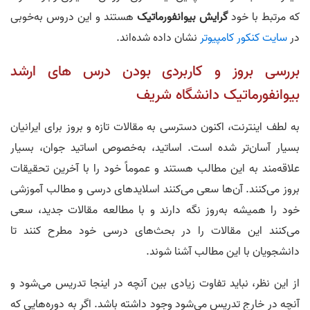
که مرتبط با خود
گرایش
بیوانفورماتیک
هستند و این دروس به‌خوبی
در
سایت کنکور کامپیوتر
نشان داده شده‌اند.
بررسی بروز و کاربردی‌ بودن درس‌ های ارشد
بیوانفورماتیک دانشگاه شریف
به لطف اینترنت، اکنون دسترسی به مقالات تازه و بروز برای ایرانیان
بسیار آسان‌تر شده است. اساتید، به‌خصوص اساتید جوان، بسیار
علاقه‌مند به این مطالب هستند و عموماً خود را با آخرین تحقیقات
بروز می‌کنند. آن‌ها سعی می‌کنند اسلایدهای درسی و مطالب آموزشی
خود را همیشه به‌روز نگه دارند و با مطالعه مقالات جدید، سعی
می‌کنند این مقالات را در بحث‌های درسی خود مطرح کنند تا
دانشجویان با این مطالب آشنا شوند.
از این نظر، نباید تفاوت زیادی بین آنچه در اینجا تدریس می‌شود و
آنچه در خارج تدریس می‌شود وجود داشته باشد. اگر به دوره‌هایی که