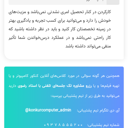
کارکردن در کنار تحصیل امری نشدنی نمی‌باشد و مزیت‌های
خودش را دارد و می‌توانید برای کسب تجربه و یادگیری بهتر
در زمینه تخصصتان کار کنید و باید در نظر داشته باشید که
کار راحتی نمی‌باشد و در عملکرد درس‌خواندن شما تأثیر
منفی می‌تواند داشته باشد
همچنین هر گونه سوالی در مورد کلاس‌های آنلاین کنکور کامپیوتر و یا
تهیه فیلم‌ها و یا
رزرو مشاوره تک جلسه‌ای تلفنی با استاد رضوی
دارید
می‌توانید به طرق زیر از تیم پشتیبانی بپرسید:
آی دی تلگرام تیم پشتیبانی:
konkurcomputer_admin@
شماره تیم پشتیبانی:
09378555200