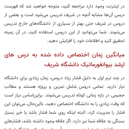
در اینترنت وجود دارد مراجعه کنید، متوجه خواهید شد که فهرست
درسی آن‌ها مشابه آنچه در شریف تدریس می‌شود است و بعضی از
دروس در شریف حتی بهتر از بسیاری از دانشگاه‌های خارج تدریس
می‌شوند. شما می‌توانید از این دروس استفاده کنید، در آن زمینه
تحقیق کنید و اطلاعات خود را افزایش دهید.
میانگین زمان اختصاص‌ داده‌ شده به درس‌ های
ارشد بیوانفورماتیک دانشگاه شریف
در چند ترم اول به دلیل فشار زیاد دروس، زمان زیادی برای دانشگاه
نیاز دارید. تمامی دروس شامل تمرین و پروژه هستند و مطالب
حجیمی در بازه زمانی کوتاه تدریس می‌شوند. براین‌اساس نیاز است
که وقت زیادی را به دانشگاه اختصاص دهید، بااین‌حال، می‌توان این
فشار را مدیریت کرد، البته اینکه روی شما فشار باشد یا خیر بسیار
بستگی به علاقه شما نیز دارد، اگر علاقه وجود داشته باشد، فشارهای