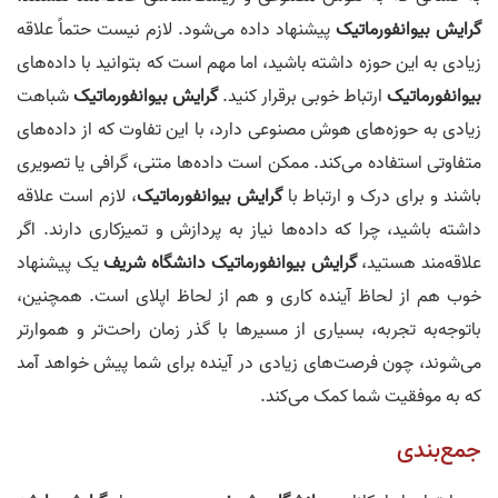
گرایش
بیوانفورماتیک
پیشنهاد داده می‌شود. لازم نیست حتماً علاقه
زیادی به این حوزه داشته باشید، اما مهم است که بتوانید با داده‌های
بیوانفورماتیک
ارتباط خوبی برقرار کنید.
گرایش
بیوانفورماتیک
شباهت
زیادی به حوزه‌های هوش مصنوعی دارد، با این تفاوت که از داده‌های
متفاوتی استفاده می‌کند. ممکن است داده‌ها متنی، گرافی یا تصویری
باشند و برای درک و ارتباط با
گرایش
بیوانفورماتیک
، لازم است علاقه
داشته باشید، چرا که داده‌ها نیاز به پردازش و تمیزکاری دارند. اگر
علاقه‌مند هستید،
گرایش
بیوانفورماتیک دانشگاه شریف
یک پیشنهاد
خوب هم از لحاظ آینده کاری و هم از لحاظ اپلای است. همچنین،
باتوجه‌به تجربه، بسیاری از مسیرها با گذر زمان راحت‌تر و هموارتر
می‌شوند، چون فرصت‌های زیادی در آینده برای شما پیش خواهد آمد
که به موفقیت شما کمک می‌کند.
جمع‌بندی