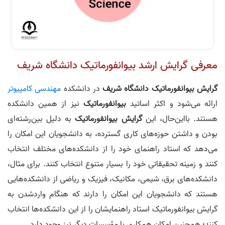
معرفی گرایش ارشد بیوانفورماتیک دانشگاه شریف
گرایش بیوانفورماتیک
دانشگاه شریف
در دانشکده
مهندسی کامپیوتر
ارائه می‌شود و اکثر اساتید
بیوانفورماتیک
نیز از همین دانشکده
هستند. بااین‌حال، این
گرایش بیوانفورماتیک
به دلیل بین‌رشته‌ای
بودن و داشتن حوزه‌های کاری گسترده، به دانشجویان این امکان را
می‌دهد که استاد راهنمای خود را از دانشکده‌های مختلف انتخاب
کنند و زمینه تحقیقاتی خود را بسیار متنوع انتخاب کنند. برای مثال،
دانشکده‌های برق، شیمی، مکانیک، فیزیک و ریاضی از دانشکده‌هایی
هستند که دانشجویان این امکان را دارند که هنگام واردشدن به
گرایش‌ بیوانفورماتیک استاد راهنمایشان را از این دانشکده‌ها انتخاب
کنند؛ همچنین امکان همکاری با مؤسسات دیگر نیز وجود دارد.