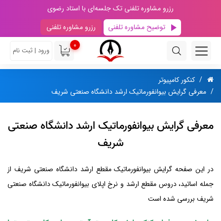
رزرو مشاوره تلفنی تک جلسه‌ای با استاد رضوی
توضیح مشاوره تلفنی
رزرو مشاوره تلفنی
0
ورود | ثبت نام
کنکور کامپیوتر
معرفی گرایش بیوانفورماتیک ارشد دانشگاه صنعتی شریف
معرفی گرایش بیوانفورماتیک ارشد دانشگاه صنعتی
شریف
در این صفحه گرایش بیوانفورماتیک مقطع ارشد دانشگاه صنعتی شریف از
جمله اساتید، دروس مقطع ارشد و نرخ اپلای بیوانفورماتیک دانشگاه صنعتی
شریف بررسی شده است