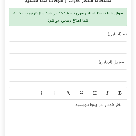
مشتاقانه منتظر نظرات و سوالات شما هستیم
سوال شما توسط استاد رضوی پاسخ داده می‌شود و از طریق پیامک به
شما اطلاع رسانی می‌شود
نام (اجباری)
موبایل (اجباری)
-
-
-
-
-
-
-
-
-
-
-
-