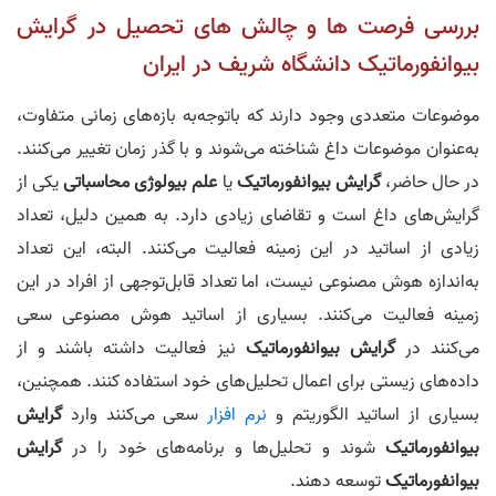
بررسی فرصت‌ ها و چالش‌ های تحصیل در گرایش
بیوانفورماتیک دانشگاه شریف در ایران
موضوعات متعددی وجود دارند که باتوجه‌به بازه‌های زمانی متفاوت،
به‌عنوان موضوعات داغ شناخته می‌شوند و با گذر زمان تغییر می‌کنند.
در حال حاضر،
گرایش
بیوانفورماتیک
یا
علم بیولوژی محاسباتی
یکی از
گرایش‌های داغ است و تقاضای زیادی دارد. به همین دلیل، تعداد
زیادی از اساتید در این زمینه فعالیت می‌کنند. البته، این تعداد
به‌اندازه هوش مصنوعی نیست، اما تعداد قابل‌توجهی از افراد در این
زمینه فعالیت می‌کنند. بسیاری از اساتید هوش مصنوعی سعی
می‌کنند در
گرایش
بیوانفورماتیک
نیز فعالیت داشته باشند و از
داده‌های زیستی برای اعمال تحلیل‌های خود استفاده کنند. همچنین،
بسیاری از اساتید الگوریتم و
نرم افزار
سعی می‌کنند وارد
گرایش
بیوانفورماتیک
شوند و تحلیل‌ها و برنامه‌های خود را در
گرایش
بیوانفورماتیک
توسعه دهند.