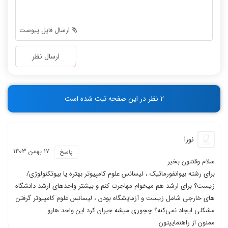
-
-
-
-
-
-
ارسال فایل پیوست
-
-
-
-
ارسال نظر
-
-
-
-
-
-
2 نظر در این صفحه ثبت شده است
-
-
نورا
17 بهمن 1403
پاسخ
سلام وقتتون بخیر
برای رشته بیوانفورماتیک ، لیسانس علوم کامپیوتر بهتره یا بیوتکنولوژی/
زیست؟ برای ارشد هم میخوام مهاجرت کنم و بیشتر واحدهای ارشد دانشگاه
های خارجی شامل زیست و آزمایشگاه بودن ، لیسانس علوم کامپیوتر گرفتن
مشکلی ایجاد نمی‌کنه؟ چجوری میشه جبران کرد این واحد هارو
ممنون از راهنماییتون