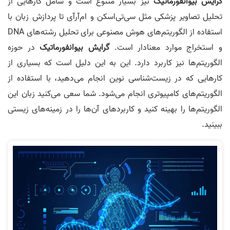
گرایش
بیوانفورماتیک
نیز بسیار متنوع است و شامل کارهایی از
تحلیل تصاویر پزشکی مثل سی‌تی‌اسکن و ام‌آر‌آی تا پردازش زبان با
استفاده از الگوریتم‌های هوش مصنوعی برای تحلیل رشته‌های DNA
و استخراج موارد معنادار است.
گرایش بیوانفورماتیک
در حوزه
الگوریتم‌ها نیز کاربرد دارد. این به این دلیل است که بسیاری از
کارهایی که در زیست‌شناسی نوین انجام می‌دهید، با استفاده از
الگوریتم‌های کامپیوتری انجام می‌شود. شما سعی می‌کنید زبان این
الگوریتم‌ها را بهینه کنید و کاربردهای آن‌ها را در زمینه‌های زیستی
ببینید.