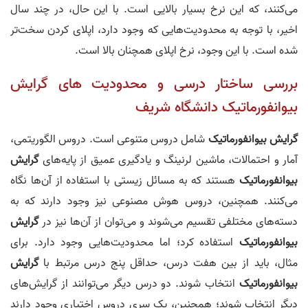
می‌کنند، که این نرخ بسیار بالایی است. با این حال، در چند سال
اخیر، با توجه به محدودیت‌هایی که وجود دارد، اپلای کردن سخت‌تر
شده است. با این وجود، نرخ اپلای همچنان بالا است.
بررسی ساختار درسی و محدودیت‌ های گرایش
بیوانفورماتیک دانشگاه شریف
گرایش بیوانفورماتیک
شامل دروس متنوعی است. دروس الگوریتمی،
آمار و احتمالات، ماشین لرنینگ و یادگیری عمیق از پایه‌های
گرایش
بیوانفورماتیک
هستند که به مسائل زیستی با استفاده از آن‌ها نگاه
می‌کنند. همچنین، دروس هوش مصنوعی نیز وجود دارند که به
دسته‌های مختلفی تقسیم می‌شوند و می‌توان از آن‌ها نیز در
گرایش
بیوانفورماتیک
استفاده کرد؛ اما محدودیت‌هایی وجود دارد. برای
مثال، باید از بین هفت درس، حداقل پنج درس مرتبط با
گرایش
بیوانفورماتیک
انتخاب شوند. دو درس دیگر می‌توانند از گرایش‌های
دیگر انتخاب شوند؛ همچنین، یک سری دروس اختیاری وجود دارند