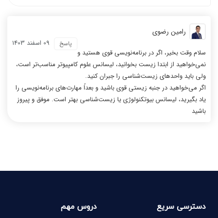
رامین رضوی
09 اسفند 1403
پاسخ
سلام وقت بخیر، اگر در برنامه‌نویسی قوی هستید و
نمی‌خواهید از ابتدا زیست بخوانید، لیسانس علوم کامپیوتر مناسب‌تر است،
ولی باید واحدهای زیست‌شناسی را جبران کنید.
اگر می‌خواهید در جنبه زیستی قوی باشید و بعداً مهارت‌های برنامه‌نویسی را
یاد بگیرید، لیسانس بیوتکنولوژی یا زیست‌شناسی بهتر است. موفق و پیروز
باشید
دسترسی سریع
دروس مهم