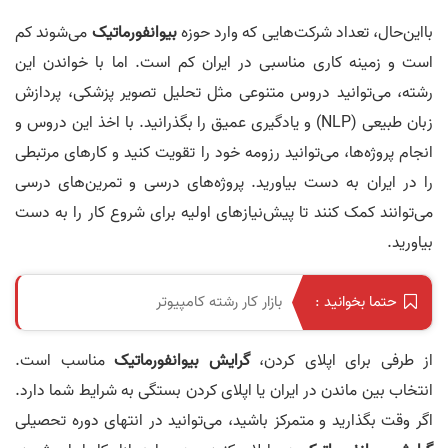
بااین‌حال، تعداد شرکت‌هایی که وارد حوزه
بیوانفورماتیک
می‌شوند کم
است و زمینه کاری مناسبی در ایران کم است. اما با خواندن این
رشته، می‌توانید دروس متنوعی مثل تحلیل تصویر پزشکی، پردازش
زبان طبیعی (NLP) و یادگیری عمیق را بگذرانید. با اخذ این دروس و
انجام پروژه‌ها، می‌توانید رزومه خود را تقویت کنید و کارهای مرتبطی
را در ایران به دست بیاورید. پروژه‌های درسی و تمرین‌های درسی
می‌توانند کمک کنند تا پیش‌نیازهای اولیه برای شروع کار را به دست
بیاورید.
بازار کار رشته کامپیوتر
حتما بخوانید :
از طرفی برای اپلای کردن،
گرایش بیوانفورماتیک
مناسب است.
انتخاب بین ماندن در ایران یا اپلای کردن بستگی به شرایط شما دارد.
اگر وقت بگذارید و متمرکز باشید، می‌توانید در انتهای دوره تحصیلی