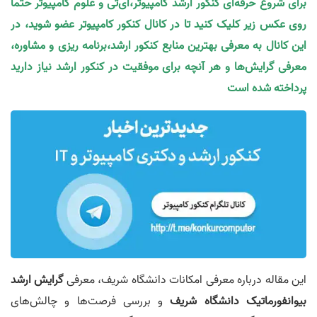
برای شروع حرفه‌ای کنکور ارشد کامپیوتر،آی‌تی و علوم کامپیوتر حتما
روی عکس زیر کلیک کنید تا در کانال کنکور کامپیوتر عضو شوید، در
این کانال به معرفی بهترین منابع کنکور ارشد،برنامه ریزی و مشاوره،
معرفی گرایش‌ها و هر آنچه برای موفقیت در کنکور ارشد نیاز دارید
پرداخته شده است
این مقاله درباره معرفی امکانات دانشگاه شریف، معرفی
گرایش ارشد
بیوانفورماتیک
دانشگاه شریف
و بررسی فرصت‌ها و چالش‌های