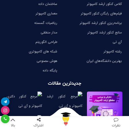
کلاس کنکور ارشد کامپیوتر
ساختمان داده
فیلم‌های رایگان کنکور کامپیوتر
معماری کامپیوتر
برنامه‌ریزی کنکور ارشد کامپیوتر
ریاضیات گسسته
منابع کنکور ارشد کامپیوتر
مدار منطقی
آی تی
طراحی الگوریتم
رشته کامپیوتر
شبکه های کامپیوتری
بهترین دانشگاه‌های ایران
هوش مصنوعی
پایگاه داده
جدیدترین مقالات
نظرات
اشتراک
بالا