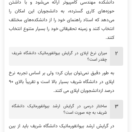
دانشکده مهندسی کامپیوتر ارائه می‌شود و با داشتن
حوزه‌های کاری گسترده، به دانشجویان این امکان را
می‌دهد که استاد راهنمای خود را از دانشکده‌های مختلف
انتخاب کنند و زمینه تحقیقاتی خود را بسیار متنوع انتخاب
کنند.
میزان نرخ اپلای در گرایش بیوانفورماتیک دانشگاه شریف
چقدر است؟
به طور دقیق نمی‌توان بیان کرد؛ ولی بر اساس تجربه نرخ
اپلای در دانشگاه شریف بسیار بالا است و تقریباً بالای 90
درصد ازدانشجویان اپلای می کنند.
ساختار درسی در گرایش ارشد بیوانفورماتیک دانشگاه
شریف به چه صورت است؟
در گرایش ارشد بیوانفورماتیک دانشگاه شریف باید از بین