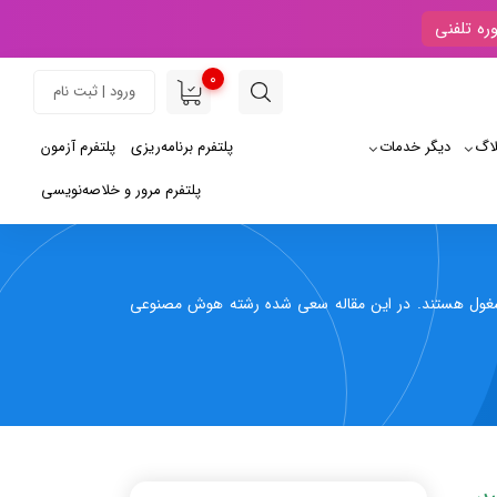
ره تلفنی
0
ورود | ثبت نام
لاگ
دیگر خدمات
پلتفرم برنامه‌ریزی
پلتفرم آزمون
پلتفرم مرور و خلاصه‌نویسی
اه مشغول هستند. در این مقاله سعی شده رشته هوش مصنوعی