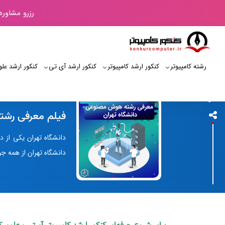
رزرو مشاوره
رشته کامپیوتر
کنکور ارشد کامپیوتر
کنکور ارشد آی‌ تی
کنکور ارشد علو
کنکور کامپیوتر
فیلم معرفی رشت
دانشگاه تهران یکی از 
دانشگاه تهران از همه ج