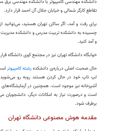
تقاطع کارگر شمالی و خیابان جلال آل احمد قرار دارد.
برای رفت و آمد، اگر ساکن تهران هستید، می‌توانید ا
چسبیده به دانشکده تربیت مدرس و دانشکده مدیریت دا
و آمد کنید.
خوابگاه دانشگاه تهران نیز در مجتمع کوی دانشگاه قرار دارد که فا
حال صحبت اصلی درباره‌ی دانشکده
رشته کامپیوتر
است.
آشپزخانه نیز موجود است. همچنین در آزمایشگاه‌های ا
است و درصورت نیاز به امکانات دیگر، دانشجویان می‌ت
برطرف شود.
مقدمه‌ هوش مصنوعی دانشگاه تهران