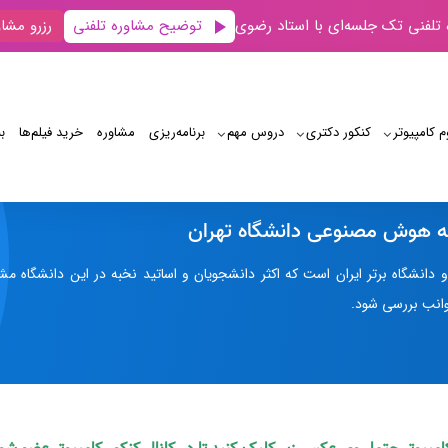
توضیح مشاوره تلفنی
 تلفنی تک جلسه‌ای با استاد رضوی
رزرو مشاو
م کامپیوتر
کنکور دکتری
دروس مهم
برنامه‌‌ریزی
مشاوره
خرید فیلم‌ها
ب
رشته هوش مصنوعی دانشگاه تهران
ه هوش مصنوعی دانشگاه تهران
دو دانشگاه برتر ایران است که اکثر دانشجویان و اساتید نخبه در این دانشگ
وانب بررسی شود.