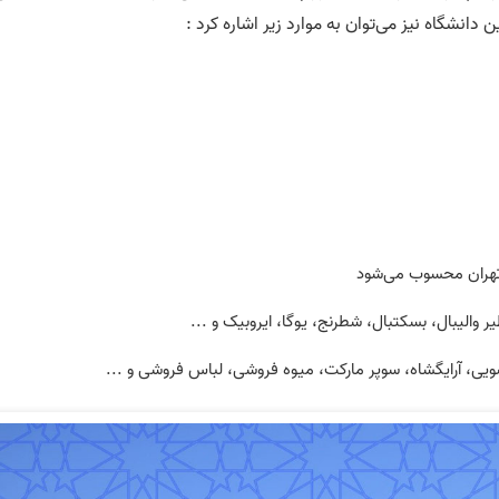
دانشگاه نیز می‌توان به موارد زیر اشاره کرد :
 تهران محسوب می‌شود
 والیبال، بسکتبال، شطرنج، یوگا، ایروبیک و ...
ویی، آرایگشاه، سوپر مارکت، میوه فروشی، لباس فروشی و ...