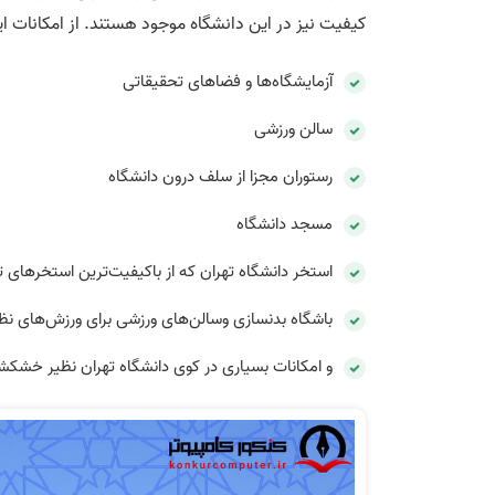
کیفیت نیز در این دانشگاه موجود هستند. از امکانات این 
آزمایشگاه‌ها و فضاهای تحقیقاتی
سالن ورزشی
رستوران مجزا از سلف درون دانشگاه
مسجد دانشگاه
استخر دانشگاه تهران که از باکیفیت‌ترین استخرهای
باشگاه بدنسازی وسالن‌های ورزشی برای ورزش‌های نظیر
و امکانات بسیاری در کوی دانشگاه تهران نظیر خشکش