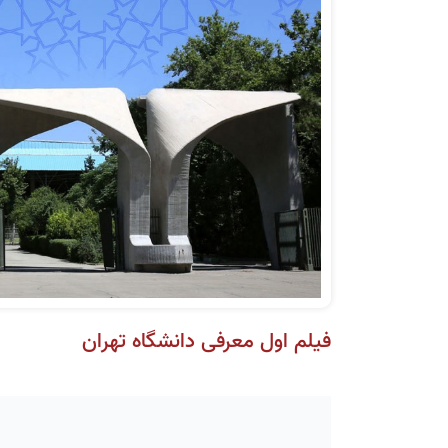
فیلم اول معرفی دانشگاه تهران