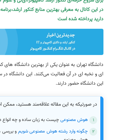
برای شروع حرفه‌ای کنکور ارشد کامپیوتر،آی‌تی و علوم 
در این کانال به معرفی بهترین منابع کنکور ارشد،برنام
دارید پرداخته شده است
دانشگاه تهران به عنوان یکی از بهترین دانشگاه های ک
این دانشگاه حضور دارند.
در صورتیکه به این مقاله علاقه‌مند هستید، ممکن 
هوش مصنوعی
چیست به زبان ساده و چه انواع دار
چگونه وارد رشته هوش مصنوعی شویم
و بررسی 
هوش مصنوعی