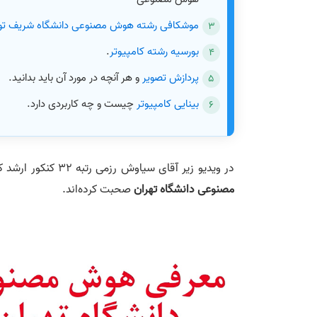
موشکافی رشته هوش مصنوعی دانشگاه شریف توسط رتبه
بورسیه رشته کامپیوتر
.
پردازش تصویر
و هر آنچه در مورد آن باید بدانید.
بینایی کامپیوتر
چیست و چه کاربردی دارد.
در ویدیو زیر آقای سیاوش رزمی رتبه 32 کنکور ارشد کامپیوتر و دانشجوی ارشد هوش مصنوعی دانشگاه تهران درباره
مصنوعی دانشگاه تهران
صحبت کرده‌اند.