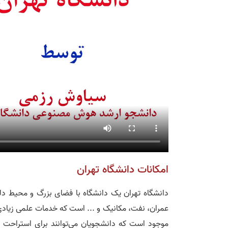
امکانات دانشگاه تهران
دانشگاه تهران یک دانشگاه‌ با فضای بزرگ و محیط دلب
عمران، نفت، مکانیک و ... است که خدمات علمی زیادی 
موجود است که دانشجویان می‌توانند برای استراحت و گ