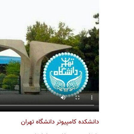
دانشکده کامپیوتر دانشگاه تهران