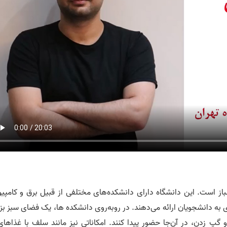
از است. این دانشگاه دارای دانشکده‌های مختلفی از قبیل برق و کامپیوت
به دانشجویان ارائه می‌دهند. در روبه‌روی دانشکده ها، یک فضای سبز بز
پ زدن، در آن‌جا حضور پیدا کنند. امکاناتی نیز مانند سلف با غذاهای 