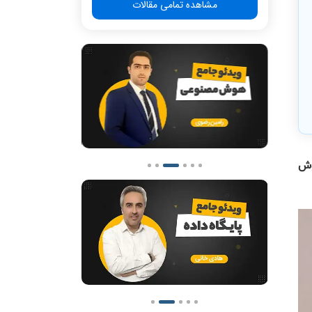
مشاهده تمامی مقالات
وش