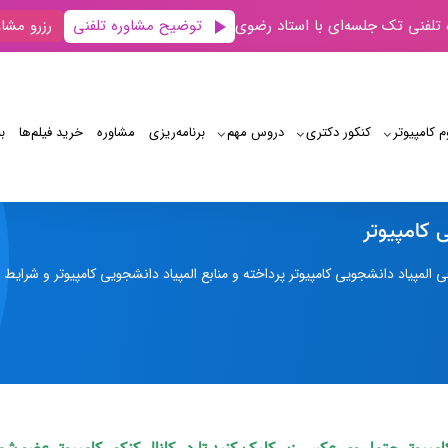
توضیح مشاوره تلفنی
 تلفنی تک جلسه‌ای با استاد رضوی
رزرو مشاو
م کامپیوتر
کنکور دکتری
دروس مهم
برنامه‌‌ریزی
مشاوره
خرید فیلم‌ها
ب
المپیاد دانشجویی کامپیوتر
 کامپیوتر
المپیاد دانشجویی کامپیوتر پرداخته و منابع المپیاد دانشجویی کامپیوتر و شرایط 