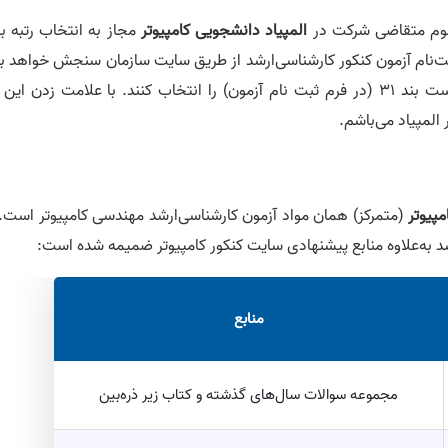
وم متقاضی شرکت در
المپیاد دانشجویی کامپیوتر
مجاز به انتخاب رتبه ب
ثبت‌نام آزمون کنکور کارشناسی‌ارشد از طریق سایت سازمان سنجش خواهد ب
بنابراین این دسته از متقاضیان هنگام ثبت‌نام می‌بایست بند 31 (در فرم ثبت نام آزمون) را انتخاب کنند. با علامت زدن ا
المپیاد می‌باشم.
مپیوتر
(متمرکز) همان مواد آزمون کارشناسی‌ارشد مهندسی کامپیوتر است. 
د به‌علاوه منابع پیشنهادی سایت کنکور کامپیوتر ضمیمه شده است:
منابع
مجموعه سوالات سال‌های گذشته و کتاب زیر ذره‌بین