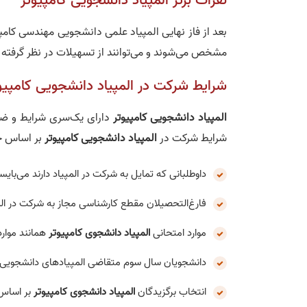
نفرات برتر المپیاد دانشجویی کامپیوتر
بعد از فاز نهایی المپیاد علمی دانشجویی مهندسی کام
مشخص می‌شوند و می‌توانند از تسهیلات در نظر گرفته شد
شرایط شرکت در المپیاد دانشجویی کامپیو
المپیاد دانشجویی کامپیوتر
دارای یک‌سری شرایط و ضوا
شرایط شرکت در
المپیاد دانشجویی کامپیوتر
بر اساس ج
داوطلبانی که تمایل به شرکت در المپیاد دارند می‌بایست حداقل 70 واحد درسی را
فارغ‌التحصیلان مقطع کارشناسی مجاز به شرکت در الم
موارد امتحانی
المپیاد دانشجوی کامپیوتر
همانند موارد
دانشجویان سال سوم متقاضی المپیاد‌های دانشجویی مج
انتخاب برگزیدگان
المپیاد دانشجوی کامپیوتر
بر اساس ا