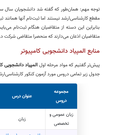
توجه مهم: همان‌طور که گفته شد دانشجویان سال س
مقطع کارشناسی‌ارشد نیستند اما ثبت‌نام آنها همانند 
متقاضیان اذعان می‌دارند که منحصرا متقاضی شرکت در 
منابع المپیاد دانشجویی کامپیوتر
پیش‌تر گفتیم که مواد مرحله اول
المپیاد دانشجویی کا
جدول زیر تمامی دروس مورد آزمون کنکور کارشناسی‌ارش
مجموعه
عنوان درس
دروس
زبان عمومی و
زبان
تخصصی