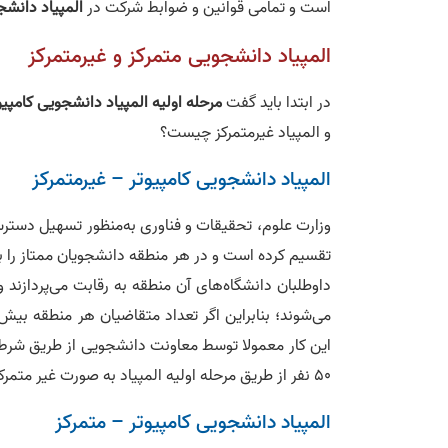
است و تمامی قوانین و ضوابط شرکت در
المپیاد دانشج
المپیاد دانشجویی متمرکز و غیرمتمرکز
در ابتدا باید گفت
مرحله اولیه المپیاد دانشجویی کامپیو
و المپیاد غیرمتمرکز چیست؟
المپیاد دانشجویی کامپیوتر – غیرمتمرکز
تقسیم کرده است و در هر منطقه دانشجویان ممتاز را 
داوطلبان دانشگاه‌های آن منطقه به رقابت می‌پردازند و 5 نفر برت
این کار معمولا توسط معاونت دانشجویی از طریق شرط م
50 نفر از طریق مرحله اولیه المپیاد به صورت غیر متمرکز وارد فاز نهایی
المپیاد دانشجویی کامپیوتر – متمرکز