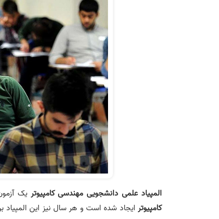
المپیاد علمی دانشجویی مهندسی کامپیوتر
یک آزمون 
کامپیوتر
ایجاد شده است و هر سال نیز این المپیاد بر