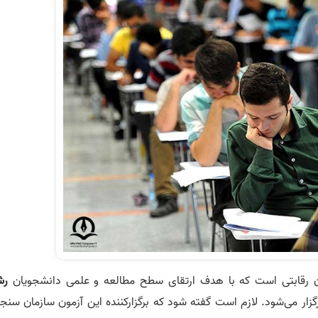
رقابتی است که با هدف ارتقای سطح مطالعه و علمی دانشجویان
رش
گزار می‌شود. لازم است گفته شود که برگزارکننده این آزمون سازمان سن