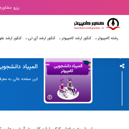
رزرو مشاوره
رشته کامپیوتر
کنکور ارشد کامپیوتر
کنکور ارشد آی‌ تی
کنکور ارشد علو
کنکور کامپیوتر
المپیاد دانشجویی
این صفحه عالی به معرفی 