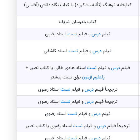
کتابخانه فرهنگ (تألیف شکرزاد) یا کتاب نگاه دانش (آقاسی)
کتاب مدرسان شریف
فیلم
درس
و فیلم
تست
استاد رضوی
فیلم
درس
و فیلم
تست
استاد کاشفی
فیلم
درس
و فیلم
تست
استاد هادی خانی یا کتاب نصیر +
پلتفرم آزمون
برای تست بیشتر
ترجیحاً فیلم
درس
و فیلم
تست
استاد رضوی
ترجیحاً فیلم
درس
و فیلم
تست
استاد رضوی
فیلم
درس
و فیلم
تست
استاد رضوی
ترجیحاً فیلم
درس
و فیلم
تست
استاد رضوی یا کتاب نصیر
فیلم
درس
و فیلم
تست
استاد رضوی