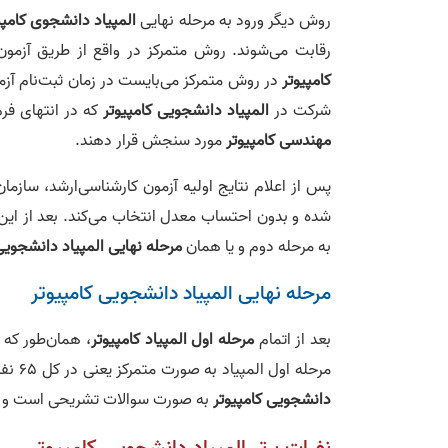
روش دیگر ورود به مرحله نهایی
المپیاد دانشجوی کامپی
رقابت می‌شوند. روش متمرکز در واقع از طریق آزمون
کامپیوتر
در روش متمرکز می‌بایست در زمان ثبت‌نام آزم
شرکت در
المپیاد دانشجویی کامپیوتر
که در انتهای فر
مهندسی کامپیوتر
مورد سنجش قرار دهند.
پس از اعلام نتایج اولیه آزمون کارشناسی‌ارشد، سازمان سنجش 15 نفر ا
شده و بدون احتساب معدل انتخاب می‌کند. بعد از این
به مرحله دوم و یا همان
مرحله نهایی المپیاد دانشجویی
مرحله نهایی المپیاد دانشجویی کامپیوتر
بعد از اتمام
مرحله اول المپیاد کامپیوتر
مرحله اول المپیاد به صورت متمرکز یعنی در کل 65 نفر وارد مرحله نهایی
دانشجویی کامپیوتر
به صورت سوالات تشریحی است و بر