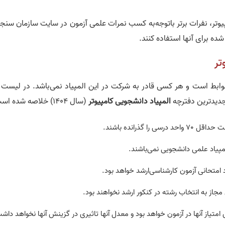
پیوتر، نفرات برتر باتوجه‌به کسب نمرات علمی آزمون در سایت سازمان سن
ه برای آنها استفاده‌ کنند.
تر
بط است و هر کسی قادر به شرکت در این المپیاد نمی‌باشد. در لیست ز
دیدترین دفترچه
المپیاد دانشجویی کامپیوتر
(سال 1404) خلاصه شده است:
 گذرانده باشند.
پیاد علمی دانشجویی نمی‌باشند.
 امتحانی آزمون کارشناسی‌ارشد خواهد بود.
از به انتخاب رشته در کنکور ارشد نخواهند بود.
متیاز آنها در آزمون خواهد بود و معدل آنها تاثیری در گزینش آنها نخواهد داش