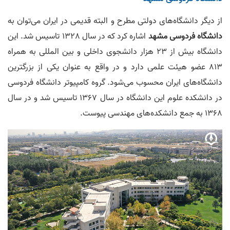
از دیگر دانشگاه‌های دولتی مطرح و البته قدیمی در ایران می‌توان به
دانشگاه فردوسی مشهد
اشاره کرد که در سال 1328 تاسیس شد. این
دانشگاه بیش از 23 هزار دانشجوی داخلی و بین المللی به همراه
813 عضو هیئت علمی دارد و در واقع به عنوان یکی از بزرگترین
دانشگاه‌های ایران محسوب می‌شود. گروه کامپیوتر دانشگاه فردوسی
در دانشکده علوم این دانشگاه در سال 1367 تاسیس شد و در سال
1368 به جمع دانشکده‌های مهندسی پیوست.