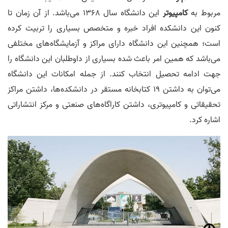
مربوط به
کامپیوتر
این دانشگاه سال 1368 می‌باشد. از آن زمان تا
کنون این دانشکده افراد خبره و متخصص بسیاری را تربیت کرده
است؛ همچنین این دانشگاه دارای مراکز و آزمایشگاه‌های مختلفی
می‌باشد که همین امر باعث شده بسیاری از داوطلبان این دانشگاه را
جهت ادامه تحصیل انتخاب کنند. از جمله امکانات این دانشگاه
می‌توان به داشتن 19 کتابخانه مستقر در دانشکده‌ها، داشتن مراکز
تحقیقاتی و کامپیوتری، داشتن کاراگاه‌های‌ صنعتی و مرکز انتشاراتی
اشاره کرد.