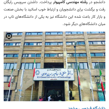
دانشجو در
رشته مهندسی کامپیوتر
پرداخت. داشتن سرویس رایگان
رفت و برگشت برای دانشجویان و ارتباط خوب اساتید با بخش صنعت
و بازار کار باعث شده این دانشگاه نیز به یکی از دانشگاه‌های تاپ در
میان دانشگاه‌های دیگر شود.
دانشگاه فردوسی مشهد