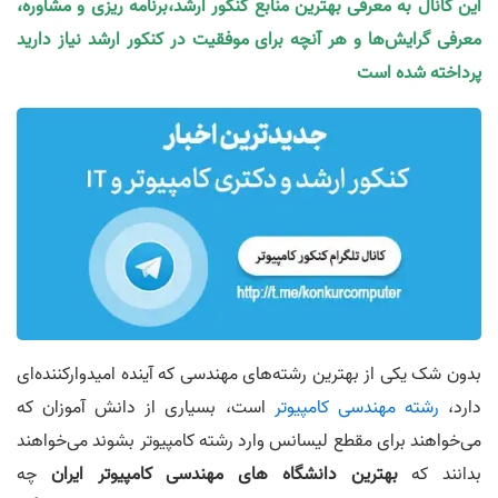
این کانال به معرفی بهترین منابع کنکور ارشد،برنامه ریزی و مشاوره،
معرفی گرایش‌ها و هر آنچه برای موفقیت در کنکور ارشد نیاز دارید
پرداخته شده است
بدون شک یکی از بهترین رشته‌های مهندسی که آینده امیدوارکننده‌ای
دارد،
رشته مهندسی کامپیوتر
است، بسیاری از دانش آموزان که
می‌خواهند برای مقطع لیسانس وارد رشته کامپیوتر بشوند می‌خواهند
بدانند که
بهترین دانشگاه های مهندسی کامپیوتر ایران
چه