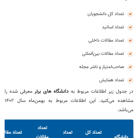
تعداد کل دانشجویان
تعداد اساتید
تعداد مقالات داخلی
تعداد مقالات بین‌المللی
صاحب‌امتیاز و ناشر مجله
تعداد همایش
در جدول زیر اطلاعات مربوط به
دانشگاه های برتر
معرفی شده را
مشاهده می‌کنید. این اطلاعات مربوط به بهمن‌ماه سال 1402
می‌باشد.
تعداد
تعداد کل
تعداد
تعداد مقالات
دانشگاه
مقالات