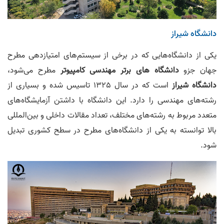
دانشگاه شیراز
یکی از دانشگاه‌هایی که در برخی از سیستم‌های امتیازدهی مطرح
جهان جزو
دانشگاه های برتر مهندسی کامپیوتر
مطرح می‌شود،
دانشگاه شیراز
است که در سال 1325 تاسیس شده و بسیاری از
رشته‌های مهندسی را دارد. این دانشگاه با داشتن آزمایشگاه‌های
متعدد مربوط به رشته‌های مختلف، تعداد مقالات داخلی و بین‌المللی
بالا توانسته به یکی از دانشگاه‌های مطرح در سطح کشوری تبدیل
شود.