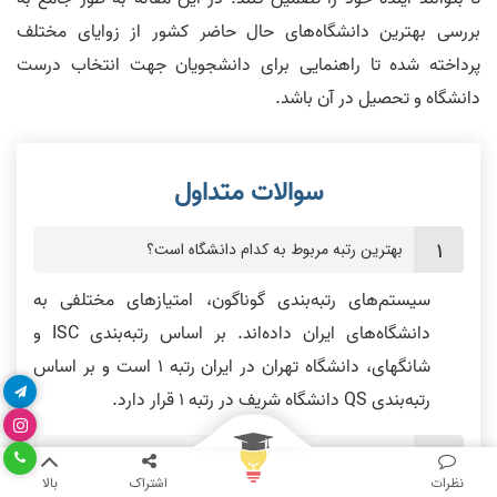
بررسی بهترین دانشگاه‌های حال حاضر کشور از زوایای مختلف
پرداخته شده تا راهنمایی برای دانشجویان جهت انتخاب درست
دانشگاه و تحصیل در آن باشد.
بهترین رتبه مربوط به کدام دانشگاه است؟
سیستم‌های رتبه‌بندی گوناگون، امتیاز‌های مختلفی به
دانشگاه‌های ایران داده‌اند. بر اساس رتبه‌بندی ISC و
شانگهای، دانشگاه تهران در ایران رتبه 1 است و بر اساس
رتبه‌بندی QS دانشگاه شریف در رتبه 1 قرار دارد.
تحصیل در بهترین دانشگاه مهندسی کامپیوتر چه مزیت
هایی دارد؟
نظرات
اشتراک
بالا