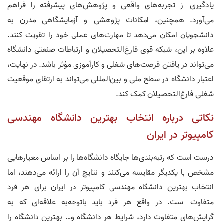
یادگیری از تجربه‌های واقعی و پژوهش‌های پیشرفته را فراهم
می‌آورد. همچنین، امکانات پژوهشی و آزمایشگاهی مدرن به
دانشجویان امکان می‌دهد تا مهارت‌های عملی خود را تقویت کنند.
علاوه بر این، شبکه قوی فارغ‌التحصیلان و ارتباطات صنعتی دانشگاه
می‌تواند در یافتن فرصت‌های شغلی و کارآموزی مؤثر باشد. در نهایت،
اعتبار دانشگاه در سطح ملی و بین‌المللی می‌تواند به ارتقای موقعیت
شغلی فارغ‌التحصیلان کمک کند.
نکاتی درباره انتخاب بهترین دانشگاه مهندسی
کامپیوتر در ایران
درست است که رتبه‌‌بندی‌ها جایگاه دانشگاه‌ها را بر اساس معیار‌هایی
مشخص با یکدیگر مقایسه می‌کنند و نتایج آن را ارائه می‌دهند، اما
انتخاب بهترین دانشگاه مهندسی کامپیوتر در ایران برای هر فرد
متفاوت است. در واقع هر فرد باید باتوجه‌به علاقه‌ای که به
گرایش‌های متفاوت دارد، شرایط هر دانشگاه و… بهترین دانشگاه را