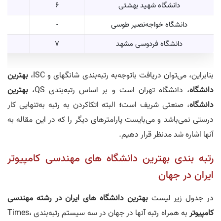
دانشگاه شهید بهشتی
6
دانشگاه خواجه‌نصیر طوسی
-
دانشگاه فردوسی مشهد
7
بنابراین، می‌توان دریافت باتوجه‌به رتبه‌بندی شانگهای و ISC،
بهترین
دانشگاه
، دانشگاه تهران است و بر اساس رتبه‌بندی QS،
بهترین
دانشگاه
، صنعتی شریف است
؛
البته اتکاکردن به رتبه‌ به‌تنهایی کار
درستی نمی‌باشد و می‌بایست پارامتر‌های دیگر را که در این مقاله به
آنها اشاره شد مدنظر قرار دهیم.
رتبه بندی بهترین دانشگاه های مهندسی کامپیوتر
ایران در جهان
در جدول زیر لیست
بهترین دانشگاه‌ های ایران در رشته مهندسی
کامپیوتر
به همراه رتبه آنها در جهان در سه سیستم رتبه‌بندی Times،