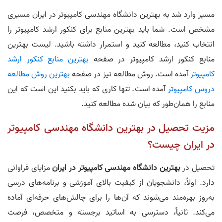
مسیر وارد شد به بهترین دانشگاه مهندسی کامپیوتر در ایران مسیری
مشخص است. شما باید بهترین منابع برای کنکور ارشد کامپیوتر را
انتخاب کنید، مطالعه کنید و استمرار داشته باشید. لیست بهترین
منابع کنکور ارشد کامپیوتر در صفحه
بهترین منابع کنکور ارشد
کامپیوتر
آمده است. روش مطالعه نیز در صفحه
بهترین روش مطالعه
دروس کامپیوتر
آمده است. تنها کاری که باید بکنید این است که این
منابع را همان‌طور که بیان شده مطالعه کنید.
مزیت تحصیل در بهترین دانشگاه مهندسی کامپیوتر
در ایران چیست؟
تحصیل در
بهترین دانشگاه مهندسی کامپیوتر در ایران
مزایای فراوانی
دارد. اولاً، دانشجویان از کیفیت بالای آموزشی و برنامه‌های درسی
به‌روز بهره‌مند می‌شوند که آن‌ها را برای چالش‌های حرفه‌ای آماده
می‌کند. ثانیاً، دسترسی به اساتید برجسته و متخصص، فرصت