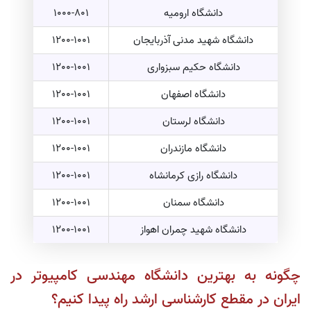
دانشگاه ارومیه
1000-801
دانشگاه شهید مدنی آذربایجان
1200-1001
دانشگاه حکیم سبزواری
1200-1001
دانشگاه اصفهان
1200-1001
دانشگاه لرستان
1200-1001
دانشگاه مازندران
1200-1001
دانشگاه رازی کرمانشاه
1200-1001
دانشگاه سمنان
1200-1001
دانشگاه شهید چمران اهواز
1200-1001
چگونه به بهترین دانشگاه مهندسی کامپیوتر در
ایران در مقطع کارشناسی‌ ارشد راه پیدا کنیم؟