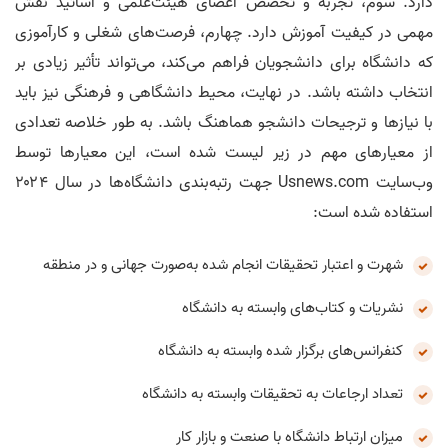
دارد. سوم، تجربه و تخصص اعضای هیئت‌علمی و اساتید نقش
مهمی در کیفیت آموزش دارد. چهارم، فرصت‌های شغلی و کارآموزی
که دانشگاه برای دانشجویان فراهم می‌کند، می‌تواند تأثیر زیادی بر
انتخاب داشته باشد. در نهایت، محیط دانشگاهی و فرهنگی نیز باید
با نیازها و ترجیحات دانشجو هماهنگ باشد. به طور خلاصه تعدادی
از معیار‌های مهم در زیر لیست شده است، این معیارها توسط
وب‌سایت Usnews.com جهت رتبه‌بندی دانشگاه‌ها در سال ۲۰۲۴
استفاده شده است:
شهرت و اعتبار تحقیقات انجام شده به‌صورت جهانی و در منطقه
نشریات و کتاب‌های وابسته به دانشگاه
کنفرانس‌های برگزار شده وابسته به دانشگاه
تعداد ارجاعات به تحقیقات وابسته به دانشگاه
میزان ارتباط دانشگاه با صنعت و بازار کار