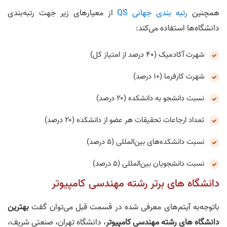
همچنین
رتبه بندی جهانی QS
از معیار‌های زیر جهت رتبه‌بندی
دانشگاه‌ها استفاده می‌کند:
شهرت آکادمیک (۴۰ درصد از امتیاز کل)
شهرت کارفرما (۱۰ درصد)
نسبت دانشجو به دانشکده (۲۰ درصد)
تعداد ارجاعات تحقیقات هر عضو از دانشکده (۲۰ درصد)
نسبت دانشکده‌های بین‌المللی (۵ درصد)
نسبت دانشجویان بین‌المللی (۵ درصد)
دانشگاه های برتر رشته مهندسی کامپیوتر
باتوجه‌به آیتم‌های معرفی شده در قسمت قبل می‌توان گفت
بهترین
دانشگاه های رشته مهندسی کامپیوتر
، دانشگاه‌ تهران، صنعتی شریف،