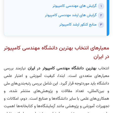
گرایش های مهندسی کامپیوتر
گرایش های ارشد مهندسی کامپیوتر
منابع کنکور ارشد کامپیوتر
معیارهای انتخاب بهترین دانشگاه مهندسی کامپیوتر
در ایران
انتخاب
بهترین دانشگاه مهندسی کامپیوتر در ایران
نیازمند بررسی
معیارهای متعددی است. ابتدا، کیفیت آموزشی و اعتبار علمی
دانشگاه باید موردتوجه قرار گیرد. این شامل بررسی رتبه‌بندی‌های ملی
و بین‌المللی، تعداد مقالات و پژوهش‌های منتشر شده، و
همکاری‌های علمی با سایر دانشگاه‌ها و صنایع است. دوم، امکانات و
تجهیزات آموزشی و پژوهشی مانند آزمایشگاه‌ها و کتابخانه‌ها اهمیت