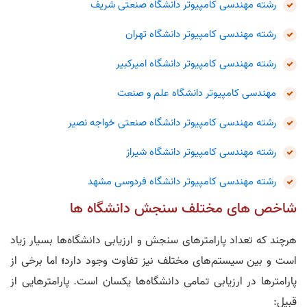
رشته مهندسی کامپیوتر دانشگاه صنعتی شریف
رشته مهندسی کامپیوتر دانشگاه تهران
رشته مهندسی کامپیوتر دانشگاه امیرکبیر
مهندسی کامپیوتر دانشگاه علم و صنعت
رشته مهندسی کامپیوتر دانشگاه صنعتی خواجه‌ نصیر
رشته مهندسی کامپیوتر دانشگاه شیراز
رشته مهندسی کامپیوتر دانشگاه فردوسی مشهد
شاخص های مختلف سنجش دانشگاه ها
هرچند که تعداد پارامتر‌های سنجش و ارزیابی دانشگاه‌ها بسیار زیاد
است و بین سیستم‌های مختلف نیز تفاوت وجود دارد
؛
اما برخی از
پارامتر‌ها در ارزیابی تمامی دانشگاه‌ها یکسان است. پارامتر‌هایی از
قبیل: