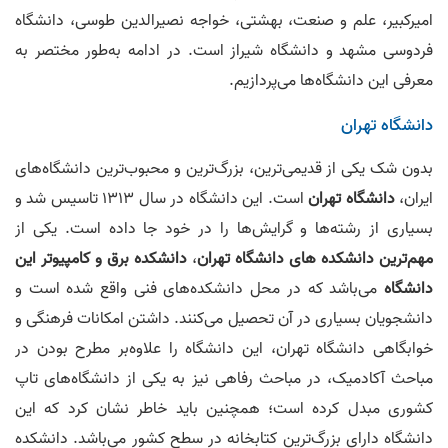
امیرکبیر، علم و صنعت، بهشتی، خواجه نصیرالدین طوسی، دانشگاه
فردوسی مشهد و دانشگاه شیراز است. در ادامه به‌طور مختصر به
معرفی این دانشگاه‌ها می‌پردازیم.
دانشگاه تهران
بدون شک یکی از قدیمی‌ترین، بزرگ‌ترین و محبوب‌ترین دانشگاه‌های
ایران،
دانشگاه تهران
است. این دانشگاه در سال 1313 تاسیس شد و
بسیاری از رشته‌ها و گرایش‌ها را در خود جا داده است. یکی از
مهم‌ترین دانشکده های دانشگاه تهران
،
دانشکده برق و کامپیوتر این
دانشگاه
می‌باشد که در محل دانشکده‌های فنی واقع شده است و
دانشجویان بسیاری در آن تحصیل می‌کنند. داشتن امکانات فرهنگی و
خوابگاهی دانشگاه تهران، این دانشگاه را علاوه‌بر مطرح بودن در
مباحث آکادمیک، در مباحث رفاهی نیز به یکی از دانشگاه‌های تاپ
کشوری مبدل کرده است؛ همچنین باید خاطر نشان کرد که این
دانشگاه دارای بزرگ‌ترین کتابخانه در سطح کشور می‌باشد. دانشکده