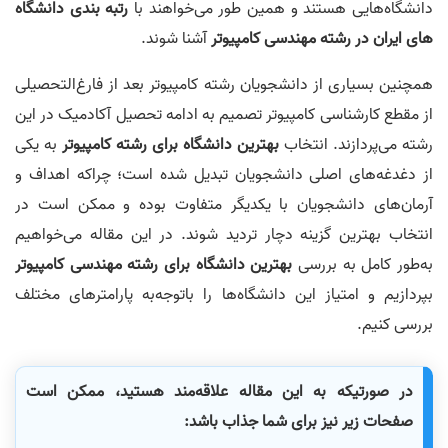
دانشگاه‌هایی هستند و همین طور می‌خواهند با
رتبه بندی دانشگاه
های ایران در رشته مهندسی کامپیوتر
آشنا شوند.
همچنین بسیاری از دانشجویان رشته کامپیوتر بعد از فارغ‌التحصیلی
از مقطع کارشناسی کامپیوتر تصمیم به ادامه تحصیل آکادمیک در این
رشته می‌پردازند. انتخاب
بهترین دانشگاه برای رشته کامپیوتر
به یکی
از دغدغه‌های اصلی دانشجویان تبدیل شده است؛ چراکه اهداف و
آرمان‌های دانشجویان با یکدیگر متفاوت بوده و ممکن است در
انتخاب بهترین گزینه دچار تردید شوند. در این مقاله می‌خواهیم
به‌طور کامل به بررسی
بهترین دانشگاه برای رشته مهندسی کامپیوتر
بپردازیم و امتیاز این دانشگاه‌ها را باتوجه‌به پارامتر‌های مختلف
بررسی کنیم.
در صورتیکه به این مقاله علاقه‌مند هستید، ممکن است
صفحات زیر نیز برای شما جذاب باشد: