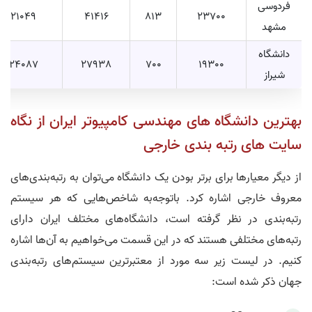
فردوسی
21049
41416
813
23700
مشهد
دانشگاه
24087
27938
700
19300
شیراز
بهترین دانشگاه های مهندسی کامپیوتر ایران از نگاه
سایت های رتبه بندی خارجی
از دیگر معیار‌ها برای برتر بودن یک دانشگاه می‌توان به رتبه‌بندی‌های
معروف خارجی اشاره کرد. باتوجه‌به شاخص‌هایی که هر سیستم
رتبه‌بندی در نظر گرفته است، دانشگاه‌های مختلف ایران دارای
رتبه‌های مختلفی هستند که در این قسمت می‌خواهیم به آن‌ها اشاره
کنیم. در لیست زیر سه مورد از معتبر‌ترین سیستم‌های رتبه‌بندی
جهان ذکر شده است: