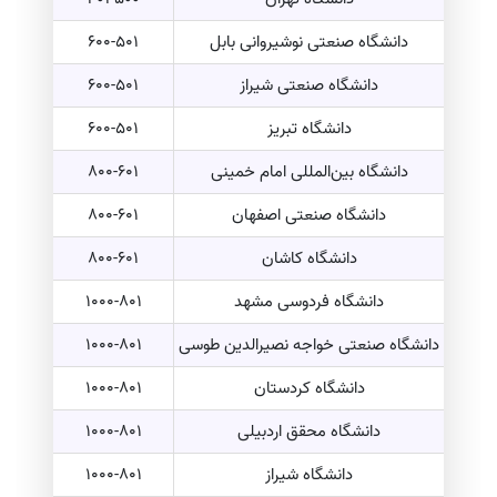
دانشگاه صنعتی نوشیروانی بابل
600-501
دانشگاه صنعتی شیراز
600-501
دانشگاه تبریز
600-501
دانشگاه بین‌المللی امام خمینی
800-601
دانشگاه صنعتی اصفهان
800-601
دانشگاه کاشان
800-601
دانشگاه فردوسی مشهد
1000-801
دانشگاه صنعتی خواجه نصیرالدین طوسی
1000-801
دانشگاه کردستان
1000-801
دانشگاه محقق اردبیلی
1000-801
دانشگاه شیراز
1000-801