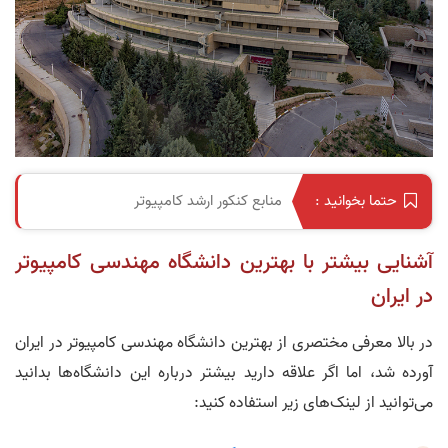
منابع کنکور ارشد کامپیوتر
حتما بخوانید :
آشنایی بیشتر با بهترین دانشگاه مهندسی کامپیوتر
در ایران
در بالا معرفی مختصری از بهترین دانشگاه‌ مهندسی کامپیوتر در ایران
آورده شد، اما اگر علاقه دارید بیشتر درباره این‌ دانشگاه‌ها بدانید
می‌توانید از لینک‌های زیر استفاده کنید: