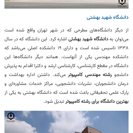
دانشگاه شهید بهشتی
از دیگر دانشگاه‌های مطرحی که در شهر تهران واقع شده است
می‌توان به
دانشگاه شهید بهشتی
اشاره کرد. این دانشگاه که در سال
1338 تاسیس شده است و دارای 19 دانشکده اصلی می‌باشد که
دانشکده مهندسی یکی از آنهاست. همانند دیگر دانشگاه‌ها این
دانشگاه در مقطع کارشناسی، کارشناسی ارشد و دکترا اقدام به پذیرش
دانشجو
رشته مهندسی کامپیوتر
می‌کند. داشتن اداره بهداشت و
درمان دانشجویان، نشریات دانشجویی، مراکز خدمات مشاوره‌ای و
پارک علمی تحقیقاتی باعث شده است که دانشگاه بهشتی به یکی از
بهترین دانشگاه برای رشته کامپیوتر
تبدیل شود.