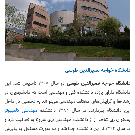
دانشگاه خواجه نصیرالدین طوسی
دانشگاه خواجه نصیرالدین طوسی
در سال 1307 تاسیس شد. این
دانشگاه دارای یازده دانشکده فنی و مهندسی است که دانشجویان در
رشته‌ها و گرایش‌های مختلف مهندسی می‌توانند به تحصیل در داخل
این دانشگاه بپردازند. در سال 1384 دانشکده
مهندسی کامپیوتر
به‌عنوان زیر شاخه از از دانشکده مهندسی برق شروع به فعالیت کرد و
در سال 1392 از این دانشکده جدا شد و به صورت مستقل به پذیرش