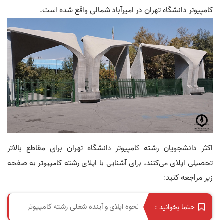
کامپیوتر دانشگاه تهران در امیرآباد شمالی واقع شده است.
اکثر دانشجویان رشته کامپیوتر دانشگاه تهران برای مقاطع بالاتر
تحصیلی اپلای می‌کنند، برای آشنایی با اپلای رشته کامپیوتر به صفحه
زیر مراجعه کنید:
نحوه اپلای و آینده شغلی رشته کامپیوتر
حتما بخوانید :