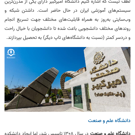
لطف نیست که اشاره کنیم دانشگاه امیرکبیر دارای یکی از مدرن‌ترین
سیستم‌های آموزشی ایران در حال حاضر است. داشتن شبکه و
وب‌سایتی به‌روز به همراه قابلیت‌های مختلف جهت تسریع انجام
روند‌های مختلف دانشجویی باعث شده تا دانشجویان با خیال راحت
و دردسر کمتر (نسبت به دانشگاه‌های تاپ دیگر) به تحصیل بپردازند.
دانشگاه علم و صنعت
دانشگاه علم و صنعت
در سال 1308 تاسیس شد، اما ایجاد دانشکده