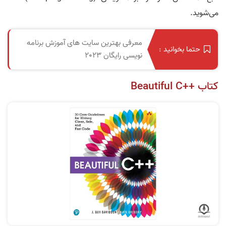
می‌شوید.
معرفی بهترین سایت های آموزش برنامه
حتما بخوانید :
نویسی رایگان 2023
کتاب ++Beautiful C