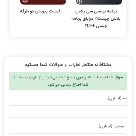
برنامه نویسی سی پلاس
لیست پیوندی دو طرفه
پلاس چیست؟ مزایای برنامه
نویسی C++‎؟
مشتاقانه منتظر نظرات و سوالات شما هستیم
سوال شما توسط استاد رضوی پاسخ داده می‌شود و از طریق پیامک به
شما اطلاع رسانی می‌شود
نام (اجباری)
موبایل (اجباری)