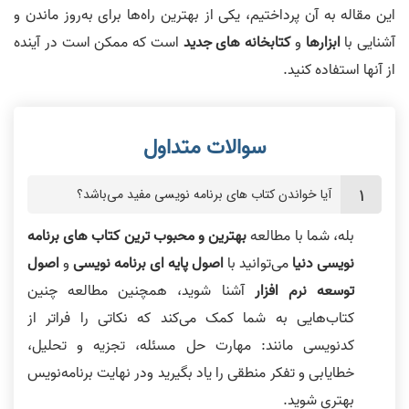
این مقاله به آن پرداختیم، یکی از بهترین راه‌ها برای به‌روز ماندن و
آشنایی با
ابزارها
و
کتابخانه های جدید
است که ممکن است در آینده
از آنها استفاده کنید.
آیا خواندن کتاب های برنامه نویسی مفید می‌باشد؟
بله، شما با مطالعه
بهترین و محبوب ترین کتاب های برنامه
نویسی دنیا
می‌‌توانید با
اصول پایه ای برنامه نویسی
و
اصول
توسعه نرم افزار
آشنا شوید، همچنین مطالعه چنین
کتاب‌هایی به شما کمک می‌کند که نکاتی را فراتر از
کدنویسی مانند: مهارت حل مسئله، تجزیه و تحلیل،
خطایابی و تفکر منطقی را یاد بگیرید ودر نهایت برنامه‌نویس
بهتری شوید.