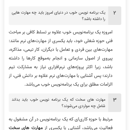
یک برنامه نویس خوب در دنیای امروز باید چه مهارت هایی
را داشته باشد؟
امروزه یک برنامه‌نویس خوب علاوه بر تسلط کافی بر مباحث
فنی حوزه شغلی خود، باید یکسری از مهارت‌های نرم مانند:
مهارت‌های بین فردی و تعامل با دیگران، کار تیمی، مذاکره،
پیروی از اصول سازمانی و انجام به‌موقع کارها را داشته
باشد، زیرا اکثر پروژه‌های نرم‌افزاری نیاز به مشارکت تیم
دارند؛ پس آشنایی با مهارت‌های نرم علاوه بر دانش فنی، از
الزامات مطلق برای یک برنامه‌نویس خوب می‌باشد.
مهارت های سخت که یک برنامه نویس خوب باید بداند
شامل چه مواردی می‌شوند؟
مرتبط با حوزه کاری‌ای که یک برنامه‌نویس در آن مشغول به
فعالیت می‌باشد، آشنایی با یکسری از
مهارت های سخت