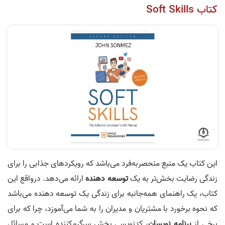
کتاب Soft Skills
این کتاب یک منبع منحصربه‌فرد می‌باشد که رویکرد‌های جذابی را برای
زندگی رضایت بخش‌تر به یک
توسعه دهنده
ارائه می‌دهد. درواقع این
کتاب، یک راهنمای همه‌جانبه برای زندگی یک توسعه دهنده می‌باشد
که نحوه برخورد با مشتریان و مدیران را به شما می‌آموزد، چرا که برای
برخی از
برنامه نویسان
، کدنویسی بخش سرگرم‌کننده است و مسائل