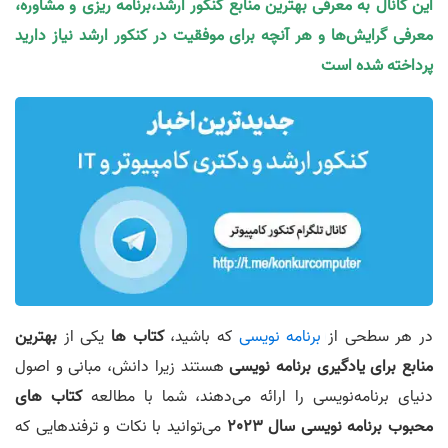
این کانال به معرفی بهترین منابع کنکور ارشد،برنامه ریزی و مشاوره،
معرفی گرایش‌ها و هر آنچه برای موفقیت در کنکور ارشد نیاز دارید
پرداخته شده است
در هر سطحی از
برنامه نویسی
که باشید،
کتاب ها
یکی از
بهترین
منابع برای یادگیری برنامه نویسی
هستند زیرا دانش، مبانی و اصول
دنیای برنامه‌نویسی را ارائه می‌دهند، شما با مطالعه
کتاب های
محبوب برنامه نویسی سال 2023
می‌توانید با نکات و ترفندهایی که