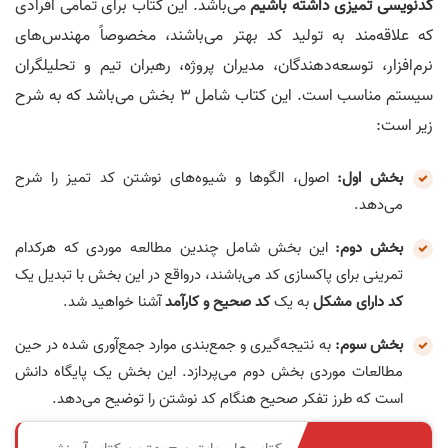
کدنویسی تمیزی داشته باشیم
می‌باشد. این کتاب برای تمامی افرادی
که علاقه‌مند به تولید کد بهتر می‌باشند، مخصوصاً مهندس‌های
نرم‌افزار، توسعه‌دهندگان، مدیران پروژه، رهبران تیم و تحلیلگران
سیستم مناسب است. این کتاب شامل 3 بخش می‌باشد که به شرح
زیر است:
بخش اول:
اصول، الگوها و شیوه‌های نوشتن کد تمیز را شرح
می‌دهد.
بخش دوم:
این بخش شامل چندین مطالعه موردی که هرکدام
تمرینی برای پاکسازی کد می‌باشند، درواقع در این بخش با تبدیل یک
کد دارای مشکل
به یک
کد صحیح و کارآمد
آشنا خواهید شد.
بخش سوم:
به نتیجه‌گیری و جمع‌بندی موارد جمع‌آوری شده در حین
مطالعات موردی بخش دوم می‌پردازد. این بخش یک پایگاه دانش
است که طرز تفکر صحیح هنگام کد نوشتن را توضیح می‌دهد.