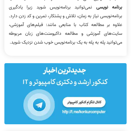
برنامه نویسی
نمی‌توانید برنامه‌نویس شوید زیرا یادگیری
برنامه‌نویسی نیاز به زمان، تلاش و پشتکار، تمرین و کد زدن دارد.
علاوه بر مطالعه کتاب با منابعی مانند: فیلم‌های آموزشی،
سایت‌های آموزشی و مطالعه داکیومنت‌های زبان مربوطه
می‌توانید پله به پله به یک برنامه‌نویس خوب شدن نزدیک شوید.