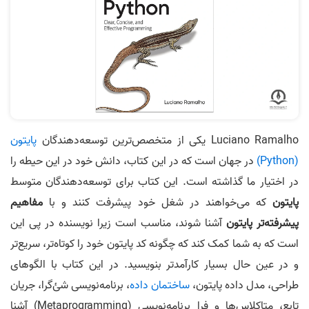
Luciano Ramalho یکی از متخصص‌ترین توسعه‌دهندگان
پایتون
(Python)
در جهان است که در این کتاب، دانش خود در این حیطه را
در اختیار ما گذاشته است. این کتاب برای توسعه‌دهندگان متوسط
پایتون
که می‌خواهند در شغل خود پیشرفت کنند و با
مفاهیم
پیشرفته‌تر پایتون
آشنا شوند، مناسب است زیرا نویسنده در پی این
است که به شما کمک کند که چگونه کد پایتون خود را کوتاه‌تر، سریع‌تر
و در عین حال بسیار کارآمدتر بنویسید. در این کتاب با الگوهای
طراحی، مدل داده پایتون،
ساختمان داده
، برنامه‌نویسی شئ‌گرا، جریان
تابع، متاکلاس‌ها و فرا برنامه‌نویسی (Metaprogramming) آشنا