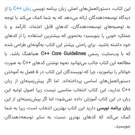
این کتاب، دستورالعمل‌های اصلی زبان برنامه نویسی
زبان C++‎
را از
دیدگاه توسعه‌دهندگان ارائه می‌دهد که به شما کمک می‌کند با توجه
به توصیه‌های توسعه‌دهندگان، کدهای قابل اعتماد، کارآمد و با
عملکرد خوبی را بنویسید؛ به‌نحوی که بیشترین استفاده را از کدهای
خود داشته باشید. برای راحتی بیشتر این کتاب به‌گونه‌ای طراحی شده
که با وب‌سایت رسمی
C++ Core Guidelines
هماهنگ باشد. با
مطالعه این کتاب جالب می‌توانید نحوه نوشتن کدهای ++C به صورت
خواناتر را بیاموزید، چرا که نویسندگان این کتاب در ۵ فصل به آموختن
دستورالعمل‌های اساسی پرداخته‌اند. اما اگر پیش‌زمینه‌ای از زبان
++C ندارید، این کتاب انتخاب مناسبی نیست زیرا اصول اولیه این
زبان در این کتاب آموزش داده نمی‌شود؛ اما اگر پیش‌زمینه‌ای از این
زبان برنامه نویسی
دارید این کتاب بهترین انتخاب است، زیرا به شما
کمک می‌کند که کدهای بهتری نسبت به سایر توسعه‌دهندگان
بنویسید.