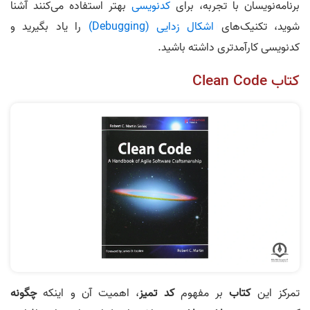
برنامه‌نویسان با تجربه، برای
کدنویسی
بهتر استفاده می‌‌کنند آشنا
شوید، تکنیک‌های
اشکال زدایی (Debugging)
را یاد بگیرید و
کدنویسی کارآمدتری داشته باشید.
کتاب Clean Code
تمرکز این
کتاب
بر مفهوم
کد تمیز
، اهمیت آن و اینکه
چگونه