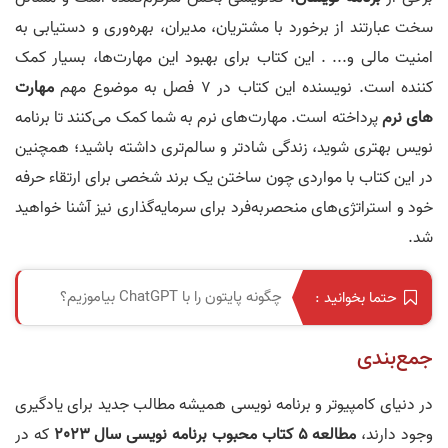
سخت عبارتند از برخورد با مشتریان، مدیران، بهره‌وری و دستیابی به
امنیت مالی و... . این کتاب برای بهبود این مهارت‌ها، بسیار کمک
کننده است. نویسنده این کتاب در 7 فصل به موضوع مهم
مهارت
های نرم
پرداخته است. مهارت‌های نرم به شما کمک می‌کنند تا برنامه
نویس بهتری شوید، زندگی شادتر و سالم‌تری داشته باشید؛ همچنین
در این کتاب با مواردی چون ساختن یک برند شخصی برای ارتقاء حرفه
خود و استراتژی‌های منحصربه‌فرد برای سرمایه‌گذاری نیز آشنا خواهید
شد.
چگونه پایتون را با ChatGPT بیاموزیم؟
حتما بخوانید :
جمع‌بندی
در دنیای کامپیوتر و برنامه نویسی همیشه مطالب جدید برای یادگیری
وجود دارند،
مطالعه 5 کتاب محبوب برنامه نویسی سال 2023
که در