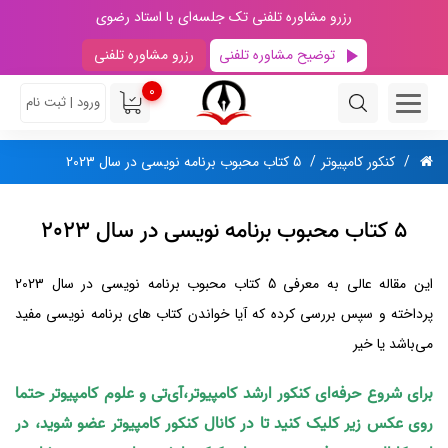
رزرو مشاوره تلفنی تک جلسه‌ای با استاد رضوی
توضیح مشاوره تلفنی
رزرو مشاوره تلفنی
0
ورود | ثبت نام
کنکور کامپیوتر
5 کتاب محبوب برنامه نویسی در سال 2023
5 کتاب محبوب برنامه نویسی در سال 2023
این مقاله عالی به معرفی 5 کتاب محبوب برنامه نویسی در سال 2023
پرداخته و سپس بررسی کرده که آیا خواندن کتاب های برنامه نویسی مفید
می‌باشد یا خیر
برای شروع حرفه‌ای کنکور ارشد کامپیوتر،آی‌تی و علوم کامپیوتر حتما
روی عکس زیر کلیک کنید تا در کانال کنکور کامپیوتر عضو شوید، در