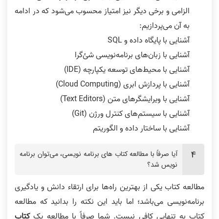
الزامی و برخی دیگر نیز امتیاز محسوب می‌شود که در ادامه
به آن می‌پردازیم:
آشنایی با پایگاه داده و SQL
آشنایی با زبان‌های برنامه‌نویسی شئ‌گرا
آشنایی با محیط‌های توسعه یکپارچه (IDE)
آشنایی با پردازش ابری (Cloud Computing)
آشنایی با ویرایشگرهای متن (Text Editors)
آشنایی با سیستم‌های کنترل ورژن (Git)
آشنایی با ساختار داده و الگوریتم
آیا صرفاً با مطالعه کتاب های برنامه نویسی، می‌توان برنامه
نویس شد؟
مطالعه کتاب یکی از بهترین راه‌ها برای ارتقاء دانش و یادگیری
برنامه‌نویسی می‌باشد؛ اما باید این نکته را بدانید که مطالعه
کتاب به تنهایی کافی نیست. شما صرفاً با مطالعه یک
کتاب