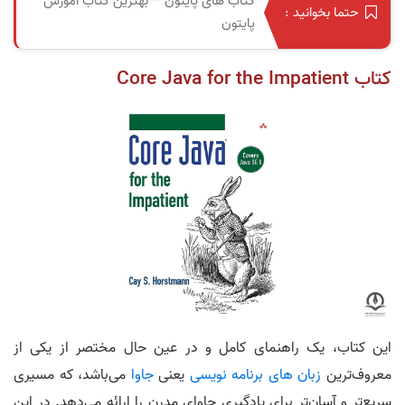
کتاب های پایتون – بهترین کتاب آموزش
حتما بخوانید :
پایتون
کتاب Core Java for the Impatient
این کتاب، یک راهنمای کامل و در عین حال مختصر از یکی از
معروف‌ترین
زبان های برنامه نویسی
یعنی
جاوا
می‌باشد، که مسیری
سریع‌تر و آسان‌تر برای یادگیری جاوای مدرن را ارائه می‌دهد. در این