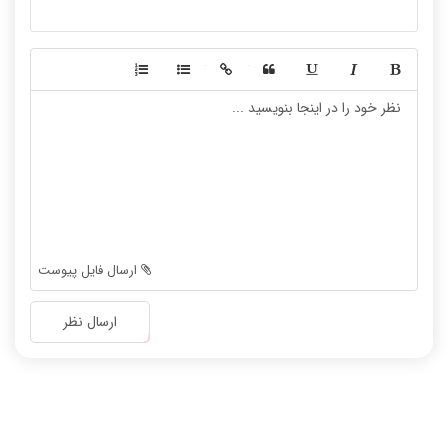
-
-
-
-
-
-
-
-
-
-
-
-
-
-
-
-
-
-
ارسال فایل پیوست
-
-
-
-
ارسال نظر
-
-
-
-
-
-
-
-