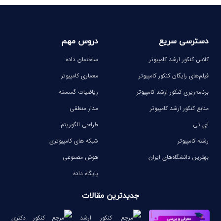
دسترسی سریع
دروس مهم
کلاس کنکور ارشد کامپیوتر
ساختمان داده
فیلم‌های رایگان کنکور کامپیوتر
معماری کامپیوتر
برنامه‌ریزی کنکور ارشد کامپیوتر
ریاضیات گسسته
منابع کنکور ارشد کامپیوتر
مدار منطقی
آی تی
طراحی الگوریتم
رشته کامپیوتر
شبکه های کامپیوتری
بهترین دانشگاه‌های ایران
هوش مصنوعی
پایگاه داده
جدیدترین مقالات