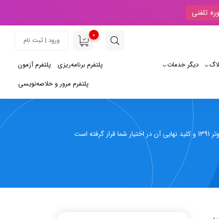
ره تلفنی
0
ورود | ثبت نام
لاگ
دیگر خدمات
پلتفرم برنامه‌ریزی
پلتفرم آزمون
پلتفرم مرور و خلاصه‌نویسی