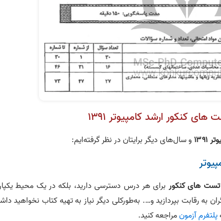
ی کنکور ارشد کامپیوتر ۱۳۹۱
۱۳۹۱
و سال‌‌های دیگر برایتان در نظر گرفته‌ایم:
پیوتر
ست‌ های کنکور
برای هر درس دسترسی دارید، بلکه در یک محیط یکپار
ران به رقابت بپردازید و…. به‌طورکلی دیگر نیاز به تهیه کتاب نخواهید دا
ه
پلتفرم آزمون
مراجعه کنید.