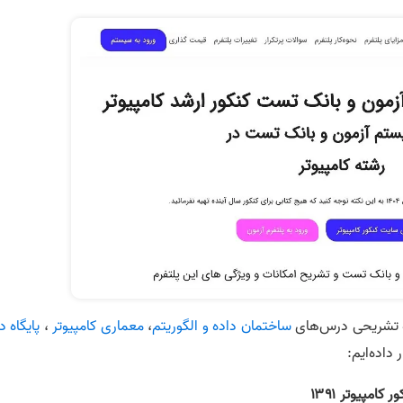
مه تشریحی درس‌های
ساختمان داده و الگوریتم
،
معماری کامپیوتر
،
پایگاه د
ر داده‌ایم:
پیوتر ۱۳۹۱