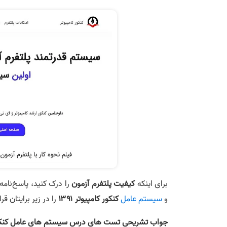
برای اینکه
کیفیت پلتفرم آزمون
را درک کنید، پاسخ‌نا
و
سیستم عامل
کنکور کامپیوتر ۱۳۹۱
را در زیر برایتان قرا
جواب تشریحی تست‌ های درس سیستم‌ های عامل کنکور کام