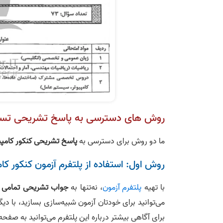
روش‌ های دسترسی به پاسخ تشریحی تست‌‌ ها
ما دو روش برای دسترسی به
پاسخ تشریحی کنکور کامپیوتر 
روش اول: استفاده از پلتفرم آزمون کنکور کام
با تهیه
پلتفرم آزمون
، نه‌تنها به
جواب تشریحی تمامی ت
می‌توانید برای خودتان آزمون شبیه‌سازی بسازید، با دیگ
برای آگاهی بیشتر درباره این پلتفرم می‌توانید به صفح