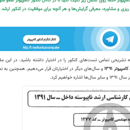
کامپیوتر حتما روی عکس زیر کلیک کنید تا در کانال کنکور کامپیوتر عضو شو
ه ریزی و مشاوره، معرفی گرایش‌ها و هر آنچه برای موفقیت در کنکور ارشد ن
امه تشریحی تمامی تست‌های کنکور را در اختیار داشته باشید. در این مقا
یوتر ۱۳۹۱
و سال‌های دیگر در اختیارتان قرار می‌دهیم. همچنین به نح
واهیم کرد.