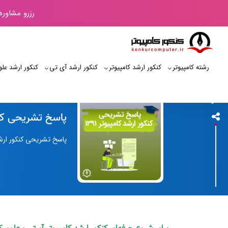
رزرو مشاوره
رشته کامپیوتر
کنکور ارشد کامپیوتر
کنکور ارشد آی‌ تی
کنکور ارشد علو
کنکور کامپیوتر
پاسخ تشریحی کنکور
پاسخ تشریحی کنکور ارشد کامپیوتر 1391 در این صفحه عالی قرار گرفته و همچنین دفترچه کنکور ارشد کامپیوتر 1