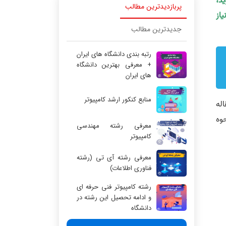
ید،
پربازدیدترین مطالب
یاز
جدیدترین مطالب
رتبه بندی دانشگاه های ایران
+ معرفی بهترین دانشگاه
های ایران
منابع کنکور ارشد کامپیوتر
له
وه
معرفی رشته مهندسی
کامپیوتر
معرفی رشته آی تی (رشته
فناوری اطلاعات)
رشته کامپیوتر فنی حرفه ای
و ادامه تحصیل این رشته در
دانشگاه