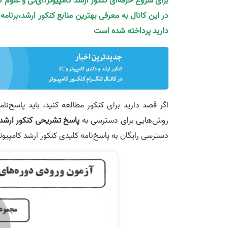
برای شروع حرفه‌ای کنکور ارشد کامپیوتر،آی‌تی و علوم 
در این کانال به معرفی بهترین منابع کنکور ارشد،برنام
دارید پرداخته شده است
اگر قصد دارید برای کنکور مطالعه کنید، باید پاسخ‌ن
روش‌هایی برای دسترسی به
پاسخ تشریحی کنکور ارشد کامپ
دسترسی رایگان به پاسخ‌نامه کلیدی کنکور ارشد کامپیوتر سال ۱۳۹۱ و سایر سال‌ها اشاره خ