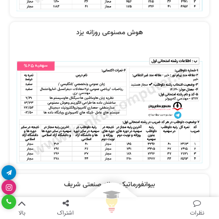
هوش مصنوعی روزانه یزد
بیوانفورماتیک روزانه صنعتی شریف
نظرات
اشتراک
بالا