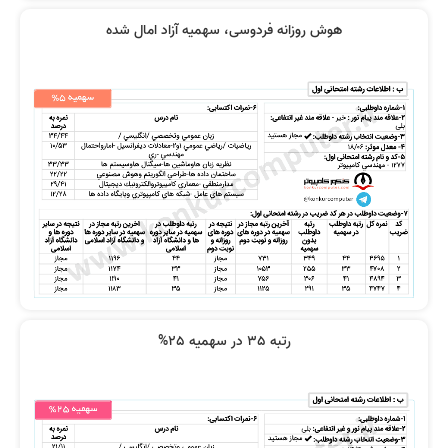
هوش روزانه فردوسی، سهمیه آزاد امال شده
رتبه 35 در سهمیه 25%