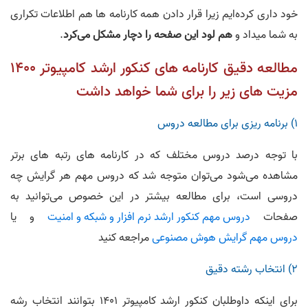
خود داری کرده‌ایم زیرا قرار دادن همه کارنامه ها هم اطلاعات تکراری
به شما میداد و
هم لود این صفحه را دچار مشکل می‌کرد
.
مطالعه دقیق کارنامه های کنکور ارشد کامپیوتر 1400
مزیت های زیر را برای شما خواهد داشت
1) برنامه ریزی برای مطالعه دروس
با توجه درصد دروس مختلف که در کارنامه های رتبه های برتر
مشاهده می‌شود می‌توان متوجه شد که دروس مهم هر گرایش چه
دروسی است، برای مطالعه بیشتر در این خصوص می‌توانید به
صفحات
دروس مهم کنکور ارشد نرم افزار و شبکه و امنیت
و یا
دروس مهم گرایش هوش مصنوعی
مراجعه کنید
2) انتخاب رشته دقیق
برای اینکه داوطلبان کنکور ارشد کامپیوتر 1401 بتوانند انتخاب رشه