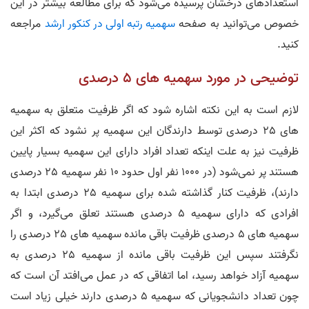
استعداد‌های درخشان پرسیده می‌شود که برای مطالعه بیشتر در این
خصوص می‌توانید به صفحه
سهمیه رتبه اولی در کنکور ارشد
مراجعه
کنید.
توضیحی در مورد سهمیه های 5 درصدی
لازم است به این نکته اشاره شود که اگر ظرفیت متعلق به سهمیه
های 25 درصدی توسط دارندگان این سهمیه پر نشود که اکثر این
ظرفیت نیز به علت اینکه تعداد افراد دارای این سهمیه بسیار پایین
هستند پر نمی‌شود (در 1000 نفر اول حدود 10 نفر سهمیه 25 درصدی
دارند)، ظرفیت کنار گذاشته شده برای سهمیه 25 درصدی ابتدا به
افرادی که دارای سهمیه 5 درصدی هستند تعلق می‌گیرد، و اگر
سهمیه های 5 درصدی ظرفیت باقی مانده سهمیه های 25 درصدی را
نگرفتند سپس این ظرفیت باقی مانده از سهمیه 25 درصدی به
سهمیه آزاد خواهد رسید، اما اتفاقی که در عمل می‌افتد آن است که
چون تعداد دانشجویانی که سهمیه 5 درصدی دارند خیلی زیاد است