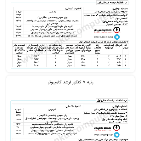
نظر رتبه 2: معماری کامپیوتر و منطقی
نظر رتبه 8 کنکور 1400
100 زدم
نظر رتبه 19: تدریس و فن بیان عالی
نظر رتبه 13 کنکور ارشد کامپیوتر 1401
است
رتبه 7 کنکور ارشد کامپیوتر
نظر رتبه 12 کنکور ارشد کامپیوتر 1401
نظر رتبه 24: خیلی کامل و جامع است