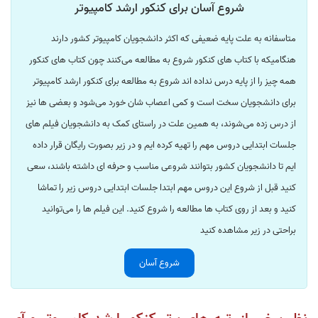
شروع آسان برای کنکور ارشد کامپیوتر
متاسفانه به علت پایه ضعیفی که اکثر دانشجویان کامپیوتر کشور دارند
هنگامیکه با کتاب های کنکور شروع به مطالعه می‌کنند چون کتاب های کنکور
همه چیز را از پایه درس نداده اند شروع به مطالعه برای کنکور ارشد کامپیوتر
برای دانشجویان سخت است و کمی اعصاب شان خورد می‌شود و بعضی ها نیز
از درس زده می‌شوند، به همین علت در راستای کمک به دانشجویان فیلم های
جلسات ابتدایی دروس مهم را تهیه کرده ایم و در زیر بصورت رایگان قرار داده
ایم تا دانشجویان کشور بتوانند شروعی مناسب و حرفه ای داشته باشند، سعی
کنید قبل از شروع این دروس مهم ابتدا جلسات ابتدایی دروس زیر را تماشا
کنید و بعد از روی کتاب ها مطالعه را شروع کنید. این فیلم ها را می‌توانید
براحتی در زیر مشاهده کنید
شروع آسان