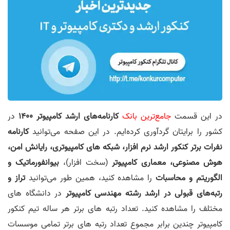
در این قسمت
جامع‌ترین بانک
کارنامه‌های ارشد کامپیوتر 1400
در
کشور را برایتان گردآوری کرده‌ایم. در این صفحه می‌توانید
کارنامه
نفرات برتر کنکور ارشد نرم افزار، شبکه های کامپیوتری، رایانش امن،
هوش مصنوعی، معماری کامپیوتر
(سخت افزار)،
بیوانفورماتیک و
الگوریتم و محاسبات
را مشاهده کنید، همین طور می‌توانید
تراز و
رتبه‌های قبولی در ارشد رشته مهندسی کامپیوتر
در دانشگاه های
مختلف را مشاهده کنید. تعداد رتبه های برتر هر ساله تیم کنکور
کامپیوتر چندین برابر مجموع تعداد رتبه های برتر تمامی موسسات