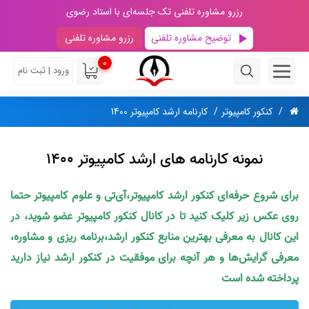
رزرو مشاوره تلفنی تک جلسه‌ای با استاد رضوی
توضیح مشاوره تلفنی
رزرو مشاوره تلفنی
0
ورود | ثبت نام
کنکور کامپیوتر
کارنامه‌ ارشد کامپیوتر 1400
نمونه کارنامه های ارشد کامپیوتر 1400
برای شروع حرفه‌ای کنکور ارشد کامپیوتر،آی‌تی و علوم کامپیوتر حتما
روی عکس زیر کلیک کنید تا در کانال کنکور کامپیوتر عضو شوید، در
این کانال به معرفی بهترین منابع کنکور ارشد،برنامه ریزی و مشاوره،
معرفی گرایش‌ها و هر آنچه برای موفقیت در کنکور ارشد نیاز دارید
پرداخته شده است