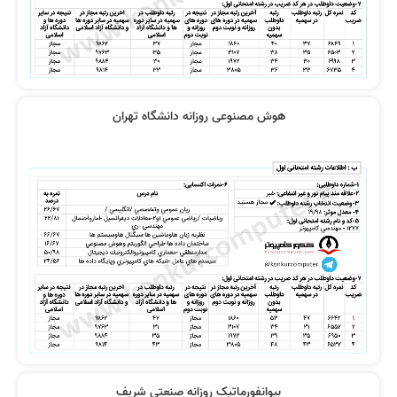
هوش مصنوعی روزانه دانشگاه تهران
بیوانفورماتیک روزانه صنعتی شریف