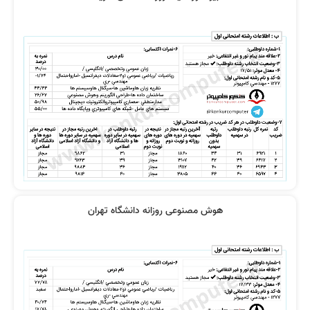
هوش مصنوعی روزانه دانشگاه تهران