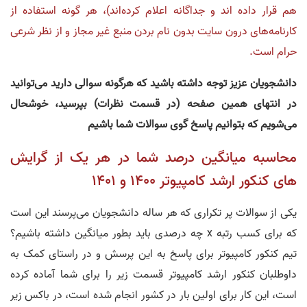
هم قرار داده اند و جداگانه اعلام کرده‌اند)، هر گونه استفاده از
کارنامه‌های درون سایت بدون نام بردن منبع غیر مجاز و از نظر شرعی
حرام است.
دانشجویان عزیز توجه داشته باشید که هرگونه سوالی دارید می‌توانید
در انتهای همین صفحه (در قسمت نظرات) بپرسید، خوشحال
می‌شویم که بتوانیم پاسخ گوی سوالات شما باشیم
محاسبه میانگین درصد شما در هر یک از گرایش
های کنکور ارشد کامپیوتر 1400 و 1401
یکی از سوالات پر تکراری که هر ساله دانشجویان می‌پرسند این است
که برای کسب رتبه x چه درصدی باید بطور میانگین داشته باشیم؟
تیم کنکور کامپیوتر برای پاسخ به این پرسش و در راستای کمک به
داوطلبان کنکور ارشد کامپیوتر قسمت زیر را برای شما آماده کرده
است، این کار برای اولین بار در کشور انجام شده است، در باکس زیر