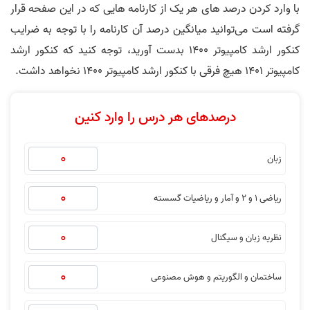
با وارد کردن درصد های هر یک از کارنامه هایی که در این صفحه قرار
گرفته است می‌توانید میانگین درصد آن کارنامه را با توجه به ضرایب
کنکور ارشد کامپیوتر 1400 بدست آورید، توجه کنید که کنکور ارشد
کامپیوتر 1401 هیچ فرقی با کنکور ارشد کامپیوتر 1400 نخواهد داشت.
درصدهای هر درس را وارد کنین
زبان
ریاضی 1 و 2 و آمار و ریاضیات گسسته
نظریه زبان و سیگنال
ساختمان و الگوریتم و هوش مصنوعی