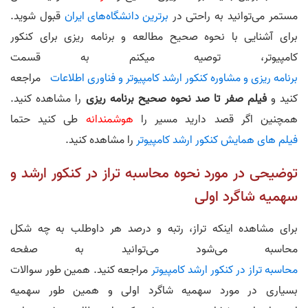
مستمر می‌توانید به راحتی در
برترین دانشگاه‌های ایران
قبول شوید.
برای آشنایی با نحوه صحیح مطالعه و برنامه ریزی برای کنکور
کامپیوتر، توصیه میکنم به قسمت
برنامه ریزی و مشاوره کنکور ارشد کامپیوتر و فناوری اطلاعات
مراجعه
کنید و
فیلم صفر تا صد نحوه صحیح برنامه‌ ریزی
را مشاهده کنید.
همچنین اگر قصد دارید مسیر را
هوشمندانه
طی کنید حتما
فیلم های همایش کنکور ارشد کامپیوتر
را مشاهده کنید.
توضیحی در مورد نحوه محاسبه تراز در کنکور ارشد و
سهمیه شاگرد اولی
برای مشاهده اینکه تراز، رتبه و درصد هر داوطلب به چه شکل
محاسبه می‌شود می‌توانید به صفحه
محاسبه تراز در کنکور ارشد کامپیوتر
مراجعه کنید. همین طور سوالات
بسیاری در مورد سهمیه شاگرد اولی و همین طور سهمیه