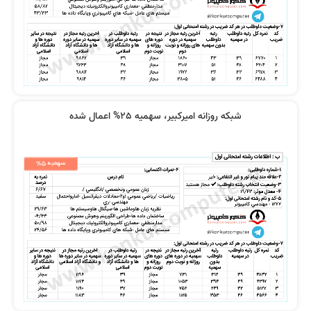
شبکه روزانه امیرکبیر، سهمیه 25% اعمال شده