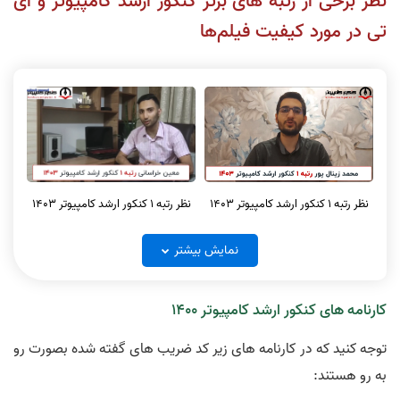
نظر برخی از رتبه های برتر کنکور ارشد کامپیوتر و آی
تی در مورد کیفیت فیلم‌ها
نظر رتبه 1 کنکور ارشد کامپیوتر 1403
نظر رتبه 1 کنکور ارشد کامپیوتر 1403
نمایش بیشتر
کارنامه های کنکور ارشد کامپیوتر 1400
نظر رتبه 1 کنکور ارشد کامپیوتر و آیتی
توجه کنید که در کارنامه های زیر کد ضریب های گفته شده بصورت رو
نظر رتبه 1 کنکور ارشد کامپیوتر 1403
1404
به رو هستند: