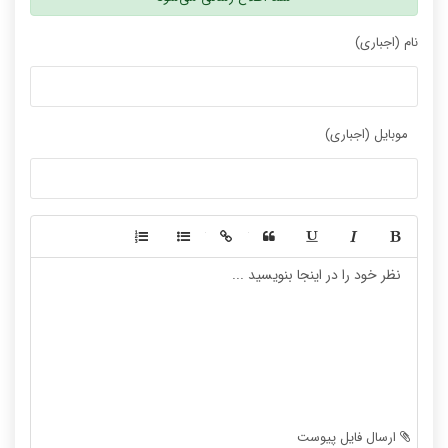
نام (اجباری)
موبایل (اجباری)
-
-
-
-
-
-
-
-
-
-
-
-
-
-
-
-
-
-
ارسال فایل پیوست