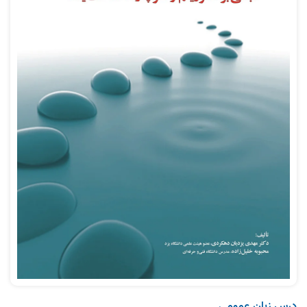
درس زبان عمومی