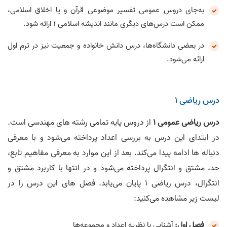
به‌جای دروس عمومی تفسیر موضوعی قرآن و یا اخلاق اسلامی،
ممکن است درس‌های دیگری مانند اندیشه اسلامی 1 ارائه شود.
در بعضی دانشگاه‌ها، درس دانش خانواده و جمعیت نیز در ترم اول
ارائه می‌شود.
درس ریاضی 1
درس ریاضی عمومی 1
از دروس پایه تمامی رشته های مهندسی است.
در ابتدای این درس به بررسی اعداد پرداخته می‌شود و با معرفی
دنباله ها ادامه پیدا می‌کند. بعد از این موارد به معرفی مفاهیم تابع،
حد، مشتق و انتگرال پرداخته می‌شود و در انتها با کاربرد مشتق و
انتگرال، درس ریاضی 1 پایان می‌یابد. فصل های این درس را در
لیست زیر مشاهده می‌کنید:
فصل اول:
آشنایی با نظریه اعداد و مجموعه‌ها