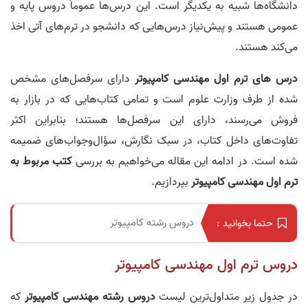
دانشگاه‌ها شبیه به یکدیگر است. این درس‌ها عموماً دروس پایه و
عمومی هستند و پیش‌نیاز درس‌هایی که دانشجو در ترم‌های آتی اخذ
می‌کند هستند.
درس‌ های ترم اول مهندسی کامپیوتر
دارای سرفصل‌های مشخص
شده از طرف وزارت علوم است و تمامی کتاب‌هایی که در بازار به
فروش می‌رسند، دارای این سرفصل‌ها هستند؛ بنابراین اکثر
تفاوت‌های داخل کتاب، در سبک نگارش، سؤال‌وجواب‌های ضمیمه
شده است. در ادامه این مقاله می‌خواهیم به بررسی
کتب مربوط به
ترم اول مهندسی کامپیوتر
بپردازیم.
دروس رشته کامپیوتر
حتما بخوانید :
دروس ترم اول مهندسی کامپیوتر
در جدول زیر متداول‌ترین لیست
دروس رشته مهندسی کامپیوتر
که