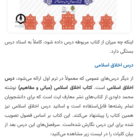
اینکه چه میزان از کتاب مربوطه درس داده شود، کاملاً به استاد درس
بستگی دارد.
درس اخلاق اسلامی
از دیگر درس‌های عمومی که معمولاً در ترم اول ارائه می‌شود،
درس
اخلاق اسلامی
است.
کتاب اخلاق اسلامی (مبانی و مفاهیم)
نوشته
محمد داودی از کتاب‌های نشر معارف ایت است که برای دانشجویان
تمام رشته‌ها قابل‌استفاده است و اساتید درس اخلاق اسلامی نیز
همین کتاب را پیشنهاد می‌کنند. این کتاب بر اساس فصول تصویب
شده برای این درس نگارش شده‌است. سرفصل‌های این درس بعد از
بیان کلیات را در لیست زیر مشاهده می‌کنید: