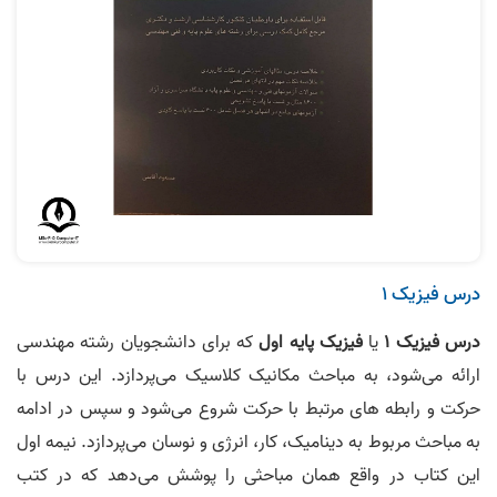
درس فیزیک 1
درس فیزیک 1
یا
فیزیک پایه اول
که برای دانشجویان رشته مهندسی
ارائه می‌‎شود، به مباحث مکانیک کلاسیک می‌پردازد. این درس با
حرکت و رابطه های مرتبط با حرکت شروع می‌شود و سپس در ادامه
به مباحث مربوط به دینامیک، کار، انرژی و نوسان می‌پردازد. نیمه اول
این کتاب در واقع همان مباحثی را پوشش می‌دهد که در کتب