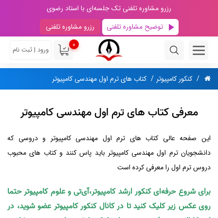
رزرو مشاوره تلفنی تک جلسه‌ای با استاد رضوی
توضیح مشاوره تلفنی
رزرو مشاوره تلفنی
0
ورود | ثبت نام
کنکور کامپیوتر
کتاب های ترم اول مهندسی کامپیوتر
معرفی کتاب های ترم اول مهندسی کامپیوتر
این صفحه عالی کتاب‌ های ترم اول مهندسی کامپیوتر و دروسی که
دانشجویان ترم اول مهندسی کامپیوتر باید پاس کنند و کتاب‌ های محبوب
دروس ترم اول را معرفی کرده است
برای شروع حرفه‌ای کنکور ارشد کامپیوتر،آی‌تی و علوم کامپیوتر حتما
روی عکس زیر کلیک کنید تا در کانال کنکور کامپیوتر عضو شوید، در