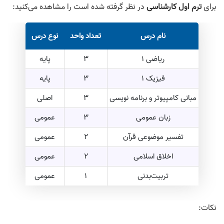
برای
ترم اول کارشناسی
در نظر گرفته شده است را مشاهده می‌کنید:
نام درس
تعداد واحد
نوع درس
ریاضی 1
3
پایه
فیزیک 1
3
پایه
مبانی کامپیوتر و برنامه‌ نویسی
3
اصلی
زبان عمومی
3
عمومی
تفسیر موضوعی قرآن
2
عمومی
اخلاق اسلامی
2
عمومی
تربیت‌بدنی
1
عمومی
نکات: