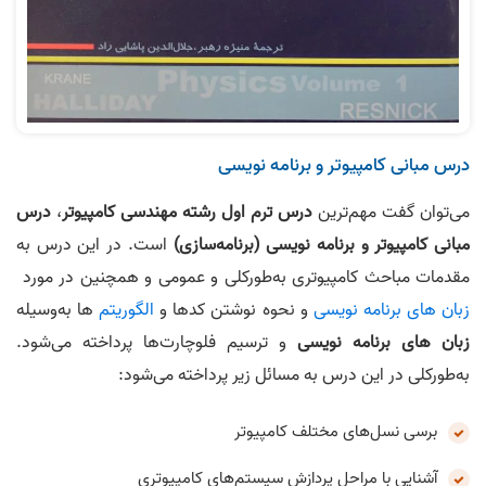
درس مبانی کامپیوتر و برنامه‌ نویسی
می‌توان گفت مهم‌ترین
درس ترم اول رشته مهندسی کامپیوتر
،
درس
مبانی کامپیوتر و برنامه‌ نویسی (برنامه‌سازی)
است. در این درس به
مقدمات مباحث کامپیوتری به‌طورکلی و عمومی و همچنین در مورد
زبان های برنامه نویسی
و نحوه نوشتن کدها و
الگوریتم
ها به‌وسیله
زبان‌ های برنامه‌ نویسی
و ترسیم فلوچارت‌ها پرداخته می‌‎شود.
به‌طورکلی در این درس به مسائل زیر پرداخته می‌شود:
برسی نسل‌های مختلف کامپیوتر
آشنایی با مراحل پردازش سیستم‌های کامپیوتری