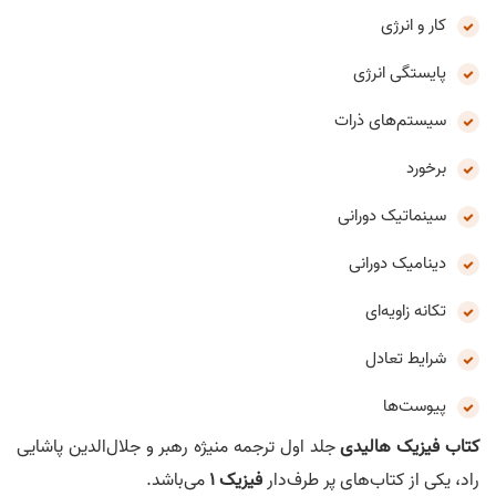
کار و انرژی
پایستگی انرژی
سیستم‌های ذرات
برخورد
سینماتیک دورانی
دینامیک دورانی
تکانه زاویه‌ای
شرایط تعادل
پیوست‌ها
کتاب فیزیک هالیدی
جلد اول ترجمه منیژه رهبر و جلال‌الدین پاشایی
راد، یکی از کتاب‌های پر طرف‌دار
فیزیک 1
می‌باشد.