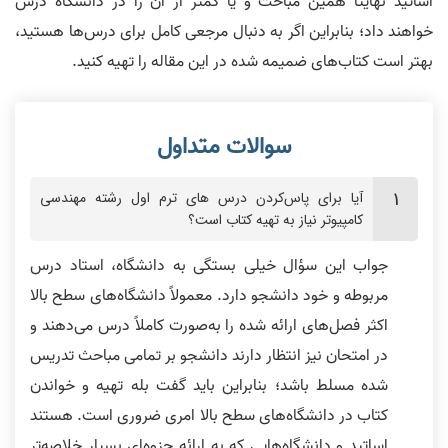
اساتید نهایتاً همین مباحث و یا کمتر از آن را در دانشگاه درس
خواهند داد؛ بنابراین اگر به دنبال مرجعی کامل برای درس‌ها هستید،
بهتر است کتاب‌های ضمیمه شده در این مقاله را تهیه کنید.
آیا برای پاس‌کردن درس‌ های ترم اول رشته مهندسی
کامپیوتر نیاز به تهیه کتاب است؟
جواب این سؤال خیلی بستگی به دانشگاه، استاد درس
مربوطه و خود دانشجو دارد. معمولاً دانشگاه‌های سطح بالا
اکثر فصل‌های ارائه شده را به‌صورت کاملاً درس می‌دهند و
در امتحان نیز انتظار دارند دانشجو بر تمامی مباحث تدریس
شده مسلط باشد؛ بنابراین باید گفت بله تهیه و خواندن
کتاب در دانشگاه‌های سطح بالا امری ضروری است. هستند
اساتید و دانشگاه‌هایی که به ارائه جزوه‌ای بسیار خلاصه‌تر