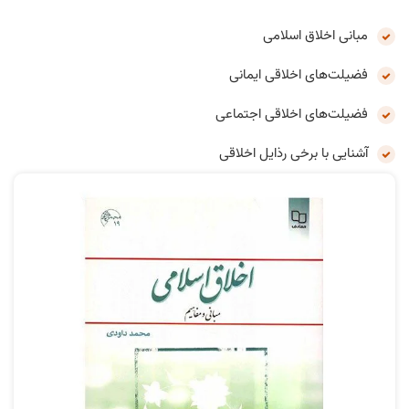
مبانی اخلاق اسلامی
فضیلت‌های اخلاقی ایمانی
فضیلت‌های اخلاقی اجتماعی
آشنایی با برخی رذایل اخلاقی