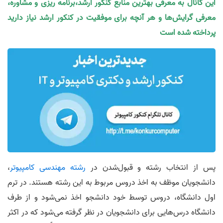
این کانال به معرفی بهترین منابع کنکور ارشد،برنامه ریزی و مشاوره،
معرفی گرایش‌ها و هر آنچه برای موفقیت در کنکور ارشد نیاز دارید
پرداخته شده است
پس از انتخاب رشته و قبول‌شدن در
رشته مهندسی کامپیوتر
،
دانشجویان موظف به اخذ دروس مربوط به این رشته هستند. در ترم
اول دانشگاه، دروس توسط خود دانشجو اخذ نمی‌شود و از طرف
دانشگاه درس‌هایی برای دانشجویان در نظر گرفته می‌شود که در اکثر