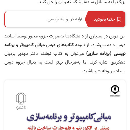
بزرگ را به مسائل ساده‌تر شکسته و آن را حل کنند.
آرایه در برنامه‌ نویسی
حتما بخوانید :
این درس در بسیاری از دانشگاه‌ها به‌صورت جزوه محور توسط اساتید
درس داده می‌‎شود. از نمونه
کتاب‌های درس مبانی کامپیوتر و برنامه‌
نویسی (برنامه‌ سازی)
می‌توان به کتاب نوشته دکتر مهدی یزدیان
دهکردی اشاره کرد. اما به‌هرحال بهتر است به دنبال جزوه درس
استاد مربوطه هم باشید.