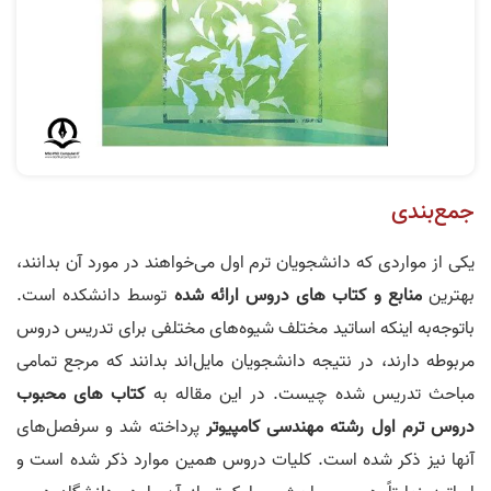
جمع‌بندی
یکی از مواردی که دانشجویان ترم اول می‌خواهند در مورد آن بدانند،
بهترین
منابع و کتاب‌ های دروس ارائه شده
توسط دانشکده است.
باتوجه‌به اینکه اساتید مختلف شیوه‌های مختلفی برای تدریس دروس
مربوطه دارند، در نتیجه دانشجویان مایل‌اند بدانند که مرجع تمامی
مباحث تدریس شده چیست. در این مقاله به
کتاب‌ های محبوب
دروس ترم اول رشته مهندسی کامپیوتر
پرداخته شد و سرفصل‌های
آنها نیز ذکر شده است. کلیات دروس همین موارد ذکر شده است و