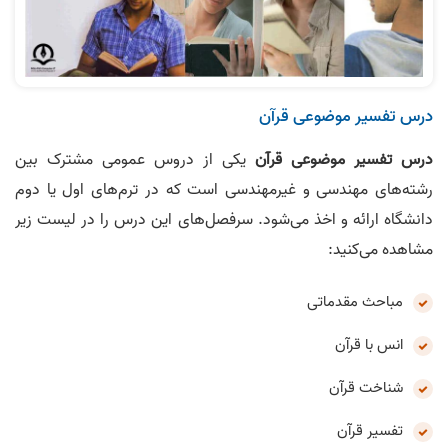
درس تفسیر موضوعی قرآن
درس تفسیر موضوعی قرآن
یکی از دروس عمومی مشترک بین
رشته‌های مهندسی و غیرمهندسی است که در ترم‌های اول یا دوم
دانشگاه ارائه و اخذ می‌شود. سرفصل‌های این درس را در لیست زیر
مشاهده می‌کنید:
مباحث مقدماتی
انس با قرآن
شناخت قرآن
تفسیر قرآن