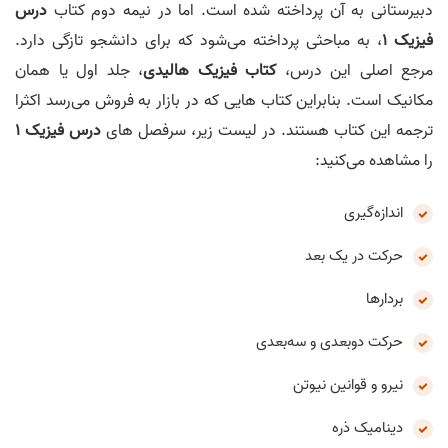
دبیرستانی به آن پرداخته شده است. اما در نیمه دوم کتاب
درس
فیزیک 1
، به مباحثی پرداخته می‌شود که برای دانشجو تازگی دارد.
مرجع اصلی این درس،
کتاب فیزیک هالیدی
، جلد اول یا همان
مکانیک است. بنابراین کتاب هایی که در بازار به فروش می‌رسد اکثرا
ترجمه این کتاب هستند. در لیست زیر، سرفصل های
درس فیزیک 1
را مشاهده می‌کنید:
اندازه‌گیری
حرکت در یک بعد
بردارها
حرکت دوبعدی و سه‌بعدی
نیرو و قوانین نیوتن
دینامیک ذره