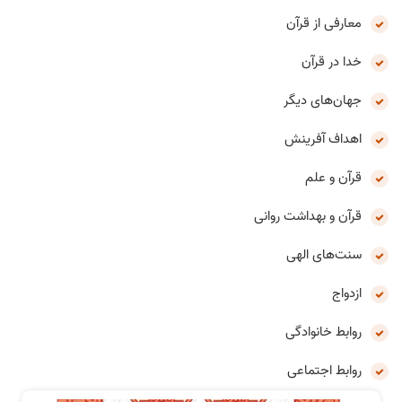
معارفی از قرآن
خدا در قرآن
جهان‌های دیگر
اهداف آفرینش
قرآن و علم
قرآن و بهداشت روانی
سنت‌های الهی
ازدواج
روابط خانوادگی
روابط اجتماعی