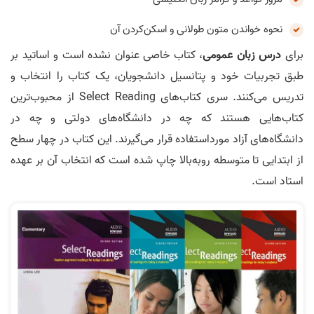
نحوه خواندن متون طولانی و اسکن‌کردن آن
برای
درس زبان عمومی
، کتاب خاصی عنوان نشده است و اساتید بر
طبق تجربیات خود و پتانسیل دانشجویان، یک کتاب را انتخاب و
تدریس می‌کنند. سری کتاب‌های Select Reading از محبوب‌ترین
کتاب‌هایی هستند که چه در دانشگاه‌های دولتی و چه در
دانشگاه‌های آزاد مورداستفاده قرار می‌گیرند. این کتاب در چهار سطح
از ابتدایی تا متوسطه روبه‌بالا چاپ شده است که انتخاب آن بر عهده
استاد است.