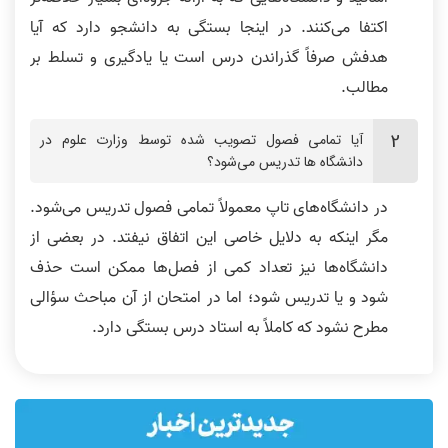
اکتفا می‌کنند. در اینجا بستگی به دانشجو دارد که آیا
هدفش صرفاً گذراندن درس است یا یادگیری و تسلط بر
مطالب.
آیا تمامی فصول تصویب شده توسط وزارت علوم در
دانشگاه‌ ها تدریس می‌‎شود؟
در دانشگاه‌های تاپ معمولاً تمامی فصول تدریس می‎‌شود.
مگر اینکه به دلایل خاصی این اتفاق نیفتد. در بعضی از
دانشگاه‌ها نیز تعداد کمی از فصل‌ها ممکن است حذف
شود و یا تدریس شود؛ اما در امتحان از آن مباحث سؤالی
مطرح نشود که کاملاً به استاد درس بستگی دارد.