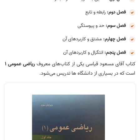
فصل دوم:
رابطه و تابع
فصل سوم:
حد و پیوستگی
فصل چهارم:
مشتق و کاربردهای آن
فصل پنجم:
انتگرال و کاربردهای آن
کتاب آقای مسعود قیاسی یکی از کتاب‌های معروف
ریاضی عمومی 1
است که در بسیاری از دانشگاه ها تدریس می‌شود.