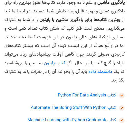
یادگیری ماشین
و علم داده وجود دارد، کتاب‌ها هنوز بهترین راه برای
یادگیری عمیق و بهبود قابل‌توجه دانش شما هستند. در اینجا ما 6 تا
از
بهترین کتاب‌ها برای یادگیری ماشین با پایتون
را با شما به‌اشتراک
می‌گذاریم. ممکن است فکر کنید که شش کتاب تعداد کمی است و
بسیاری از کتاب‌های عالی پایتون در این فهرست گنجانده نشده‌اند،
اما در واقع هدف از این لیست کوتاه آن است که بیشتر کتاب‌های
کاربردی معرفی گردند چون گاهی اوقات پیشنهادهای زیاد می‌تواند
افراد را گیج کند. با این حال، اگر
کتاب پایتون
مناسبی را می‌شناسید
که یک
دانشمند داده
باید آن را بخواند، آن را در نظرات با ما به‌اشتراک
بگذارید.
کتاب Python For Data Analysis
کتاب Automate The Boring Stuff With Python
کتاب Machine Learning with Python Cookbook