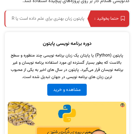
کدنویسی هنگام کار بر روی پروژه‌های پیچیده استفاده کنند.
پایتون زبان بهتری برای علم داده است یا R
حتما بخوانید :
دوره برنامه نویسی پایتون
پایتون (Python) یا پایتان یک زبان برنامه نویسی چند منظوره و سطح
بالاست که بطور بسیار گسترده ای مورد استفاده برنامه نویسان و غیر
برنامه نویسان قرار می‌گیرد. پایتون در سال های اخیر به یکی از محبوب
ترین زبان های برنامه نویسی در جهان تبدیل شده است.
مشاهده و خرید