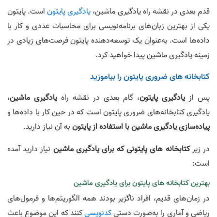
قدم بعدی در نقشه راه یادگیری ماشین،
یادگیری پایتون
است. پایتون
یکی از بهترین زبان‌های برنامه‌نویسی برای محاسبات عددی و کار با
داده‌ها است. به‌عنوان یک توسعه‌دهنده پایتون فرصت‌های زیادی در
زمینه یادگیری ماشین پیدا خواهید کرد.
کتابخانه های ضروری پایتون را بیاموزید
پس از
یادگیری پایتون
، گام بعدی در نقشه راه
یادگیری ماشین
،
یادگیری کتابخانه‌های ضروری پایتون است که در حین کار با داده‌ها و
پیاده‌سازی یادگیری ماشین با استفاده از پایتون
به آن نیاز دارید.
در زیر
کتابخانه های پایتونی که برای یادگیری ماشین
نیاز دارید آمده
است:
بهترین کتابخانه های پایتون برای یادگیری ماشین
در زمان‌های قدیم، افراد ناگزیر بودند همه الگوریتم‌ها و فرمول‌های
ریاضی و آماری را به‌صورت دستی
کدنویسی
کنند که این موضوع باعث