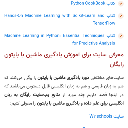
کتاب Python CookBook
کتاب Hands-On Machine Learning with Scikit-Learn and
TensorFlow
کتاب Machine Learning in Python: Essential Techniques
for Predictive Analysis
معرفی سایت برای آموزش یادگیری ماشین با پایتون
رایگان
سایت‌های مختلفی
دوره یادگیری ماشین با پایتون
را برگزار می‌کنند که
هم به زبان فارسی و هم به زبان انگلیسی قابل دسترس می‌باشند که
در اینجا قصد داریم چند مورد از
منابع وب‌سایت رایگان به زبان
انگلیسی برای علم داده و یادگیری ماشین با پایتون
را معرفی کنیم:
سایت W3schools