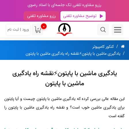
رزرو مشاوره تلفنی تک جلسه‌ای با استاد رضوی
توضیح مشاوره تلفنی
رزرو مشاوره تلفنی
0
ورود | ثبت نام
کنکور کامپیوتر
یادگیری ماشین با پایتون⚡️نقشه راه یادگیری ماشین با پایتون
یادگیری ماشین با پایتون⚡️نقشه راه یادگیری
ماشین با پایتون
این مقاله عالی بررسی کرده که یادگیری ماشین با پایتون چیست و آیا پایتون
برای یادگیری ماشین خوب است؟ و نقشه راه یادگیری ماشین با پایتون را
گفته است