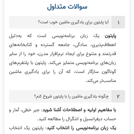
آیا پایتون برای یادگیری ماشین خوب است؟
پایتون
یک زبان برنامه‌نویسی است که به‌دلیل
انعطاف‌پذیری، سادگی، جامعه گسترده و کتابخانه‌های
قدرتمند و متنوع برای ایجاد نرم‌افزار مدرن، خود را از سایر
زبان‌های برنامه‌نویسی متمایز می‌کند. پایتون با پلتفرم‌های
گوناگون سازگار است، که آن را برای یادگیری ماشین
مناسب‌تر می‌کند.
چگونه یادگیری ماشین را با پایتون شروع کنم؟
با مفاهیم اولیه و اصطلاحات آشنا شوید
: جبر خطی، آمار و
حساب دیفرانسیل و انتگرال را مطالعه کنید.
یک زبان برنامه‌نویسی را انتخاب کنید
: پایتون یک انتخاب