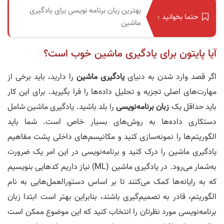
بهترین زبان برنامه نویسی برای یادگیری
حتما بخوانید :
ماشین
آیا پایتون برای یادگیری ماشین خوب است؟
اگر قصد وارد شدن به دنیای
یادگیری ماشین
را دارید، باید برخی از
مهارت‌های اصلی تجزیه و تحلیل داده‌ها را فرا بگیرید. برای این کار
باید حداقل یک
زبان برنامه‌نویسی
را بلد باشید. یادگیری ماشین شامل
دستکاری داده‌ها به روش‌های بسیار خاص است. شما باید
الگوریتم‌ها را نمونه‌سازی کنید و مکانیسم‌های داخلی پشت مفاهیم
یادگیری ماشین را درک کنید و برنامه‌نویسی در این امر یک ضرورت
به‌شمار می‌رود. در یادگیری ماشین (ML) نیاز داریم کدهایی بنویسیم
که به رایانه‌ها کمک می‌کنند تا بر اساس دستورالعمل‌هایی به نام
الگوریتم، قادر به تصمیم‌گیری باشند، بنابراین بهتر است ابتدا زبان
برنامه‌نویسی مورد نظرتان را انتخاب کنید که این موضوع ممکن است