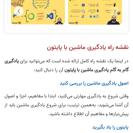
نقشه راه یادگیری ماشین با پایتون
در اینجا یک نقشه راه کامل ارائه شده است که می‌توانید برای
یادگیری
گام به گام یادگیری ماشین با پایتون
آن را دنبال کنید:
اصول یادگیری ماشین را بررسی کنید
وقتی شروع به یادگیری مهارتی می‌کنید، ابتدا با مفاهیم، اجزا و اصول
آن آشنا می‌شوید، به‌همین ترتیب، برای شروع یادگیری ماشین باید از
پیش­‌‌نیازها و مفاهیم آن اطلاع داشته باشید.
پایتون را یاد بگیرید