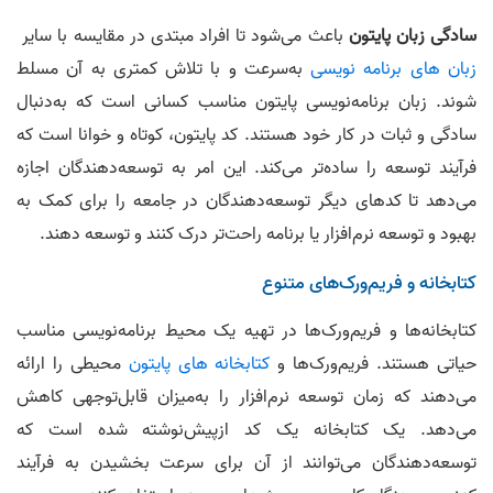
سادگی زبان پایتون
باعث می‌شود تا افراد مبتدی در مقایسه با سایر
زبان های برنامه نویسی
به‌سرعت و با تلاش کمتری به آن مسلط
شوند. زبان برنامه‌نویسی پایتون مناسب کسانی است که به‌دنبال
سادگی و ثبات در کار خود هستند. کد پایتون، کوتاه و خوانا است که
فرآیند توسعه را ساده‌تر می‌کند. این امر به توسعه‌دهندگان اجازه
می‌دهد تا کدهای دیگر توسعه‌دهندگان در جامعه را برای کمک به
بهبود و توسعه نرم‌افزار یا برنامه راحت‌تر درک کنند و توسعه دهند.
کتابخانه و فریم‌ورک‌های متنوع
کتابخانه‌ها و فریم‌ورک‌ها در تهیه یک محیط برنامه‌نویسی مناسب
حیاتی هستند. فریم‌ورک‌ها و
کتابخانه های پایتون
محیطی را ارائه
می‌دهند که زمان توسعه نرم‌افزار را به‌میزان قابل‌توجهی کاهش
می‌دهد. یک کتابخانه یک کد ازپیش‌نوشته شده است که
توسعه‌دهندگان می‌توانند از آن برای سرعت بخشیدن به فرآیند