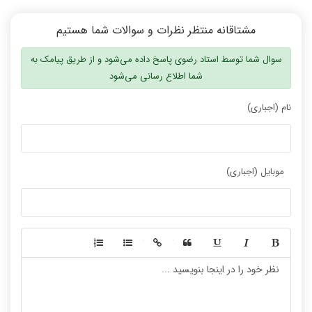
مشتاقانه منتظر نظرات و سوالات شما هستیم
سوال شما توسط استاد رضوی پاسخ داده می‌شود و از طریق پیامک به
شما اطلاع رسانی می‌شود
نام (اجباری)
موبایل (اجباری)
-
-
-
-
-
-
-
-
-
-