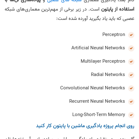
استفاده از پایتون
است. در زیر برخی از مهم‌ترین معماری‌های شبکه
عصبی که باید یاد بگیرید آورده شده است:
Perceptron
Artificial Neural Networks
Multilayer Perceptron
Radial Networks
Convolutional Neural Networks
Recurrent Neural Networks
Long-Short-Term Memory
روی انجام پروژه یادگیری ماشین با پایتون کار کنید