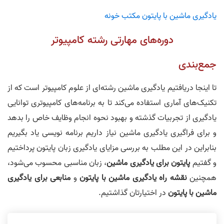
یادگیری ماشین با پایتون مکتب خونه
دوره‌های مهارتی رشته کامپیوتر
جمع‌بندی
تا اینجا دریافتیم یادگیری ماشین رشته‌ای از علوم کامپیوتر است که از
تکنیک‌های آماری استفاده می‌کند تا به برنامه‌های کامپیوتری توانایی
یادگیری از تجربیات گذشته و بهبود نحوه انجام وظایف خاص را بدهد
و برای فراگیری یادگیری ماشین نیاز داریم برنامه نویسی یاد بگیریم
بنابراین در این مطلب به بررسی مزایای یادگیری زبان پایتون پرداختیم
و گفتیم
پایتون برای یادگیری ماشین
، زبان مناسبی محسوب می‌شود،
همچنین
نقشه راه یادگیری ماشین با پایتون
و
منابعی برای یادگیری
ماشین با پایتون
در اختیارتان گذاشتیم.