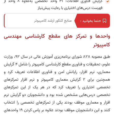
گرایش فناوری اطلاعات: 31 واحد تخصصی به‌علاوه 8 واحد از
فهرست درس‌های اختیاری با رعایت پیش‌نیاز
منابع کنکور ارشد کامپیوتر
حتما بخوانید :
واحد‌ها و تمرکز های مقطع کارشناسی مهندسی
کامپیوتر
طبق مصوبه 828 شورای برنامه‌ریزی آموزش عالی در سال 92، وزارت
علوم، تحقیقات و فناوری مقطع کارشناسی کامپیوتر را شامل 4 گرایش
معماری، نرم افزار، رایانش امن و فناوری اطلاعات تعریف کرد و
همچنین برای 2 گرایش معماری کامپیوتر و نرم افزار تمرکزهای
تخصصی اختیاری را تعریف کرد که در هر یک از این تمرکزهای
تخصصی درس‌هایی مشخص شده بود
و دانشجویان دو گرایش نرم
افزار و معماری موظف بودند یکی از تمرکزهای تخصصی را انتخاب
کنند و این دانشجویان موظف بودند علاوه بر پاس کردن 19 واحدهای