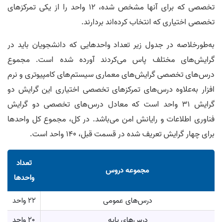
تخصصی که برای آنها مشخص شده، 12 واحد را از یکی تمرکزهای
تخصصی اختیاری که انتخاب کرده‌اند بردارند.
به‌طورخلاصه در جدول زیر تعداد واحدهایی که دانشجویان باید در
گرایش‌های مختلف پاس می‌کردند آورده شده است. مجموع
درس‌های تخصصی گرایش‌های معماری سیستم‌های کامپیوتری و نرم
افزار به‌علاوه درس‌های تمرکزهای تخصصی اختیاری این گرایش‌ دو
گرایش 31 واحد است که معادل درس‌های تخصصی دو گرایش
فناوری اطلاعات و رایانش امن می‌باشد. در کل، مجموع کل واحد‌ها
برای چهار گرایش تعریف شده در قسمت قبل، 140 واحد است.
تعداد
مجموعه دروس
واحد‌ها
درس‌های عمومی
22 واحد
درس‌های پایه
20 واحد