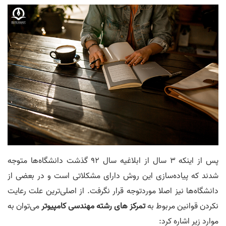
پس از اینکه 3 سال از ابلاغیه سال 92 گذشت دانشگاه‌ها متوجه
شدند که پیاده‌سازی این روش دارای مشکلاتی است و در بعضی از
دانشگاه‌ها نیز اصلا موردتوجه قرار نگرفت. از اصلی‌ترین علت رعایت
نکردن قوانین مربوط به
تمرکز‌ های رشته مهندسی کامپیوتر
می‌توان به
موارد زیر اشاره کرد: