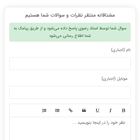
مشتاقانه منتظر نظرات و سوالات شما هستیم
سوال شما توسط استاد رضوی پاسخ داده می‌شود و از طریق پیامک به
شما اطلاع رسانی می‌شود
نام (اجباری)
موبایل (اجباری)
-
-
-
-
-
-
-
-