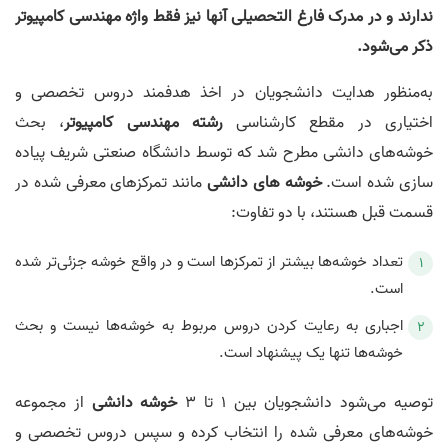
ندارند و در مدرک فارغ التحصیلی آنها نیز فقط واژه مهندسی کامپیوتر
ذکر می‌شود.
به‌منظور هدایت دانشجویان در اخذ هدفمند دروس تخصصی و
اختیاری در مقطع کارشناسی
رشته مهندسی کامپیوتر
، بحث
خوشه‌های دانشی مطرح شد که توسط دانشگاه صنعتی شریف پیاده
سازی شده است.
خوشه های دانشی
مانند تمرکزهای معرفی شده در
قسمت قبل هستند، با دو تفاوت:
تعداد خوشه‌ها بیشتر از تمرکزها است و در واقع خوشه جزئی‌تر شده
است.
اجباری به رعایت کردن دروس مربوط به خوشه‌ها نیست و بحث
خوشه‌ها تنها یک پیشنهاد است.
توصیه می‌شود دانشجویان بین 1 تا 3
خوشه دانشی
از مجموعه
خوشه‌های معرفی شده را انتخاب کرده و سپس دروس تخصصی و