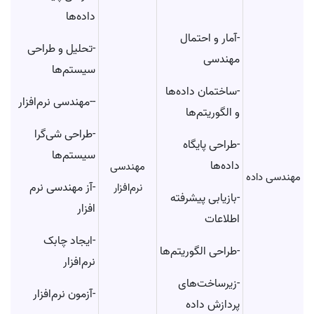
داده‌ها
-آمار و احتمال
-تحلیل و طراحی
مهندسی
سیستم‌ها
-ساختمان داده‌ها
--مهندسی نرم‌افزار
و الگوریتم‌ها
-طراحی شی‌گرا
-طراحی پایگاه
سیستم‌ها
داده‌ها
مهندسی
مهندسی داده
-آز مهندسی نرم
نرم‌افزار
-بازیابی پیشرفته
افزار
اطلاعات
-ایجاد چابک
-طراحی الگوریتم‌ها
نرم‌افزار
-زیرساخت‌های
-آزمون نرم‌افزار
پردازش داده