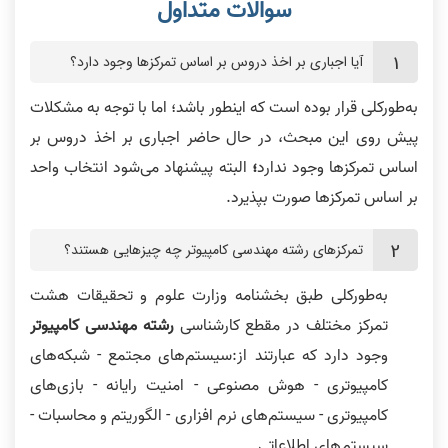
آیا اجباری بر اخذ دروس بر اساس تمرکز‌ها وجود دارد؟
به‌طورکلی قرار بوده است که اینطور باشد؛ اما با توجه به مشکلات
پیش روی این مبحث، در حال حاضر اجباری بر اخذ دروس بر
اساس تمرکز‌ها وجود ندارد
؛
البته پیشنهاد می‌‎شود انتخاب واحد
بر اساس تمرکزها صورت بپذیرد.
تمرکزهای رشته مهندسی کامپیوتر چه چیزهایی هستند؟
به‌طورکلی طبق بخشنامه وزارت علوم و تحقیقات هشت
تمرکز مختلف در مقطع کارشناسی
رشته مهندسی کامپیوتر
وجود دارد که عبارتند از:سیستم‌های مجتمع - شبکه‌های
کامپیوتری - هوش مصنوعی - امنیت رایانه - بازی‌های
کامپیوتری - سیستم‌های نرم افزاری - الگوریتم و محاسبات -
سیستم‌های اطلاعاتی