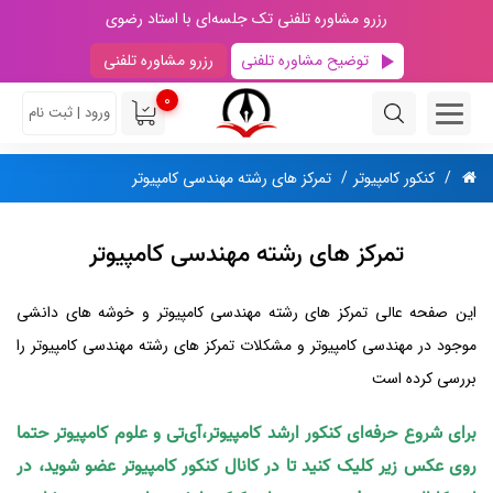
رزرو مشاوره تلفنی تک جلسه‌ای با استاد رضوی
توضیح مشاوره تلفنی
رزرو مشاوره تلفنی
0
ورود | ثبت نام
کنکور کامپیوتر
تمرکز های رشته مهندسی کامپیوتر
تمرکز های رشته مهندسی کامپیوتر
این صفحه عالی تمرکز های رشته مهندسی کامپیوتر و خوشه های دانشی
موجود در مهندسی کامپیوتر و مشکلات تمرکز های رشته مهندسی کامپیوتر را
بررسی کرده است
برای شروع حرفه‌ای کنکور ارشد کامپیوتر،آی‌تی و علوم کامپیوتر حتما
روی عکس زیر کلیک کنید تا در کانال کنکور کامپیوتر عضو شوید، در