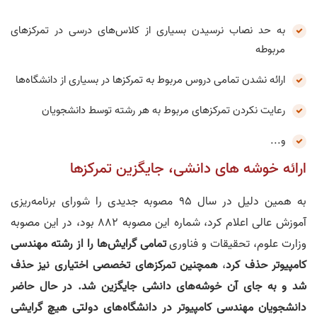
به حد نصاب نرسیدن بسیاری از کلاس‌های درسی در تمرکزهای
مربوطه
ارائه نشدن تمامی دروس مربوط به تمرکز‌ها در بسیاری از دانشگاه‌ها
رعایت نکردن تمرکز‌های مربوط به هر رشته توسط دانشجویان
و...
ارائه خوشه های دانشی، جایگزین تمرکز‌ها
به همین دلیل در سال 95 مصوبه جدیدی را شورای برنامه‌ریزی
آموزش عالی اعلام کرد، شماره این مصوبه 882 بود، در این مصوبه
وزارت علوم، تحقیقات و فناوری
تمامی گرایش‌ها را از رشته مهندسی
کامپیوتر حذف کرد
،
همچنین تمرکزهای تخصصی اختیاری نیز حذف
شد و به جای آن خوشه‌های دانشی جایگزین شد. در حال حاضر
دانشجویان مهندسی کامپیوتر در دانشگاه‌های دولتی هیچ گرایشی