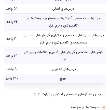
درس‌های اصلی
59 واحد
درس‌های تخصصی گرایش‌های معماری سیستم‌های
19 واحد
کامپیوتری و نرم افزار
درس‌های تمرکز‌های تخصصی اختیاری گرایش‌های معماری
12 واحد
سیستم‌های کامپیوتری و نرم افزار
درس‌های تخصصی گرایش‌های فناوری اطلاعات و رایانش
31 واحد
امن
درس‌های اختیاری
8 واحد
جمع
140 واحد
همچنین تمرکزهای تخصصی اختیاری عبارت‌اند از:
سیستم‌های مجتمع