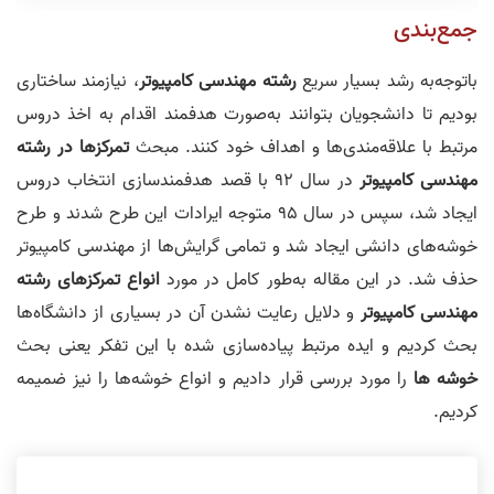
جمع‌بندی
باتوجه‌به رشد بسیار سریع
رشته مهندسی کامپیوتر
، نیازمند ساختاری
بودیم تا دانشجویان بتوانند به‌صورت هدفمند اقدام به اخذ دروس
مرتبط با علاقه‌مندی‌ها و اهداف خود کنند. مبحث
تمرکز‌ها در رشته
مهندسی کامپیوتر
در سال 92 با قصد هدفمند‌سازی انتخاب دروس
ایجاد شد، سپس در سال 95 متوجه ایرادات این طرح شدند و طرح
خوشه‌های دانشی ایجاد شد و تمامی گرایش‌ها از مهندسی کامپیوتر
حذف شد. در این مقاله به‌طور کامل در مورد
انواع تمرکز‌های رشته
مهندسی کامپیوتر
و دلایل رعایت نشدن آن در بسیاری از دانشگاه‌ها
بحث کردیم و ایده‌ مرتبط پیاده‌سازی شده با این تفکر یعنی بحث
خوشه ها
را مورد بررسی قرار دادیم و انواع خوشه‌ها را نیز ضمیمه
کردیم.