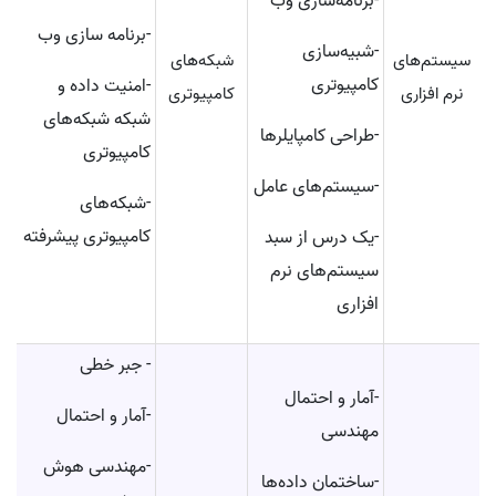
-برنامه‌سازی وب
-برنامه سازی وب
-شبیه‌سازی
سیستم‌های
شبکه‌های
کامپیوتری
-امنیت داده و
نرم افزاری
کامپیوتری
شبکه شبکه‌های
-طراحی کامپایلرها
کامپیوتری
-سیستم‌های عامل
-شبکه‌های
کامپیوتری پیشرفته
-یک درس از سبد
سیستم‌های نرم
افزاری
- جبر خطی
-آمار و احتمال
-آمار و احتمال
مهندسی
-مهندسی هوش
-ساختمان داده‌ها