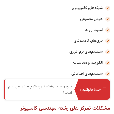
شبکه‌های کامپیوتری
هوش مصنوعی
امنیت رایانه
بازی‌های کامپیوتری
سیستم‌های نرم افزاری
الگوریتم و محاسبات
سیستم‌های اطلاعاتی
برای ورود به رشته کامپیوتر چه شرایطی لازم
حتما بخوانید :
است؟
مشکلات تمرکز های رشته مهندسی کامپیوتر