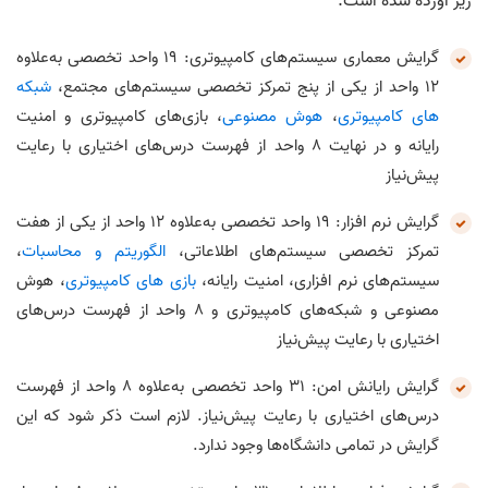
زیر آورده شده است:
گرایش معماری سیستم‌های کامپیوتری: 19 واحد تخصصی به‌علاوه
12 واحد از یکی از پنج تمرکز تخصصی سیستم‌های مجتمع،
شبکه
های کامپیوتری
،
هوش مصنوعی
، بازی‌های کامپیوتری و امنیت
رایانه و در نهایت 8 واحد از فهرست درس‌های اختیاری با رعایت
پیش‌نیاز
گرایش نرم افزار: 19 واحد تخصصی به‌علاوه 12 واحد از یکی از هفت
تمرکز تخصصی سیستم‌های اطلاعاتی،
الگوریتم و محاسبات
،
سیستم‌های نرم افزاری، امنیت رایانه،
بازی‌ های کامپیوتری
، هوش
مصنوعی و شبکه‌های کامپیوتری و 8 واحد از فهرست درس‌های
اختیاری با رعایت پیش‌نیاز
گرایش رایانش امن: 31 واحد تخصصی به‌علاوه 8 واحد از فهرست
درس‌های اختیاری با رعایت پیش‌نیاز. لازم است ذکر شود که این
گرایش در تمامی دانشگاه‌ها وجود ندارد.