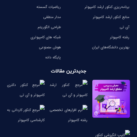
برنامه‌ریزی کنکور ارشد کامپیوتر
ریاضیات گسسته
منابع کنکور ارشد کامپیوتر
مدار منطقی
آی تی
طراحی الگوریتم
رشته کامپیوتر
شبکه های کامپیوتری
بهترین دانشگاه‌های ایران
هوش مصنوعی
پایگاه داده
جدیدترین مقالات