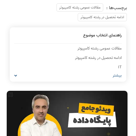
برچسب‌ها :
مقالات عمومی رشته کامپیوتر
ادامه تحصیل در رشته کامپیوتر
راهنمای انتخاب موضوع
مقالات عمومی رشته کامپیوتر
ادامه تحصیل در رشته کامپیوتر
IT
بیشتر
شبکه های کامپیوتری
مشاغل رشته کامپیوتر
معماری کامپیوتر
ریاضیات گسسته
مدار منطقی
ساختمان داده
طراحی الگوریتم