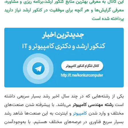
این کانال به معرفی بهترین منابع کنکور ارشد،برنامه ریزی و مشاوره،
معرفی گرایش‌ها و هر آنچه برای موفقیت در کنکور ارشد نیاز دارید
پرداخته شده است
یکی از رشته‌هایی که در چند سال اخیر رشد بسیار سریعی داشته
است
رشته مهندسی کامپیوتر
می‌باشد. با پیشرفته شدن صنعت‌های
مختلف و وارد شدن
کامپیوتر
و اینترنت به این صنعت‌ها شاهد رشد
بسیار سریع فناوری در عرصه‌های مختلف هستیم. با به‌وجودآمدن