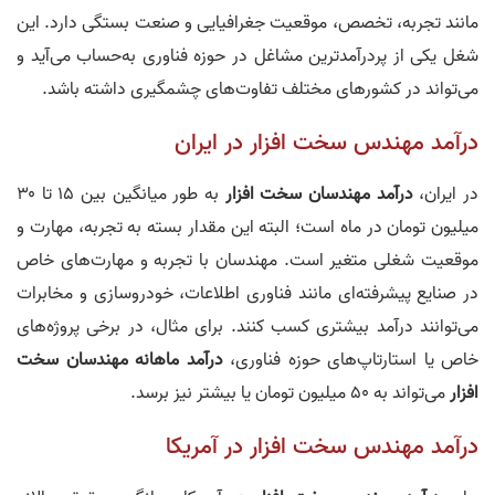
مانند تجربه، تخصص، موقعیت جغرافیایی و صنعت بستگی دارد. این
شغل یکی از پردرآمدترین مشاغل در حوزه فناوری به‌حساب می‌آید و
می‌تواند در کشورهای مختلف تفاوت‌های چشمگیری داشته باشد.
درآمد مهندس سخت افزار در ایران
در ایران،
درآمد مهندسان سخت افزار
به طور میانگین بین ۱۵ تا ۳۰
میلیون تومان در ماه است؛ البته این مقدار بسته به تجربه، مهارت و
موقعیت شغلی متغیر است. مهندسان با تجربه و مهارت‌های خاص
در صنایع پیشرفته‌ای مانند فناوری اطلاعات، خودروسازی و مخابرات
می‌توانند درآمد بیشتری کسب کنند. برای مثال، در برخی پروژه‌های
خاص یا استارتاپ‌های حوزه فناوری،
درآمد ماهانه مهندسان سخت
افزار
می‌تواند به ۵۰ میلیون تومان یا بیشتر نیز برسد.
درآمد مهندس سخت افزار در آمریکا