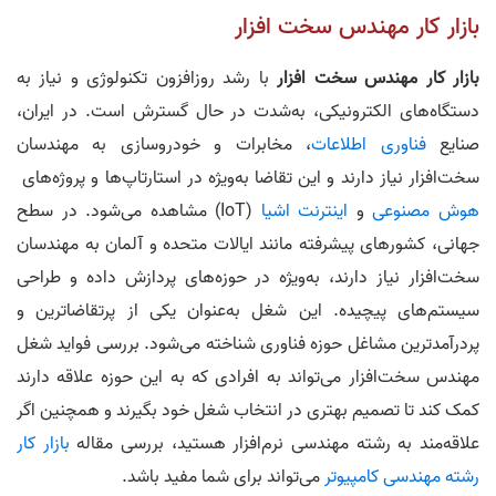
بازار کار مهندس سخت افزار
بازار کار مهندس سخت افزار
با رشد روزافزون تکنولوژی و نیاز به
دستگاه‌های الکترونیکی، به‌شدت در حال گسترش است. در ایران،
صنایع
فناوری اطلاعات
، مخابرات و خودروسازی به مهندسان
سخت‌افزار نیاز دارند و این تقاضا به‌ویژه در استارتاپ‌ها و پروژه‌های
هوش مصنوعی
و
اینترنت اشیا
(IoT) مشاهده می‌شود. در سطح
جهانی، کشورهای پیشرفته مانند ایالات متحده و آلمان به مهندسان
سخت‌افزار نیاز دارند، به‌ویژه در حوزه‌های پردازش داده و طراحی
سیستم‌های پیچیده. این شغل به‌عنوان یکی از پرتقاضاترین و
پردرآمدترین مشاغل حوزه فناوری شناخته می‌شود. بررسی فواید شغل
مهندس سخت‌افزار می‌تواند به افرادی که به این حوزه علاقه دارند
کمک کند تا تصمیم بهتری در انتخاب شغل خود بگیرند و همچنین اگر
علاقه‌مند به رشته مهندسی نرم‌افزار هستید، بررسی مقاله
بازار کار
رشته مهندسی کامپیوتر
می‌تواند برای شما مفید باشد.