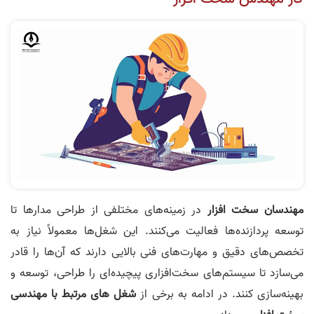
مهندسان سخت افزار
در زمینه‌های مختلفی از طراحی مدارها تا
توسعه پردازنده‌ها فعالیت می‌کنند. این شغل‌ها معمولاً نیاز به
تخصص‌های دقیق و مهارت‌های فنی بالایی دارند که آن‌ها را قادر
می‌سازد تا سیستم‌های سخت‌افزاری پیچیده‌ای را طراحی، توسعه و
بهینه‌سازی کنند. در ادامه به برخی از
شغل های مرتبط با مهندسی