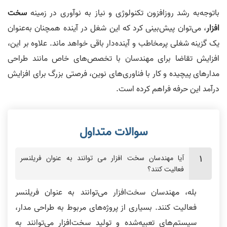
باتوجه‌به رشد روزافزون تکنولوژی و نیاز به نوآوری در زمینه
سخت
افزار
، می‌توان پیش‌بینی کرد که این شغل در آینده همچنان به‌عنوان
یک گزینه شغلی پرمخاطب و آینده‌دار باقی خواهد ماند. علاوه بر این،
افزایش تقاضا برای مهندسان با تخصص‌های خاص مانند طراحی
مدارهای پیچیده و کار با فناوری‌های نوین، فرصتی بزرگ برای افزایش
درآمد این حرفه فراهم کرده است.
آیا مهندسان سخت افزار می توانند به عنوان فریلنسر
فعالیت کنند؟
بله، مهندسان سخت‌افزار می‌توانند به عنوان فریلنسر
فعالیت کنند. بسیاری از پروژه‌های مربوط به طراحی مدار،
سیستم‌های تعبیه‌شده و تولید سخت‌افزار می‌توانند به