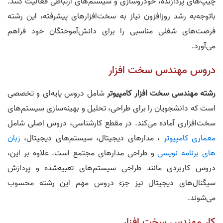
چیپ‌های پردازنده، خودروسازی و سیستم‌های ارتباطی فعالیت کنند.
باتوجه‌به رشد روزافزون نیاز به سخت‌افزارهای پیشرفته، این رشته
فرصت‌های شغلی مناسبی را برای دانش‌آموختگان خود فراهم
می‌آورد.
دروس مهندس سخت افزار
رشته مهندسی سخت افزار کامپیوتر
شامل دروس پایه‌ای و تخصصی
است که دانشجویان را برای طراحی، تحلیل و بهینه‌سازی سیستم‌های
سخت‌افزاری آماده می‌کند. در مقطع کارشناسی، دروس اصلی شامل
معماری کامپیوتر
، مدارهای دیجیتال، سیستم‌های دیجیتال،
زبان
های برنامه نویسی
و طراحی مدارهای مجتمع است. علاوه بر این،
دروس کاربردی مانند طراحی سیستم‌های تعبیه‌شده و پردازش
سیگنال‌های دیجیتال نیز جزء دروس مهم این رشته محسوب
می‌شوند.
کار مهندس سخت افزار