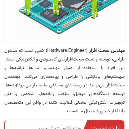
مهندس سخت افزار
(Hardware Engineer) کسی است که مسئول
طراحی، توسعه و تست سخت‌افزارهای کامپیوتری و الکترونیکی است.
این افراد با استفاده از اصول مهندسی، مدارها، تراشه‌ها و
سیستم‌های پردازشی را طراحی و پیاده‌سازی می‌کنند. مهندسان
سخت‌افزار می‌توانند در زمینه‌های مختلفی مانند طراحی پردازنده‌ها،
توسعه دستگاه‌های موبایل، ساخت رایانه‌های شخصی و حتی
تجهیزات الکترونیکی صنعتی فعالیت کنند؛ در واقع این متخصصان
پایه‌گذار دنیای دیجیتال ما هستند.
منابع کنکور ارشد کامپیوتر
حتما بخوانید :