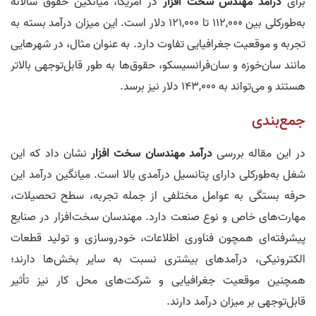
برای
درآمد مهندس سخت افزار
در آمریکا، میانگین حقوق سالانه
به‌طورکلی بین 112,000 تا 121,000 دلار است. این میزان درآمد بسته به
تجربه و موقعیت جغرافیایی تفاوت دارد. به عنوان مثال، در شهرهایی
مانند سان‌خوزه و سان‌فرانسیسکو، حقوق‌ها به طور قابل‌توجهی بالاتر
هستند و می‌تواند به 143,000 دلار نیز برسد.
جمع‌بندی
در این مقاله بررسی
درآمد مهندسان سخت افزار
نشان داد که این
شغل به‌طورکلی دارای پتانسیل درآمدی بالا است. میانگین درآمد این
حرفه بستگی به عوامل مختلفی از جمله تجربه، سطح تحصیلات،
مهارت‌های خاص و نوع صنعت دارد. مهندسان سخت‌افزار در صنایع
پیشرفته‌ای همچون فناوری اطلاعات، خودروسازی و تولید قطعات
الکترونیکی، درآمدهای بیشتری نسبت به سایر بخش‌ها دارند؛
همچنین موقعیت جغرافیایی و شرکت‌های محل کار نیز تأثیر
قابل‌توجهی بر میزان درآمد دارند.