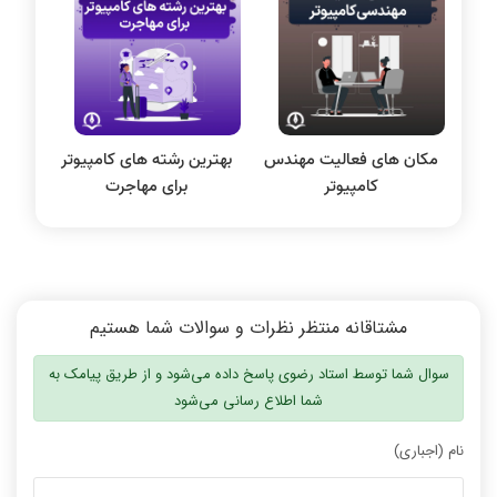
سیستم عامل
نظریه زبانها
سیگنال و سیستمها
مکان های فعالیت مهندس
بهترین رشته های کامپیوتر
کامپیوتر
برای مهاجرت
مشتاقانه منتظر نظرات و سوالات شما هستیم
سوال شما توسط استاد رضوی پاسخ داده می‌شود و از طریق پیامک به
شما اطلاع رسانی می‌شود
نام (اجباری)