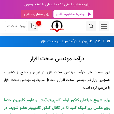
رزرو مشاوره تلفنی تک جلسه‌ای با استاد رضوی
توضیح مشاوره تلفنی
رزرو مشاوره تلفنی
0
ورود | ثبت نام
کنکور کامپیوتر
درآمد مهندس سخت افزار
درآمد مهندس سخت افزار
این صفحه عالی درآمد مهندس سخت افزار در ایران و خارج از کشور و
همچنین بازار کار مهندس سخت افزار و مشاغل مرتبط به مهندس سخت افزار
را بررسی کرده است
برای شروع حرفه‌ای کنکور ارشد کامپیوتر،آی‌تی و علوم کامپیوتر حتما
روی عکس زیر کلیک کنید تا در کانال کنکور کامپیوتر عضو شوید، در