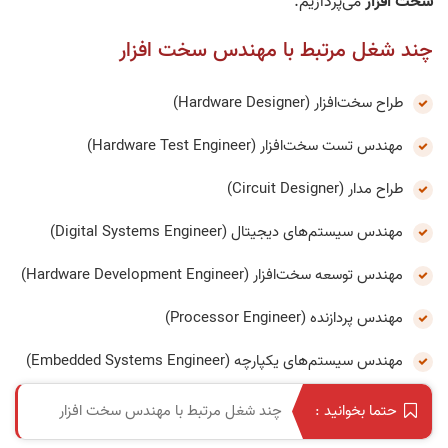
سخت افزار
می‌پردازیم.
چند شغل مرتبط با مهندس سخت افزار
طراح سخت‌افزار (Hardware Designer)
مهندس تست سخت‌افزار (Hardware Test Engineer)
طراح مدار (Circuit Designer)
مهندس سیستم‌های دیجیتال (Digital Systems Engineer)
مهندس توسعه سخت‌افزار (Hardware Development Engineer)
مهندس پردازنده (Processor Engineer)
مهندس سیستم‌های یکپارچه (Embedded Systems Engineer)
چند شغل مرتبط با مهندس سخت افزار
حتما بخوانید :