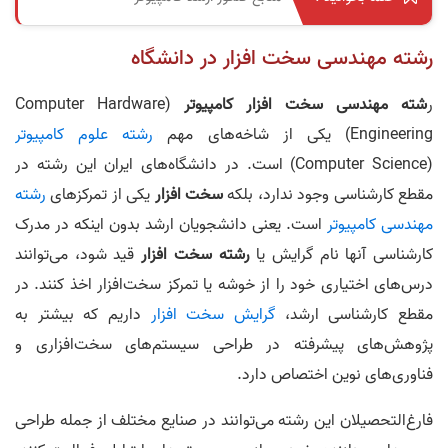
رشته مهندسی سخت افزار در دانشگاه
ر
شته مهندسی سخت افزار کامپیوتر
(Computer Hardware
Engineering) یکی از شاخه‌های مهم
رشته علوم کامپیوتر
(Computer Science) است. در دانشگاه‌های ایران این رشته در
مقطع کارشناسی وجود ندارد، بلکه
سخت افزار
یکی از تمرکز‌های
رشته
مهندسی کامپیوتر
است. یعنی دانشجویان ارشد بدون اینکه در مدرک
کارشناسی آنها نام گرایش یا
رشته سخت افزار
قید شود، می‌توانند
درس‌های اختیاری خود را از خوشه یا تمرکز سخت‌افزار اخذ کنند. در
مقطع کارشناسی ارشد،
گرایش سخت افزار
داریم که بیشتر به
پژوهش‌های پیشرفته در طراحی سیستم‌های سخت‌افزاری و
فناوری‌های نوین اختصاص دارد.
فارغ‌التحصیلان این رشته می‌توانند در صنایع مختلف از جمله طراحی