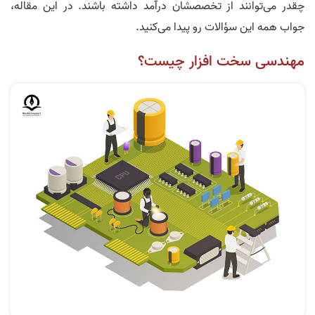
چقدر می‌توانند از تخصصشان درآمد داشته باشند. در این مقاله،
جواب همه این سؤالات رو پیدا می‌کنید.
مهندسی سخت افزار چیست؟