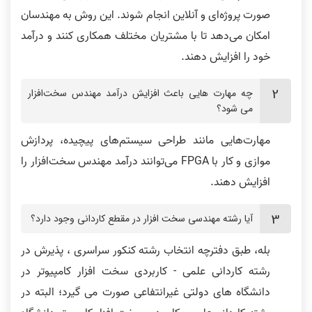
صورت پروژه‌ای و آنلاین انجام شوند. این روش به مهندسان
امکان می‌دهد تا با مشتریان مختلف همکاری کنند و درآمد
خود را افزایش دهند.
چه مهارت هایی باعث افزایش درآمد مهندس سخت‌افزار
می شود؟
مهارت‌هایی مانند طراحی سیستم‌های پیچیده، پردازش
موازی و کار با FPGA می‌توانند درآمد مهندس سخت‌افزار را
افزایش دهند.
آیا رشته مهندسی سخت افزار در مقطع کاردانی وجود دارد؟
بله، طبق دفترچه انتخاب رشته کنکور سراسری ، پذیرش در
رشته کاردانی علمی - کاربردی سخت افزار کامپیوتر در
دانشگاه های دولتی غیرانتفاعی صورت می گیرد؛ البته در