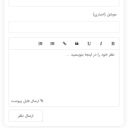
موبایل (اجباری)
-
-
-
-
-
-
-
-
-
-
-
-
-
-
-
-
-
-
ارسال فایل پیوست
-
-
-
-
ارسال نظر
-
-
-
-