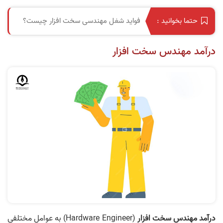
فواید شغل مهندسی سخت افزار چیست؟
حتما بخوانید :
درآمد مهندس سخت افزار
درآمد مهندس سخت افزار
(Hardware Engineer) به عوامل مختلفی