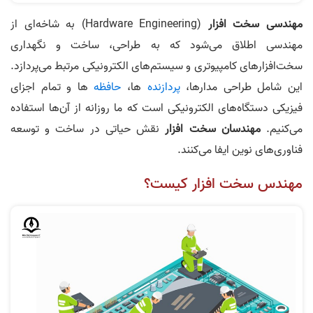
مهندسی سخت افزار
(Hardware Engineering) به شاخه‌ای از
مهندسی اطلاق می‌شود که به طراحی، ساخت و نگهداری
سخت‌افزارهای کامپیوتری و سیستم‌های الکترونیکی مرتبط می‌پردازد.
این شامل طراحی مدارها،
پردازنده
ها،
حافظه
ها و تمام اجزای
فیزیکی دستگاه‌های الکترونیکی است که ما روزانه از آن‌ها استفاده
می‌کنیم.
مهندسان سخت افزار
نقش حیاتی در ساخت و توسعه
فناوری‌های نوین ایفا می‌کنند.
مهندس سخت افزار کیست؟