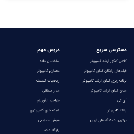
-
-
-
-
دسترسی سریع
دروس مهم
کلاس کنکور ارشد کامپیوتر
ساختمان داده
فیلم‌های رایگان کنکور کامپیوتر
معماری کامپیوتر
برنامه‌ریزی کنکور ارشد کامپیوتر
ریاضیات گسسته
منابع کنکور ارشد کامپیوتر
مدار منطقی
آی تی
طراحی الگوریتم
رشته کامپیوتر
شبکه های کامپیوتری
بهترین دانشگاه‌های ایران
هوش مصنوعی
پایگاه داده