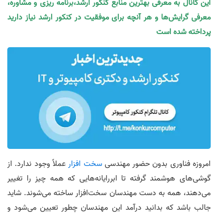
این کانال به معرفی بهترین منابع کنکور ارشد،برنامه ریزی و مشاوره،
معرفی گرایش‌ها و هر آنچه برای موفقیت در کنکور ارشد نیاز دارید
پرداخته شده است
امروزه فناوری بدون حضور مهندسی
سخت افزار
عملاً وجود ندارد. از
گوشی‌های هوشمند گرفته تا ابررایانه‌هایی که همه چیز را تغییر
می‌دهند، همه به دست مهندسان سخت‌افزار ساخته می‌شوند. شاید
جالب باشد که بدانید درآمد این مهندسان چطور تعیین می‌شود و