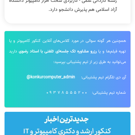
رشته کاردانی علمی - کاربردی سخت افزار کامپیوتر دانشگاه
آزاد اسلامی هم پذیرش دانشجو دارد.
همچنین هر گونه سوالی در مورد کلاس‌های آنلاین کنکور کامپیوتر و یا
تهیه فیلم‌ها و یا
رزرو مشاوره تک جلسه‌ای تلفنی با استاد رضوی
دارید
می‌توانید به طرق زیر از تیم پشتیبانی بپرسید:
آی دی تلگرام تیم پشتیبانی:
konkurcomputer_admin@
شماره تیم پشتیبانی:
09378555200