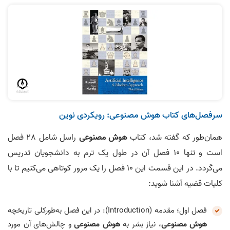
سرفصل‌های کتاب هوش مصنوعی: رویکردی نوین
همان‌طور که گفته شد، کتاب
هوش مصنوعی
راسل شامل 28 فصل
است و تنها 10 فصل آن در طول یک ترم به دانشجویان تدریس
می‌گردد. در این قسمت این 10 فصل را یک مرور کوتاهی می‌کنیم تا با
کلیات قضیه آشنا شوید:
فصل اول؛ مقدمه (Introduction): در این فصل به‌طورکلی تاریخچه
هوش مصنوعی
، نیاز بشر به
هوش مصنوعی
و چالش‌های آن مورد