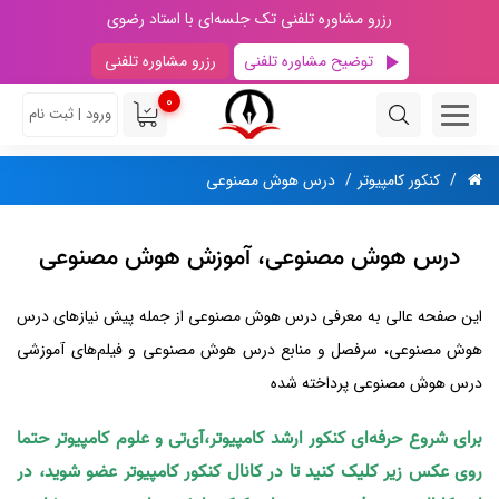
رزرو مشاوره تلفنی تک جلسه‌ای با استاد رضوی
توضیح مشاوره تلفنی
رزرو مشاوره تلفنی
0
ورود | ثبت نام
کنکور کامپیوتر
درس هوش مصنوعی
درس هوش مصنوعی، آموزش هوش مصنوعی
این صفحه عالی به معرفی درس هوش مصنوعی از جمله پیش نیازهای درس
هوش مصنوعی، سرفصل و منابع درس هوش مصنوعی و فیلم‌های آموزشی
درس هوش مصنوعی پرداخته شده
برای شروع حرفه‌ای کنکور ارشد کامپیوتر،آی‌تی و علوم کامپیوتر حتما
روی عکس زیر کلیک کنید تا در کانال کنکور کامپیوتر عضو شوید، در