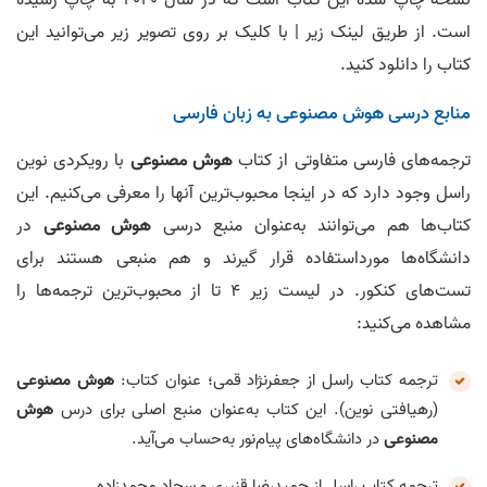
است. از طریق لینک زیر | با کلیک بر روی تصویر زیر می‌توانید این
کتاب را دانلود کنید.
منابع درسی هوش مصنوعی به زبان فارسی
ترجمه‌های فارسی متفاوتی از کتاب
هوش مصنوعی
با رویکردی نوین
راسل وجود دارد که در اینجا محبوب‌ترین آنها را معرفی می‌کنیم. این
کتاب‌ها هم می‌توانند به‌عنوان منبع درسی
هوش مصنوعی
در
دانشگاه‌ها مورداستفاده قرار گیرند و هم منبعی هستند برای
تست‌های کنکور. در لیست زیر 4 تا از محبوب‌ترین ترجمه‌ها را
مشاهده می‌کنید:
ترجمه کتاب راسل از جعفرنژاد قمی؛ عنوان کتاب:
هوش مصنوعی
(رهیافتی نوین). این کتاب به‌عنوان منبع اصلی برای درس
هوش
مصنوعی
در دانشگاه‌های پیام‌نور به‌حساب می‌آید.
ترجمه کتاب راسل از حمیدرضا قنبری و سجاد محمدزاده