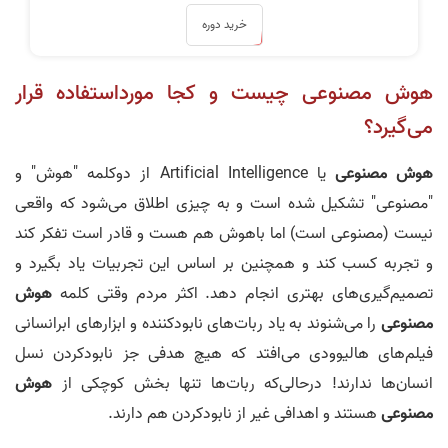
خرید دوره
هوش مصنوعی چیست و کجا مورداستفاده قرار
می‌گیرد؟
هوش مصنوعی
یا Artificial Intelligence از دوکلمه "هوش" و
"مصنوعی" تشکیل شده است و به چیزی اطلاق می‌شود که واقعی
نیست (مصنوعی است) اما باهوش هم هست و قادر است تفکر کند
و تجربه کسب کند و همچنین بر اساس این تجربیات یاد بگیرد و
تصمیم‌گیری‌های بهتری انجام دهد. اکثر مردم وقتی کلمه
هوش
مصنوعی
را می‌شنوند به یاد ربات‌های نابودکننده و ابزارهای ابرانسانی
فیلم‌های هالیوودی می‌افتد که هیچ هدفی جز نابودکردن نسل
انسان‌ها ندارند! درحالی‌که ربات‌ها تنها بخش کوچکی از
هوش
مصنوعی
هستند و اهدافی غیر از نابودکردن هم دارند.