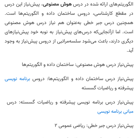
الگوریتم‌های ارائه شده در درس
هوش مصنوعی
، پیش‌نیاز این درس
در مقطع کارشناسی، دروس ساختمان داده و الگوریتم‌ها است.
همچنین درس جبر خطی به‌عنوان هم نیاز درس هوش مصنوعی
است. اما ازآنجایی‌که درس‌های پیش‌نیاز به نوبه خود پیش‌نیازهای
دیگری دارند، باعث می‌شود سلسه‌مراتبی از دروس پیش‌نیاز به وجود
آید.
پیش‌نیاز درس هوش مصنوعی: ساختمان داده و الگوریتم‌ها
پیش‌نیاز درس ساختمان داده و الگوریتم‌ها: دروس
برنامه نویسی
پیشرفته و ریاضیات گسسته
پیش‌نیاز درس برنامه نویسی پیشرفته و ریاضیات گسسته: درس
مبانی‌ برنامه‌ نویسی
پیش‌نیاز درس جبر خطی: ریاضی عمومی 2