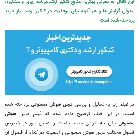
این کانال به معرفی بهترین منابع کنکور ارشد،برنامه ریزی و مشاوره،
معرفی گرایش‌ها و هر آنچه برای موفقیت در کنکور ارشد نیاز دارید
پرداخته شده است
در فیلم زیر به تحلیل و بررسی
درس هوش مصنوعی
پرداخته شده
است، در این فیلم توضیح داده شده که فیلم درس
هوش
مصنوعی
برای چه افرادی مناسب است و همین طور در خصوص
فصول مختلف درس هوش مصنوعی و اهمیت هر کدام از فصول آن