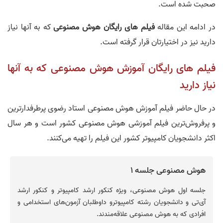
صحبت شده است.
در ادامه این مقاله
فیلم های رایگان هوش مصنوعی
که به آنها نیاز
دارید نیز در اختیارتان قرار گرفته است.
فیلم های رایگان آموزش هوش مصنوعی که به آنها
نیاز دارید
در حال حاضر فیلم آموزش هوش مصنوعی استاد رضوی پرطرفدارترین
و پرفروش‌ترین فیلم آموزشی هوش مصنوعی کشور است و هر سال
اکثر دانشجویان کامپیوتر کشور این فیلم را تهیه می‌کنند.
هوش مصنوعی جلسه 1
جلسه اول هوش مصنوعی، ویژه کنکور ارشد کامپیوتر و کنکور ارشد
آی‌تی و دانشجویان رشته کامپیوترو داوطلبان آزمون‌های استخدامی و
افرادی که به هوش مصنوعی علاقه‌مندند.