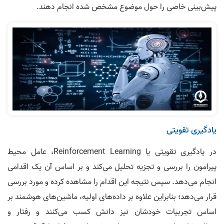
پیش‌بینی خاصی را حول موضوع مشخص شده انجام دهند.
یادگیری تقویتی
در یادگیری تقویتی یا Reinforcement Learning، عامل محیط
پیرامون را بررسی و تجزیه تحلیل می‌کند و بر اساس آن یک اقدامی
انجام می‌دهد. سپس نتیجه این اقدام را مشاهده کرده و مورد بررسی
قرار می‌دهد؛ بنابراین علاوه بر داده‌های اولیه، ماشین‌های هوشمند بر
اساس تجربیات خودشان نیز دانش کسب می‌کنند و رفتار و