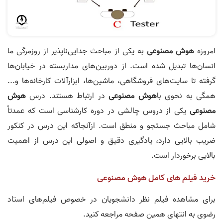
امروزه
هوش مصنوعی
به یکی از مباحث جدایی‌ناپذیر از روزمرگی ما
انسان‌ها تبدیل شده است. از دوربین‌های مداربسته در خیابان‌ها
گرفته تا سایت‌های فروشگاهی، ماشین‌ها، ابزارآلات کارخانه‌ها و...
همگی به نحوی با
هوش مصنوعی
در ارتباط هستند. درس
هوش
مصنوعی
یکی از دروس چالشی در دوره کارشناسی است که عمدتاً
شامل مباحث جستجو و منطق است. ازآنجاکه این درس در کنکور
ضریب بالایی دارد، یادگیری دقیق و اصولی این درس از اهمیت
بالایی برخوردار است.
خرید فیلم های کامل هوش مصنوعی
برای مشاهده فیلم نظر دانشجویان در خصوص فیلم‌های استاد
رضوی به انتهای همین صفحه مراجعه کنید.