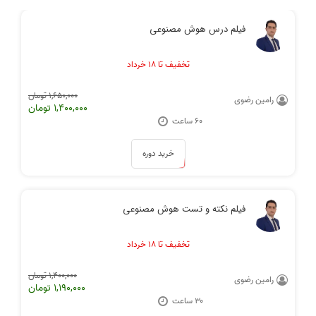
فیلم درس هوش مصنوعی
تخفیف تا ۱۸ خرداد
1,650,000 تومان
رامین رضوی
1,400,000 تومان
60 ساعت
خرید دوره
فیلم نکته و تست هوش مصنوعی
تخفیف تا ۱۸ خرداد
1,400,000 تومان
رامین رضوی
1,190,000 تومان
۳۰ ساعت