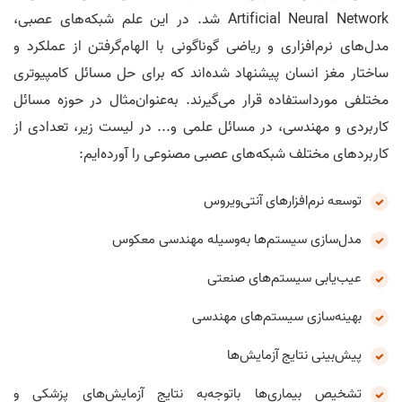
Artificial Neural Network شد. در این علم شبکه‌های عصبی،
مدل‌های نرم‌افزاری و ریاضی گوناگونی با الهام‌گرفتن از عملکرد و
ساختار مغز انسان پیشنهاد شده‌اند که برای حل مسائل کامپیوتری
مختلفی مورداستفاده قرار می‌گیرند. به‌عنوان‌مثال در حوزه مسائل
کاربردی و مهندسی، در مسائل علمی و... در لیست زیر، تعدادی از
کاربردهای مختلف شبکه‌های عصبی مصنوعی را آورده‌ایم:
توسعه نرم‌افزارهای آنتی‌ویروس
مدل‌سازی سیستم‌ها به‌وسیله مهندسی معکوس
عیب‌یابی سیستم‌های صنعتی
بهینه‌سازی سیستم‌های مهندسی
پیش‌بینی نتایج آزمایش‌ها
تشخیص بیماری‌ها باتوجه‌به نتایج آزمایش‌های پزشکی و