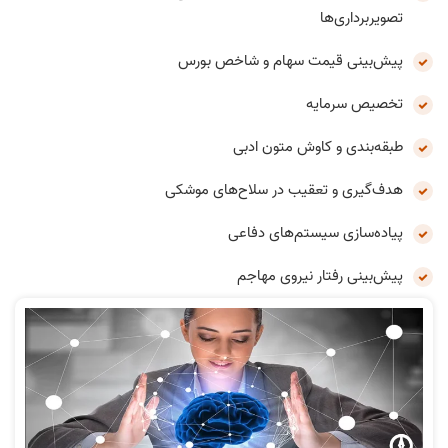
تصویربرداری‌ها
پیش‌بینی قیمت سهام و شاخص بورس
تخصیص سرمایه
طبقه‌بندی و کاوش متون ادبی
هدف‌گیری و تعقیب در سلاح‌های موشکی
پیاده‌سازی سیستم‌های دفاعی
پیش‌بینی رفتار نیروی مهاجم