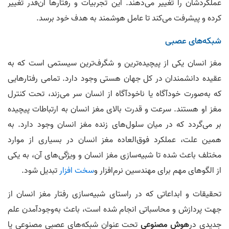
عملکردشان را تغییر می‌دهند. این تجربیات و رفتارها آن‌قدر تغییر
کرده و پیشرفت می‌کند تا عامل هوشمند به هدف خود برسد.
شبکه‌های عصبی
مغز انسان یکی از پیچیده‌ترین و شگرف‌ترین سیستمی است که به
عقیده دانشمندان در کل جهان هستی وجود دارد. تمامی رفتارهایی
که به‌صورت خودآگاه یا ناخودآگاه از انسان سر می‌زند، تحت کنترل
مغز او هستند. سرعت و قدرت بالای مغز انسان به ارتباطات پیچیده
بر می‌گردد که در میان سلول‌های زنده مغز انسان وجود دارد. به
همین علت، عملکرد فوق‌العاده مغز انسان در بسیاری از موارد
مختلف باعث شده تا شبیه‌سازی مغز انسان و ویژگی‌های آن، به یکی
از الگوهای مهم برای مهندسین نرم‌افزار و
سخت افزار
تبدیل شود.
تحقیقات و ابداعاتی که در راستای شبیه‌سازی رفتار مغز انسان از
جهت پردازش و محاسباتی انجام شده است، باعث به‌وجودآمدن علم
جدیدی در
هوش مصنوعی
تحت عنوان شبکه‌های عصبی مصنوعی یا