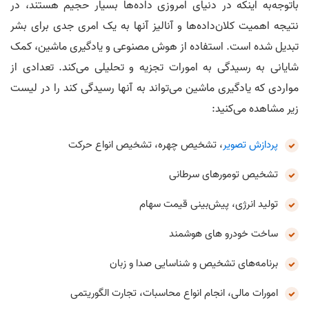
باتوجه‌به اینکه در دنیای امروزی داده‌ها بسیار حجیم هستند، در
نتیجه اهمیت کلان‌داده‌ها و آنالیز آنها به یک امری جدی برای بشر
تبدیل شده است. استفاده از هوش مصنوعی و یادگیری ماشین، کمک
شایانی به رسیدگی به امورات تجزیه و تحلیلی می‌کند. تعدادی از
مواردی که یادگیری ماشین می‌تواند به آنها رسیدگی کند را در لیست
زیر مشاهده می‌کنید:
پردازش تصویر
، تشخیص چهره، تشخیص انواع حرکت
تشخیص تومورهای سرطانی
تولید انرژی، پیش‌بینی قیمت سهام
ساخت خودرو های هوشمند
برنامه‌های تشخیص و شناسایی صدا و زبان
امورات مالی، انجام انواع محاسبات، تجارت الگوریتمی