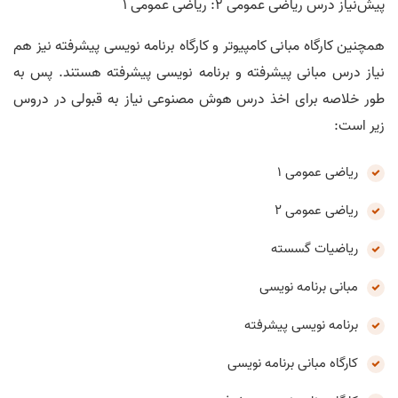
پیش‌نیاز درس ریاضی عمومی 2: ریاضی عمومی 1
همچنین کارگاه مبانی کامپیوتر و کارگاه برنامه نویسی پیشرفته نیز هم
نیاز درس مبانی پیشرفته و برنامه نویسی پیشرفته هستند. پس به
طور خلاصه برای اخذ درس هوش مصنوعی نیاز به قبولی در دروس
زیر است:
ریاضی عمومی 1
ریاضی عمومی 2
ریاضیات گسسته
مبانی برنامه نویسی
برنامه نویسی پیشرفته
کارگاه مبانی برنامه نویسی