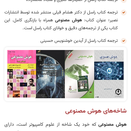
ترجمه کتاب راسل از دکتر هشام فیلی منتشر شده توسط انتشارات
نصیر؛ عنوان کتاب:
هوش مصنوعی
همراه با بازنگری کامل. این
کتاب یکی از ترجمه‌های دقیق و خوانای کتاب راسل است.
ترجمه کتاب راسل از آیدین خوشنویس حسینی
شاخه‌های هوش مصنوعی
هوش مصنوعی
که خود یک شاخه از علوم کامپیوتر است، دارای