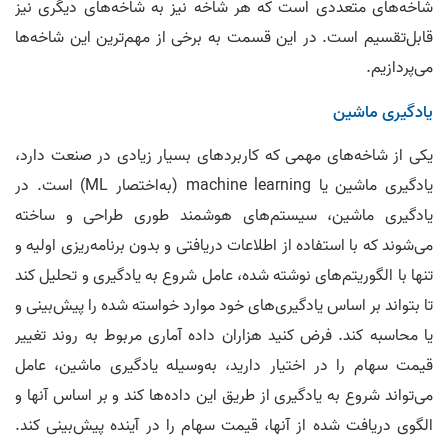
شاخه‌های متعددی است که هر شاخه نیز به شاخه‌های دیگری نیز
قابل‌تقسیم است. در این قسمت به برخی از مهم‌ترین این شاخه‌ها
می‌پردازیم.
یادگیری ماشین
یکی از شاخه‌های مهمی که کاربردهای بسیار زیادی در صنعت دارد،
یادگیری ماشین یا machine learning (به‌اختصار ML) است. در
یادگیری ماشین، سیستم‌های هوشمند طوری طراحی و ساخته
می‌شوند که با استفاده از اطلاعات دریافتی و بدون برنامه‌ریزی اولیه و
تنها با الگوریتم‌های نوشته شده، عامل شروع به یادگیری و تحلیل کند
تا بتواند بر اساس یادگیری‌های خود موارد خواسته شده را پیش‌بینی و
یا محاسبه کند. فرض کنید هزاران داده آماری مربوط به روند تغییر
قیمت سهام را در اختیار دارید، به‌وسیله یادگیری ماشین، عامل
می‌‌تواند شروع به یادگیری از طریق این داده‌ها کند و بر اساس آنها و
الگوی دریافت شده از آنها، قیمت سهام را در آینده پیش‌بینی کند.