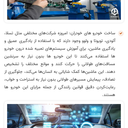
ساخت خودرو های خودران: امروزه شرکت‌های مختلفی مثل تسلا،
آئودی، تویوتا و ولوو وجود دارند که با استفاده از یادگیری عمیق و
یادگیری ماشین، برای آموزش سیستم‌های تعبیه شده درون خودرو
ها استفاده می‌کنند تا این خودرو ها بدون نیاز به سرنشین
مسافت‌های طولانی را حرکت کنند و موانع مختلف را تشخیص
دهند. این ماشین‌ها کمک شایانی به انسان‌ها می‌کند، جلوگیری از
تصادف، پیمایش مسیرهای طولانی بدون نیاز به استراحت و خواب،
رعایت‌کردن دقیق قوانین رانندگی از جمله مزایای این خودرو ها
هستند.