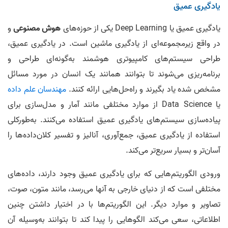
یادگیری عمیق
یادگیری عمیق یا Deep Learning یکی از حوزه‌های
هوش مصنوعی
و
در واقع زیرمجموعه‌ای از یادگیری ماشین است. در یادگیری عمیق،
طراحی سیستم‌های کامپیوتری هوشمند به‌گونه‌ای طراحی و
برنامه‌ریزی می‌شوند تا بتوانند همانند یک انسان در مورد مسائل
مشخص شده یاد بگیرند و راه‌حل‌هایی ارائه کنند.
مهندسان علم داده
یا Data Science از موارد مختلفی مانند آمار و مدل‌سازی برای
پیاده‌سازی سیستم‌های یادگیری عمیق استفاده می‌کنند. به‌طورکلی
استفاده از یادگیری عمیق، جمع‌آوری، آنالیز و تفسیر کلان‌داده‌ها را
آسان‌تر و بسیار سریع‌تر می‌کند.
ورودی الگوریتم‌هایی که برای یادگیری عمیق وجود دارند، داده‌های
مختلفی است که از دنیای خارجی به آنها می‌رسد، مانند متون، صوت،
تصاویر و موارد دیگر. این الگوریتم‌ها با در اختیار داشتن چنین
اطلاعاتی، سعی می‌کند الگوهایی را پیدا کند تا بتوانند به‌وسیله آن