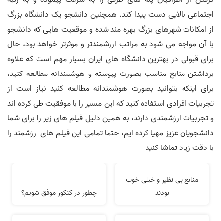
گرفتن از اطرافیان پله های طرقی را به سرعت پیموده و به رتبه
اجتماعی بالایی دست پیدا کند. همچنین دانشجو یک دانشگاه بزرگ
از امکانات شهرهای بزرگ بهره مند شده و موقعیت هایی که دانشجو
با آن مواجه می شود به مراتب ارزشمندتر و موثرتر خواهد بود، حال
برای قبولی در بهترین دانشگاه های ایران بسیار مهم است که علاوه
برداشتن منابع مناسب بصورت پیوسته و هوشمندانه مطالعه کنید،
برای اینکه بتوانید بصورت هوشمندانه مطالعه کنید نیاز است از
تجربیات افرادی استفاده کنید که این مسیر را با موفقیت طی کرده اند
و تجربیات ارزشمندی دارند، به همین دلیل فیلم های زیر را برای شما
دانشجویان عزیز مهیا کرده ایم، حتما تمامی این فیلم های ارزشمند را
با دقت زیاد تماشا کنید
منابع بی نظیر و خیلی خوب
بودند
چطور در کنکور موفق شویم؟