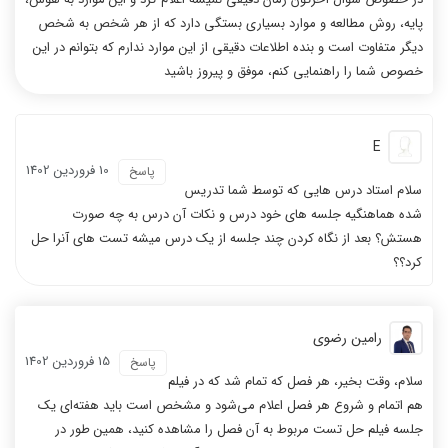
پایه، روش مطالعه و موارد بسیاری بستگی دارد که از هر شخص به شخص
دیگر متفاوت است و بنده اطلاعات دقیقی از این موارد ندارم که بتوانم در این
خصوص شما را راهنمایی کنم، موفق و پیروز باشید
E
10 فروردين 1402
پاسخ
سلام استاد درس هایی که توسط شما تدریس
شده هماهنگیه جلسه های خود درس و نکات آن درس به چه صورت
هستش؟ بعد از نگاه کردن چند جلسه از یک درس میشه تست های آنرا حل
کرد؟؟
رامین رضوی
15 فروردين 1402
پاسخ
سلام، وقت بخیر، هر فصل که تمام شد که در فیلم
هم اتمام و شروع هر فصل اعلام می‌شود و مشخص است باید هفته‌ای یک
جلسه فیلم حل تست مربوط به آن فصل را مشاهده کنید، همین طور در