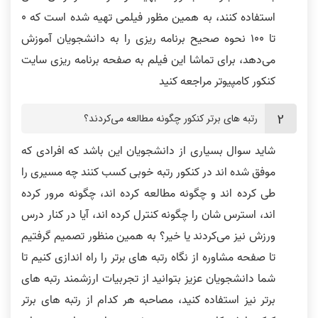
استفاده کنند، به همین مظور فیلمی تهیه شده است که 0
تا 100 نحوه صحیح برنامه ریزی را به دانشجویان آموزش
می‌دهد، برای تماشا این فیلم به صفحه برنامه ریزی سایت
کنکور کامپیوتر مراجعه کنید
رتبه های برتر کنکور چگونه مطالعه می‌کردند؟
شاید سوال بسیاری از دانشجویان این باشد که افرادی که
موفق شده اند در کنکور رتبه خوبی کسب کنند چه مسیری را
طی کرده اند و چگونه مطالعه کرده اند، چگونه مرور کرده
اند، استرس شان را چگونه کنترل کرده اند، آیا در کنار درس
ورزش نیز می‌کردند یا خیر؟ به همین منظور تصمیم گرفتیم
تا صفحه مشاوره از نگاه رتبه های برتر را راه اندازی کنیم تا
شما دانشجویان عزیز بتوانید از تجربیات ارزشمند رتبه های
برتر نیز استفاده کنید، مصاحبه هر کدام از رتبه های برتر