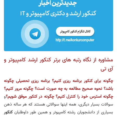
مشاوره از نگاه رتبه های برتر کنکور ارشد کامپیوتر و
آی تی
چگونه برای کنکور برنامه ریزی کنیم؟ برنامه ریزی تحصیلی چگونه
باشد؟ نحوه صحیح مطالعه به چه صورت است؟ چگونه مرور کنیم؟
چگونه استرس خود را کنترل کنیم؟ چگونه در کنکور موفق شویم؟
و
سوالات بسیار دیگری، همه اینها سوالاتی هستند که هر ساله ذهن
بسیاری از دانشجویان رشته کامپیوتر و همین طور داوطلبان
کنکور