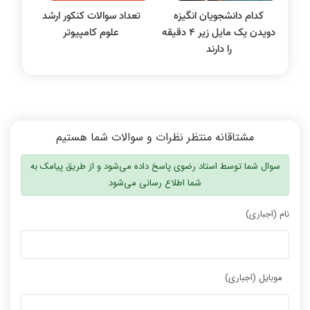
کدام دانشجویان انگیزه
تعداد سوالات کنکور ارشد
دویدن یک مایل زیر 4 دقیقه
علوم کامپیوتر
را دارند
مشتاقانه منتظر نظرات و سوالات شما هستیم
سوال شما توسط استاد رضوی پاسخ داده می‌شود و از طریق پیامک به
شما اطلاع رسانی می‌شود
نام (اجباری)
موبایل (اجباری)