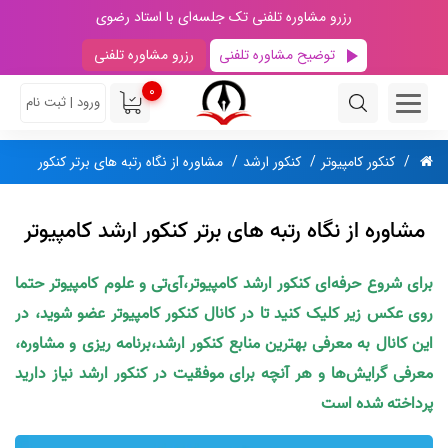
رزرو مشاوره تلفنی تک جلسه‌ای با استاد رضوی
توضیح مشاوره تلفنی
رزرو مشاوره تلفنی
0
ورود | ثبت نام
کنکور کامپیوتر
کنکور ارشد
مشاوره از نگاه رتبه های برتر کنکور
مشاوره از نگاه رتبه های برتر کنکور ارشد کامپیوتر
برای شروع حرفه‌ای کنکور ارشد کامپیوتر،آی‌تی و علوم کامپیوتر حتما
روی عکس زیر کلیک کنید تا در کانال کنکور کامپیوتر عضو شوید، در
این کانال به معرفی بهترین منابع کنکور ارشد،برنامه ریزی و مشاوره،
معرفی گرایش‌ها و هر آنچه برای موفقیت در کنکور ارشد نیاز دارید
پرداخته شده است