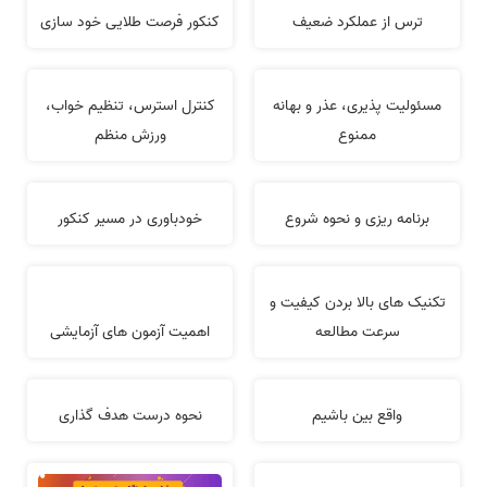
ترس از عملکرد ضعیف
کنکور فرصت طلایی خود سازی
مسئولیت پذیری، عذر و بهانه
کنترل استرس، تنظیم خواب،
ممنوع
ورزش منظم
برنامه ریزی و نحوه شروع
خودباوری در مسیر کنکور
تکنیک های بالا بردن کیفیت و
سرعت مطالعه
اهمیت آزمون های آزمایشی
واقع بین باشیم
نحوه درست هدف گذاری