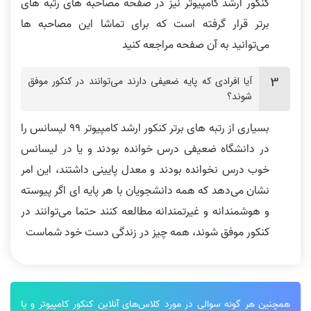
کنکور ارشد کامپیوتر نیز در صفحه مصاحبه های رتبه های
برتر قرار گرفته است که برای تماشا این مصاحبه ها
می‌توانید به آن صفحه مراجعه کنید
آیا افرادی که پایه ضعیفی دارند می‌توانند در کنکور موفق
شوند؟
بسیاری از رتبه های برتر کنکور ارشد کامپیوتر 99 لیسانس را
در دانشگاه ضعیفی درس خوانده بودند و یا در لیسانس
خوب درس نخوانده بودند و معدل پایینی داشتند، این امر
نشان می‌دهد که همه دانشجویان با هر پایه ای اگر پیوسته
و هوشمندانه و غیرتمندانه مطالعه کنند حتما می‌توانند در
کنکور موفق شوند، همه چیز در زندگی دست خود شماست
همچنین هر گونه سوالی در مورد کلاس‌های آنلاین کنکور کامپیوتر و یا