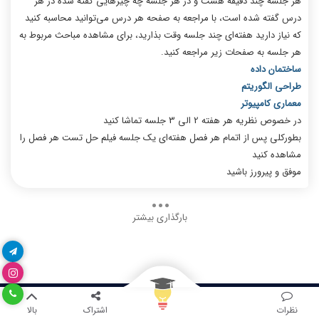
هر جلسه چند دقیقه هست و در هر جلسه چه چیزهایی گفته شده در هر
درس گفته شده است، با مراجعه به صفحه هر درس می‌توانید محاسبه کنید
که نیاز دارید هفته‌ای چند جلسه وقت بذارید، برای مشاهده مباحث مربوط به
هر جلسه به صفحات زیر مراجعه کنید.
ساختمان داده
طراحی الگوریتم
معماری کامپیوتر
در خصوص نظریه هر هفته 2 الی 3 جلسه تماشا کنید
بطورکلی پس از اتمام هر فصل هفته‌ای یک جلسه فیلم حل تست هر فصل را
مشاهده کنید
موفق و پیرورز باشید
بارگذاری بیشتر
نظرات
اشتراک
بالا