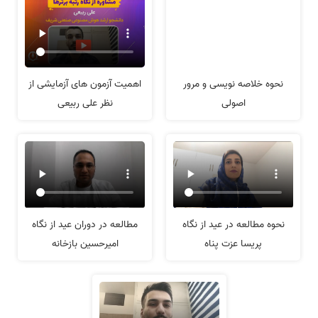
نحوه خلاصه نویسی و مرور
اهمیت آزمون های آزمایشی از
اصولی
نظر علی ربیعی
نحوه مطالعه در عید از نگاه
مطالعه در دوران عید از نگاه
پریسا عزت پناه
امیرحسین بازخانه