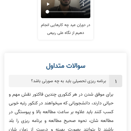
در دوران عید چه کارهایی انجام
دهیم از نگاه علی ربیعی
برنامه ریزی تحصیلی باید به چه صورتی باشد؟
برای موفق شدن در هر کنکوری چندین فاکتور نقش مهم و
حیاتی دارند، دانشجویانی که میخواهند در کنکور رتبه خوبی
کسب کنند باید علاوه بر ساعت مطالعه بالا و پیوستگی در
مطالعه شان، نحوه صحیح مطالعه و برنامه ریزی را بلد
باشند تا بتوانند بصورت بهینه و درست از زمان شان