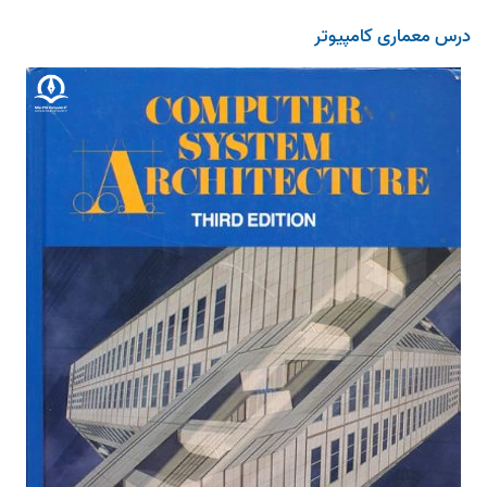
درس معماری کامپیوتر