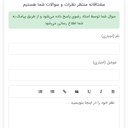
مشتاقانه منتظر نظرات و سوالات شما هستیم
سوال شما توسط استاد رضوی پاسخ داده می‌شود و از طریق پیامک به
شما اطلاع رسانی می‌شود
نام (اجباری)
موبایل (اجباری)
-
-
-
-
-
-
-
-
-
-
-
-