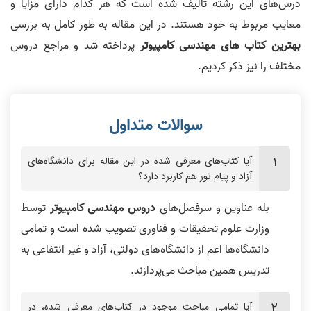
درس‌های این رشته تالیف شده است که هر کدام دارای مزایا و
معایب مربوط به خود هستند. در این مقاله به طور کامل به بررسی
بهترین کتاب های مهندسی کامپیوتر
پرداخته شد و مراجع دروس
مختلف را نیز ذکر کردیم.
آیا کتاب‌های معرفی شده در این مقاله برای دانشگاه‌های
آزاد و پیام نور هم کاربرد دارد؟
بله عناوین و سرفصل‌های
دروس مهندسی کامپیوتر
توسط
وزارت علوم تحقیقات و فناوری تصویب شده است و تمامی
دانشگاه‌ها اعم از دانشگاه‌های دولتی، آزاد و غیر انتفاعی به
تدریس همین مباحث می‌پردازند.
آیا تمامی مباحث موجود در کتاب‌های معرفی شده، در