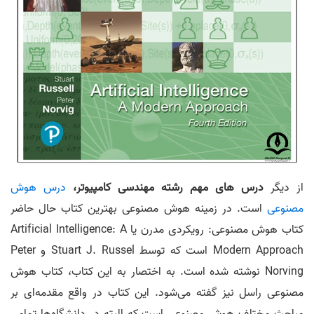
از دیگر
درس های مهم رشته مهندسی کامپیوتر،
درس هوش
مصنوعی
است. در زمینه هوش مصنوعی بهترین کتاب حال حاضر
کتاب هوش مصنوعی: رویکردی مدرن یا Artificial Intelligence: A
Modern Approach است که توسط Stuart J. Russel و Peter
Norving نوشته شده است. به اختصار به این کتاب، کتاب هوش
مصنوعی راسل نیز گفته می‌‎شود. این کتاب در واقع مقدمه‌ای بر