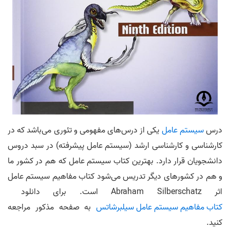
درس
سیستم عامل
یکی از درس‌های مفهومی و تئوری می‌باشد که در
کارشناسی و کارشناسی ارشد (سیستم عامل پیشرفته) در سبد دروس
دانشجویان قرار دارد. بهترین کتاب سیستم عامل که هم در کشور ما
و هم در کشور‌های دیگر تدریس می‌شود کتاب مفاهیم سیستم عامل
اثر Abraham Silberschatz است. برای دانلود
کتاب مفاهیم سیستم عامل سیلبرشاتس
به صفحه مذکور مراجعه
کنید.