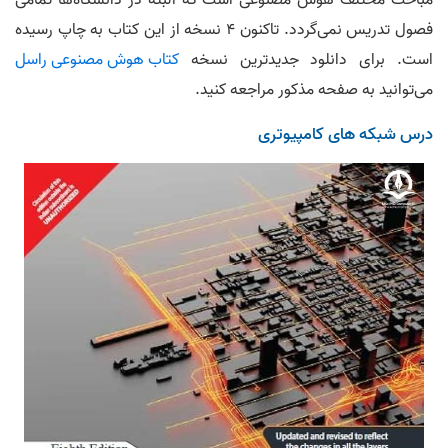
مباحث مختلف هوش مصنوعی است که البته در دانشگاه‌ها تمامی
فصول تدریس نمی‌گردد. تاکنون 4 نسخه از این کتاب به چاپ رسیده
است. برای دانلود جدیدترین نسخه
کتاب هوش مصنوعی راسل
می‌توانید به صفحه مذکور مراجعه کنید.
درس شبکه های کامپیوتری