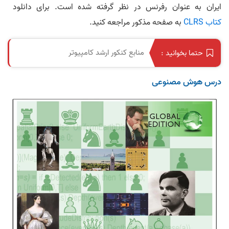
ایران به عنوان رفرنس در نظر گرفته شده است. برای دانلود
کتاب CLRS
به صفحه مذکور مراجعه کنید.
منابع کنکور ارشد کامپیوتر
حتما بخوانید :
درس هوش مصنوعی