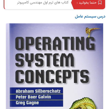
کتاب‌ های ترم اول مهندسی کامپیوتر
حتما بخوانید :
درس سیستم عامل