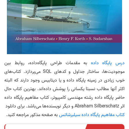
درس پایگاه داده
به مقدمات طراحی پایگاه‌داده، روابط بین
موجودیت‌ها، ساختار جداول و کد‌های SQL می‌پردازد. کتاب‌های
خوب زیادی در زمینه پایگاه داده و یا دیتابیس وجود دارند که البته
اکثر آنها مطالب نسبتا یکسانی را پوشش داده‌اند. بهترین کتاب حال
حاضر پایگاه داده رشته مهندسی کامپیوتر، کتاب مفاهیم پایگاه داده
اثر Abraham Silberschatz و دیگر نویسنده‌ها می‌باشد. برای دانلود
کتاب مفاهیم پایگاه داده سیلبرشاتس
به صفحه مذکور مراجعه کنید.