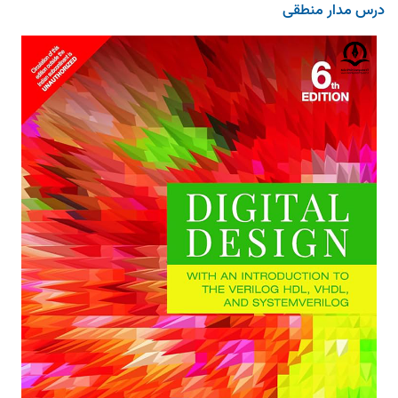
درس مدار منطقی