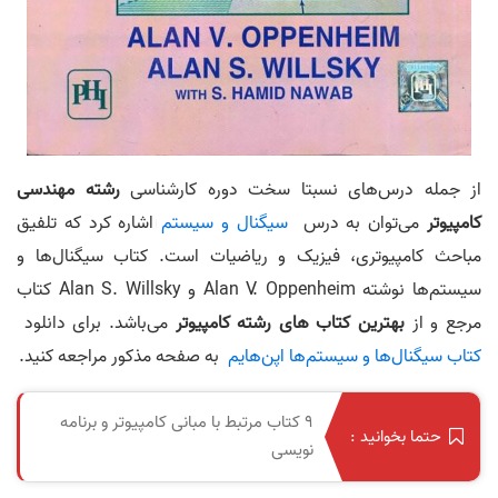
از جمله درس‌های نسبتا سخت دوره کارشناسی
رشته مهندسی
کامپیوتر
می‌توان به درس
سیگنال و سیستم
اشاره کرد که تلفیق
مباحث کامپیوتری، فیزیک و ریاضیات است. کتاب سیگنال‌ها و
سیستم‌ها نوشته Alan V. Oppenheim و Alan S. Willsky کتاب
مرجع و از
بهترین‌ کتاب های رشته کامپیوتر
می‌باشد. برای دانلود
کتاب سیگنال‌ها و سیستم‌ها اپن‌هایم
به صفحه مذکور مراجعه کنید.
۹ کتاب مرتبط با مبانی کامپیوتر و برنامه
حتما بخوانید :
نویسی