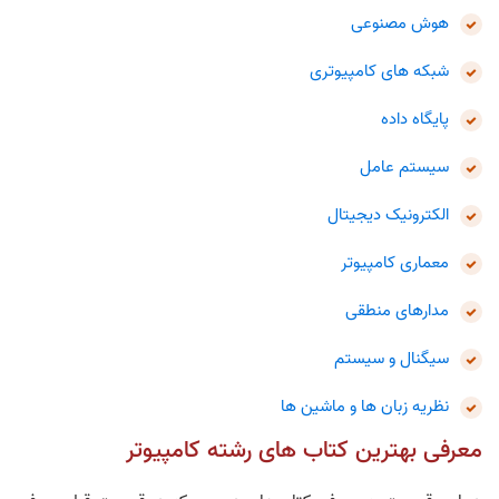
هوش مصنوعی
شبکه های کامپیوتری
پایگاه داده
سیستم عامل
الکترونیک دیجیتال
معماری کامپیوتر
مدارهای منطقی
سیگنال و سیستم
نظریه زبان‌ ها و ماشین‌ ها
معرفی بهترین کتاب های رشته کامپیوتر