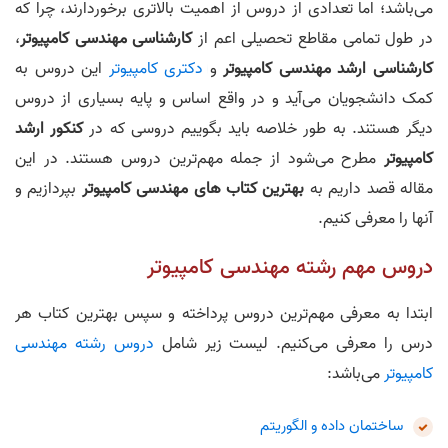
می‌باشد؛ اما تعدادی از دروس از اهمیت بالاتری برخوردارند، چرا که
در طول تمامی مقاطع تحصیلی اعم از
کارشناسی مهندسی کامپیوتر
،
کارشناسی ارشد مهندسی کامپیوتر
و
دکتری کامپیوتر
این دروس به
کمک دانشجویان می‌آید و در واقع اساس و پایه بسیاری از دروس
دیگر هستند. به طور خلاصه باید بگوییم دروسی که در
کنکور ارشد
کامپیوتر
مطرح می‌‎شود از جمله مهم‌ترین دروس هستند. در این
مقاله قصد داریم به
بهترین کتاب های مهندسی کامپیوتر
بپردازیم و
آنها را معرفی کنیم.
دروس مهم رشته مهندسی کامپیوتر
ابتدا به معرفی مهم‌ترین دروس پرداخته و سپس بهترین کتاب هر
درس را معرفی می‌کنیم. لیست زیر شامل
دروس رشته مهندسی
کامپیوتر
می‌باشد:
ساختمان داده و الگوریتم