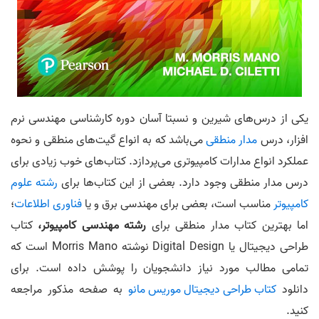
یکی از درس‌های شیرین و نسبتا آسان دوره کارشناسی مهندسی نرم
افزار، درس
مدار منطقی
می‌باشد که به انواع گیت‌های منطقی و نحوه
عملکرد انواع مدارات کامپیوتری می‌پردازد. کتاب‌های خوب زیادی برای
درس مدار منطقی وجود دارد. بعضی از این کتاب‌ها برای
رشته علوم
کامپیوتر
مناسب است، بعضی برای مهندسی برق و یا
فناوری اطلاعات
؛
اما بهترین کتاب مدار منطقی برای
رشته مهندسی کامپیوتر،
کتاب
طراحی دیجیتال یا Digital Design نوشته Morris Mano است که
تمامی مطالب مورد نیاز دانشجویان را پوشش داده است. برای
دانلود
کتاب طراحی دیجیتال موریس مانو
به صفحه مذکور مراجعه
کنید.