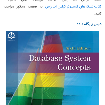
کتاب شبکه‌های کامپیوتر کراس اند راس
به صفحه مذکور مراجعه
کنید.
درس پایگاه داده