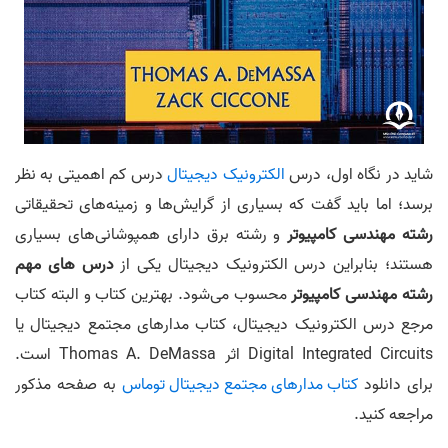
شاید در نگاه اول، درس
الکترونیک دیجیتال
درس کم اهمیتی به نظر
برسد؛ اما باید گفت که بسیاری از گرایش‌ها و زمینه‌های تحقیقاتی
رشته مهندسی کامپیوتر
و رشته برق دارای همپوشانی‌های بسیاری
هستند؛ بنابراین درس الکترونیک دیجیتال یکی از
درس های مهم
رشته مهندسی کامپیوتر
محسوب می‎‌شود. بهترین کتاب و البته کتاب
مرجع درس الکترونیک دیجیتال، کتاب مدار‌های مجتمع دیجیتال یا
Digital Integrated Circuits اثر Thomas A. DeMassa است.
برای دانلود
کتاب مدار‌های مجتمع دیجیتال توماس
به صفحه مذکور
مراجعه کنید.