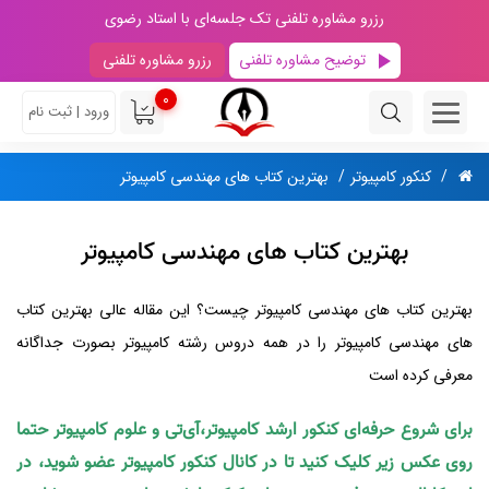
رزرو مشاوره تلفنی تک جلسه‌ای با استاد رضوی
توضیح مشاوره تلفنی
رزرو مشاوره تلفنی
0
ورود | ثبت نام
کنکور کامپیوتر
بهترین کتاب های مهندسی کامپیوتر
بهترین کتاب های مهندسی کامپیوتر
بهترین کتاب های مهندسی کامپیوتر چیست؟ این مقاله عالی بهترین کتاب
های مهندسی کامپیوتر را در همه دروس رشته کامپیوتر بصورت جداگانه
معرفی کرده است
برای شروع حرفه‌ای کنکور ارشد کامپیوتر،آی‌تی و علوم کامپیوتر حتما
روی عکس زیر کلیک کنید تا در کانال کنکور کامپیوتر عضو شوید، در