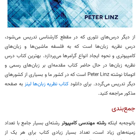
از دیگر درس‌های تئوری که در مقطع کارشناسی تدریس می‎‌شود،
درس نظریه زبان‌ها است که به فلسفه ماشین‌ها و زبان‌های
کامپیوتری و نحوه ایجاد انواع گرامر‌ها می‌پردازد. بهترین کتاب درس
نظریه زبان‌ها در حال حاضر کتاب مقدمه‌ای بر زبان‌های رسمی و
اتوماتا نوشته Peter Linz است که در کشور ما و بسیاری از کشور‌های
دیگر تدریس می‌گردد. برای دانلود
کتاب نظریه زبان‌ها لینز
به صفحه
مذکور مراجعه کنید.
جمع‌بندی
باتوجه‌به اینکه
رشته مهندسی کامپیوتر
رشته‌ای بسیار جامع با تعداد
زمینه‌های زیاد است، تعداد بسیار زیادی کتاب برای هر یک از