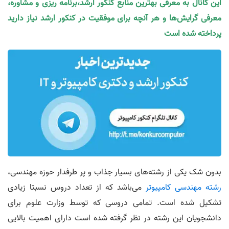
این کانال به معرفی بهترین منابع کنکور ارشد،برنامه ریزی و مشاوره،
معرفی گرایش‌ها و هر آنچه برای موفقیت در کنکور ارشد نیاز دارید
پرداخته شده است
بدون شک یکی از رشته‌های بسیار جذاب و پر طرفدار حوزه مهندسی،
رشته مهندسی کامپیوتر
می‌باشد که از تعداد دروس نسبتا زیادی
تشکیل شده است. تمامی دروسی که توسط وزارت علوم برای
دانشجویان این رشته در نظر گرفته شده است دارای اهمیت بالایی