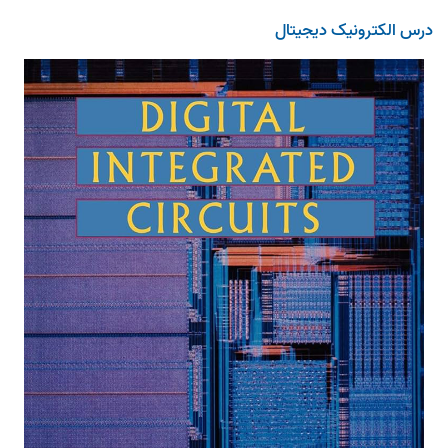
درس الکترونیک دیجیتال