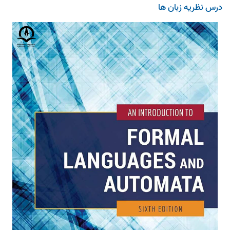
درس نظریه زبان ها