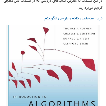
در این قسمت به معرفی کتاب‌های دروسی که در قسمت قبل معرفی
کردیم می‌پردازیم.
درس ساختمان داده و طراحی الگوریتم