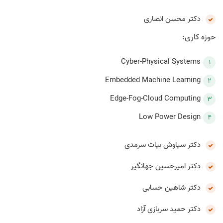
دکتر محسن انصاری
حوزه کاری:
Cyber-Physical Systems
Embedded Machine Learning
Edge-Fog-Cloud Computing
Low Power Design
دکتر سیاوش بیات سرمدی
دکتر امیرحسین جهانگیر
دکتر شاهین حسابی
دکتر حمید سربازی آزاد