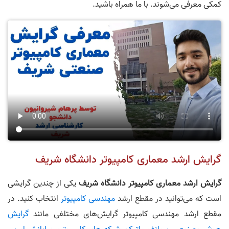
کمکی معرفی می‌شوند. با ما همراه باشید.
گرایش ارشد معماری کامپیوتر دانشگاه شریف
گرایش ارشد معماری کامپ
ی
وتر
دانشگاه شریف
یکی از چندین گرایشی
است که می‌توانید در مقطع ارشد
مهندسی کامپیوتر
انتخاب کنید. در
مقطع ارشد مهندسی کامپیوتر گرایش‌های مختلفی مانند
گرایش