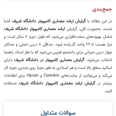
جمع‌بندی
در این مقاله با
گرایش ارشد معماری کامپیوتر دانشگاه شریف
آشنا
شدید، به‌صورت کلی، ‌گرایش
ارشد معماری کامپیوتر دانشگاه شریف
شامل بهبودهای سخت‌افزاری می‌شود که طول دوره ۲ سال است و
نیاز هست تا 29 واحد گذرانده شود. حداقل ۷ درس اصلی و حداکثر
چهار درس جبرانی برای دانشجو تعیین می‌شود که با نظر استاد راهنما
انتخاب می‌شود.
گرایش معماری کامپیوتر در دانشگاه شریف
دارای
اساتید سطح بالا است و هر استادی به طور مجزا روی چندین حوزه کار
می‌کند و می‌توانید از سایت‌های Csrankin و Hpcan برای اطلاعات
بیشتر در
گرایش ارشد معماری کامپیوتر دانشگاه شریف
استفاده
کنید.