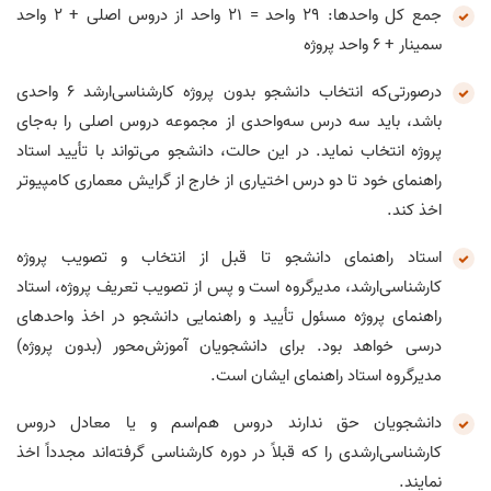
جمع کل واحدها: ۲۹ واحد = ۲۱ واحد از دروس اصلی + ۲ واحد
سمینار + ۶ واحد پروژه
درصورتی‌که انتخاب دانشجو بدون پروژه کارشناسی‌ارشد ۶ واحدی
باشد، باید سه درس سه‌واحدی از مجموعه دروس اصلی را به‌جای
پروژه انتخاب نماید. در این حالت، دانشجو می‌تواند با تأیید استاد
راهنمای خود تا دو درس اختیاری از خارج از گرایش معماری کامپیوتر
اخذ کند.
استاد راهنمای دانشجو تا قبل از انتخاب و تصویب پروژه
کارشناسی‌ارشد، مدیرگروه است و پس از تصویب تعریف پروژه، استاد
راهنمای پروژه مسئول تأیید و راهنمایی دانشجو در اخذ واحدهای
درسی خواهد بود. برای دانشجویان آموزش‌محور (بدون پروژه)
مدیرگروه استاد راهنمای ایشان است.
دانشجویان حق ندارند دروس هم‌اسم و یا معادل دروس
کارشناسی‌ارشدی را که قبلاً در دوره کارشناسی گرفته‌اند مجدداً اخذ
نمایند.