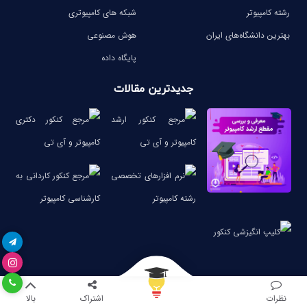
رشته کامپیوتر
شبکه های کامپیوتری
بهترین دانشگاه‌های ایران
هوش مصنوعی
پایگاه داده
جدیدترین مقالات
نظرات
اشتراک
بالا