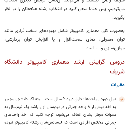
شریف راضی نیستند و می‌گویند ای‌کاش گرایش دیگری انتخاب
می‌کردیم، پس حتما سعی کنید در انتخاب رشته علاقه‌تان را در نظر
بگیرید.
به‌صورت کلی معماری کامپیوتر شامل بهبودهای سخت‌افزاری مانند
توان مصرفی، دمای سخت‌افزار و یا افزایش توان پردازشی،
موازی‌سازی و ... است.
دروس گرایش ارشد معماری کامپیوتر دانشگاه
شریف
مقررات
طول دوره و واحدها: طول دوره ۲ سال است. البته اگر دانشجو مجبور
به اخذ بیش از ۸ واحد جبرانی در نیم‌سال اول باشد یک نیم‌سال به
سنوات مجاز ایشان اضافه می‌شود، توجه کنید که اخذ واحدهای
جبرانی مختص افرادی است که لیسانس‌شان رشته کامپیوتر نبوده