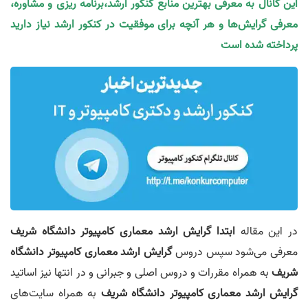
این کانال به معرفی بهترین منابع کنکور ارشد،برنامه ریزی و مشاوره،
معرفی گرایش‌ها و هر آنچه برای موفقیت در کنکور ارشد نیاز دارید
پرداخته شده است
در این مقاله
ابتدا گرایش ارشد
معماری کامپیوتر
دانشگاه شریف
معرفی می‌شود سپس دروس
گرایش ارشد معماری کامپیوتر دانشگاه
شریف
به همراه مقررات و دروس اصلی و جبرانی و در انتها نیز اساتید
گرایش ارشد معماری کامپیوتر دانشگاه شریف
به همراه سایت‌های