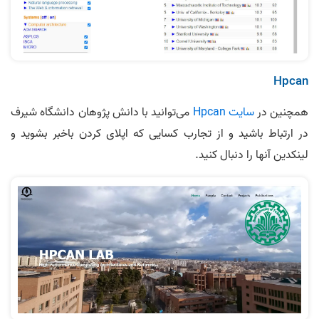
Hpcan
همچنین در
سایت Hpcan
می‌توانید با دانش پژوهان دانشگاه شیرف
در ارتباط باشید و از تجارب کسایی که اپلای کردن باخبر بشوید و
لینکدین آنها را دنبال کنید.