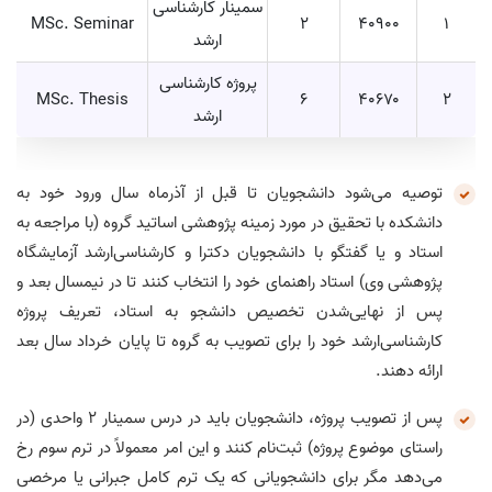
سمینار کارشناسی
MSc. Seminar
2
۴۰۹۰۰
۱
ارشد
پروژه کارشناسی
MSc. Thesis
6
۴۰۶۷۰
2
ارشد
توصیه می‌شود دانشجویان تا قبل از آذرماه سال ورود خود به
دانشکده با تحقیق در مورد زمینه پژوهشی اساتید گروه (با مراجعه به
استاد و یا گفتگو با دانشجویان دکترا و کارشناسی‌ارشد آزمایشگاه
پژوهشی وی) استاد راهنمای خود را انتخاب کنند تا در نیمسال بعد و
پس از نهایی‌شدن تخصیص دانشجو به استاد، تعریف پروژه
کارشناسی‌ارشد خود را برای تصویب به گروه تا پایان خرداد سال بعد
ارائه دهند.
پس از تصویب پروژه، دانشجویان باید در درس سمینار ۲ واحدی (در
راستای موضوع پروژه) ثبت‌نام کنند و این امر معمولاً در ترم سوم رخ
می‌دهد مگر برای دانشجویانی که یک ترم کامل جبرانی یا مرخصی