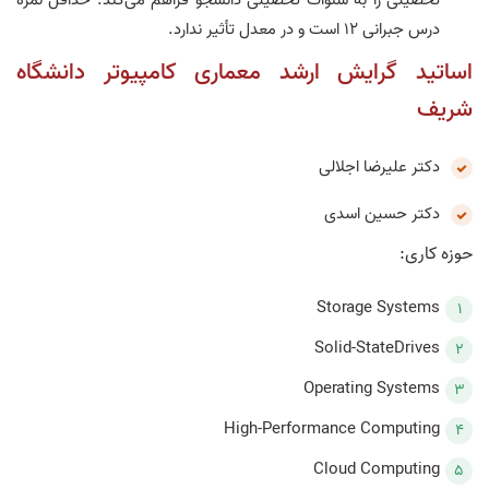
تحصیلی را به سنوات تحصیلی دانشجو فراهم می‌کند. حداقل نمره
درس جبرانی ۱۲ است و در معدل تأثیر ندارد.
اساتید گرایش ارشد معماری کامپیوتر دانشگاه
شریف
دکتر علیرضا اجلالی
دکتر حسین اسدی
حوزه کاری:
Storage Systems
Solid-StateDrives
Operating Systems
High-Performance Computing
Cloud Computing