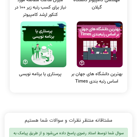
پایگاه داده
گیلان
نیاز برای کسب رتبه زیر 100 در
الکترونیک دیجیتال
کنکور ارشد کامپیوتر
سیستم عامل
نظریه زبانها
سیگنال و سیستمها
بهترین دانشگاه های جهان بر
پرستاری یا برنامه نویسی
اساس رتبه بندی Times
مشتاقانه منتظر نظرات و سوالات شما هستیم
سوال شما توسط استاد رضوی پاسخ داده می‌شود و از طریق پیامک به