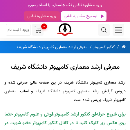
رزرو مشاوره تلفنی تک جلسه‌ای با استاد رضوی
توضیح مشاوره تلفنی
رزرو مشاوره تلفنی
0
ورود | ثبت نام
کنکور کامپیوتر
معرفی ارشد معماری کامپیوتر دانشگاه شریف
معرفی ارشد معماری کامپیوتر دانشگاه شریف
ارشد معماری کامپیوتر دانشگاه شریف در این صفحه عالی معرفی شده و
دروس گرایش ارشد معماری کامپیوتر دانشگاه شریف و اساتید معماری
کامپیوتر شریف بررسی شده است
برای شروع حرفه‌ای کنکور ارشد کامپیوتر،آی‌تی و علوم کامپیوتر حتما
روی عکس زیر کلیک کنید تا در کانال کنکور کامپیوتر عضو شوید، در