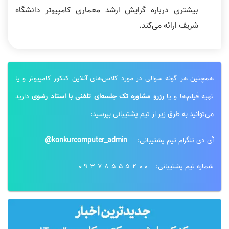
بیشتری درباره گرایش ارشد معماری کامپیوتر دانشگاه
شریف ارائه می‌کند.
همچنین هر گونه سوالی در مورد کلاس‌های آنلاین کنکور کامپیوتر و یا
تهیه فیلم‌ها و یا
رزرو مشاوره تک جلسه‌ای تلفنی با استاد رضوی
دارید
می‌توانید به طرق زیر از تیم پشتیبانی بپرسید:
آی دی تلگرام تیم پشتیبانی:
konkurcomputer_admin@
شماره تیم پشتیبانی:
09378555200