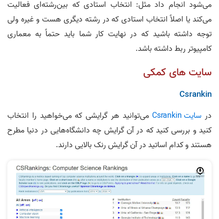
می‌شود انجام داد مثل: انتخاب استادی که بین‌رشته‌ای فعالیت
می‌کند یا اصلاً انتخاب استادی که در رشته دیگری هست و غیره ولی
توجه داشته باشید که در نهایت کار شما باید حتماً به معماری
کامپیوتر ربط داشته باشد.
سایت‌ های کمکی
Csrankin
در
سایت Csrankin
می‌توانید هر گرایشی که می‌خواهید را انتخاب
کنید و بررسی کنید که در آن گرایش چه دانشگاه‌هایی در دنیا مطرح
هستند و کدام اساتید در آن گرایش رنک بالایی دارند.