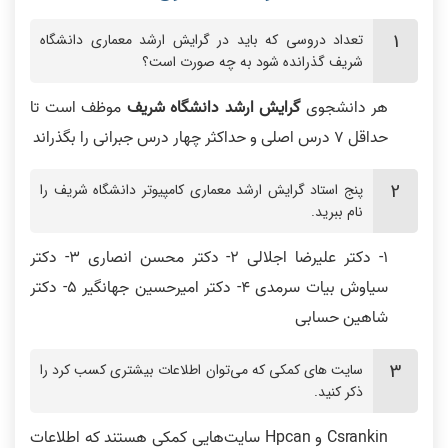
تعداد دروسی که باید در گرایش ارشد معماری دانشگاه
شریف گذرانده شود به چه صورت است؟
هر دانشجوی
گرایش ارشد دانشگاه شریف
موظف است تا
حداقل ۷ درس اصلی و حداکثر چهار درس جبرانی را بگذراند
پنج استاد گرایش ارشد معماری کامپیوتر دانشگاه شریف را
نام ببرید.
1- دکتر علیرضا اجلالی 2- دکتر محسن انصاری 3- دکتر
سیاوش بیات سرمدی 4- دکتر امیرحسین جهانگیر 5- دکتر
شاهین حسابی
سایت‌ های کمکی که می‌توان اطلاعات بیشتری کسب کرد را
ذکر کنید.
Csrankin و Hpcan سایت‌هایی کمکی هستند که اطلاعات