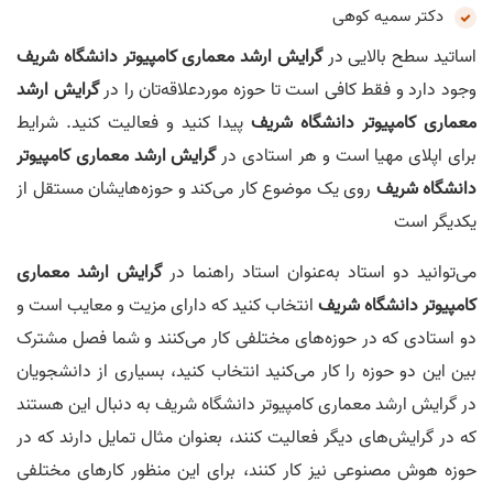
دکتر سمیه کوهی
اساتید سطح بالایی در
گرایش ارشد معماری کامپیوتر دانشگاه شریف
وجود دارد و فقط کافی است تا حوزه موردعلاقه‌تان را در
گرایش ارشد
معماری کامپیوتر دانشگاه شریف
پیدا کنید و فعالیت کنید. شرایط
برای اپلای مهیا است و هر استادی در
گرایش ارشد معماری کامپیوتر
دانشگاه شریف
روی یک موضوع کار می‌کند و حوزه‌هایشان مستقل از
یکدیگر است
می‌توانید دو استاد به‌عنوان استاد راهنما در
گرایش ارشد معماری
کامپیوتر دانشگاه شریف
انتخاب کنید که دارای مزیت و معایب است و
دو استادی که در حوزه‌های مختلفی کار می‌کنند و شما فصل مشترک
بین این دو حوزه را کار می‌کنید انتخاب کنید، بسیاری از دانشجویان
در گرایش ارشد معماری کامپیوتر دانشگاه شریف به دنبال این هستند
که در گرایش‌های دیگر فعالیت کنند، بعنوان مثال تمایل دارند که در
حوزه هوش مصنوعی نیز کار کنند، برای این منظور کارهای مختلفی