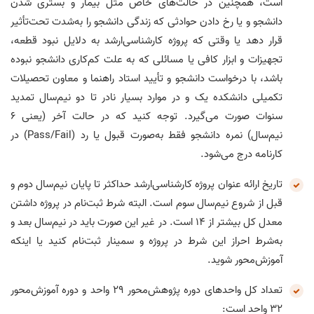
است، همچنین در حالت‌های خاص مثل بیمار و بستری شدن
دانشجو و یا رخ دادن حوادثی که زندگی دانشجو را به‌شدت تحت‌تأثیر
قرار دهد یا وقتی که پروژه کارشناسی‌ارشد به دلایل نبود قطعه،
تجهیزات و ابزار کافی یا مسائلی که به علت کم‌کاری دانشجو نبوده
باشد، با درخواست دانشجو و تأیید استاد راهنما و معاون تحصیلات
تکمیلی دانشکده یک و در موارد بسیار نادر تا دو نیم‌سال تمدید
سنوات صورت می‌گیرد. توجه کنید که در حالت آخر (یعنی ۶
نیم‌سال) نمره دانشجو فقط به‌صورت قبول یا رد (Pass/Fail) در
کارنامه درج می‌شود.
تاریخ ارائه عنوان پروژه کارشناسی‌ارشد حداکثر تا پایان نیم‌سال دوم و
قبل از شروع نیم‌سال سوم است. البته شرط ثبت‌نام در پروژه داشتن
معدل کل بیشتر از ۱۴ است. در غیر این صورت باید در نیم‌سال بعد و
به‌شرط احراز این شرط در پروژه و سمینار ثبت‌نام کنید یا اینکه
آموزش‌محور شوید.
تعداد کل واحدهای دوره پژوهش‌محور ۲۹ واحد و دوره آموزش‌محور
۳۲ واحد است: