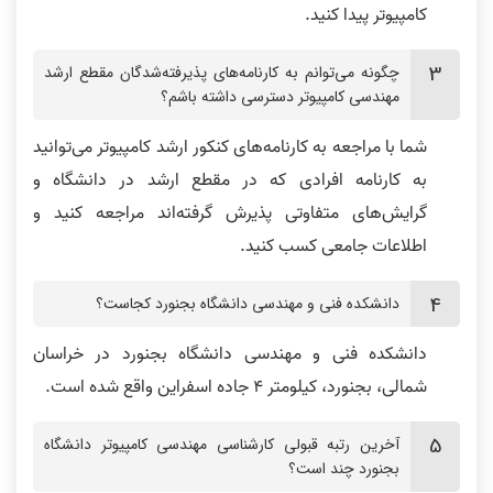
کامپیوتر پیدا کنید.
چگونه‌ می‌توانم به کارنامه‌های پذیرفته‌شدگان مقطع ارشد
مهندسی کامپیوتر دسترسی داشته باشم؟
شما با مراجعه به کارنامه‌های کنکور ارشد کامپیوتر می‌توانید
به کارنامه افرادی که در مقطع ارشد در دانشگاه و
گرایش‌های متفاوتی پذیرش گرفته‌اند مراجعه کنید و
اطلاعات جامعی کسب کنید.
دانشکده فنی و مهندسی دانشگاه بجنورد کجاست؟
دانشکده فنی و مهندسی دانشگاه بجنورد در خراسان
شمالی، بجنورد، کیلومتر 4 جاده اسفراین واقع شده است.
آخرین رتبه قبولی کارشناسی مهندسی کامپیوتر دانشگاه
بجنورد چند است؟