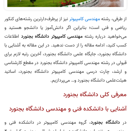
از طرفی، رشته‌
مهندسی کامپیوتر
نیز از پرطرف‌دارترین رشته‌های کنکور
ریاضی و فنی است؛ بنابراین اگر دانش‌آموز یا دانشجو هستید و
می‌خواهید درباره رشته
مهندسی کامپیوتر دانشگاه بجنورد
اطلاعات
کسب کنید، ادامه مقاله را از دست ندهید. در این مقاله به آشنایی با
دانشگاه بجنورد، جایگاه علمی دانشگاه بجنورد، آخرین رتبه لازم برای
قبولی در رشته مهندسی کامپیوتر دانشگاه بجنورد در مقطع کارشناسی
و ارشد، چارت درسی مهندسی کامپیوتر دانشگاه بجنورد، اساتید
هیئت‌علمی دانشگاه بجنورد و… می‌پردازیم.
معرفی کلی دانشگاه بجنورد
آشنایی با دانشکده فنی و مهندسی دانشگاه بجنورد
در
دانشگاه بجنورد
، گروه مهندسی کامپیوتر در دانشکده فنی و