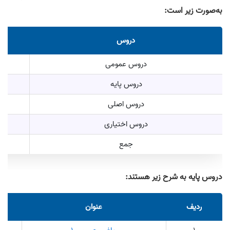
به‌صورت زیر است:
دروس
دروس عمومی
دروس پایه
دروس اصلی
دروس اختیاری
جمع
دروس پایه به شرح زیر هستند:
ردیف
عنوان