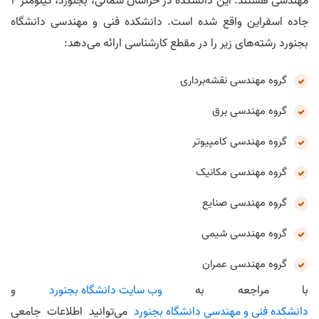
مهندسی هستند. این دانشکده در خراسان شمالی، بجنورد، کیلومتر 4
جاده اسفراین واقع شده است. دانشکده فنی و مهندسی دانشگاه
بجنورد رشته‌های زیر را در مقطع کارشناسی ارائه می‌دهد:
گروه مهندسی نقشه‌برداری
گروه مهندسی برق
گروه مهندسی کامپیوتر
گروه مهندسی مکانیک
گروه مهندسی صنایع
گروه مهندسی شیمی
گروه مهندسی عمران
با مراجعه به
وب‌ سایت دانشگاه بجنورد
و
دانشکده فنی و مهندسی دانشگاه بجنورد
می‌توانید اطلاعات جامعی