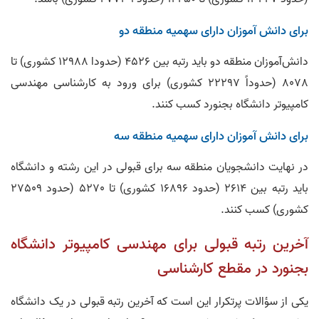
برای دانش‌ آموزان دارای سهمیه منطقه دو
دانش‌‌آموزان منطقه دو باید رتبه بین 4526 (حدودا 12988 کشوری) تا
8078 (حدوداً 22297 کشوری) برای ورود به کارشناسی مهندسی
کامپیوتر دانشگاه بجنورد کسب کنند.
برای دانش‌ آموزان دارای سهمیه منطقه سه
در نهایت دانشجویان منطقه سه برای قبولی در این رشته و دانشگاه
باید رتبه بین 2614 (حدود 16896 کشوری) تا 5270 (حدود 27509
کشوری) کسب کنند.
آخرین رتبه قبولی برای مهندسی کامپیوتر دانشگاه
بجنورد در مقطع کارشناسی
یکی از سؤالات پرتکرار این است که آخرین رتبه قبولی در یک دانشگاه