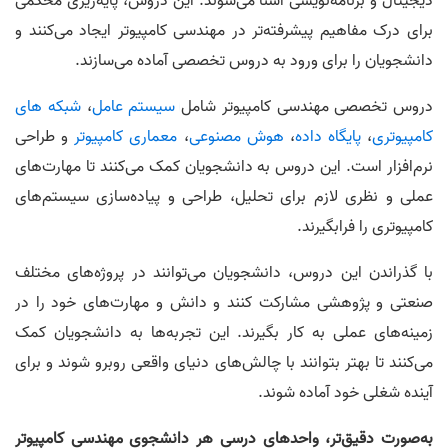
دیجیتال و برنامه‌نویسی آشنا می‌شوند. این دروس، پایه‌ریزی محکمی
برای درک مفاهیم پیشرفته‌تر در مهندسی کامپیوتر ایجاد می‌کنند و
دانشجویان را برای ورود به دروس تخصصی آماده می‌سازند.
دروس تخصصی مهندسی کامپیوتر شامل
سیستم عامل
،
شبکه های
کامپیوتری
،
پایگاه داده
،
هوش مصنوعی
،
معماری کامپیوتر
و طراحی
نرم‌افزار است. این دروس به دانشجویان کمک می‌کنند تا مهارت‌های
عملی و نظری لازم برای تحلیل، طراحی و پیاده‌سازی سیستم‌های
کامپیوتری را فرابگیرند.
با گذراندن این دروس، دانشجویان می‌توانند در پروژه‌های مختلف
صنعتی و پژوهشی مشارکت کنند و دانش و مهارت‌های خود را در
زمینه‌های عملی به کار بگیرند. این تجربه‌ها به دانشجویان کمک
می‌کنند تا بهتر بتوانند با چالش‌های دنیای واقعی روبرو شوند و برای
آینده شغلی خود آماده شوند.
به‌صورت دقیق‌تر، واحد‌های درسی هر دانشجوی مهندسی کامپیوتر