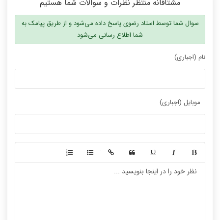
مشتاقانه منتظر نظرات و سوالات شما هستیم
سوال شما توسط استاد رضوی پاسخ داده می‌شود و از طریق پیامک به
شما اطلاع رسانی می‌شود
نام (اجباری)
موبایل (اجباری)
-
-
-
-
-
-
-
-
-
-
-
-