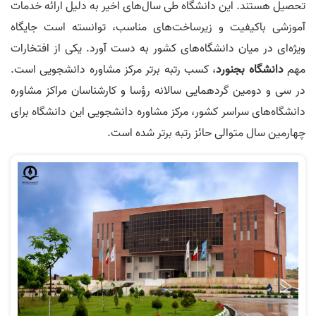
تحصیل هستند. این دانشگاه طی سال‌های اخیر به دلیل ارائه خدمات
آموزشی باکیفیت و زیرساخت‌های مناسب، توانسته است جایگاه
ویژه‌ای در میان دانشگاه‌های کشور به دست آورد. یکی از افتخارات
مهم
دانشگاه بجنورد
، کسب رتبه برتر مرکز مشاوره دانشجویی است.
در سی و دومین گردهمایی سالانه رؤسا و کارشناسان مراکز مشاوره
دانشگاه‌های سراسر کشور، مرکز مشاوره دانشجویی این دانشگاه برای
چهارمین سال متوالی حائز رتبه برتر شده است.