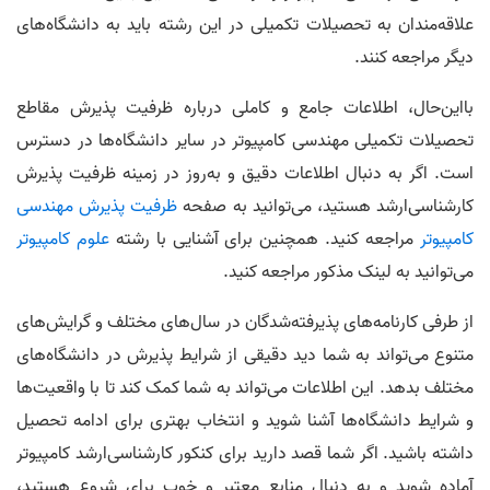
علاقه‌مندان به تحصیلات تکمیلی در این رشته باید به دانشگاه‌های
دیگر مراجعه کنند.
بااین‌حال، اطلاعات جامع و کاملی درباره ظرفیت پذیرش مقاطع
تحصیلات تکمیلی مهندسی کامپیوتر در سایر دانشگاه‌ها در دسترس
است. اگر به دنبال اطلاعات دقیق و به‌روز در زمینه ظرفیت پذیرش
کارشناسی‌ارشد هستید، می‌توانید به صفحه
ظرفیت پذیرش مهندسی
کامپیوتر
مراجعه کنید. همچنین برای آشنایی با رشته
علوم کامپیوتر
می‌توانید به لینک مذکور مراجعه کنید.
از طرفی کارنامه‌های پذیرفته‌شدگان در سال‌های مختلف و گرایش‌های
متنوع می‌تواند به شما دید دقیقی از شرایط پذیرش در دانشگاه‌های
مختلف بدهد. این اطلاعات می‌تواند به شما کمک کند تا با واقعیت‌ها
و شرایط دانشگاه‌ها آشنا شوید و انتخاب بهتری برای ادامه تحصیل
داشته باشید. اگر شما قصد دارید برای کنکور کارشناسی‌ارشد کامپیوتر
آماده شوید و به دنبال منابع معتبر و خوب برای شروع هستید،