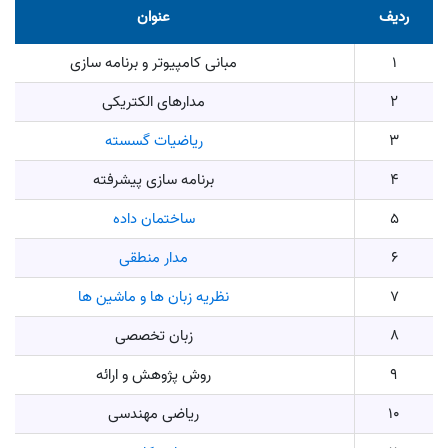
ردیف
عنوان
1
مبانی کامپیوتر و برنامه سازی
2
مدارهای الکتریکی
3
ریاضیات گسسته
4
برنامه سازی پیشرفته
5
ساختمان داده
6
مدار منطقی
7
نظریه زبان‌ ها و ماشین‌ ها
8
زبان تخصصی
9
روش پژوهش و ارائه
10
ریاضی مهندسی