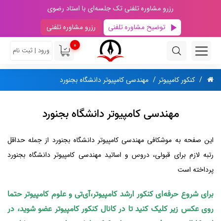
رزرو مشاوره تلفنی تک جلسه‌ای با استاد رضوی
توضیح مشاوره تلفنی
رزرو مشاوره تلفنی
0
ورود | ثبت نام
کنکور کامپیوتر
مهندسی کامپیوتر دانشگاه بجنورد
مهندسی کامپیوتر دانشگاه بجنورد
این صفحه به موشکافی مهندسی کامپیوتر دانشگاه بجنورد از جمله حداقل
رتبه لازم برای قبولی، دروس و اساتید مهندسی کامپیوتر دانشگاه بجنورد
پرداخته است
برای شروع حرفه‌ای کنکور ارشد کامپیوتر،آی‌تی و علوم کامپیوتر حتما
روی عکس زیر کلیک کنید تا در کانال کنکور کامپیوتر عضو شوید، در