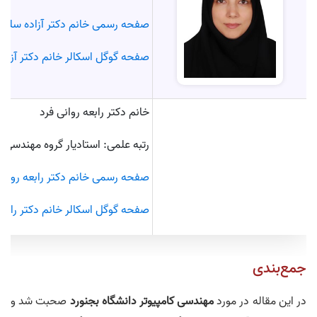
صفحه رسمی خانم دکتر آزاده سلطا
صفحه گوگل اسکالر خانم دکتر آزاد
خانم دکتر رابعه روانی فرد
رتبه علمی: استادیار گروه مهندسی ک
صفحه رسمی خانم دکتر رابعه روانی
صفحه گوگل اسکالر خانم دکتر رابعه
جمع‌بندی
در این مقاله در مورد
مهندسی کامپیوتر دانشگاه بجنورد
صحبت شد و