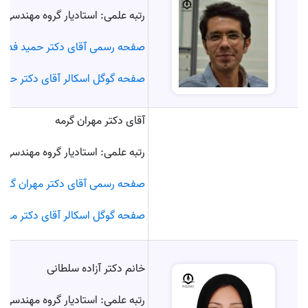
رتبه علمی: استادیار گروه مهندسی ک
صفحه رسمی آقای دکتر حمید فدیش
صفحه گوگل اسکالر آقای دکتر حمی
آقای دکتر مهران گرمه
رتبه علمی: استادیار گروه مهندسی ک
صفحه رسمی آقای دکتر مهران گرمه
صفحه گوگل اسکالر آقای دکتر مهرا
خانم دکتر آزاده سلطانی
رتبه علمی: استادیار گروه مهندسی ک