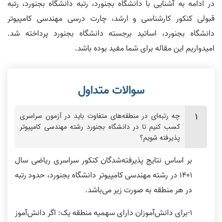
در ادامه به آشنایی با دانشگاه بجنورد، رتبه دانشگاه بجنورد، رتبه
قبولی کنکور کارشناسی و ارشد، چارت درسی مهندسی کامپیوتر
دانشگاه بجنورد، اساتید برجسته دانشگاه بجنورد پرداخته شد.
امیدواریم این مقاله برای شما مفید بوده باشد.
چه رتبه‌ای در منطقه‌های متفاوت باید در آزمون سراسری
کسب کنیم تا در دانشگاه بجنورد رشته مهندسی کامپیوتر
پذیرفته شویم؟
بر اساس نتایج پذیرفته‌شدگان کنکور سراسری ریاضی سال
1401 در رشته مهندسی کامپیوتر دانشگاه بجنورد، حدود رتبه
در هر منطقه به صورت زیر می‌باشد.
1-برای دانش‌آموزان دارای سهمیه منطقه یک: اگر دانش‌آموز