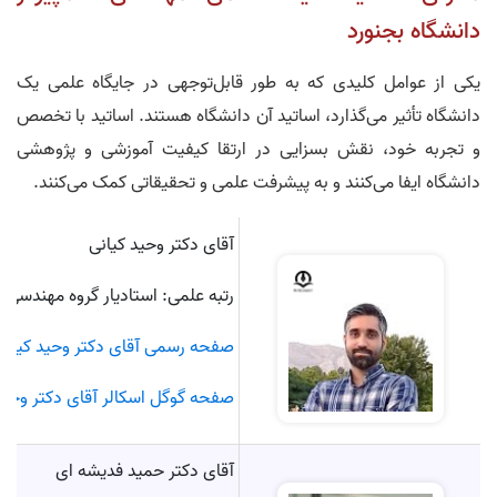
دانشگاه بجنورد
یکی از عوامل کلیدی که به طور قابل‌توجهی در جایگاه علمی یک
دانشگاه تأثیر می‌گذارد، اساتید آن دانشگاه هستند. اساتید با تخصص
و تجربه خود، نقش بسزایی در ارتقا کیفیت آموزشی و پژوهشی
دانشگاه ایفا می‌کنند و به پیشرفت علمی و تحقیقاتی کمک می‌کنند.
آقای دکتر وحید کیانی
رتبه علمی: استادیار گروه مهندسی ک
صفحه رسمی آقای دکتر وحید کیانی
صفحه گوگل اسکالر آقای دکتر وحید
آقای دکتر حمید فدیشه ای