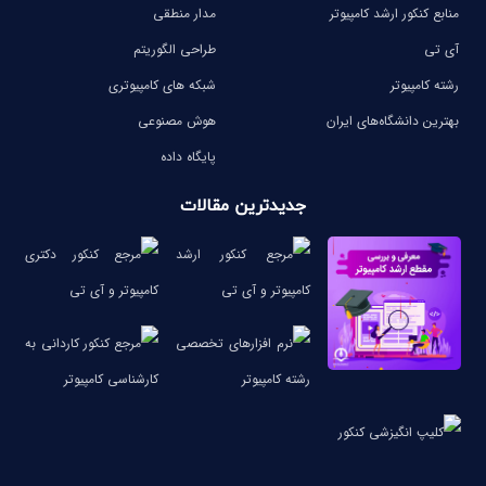
منابع کنکور ارشد کامپیوتر
مدار منطقی
آی تی
طراحی الگوریتم
رشته کامپیوتر
شبکه های کامپیوتری
بهترین دانشگاه‌های ایران
هوش مصنوعی
پایگاه داده
جدیدترین مقالات