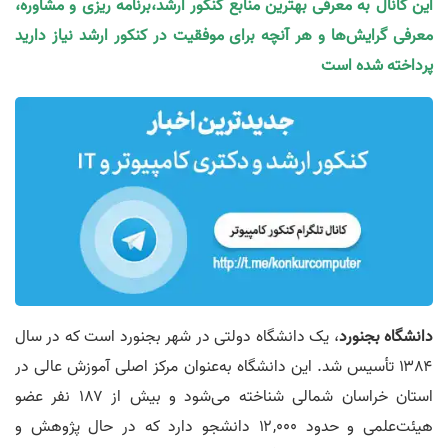
این کانال به معرفی بهترین منابع کنکور ارشد،برنامه ریزی و مشاوره،
معرفی گرایش‌ها و هر آنچه برای موفقیت در کنکور ارشد نیاز دارید
پرداخته شده است
دانشگاه بجنورد
، یک دانشگاه دولتی در شهر بجنورد است که در سال
۱۳۸۴ تأسیس شد. این دانشگاه به‌عنوان مرکز اصلی آموزش عالی در
استان خراسان شمالی شناخته می‌شود و بیش از ۱۸۷ نفر عضو
هیئت‌علمی و حدود ۱۲,۰۰۰ دانشجو دارد که در حال پژوهش و