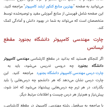
می‌توانید به صفحه "
بهترین منابع کنکور ارشد کامپیوتر
" مراجعه کنید.
این صفحه شامل فهرستی از منابع آموزشی مفید و توصیه‌شده توسط
متخصصان است که می‌تواند به شما در بهبود دانش و آمادگی کمک
کند.
چارت مهندسی کامپیوتر دانشگاه بجنورد مقطع
لیسانس
اگر کنجکاو هستید که بدانید در مقطع کارشناسی
مهندسی کامپیوتر
دانشگاه بجنورد
چه دروسی تدریس می‌شود، باید به
چارت درسی مهندسی کامپیوتر دانشگاه بجنورد
مراجعه کنید. این
چارت درسی نشان می‌دهد که هر دانشجو چه درس‌هایی را باید
بگذراند، در هر ترم چه درس‌هایی پیشنهاد می‌شود که اخذ شود،
پیش‌نیاز و هم‌نیاز هر درس چیست و اطلاعات مرتبط دیگر.
با مراجعه به سرفصل رشته مهندسی کامپیوتر در مقطع کارشناسی،