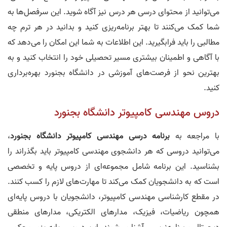
می‌توانید از محتوای درسی هر درس نیز آگاه شوید. این سرفصل‌ها به
شما کمک می‌کنند تا بهتر برنامه‌ریزی کنید و بدانید در هر ترم چه
مطالبی را باید فرابگیرید. این اطلاعات به شما این امکان را می‌دهد که
با آگاهی و اطمینان بیشتری مسیر تحصیلی خود را انتخاب کنید و به
بهترین نحو از فرصت‌های آموزشی در دانشگاه بجنورد بهره‌برداری
کنید.
دروس مهندسی کامپیوتر دانشگاه بجنورد
با مراجعه به
برنامه درسی مهندسی کامپیوتر دانشگاه بجنورد
،
می‌توانید دروسی که هر دانشجوی مهندسی کامپیوتر باید بگذراند را
بشناسید. این برنامه شامل مجموعه‌ای از دروس پایه و تخصصی
است که به دانشجویان کمک می‌کند تا مهارت‌های لازم را کسب کنند.
در مقطع کارشناسی مهندسی کامپیوتر، دانشجویان با دروس پایه‌ای
همچون ریاضیات، فیزیک، مدارهای الکتریکی، مدارهای منطقی