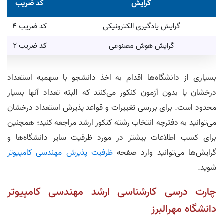
گرایش
کد ضریب
گرایش یادگیری الکترونیکی
کد ضریب 4
گرایش هوش مصنوعی
کد ضریب 2
بسیاری از دانشگاه‌ها اقدام به اخذ دانشجو با سهمیه استعداد
درخشان یا بدون آزمون کنکور می‌کنند که البته تعداد آنها بسیار
محدود است. برای بررسی تغییرات و قواعد پذیرش استعداد درخشان
می‌توانید به دفترچه انتخاب رشته کنکور ارشد مراجعه کنید؛ همچنین
برای کسب اطلاعات بیشتر در مورد ظرفیت سایر دانشگاه‌ها و
گرایش‌ها می‌توانید وارد صفحه
ظرفیت پذیرش مهندسی کامپیوتر
شوید.
چارت درسی کارشناسی ارشد مهندسی کامپیوتر
دانشگاه مهرالبرز