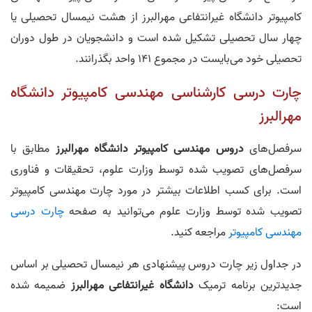
کامپیوتر دانشگاه غیرانتفاعی مهرالبرز از هشت نیمسال تحصیلی یا
چهار سال تحصیلی تشکیل شده است و دانشجویان در طول دوران
تحصیلی خود می‌بایست در مجموع 141 واحد بگذرانند.
چارت درسی کارشناسی مهندسی کامپیوتر دانشگاه
مهرالبرز
سرفصل‌های
دروس مهندسی کامپیوتر دانشگاه مهرالبرز
مطابق با
سرفصل‌های تصویب شده توسط وزارت علوم، تحقیقات و فناوری
است. برای کسب اطلاعات بیشتر در مورد چارت مهندسی کامپیوتر
تصویب شده توسط وزارت علوم می‌توانید به صفحه
چارت درسی
مهندسی کامپیوتر
مراجعه کنید.
در جداول زیر چارت دروس پیشنهادی هر نیمسال تحصیلی بر اساس
جدیدترین برنامه ترمیک
دانشگاه غیرانتفاعی مهرالبرز
ضمیمه شده
است: