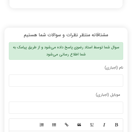
مشتاقانه منتظر نظرات و سوالات شما هستیم
سوال شما توسط استاد رضوی پاسخ داده می‌شود و از طریق پیامک به
شما اطلاع رسانی می‌شود
نام (اجباری)
موبایل (اجباری)
-
-
-
-