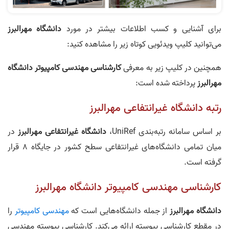
برای آشنایی و کسب اطلاعات بیشتر در مورد
دانشگاه مهرالبرز
می‌توانید کلیپ ویدئویی کوتاه زیر را مشاهده کنید:
همچنین در کلیپ زیر به معرفی
کارشناسی مهندسی کامپیوتر دانشگاه
مهرالبرز
پرداخته شده است:
رتبه دانشگاه غیرانتفاعی مهرالبرز
بر اساس سامانه رتبه‌بندی UniRef،
دانشگاه غیرانتفاعی مهرالبرز
در
میان تمامی دانشگاه‌های غیرانتفاعی سطح کشور در جایگاه 8 قرار
گرفته است.
کارشناسی مهندسی کامپیوتر دانشگاه مهرالبرز
دانشگاه مهرالبرز
از جمله دانشگاه‌هایی است که
مهندسی کامپیوتر
را
در مقطع کارشناسی پیوسته ارائه می‌کند. کارشناسی پیوسته مهندسی