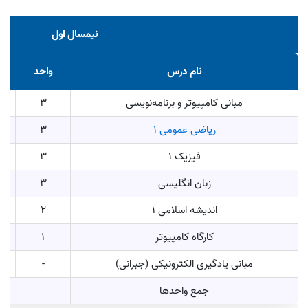
نیمسال اول
نام درس
واحد
مبانی کامپیوتر و برنامه‌نویسی
3
ریاضی عمومی ۱
3
فیزیک 1
3
زبان انگلیسی
3
اندیشه اسلامی 1
2
کارگاه کامپیوتر
1
مبانی یادگیری الکترونیکی (جبرانی)
-
جمع واحدها