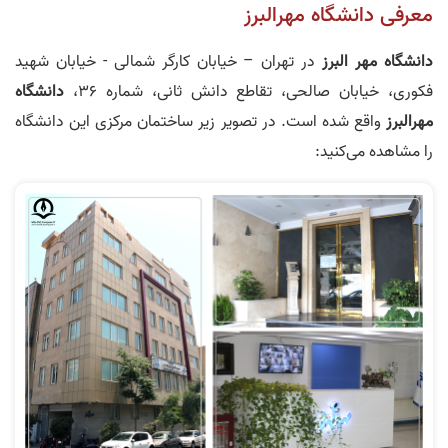
معرفی دانشگاه مهرالبرز
دانشگاه مهر البرز
در تهران – خیابان کارگر شمالی - خیابان شهید
فکوری، خیابان صالحی، تقاطع دانش ثانی، شماره ۳۶،
دانشگاه
مهرالبرز
واقع شده است. در تصویر زیر ساختمان مرکزی این دانشگاه
را مشاهده می‌کنید: