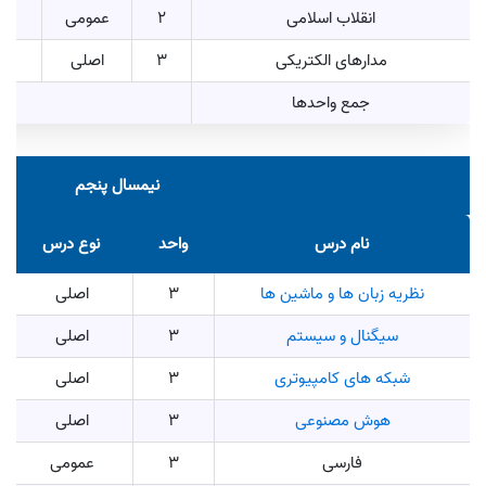
انقلاب اسلامی
2
عمومی
مدارهای الکتریکی
3
اصلی
جمع واحدها
نیمسال پنجم
نام درس
واحد
نوع درس
نظریه زبان‌ ها و ماشین‌ ها
3
اصلی
سیگنال و سیستم
3
اصلی
شبکه های کامپیوتری
3
اصلی
هوش مصنوعی
3
اصلی
فارسی
3
عمومی