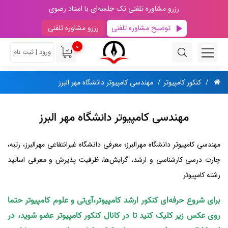
رزرو مشاوره تلفنی تک جلسه‌ای با استاد رضوی
توضیح مشاوره تلفنی
رزرو مشاوره تلفنی
0
ورود | ثبت نام
کنکور کامپیوتر
مهندسی کامپیوتر دانشگاه مهر البرز
مهندسی کامپیوتر دانشگاه مهر البرز
مهندسی کامپیوتر دانشگاه مهرالبرز؛ معرفی دانشگاه غیرانتفاعی مهرالبرز، رتبه،
چارت درسی کارشناسی و ارشد، گرایش‌ها، ظرفیت پذیرش و معرفی اساتید
رشته کامپیوتر
برای شروع حرفه‌ای کنکور ارشد کامپیوتر،آی‌تی و علوم کامپیوتر حتما
روی عکس زیر کلیک کنید تا در کانال کنکور کامپیوتر عضو شوید، در