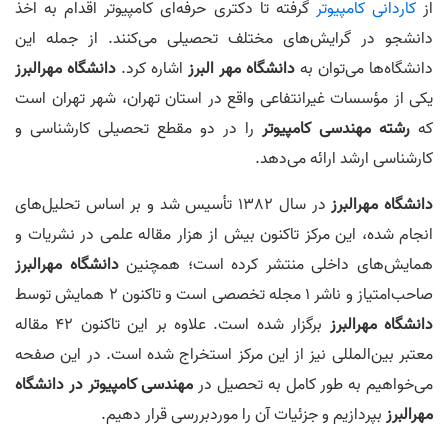
از
کاردانی کامپیوتر
گرفته تا دکتری حرفه‌ای کامپیوتر اقدام به اخذ
دانشجو در گرایش‌های مختلف تحصیلی می‌کنند. از جمله این
دانشگاه‌ها می‌توان به
دانشگاه مهر البرز
اشاره کرد.
دانشگاه مهرالبرز
یکی از مؤسسات غیرانتفاعی واقع در استان تهران، شهر تهران است
که
رشته مهندسی کامپیوتر
را در دو مقطع تحصیلی کارشناسی و
کارشناسی ارشد ارائه می‌دهد.
دانشگاه مهرالبرز
در سال 1382 تأسیس شد و بر اساس تحلیل‌های
انجام شده، این مرکز تاکنون بیش از هزار مقاله علمی در نشریات و
همایش‌های داخلی منتشر کرده است؛ همچنین
دانشگاه مهرالبرز
صاحب‌امتیاز و ناشر 1 مجله تخصصی است و تاکنون 2 همایش توسط
دانشگاه مهرالبرز
برگزار شده است. علاوه بر این تاکنون 42 مقاله
معتبر بین‌المللی نیز از این مرکز استخراج شده است. در این صفحه
می‌خواهیم به طور کامل به تحصیل در
مهندسی کامپیوتر در دانشگاه
مهرالبرز
بپردازیم و جزئیات آن را موردبررسی قرار دهیم.