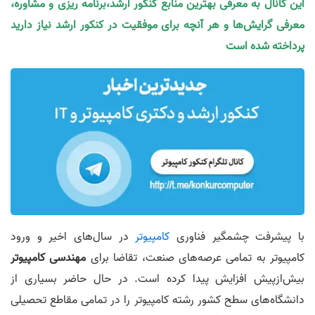
این کانال به معرفی بهترین منابع کنکور ارشد،برنامه ریزی و مشاوره،
معرفی گرایش‌ها و هر آنچه برای موفقیت در کنکور ارشد نیاز دارید
پرداخته شده است
با پیشرفت چشمگیر فناوری
کامپیوتر
در سال‌های اخیر و ورود
کامپیوتر به تمامی عرصه‌های صنعت، تقاضا برای
مهندسی کامپیوتر
بیش‌ازپیش افزایش پیدا کرده است. در حال حاضر بسیاری از
دانشگاه‌های سطح کشور رشته کامپیوتر را در تمامی مقاطع تحصیلی