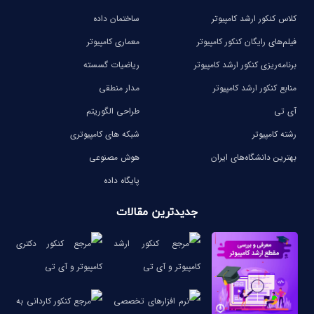
کلاس کنکور ارشد کامپیوتر
ساختمان داده
فیلم‌های رایگان کنکور کامپیوتر
معماری کامپیوتر
برنامه‌ریزی کنکور ارشد کامپیوتر
ریاضیات گسسته
منابع کنکور ارشد کامپیوتر
مدار منطقی
آی تی
طراحی الگوریتم
رشته کامپیوتر
شبکه های کامپیوتری
بهترین دانشگاه‌های ایران
هوش مصنوعی
پایگاه داده
جدیدترین مقالات