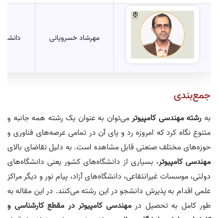
مهرشاد خسرویانی
دانشیار
جمع‌بندی
به
رشته مهندسی کامپیوتر
می‌توان به عنوان یک رشته همه جانبه و
متنوع نگاه کرد که امروزه رد و پای آن در تمامی عرصه‌های فناوری و
حوزه‌های مختلف صنعتی قابل مشاهده است. به دلیل تقاضای بالای
مهندسی کامپیوتر
، بسیاری از دانشگاه‌‌های کشور یعنی دانشگاه‌های
دولتی، موسسات غیرانتفاعی، دانشگاه‌های آزاد، پیام نور و دیگر مراکز
علمی اقدام به پذیرش دانشجو در این رشته می‌کنند. در این مقاله به
طور کامل به تحصیل در
مهندسی کامپیوتر در مقطع کارشناسی و