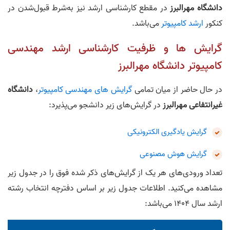
دانشگاه مهرالبرز
در مقطع کارشناسی ارشد نیز به‌شرط قبول‌شدن در
کنکور
ارشد کامپیوتر
می‌باشد.
گرایش ها و ظرفیت کارشناسی ارشد مهندسی
کامپیوتر دانشگاه مهرالبرز
در حال حاضر از میان تمامی
گرایش های مهندسی کامپیوتر
،
دانشگاه
غیرانتفاعی مهرالبرز
در گرایش‌های زیر دانشجو می‌پذیرد:
گرایش یادگیری الکترونیکی
گرایش هوش مصنوعی
تعداد ورودی‌های هر یک از گرایش‌های ذکر شده فوق را در جدول زیر
مشاهده می‌کنید. اطلاعات جدول زیر بر اساس دفترچه انتخاب رشته
ارشد سال 1404 می‌باشد: