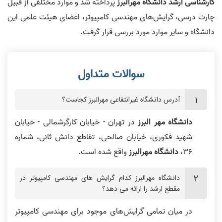
کارشناسی ارشد دانشگاه مهرالبرز
پرداخته شد و موارد مختلفی از قبیل
چارت درسی، گرایش‌های مهندسی کامپیوتر، اعضای هیئت علمی این
دانشگاه و سایر موارد مورد بررسی قرار گرفت.
آدرس دانشگاه غیرانتفاعی مهرالبرز کجاست؟
دانشگاه مهر البرز
در تهران - خیابان کارگرشمالی - خیابان
شهید فکوری، خیابان صالحی، تقاطع دانش ثانی، شماره
۳۶،
دانشگاه مهرالبرز
واقع شده است.
دانشگاه مهرالبرز کدام گرایش های مهندسی کامپیوتر در
مقطع ارشد را ارائه می دهد؟
در میان تمامی گرایش‌های موجود برای مهندسی کامپیوتر