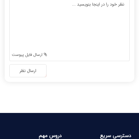
-
-
-
-
-
-
-
-
-
-
-
-
-
-
ارسال فایل پیوست
-
-
-
-
ارسال نظر
-
-
-
-
-
-
-
-
دسترسی سریع
دروس مهم