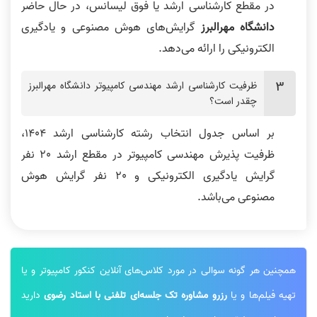
در مقطع کارشناسی ارشد یا فوق لیسانس، در حال حاضر
دانشگاه مهرالبرز
گرایش‌های هوش مصنوعی و یادگیری
الکترونیکی را ارائه می‌دهد.
ظرفیت کارشناسی ارشد مهندسی کامپیوتر دانشگاه مهرالبرز
چقدر است؟
بر اساس جدول انتخاب رشته کارشناسی ارشد 1404،
ظرفیت پذیرش مهندسی کامپیوتر در مقطع ارشد 20 نفر
گرایش یادگیری الکترونیکی و 20 نفر گرایش هوش
مصنوعی می‌باشد.
همچنین هر گونه سوالی در مورد کلاس‌های آنلاین کنکور کامپیوتر و یا
تهیه فیلم‌ها و یا
رزرو مشاوره تک جلسه‌ای تلفنی با استاد رضوی
دارید