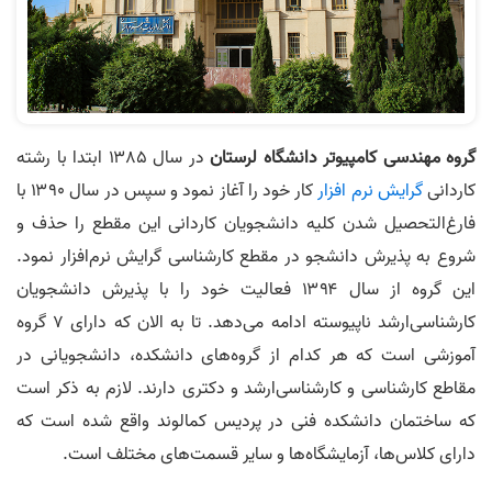
گروه مهندسی کامپیوتر دانشگاه لرستان
در سال ۱۳۸۵ ابتدا با رشته
کاردانی
گرایش نرم افزار
کار خود را آغاز نمود و سپس در سال ۱۳۹۰ با
فارغ‌التحصیل شدن کلیه دانشجویان کاردانی این مقطع را حذف و
شروع به پذیرش دانشجو در مقطع کارشناسی گرایش نرم‌افزار نمود.
این گروه از سال ۱۳۹۴ فعالیت خود را با پذیرش دانشجویان
کارشناسی‌ارشد ناپیوسته ادامه می‌دهد. تا به الان که دارای ۷ گروه
آموزشی است که هر کدام از گروه‌های دانشکده، دانشجویانی در
مقاطع کارشناسی و کارشناسی‌ارشد و دکتری دارند. لازم به ذکر است
که ساختمان دانشکده فنی در پردیس کمالوند واقع شده است که
دارای کلاس‌ها، آزمایشگاه‌ها و سایر قسمت‌های مختلف است.