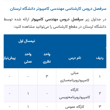
سرفصل دروس کارشناسی مهندسی کامپیوتر دانشگاه لرستان
در جداول زیر
سرفصل دروس مهندسی کامپیوتر
ارائه شده توسط
دانشگاه لرستان در مقطع کارشناسی را می‌توانید مشاهده کنید:
نیمسال اول
واحد
واحد
ردیف
نام درس
پیش‌نیاز
نظری
عملی
مبانی
-
-
3
1
کامپیوتروبرنامه‌سازی
کارگاه
-
1
-
2
کامپیوتروبرنامه‌نویسی
3
کارگاه عمومی
-
1
-