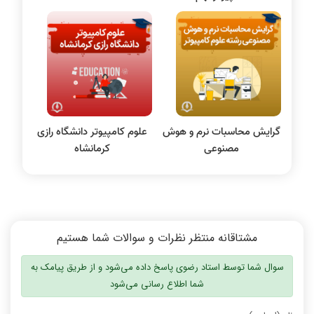
الکترونیک دیجیتال
سیستم عامل
نظریه زبانها
سیگنال و سیستمها
گرایش محاسبات نرم و هوش
علوم کامپیوتر دانشگاه رازی
مصنوعی
کرمانشاه
مشتاقانه منتظر نظرات و سوالات شما هستیم
سوال شما توسط استاد رضوی پاسخ داده می‌شود و از طریق پیامک به
شما اطلاع رسانی می‌شود