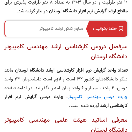
10 نفر ظرفیت و در سال 1403 به تعداد 8 نفر ظرفیت پذیرش برای
مقطع ارشد گرایش نرم افزار دانشگاه لرستان
در نظر گرفته شد.
منابع کنکور ارشد کامپیوتر
حتما بخوانید :
سرفصل دروس کارشناسی ارشد مهندسی کامپیوتر
دانشگاه لرستان
تعداد واحد گرایش نرم افزار کارشناسی ارشد دانشگاه لرستان
مانند
دیگر دانشگاه‌های کشور 32 است و لازم است دانشجویان 24 واحد
درسی، 2 واحد سمینار و 6 واحد پایان‌نامه را بگذرانند. در ادامه صفحه
چارت درسی مهندسی کامپیوتر
،
چارت درسی گرایش نرم افزار
کارشناسی ارشد
آورده شده است.
معرفی اساتید هیئت علمی مهندسی کامپیوتر
دانشگاه لرستان