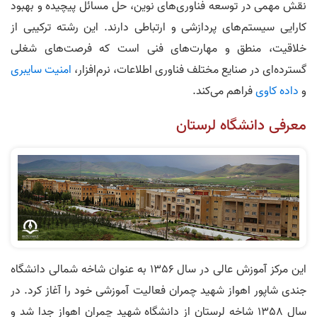
نقش مهمی در توسعه فناوری‌های نوین، حل مسائل پیچیده و بهبود
کارایی سیستم‌های پردازشی و ارتباطی دارند. این رشته ترکیبی از
خلاقیت، منطق و مهارت‌های فنی است که فرصت‌های شغلی
گسترده‌ای در صنایع مختلف فناوری اطلاعات، نرم‌افزار،
امنیت سایبری
و
داده کاوی
فراهم می‌کند.
معرفی دانشگاه لرستان
این مرکز آموزش عالی در سال 1356 به عنوان شاخه شمالی دانشگاه
جندی شاپور اهواز شهید چمران فعالیت آموزشی خود را آغاز کرد. در
سال 1358 شاخه لرستان از دانشگاه شهید چمران اهواز جدا شد و