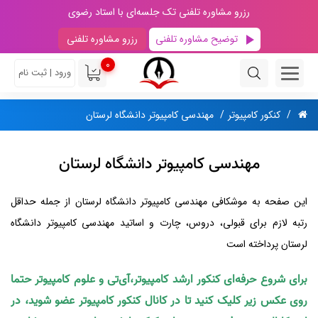
رزرو مشاوره تلفنی تک جلسه‌ای با استاد رضوی
توضیح مشاوره تلفنی
رزرو مشاوره تلفنی
0
ورود | ثبت نام
کنکور کامپیوتر
مهندسی کامپیوتر دانشگاه لرستان
مهندسی کامپیوتر دانشگاه لرستان
این صفحه به موشکافی مهندسی کامپیوتر دانشگاه لرستان از جمله حداقل
رتبه لازم برای قبولی، دروس، چارت و اساتید مهندسی کامپیوتر دانشگاه
لرستان پرداخته است
برای شروع حرفه‌ای کنکور ارشد کامپیوتر،آی‌تی و علوم کامپیوتر حتما
روی عکس زیر کلیک کنید تا در کانال کنکور کامپیوتر عضو شوید، در