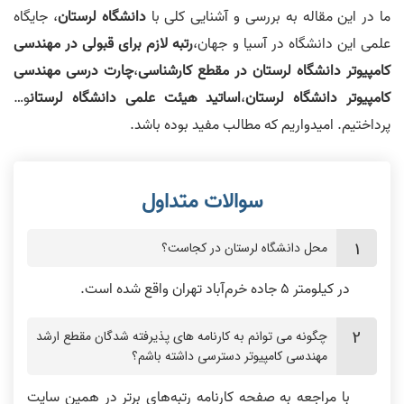
ما در این مقاله به بررسی و آشنایی کلی با
دانشگاه لرستان
، جایگاه
علمی این دانشگاه در آسیا و جهان،
رتبه لازم برای قبولی در مهندسی
کامپیوتر دانشگاه لرستان در مقطع کارشناسی
،
چارت درسی مهندسی
کامپیوتر دانشگاه لرستان
،
اساتید هیئت علمی دانشگاه لرستان
و…
پرداختیم. امیدواریم که مطالب مفید بوده باشد.
محل دانشگاه لرستان در کجاست؟
در کیلومتر 5 جاده خرم‌آباد تهران واقع شده است.
چگونه‌ می توانم به کارنامه های پذیرفته شدگان مقطع ارشد
مهندسی کامپیوتر دسترسی داشته باشم؟
با مراجعه به صفحه کارنامه رتبه‌های برتر در همین سایت