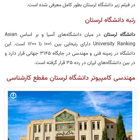
در فیلم زیر دانشگاه لرستان بطور کامل معرفی شده است.
رتبه دانشگاه لرستان
دانشگاه لرستان
در میان دانشگاه‌های آسیا و بر اساس Asian
University Ranking دارای رتبه‌ایی بین 1001 تا 1200 است. این
دانشگاه در زمینه فنی و مهندسی در جایگاه 3145 جهانی قرار دارد و
در بین دانشگاه‌های ایران در رده 35 قرار گرفته است.
مهندسی کامپیوتر دانشگاه لرستان مقطع کارشناسی