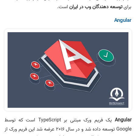
برای
توسعه دهندگان وب در ایران
است.
Angular
Angular
یک فریم ورک مبتنی بر TypeScript است که توسط
Google توسعه داده شد و در سال 2016 عرضه شد این فریم ورک از