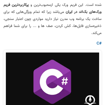
شده است. این فریم ورک یکی ازمحبوب‌ترین و
پرکاربردترین فریم
ورک‌های بک‌اند در ایران
می‌باشد زیرا که تمام ویژگی‌هایی که برای
ساخت یک برنامه وب مدرن نیاز دارید مواردی چون اعتبار سنجی،
ذخیره‌سازی فایل‌ها، کش کردن، صف ها و ... را برای شما فراهم
می‌کند.
C#