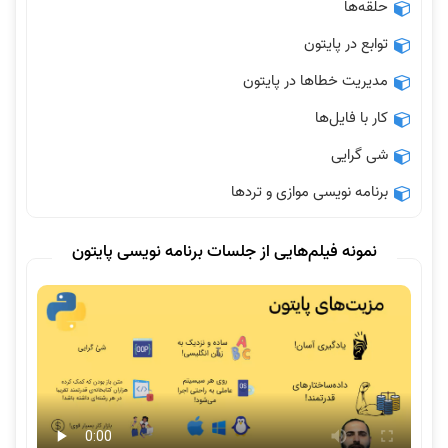
حلقه‌ها
توابع در پایتون
مدیریت خطاها در پایتون
کار با فایل‌ها
شی گرایی
برنامه نویسی موازی و تردها
نمونه فیلم‌هایی از جلسات برنامه نویسی پایتون