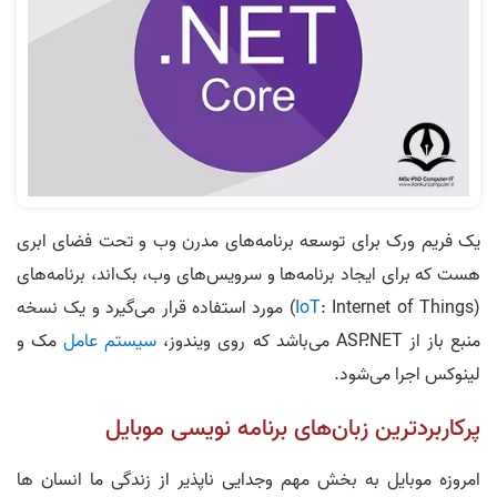
یک فریم ورک برای توسعه برنامه‌های مدرن وب و تحت فضای ابری
هست که برای ایجاد برنامه‌ها و سرویس‌های وب، بک‌اند، برنامه‌های
(
IoT
: Internet of Things) مورد استفاده قرار می‌گیرد و یک نسخه
منبع باز از ASP.NET می‌باشد که روی ویندوز،
سیستم عامل
مک و
لینوکس اجرا می‌شود.
پرکاربردترین زبان‌های برنامه‌ نویسی موبایل
امروزه موبایل به بخش مهم وجدایی ناپذیر از زندگی ما انسان ها