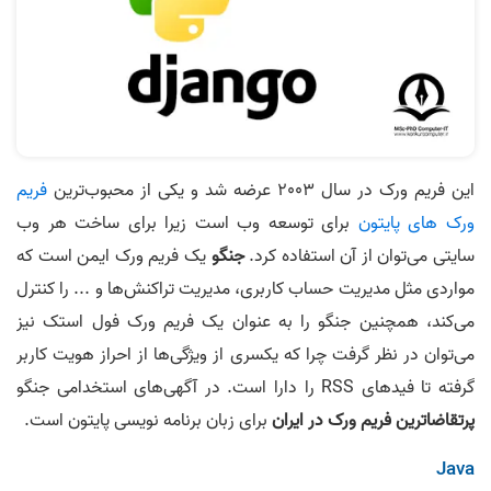
این فریم ورک در سال 2003 عرضه شد و یکی از محبوب‌ترین
فریم
ورک های پایتون
برای توسعه وب است زیرا برای ساخت هر وب
سایتی می‌توان از آن استفاده کرد.
جنگو
یک فریم ورک ایمن است که
مواردی مثل مدیریت حساب کاربری، مدیریت تراکنش‌ها و ... را کنترل
می‌کند، همچنین جنگو را به عنوان یک فریم ورک فول استک نیز
می‌توان در نظر گرفت چرا که یکسری از ویژگی‌ها از احراز هویت کاربر
گرفته تا فید‌های RSS را دارا است. در آگهی‌های استخدامی جنگو
پرتقاضاترین فریم ورک در ایران
برای زبان برنامه‌ نویسی پایتون است.
Java