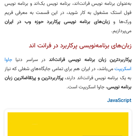
به‌عنوان برنامه‌ نویس فرانت‌اند، برنامه‌ نویس بک‌اند و برنامه نویس
فول استک مشغول به کار شوید، در این قسمت به معرفی فریم
ورک‌ها و
زبان‌های برنامه‌ نویسی پرکاربرد حوزه وب در ایران
می‌پردازیم.
زبان‌های برنامه‌نویسی پرکاربرد در فرانت اند
پرکاربردترین زبان برنامه‌ نویسی فرانت‌اند
در سراسر دنیا
جاوا
اسکریپت
می‌باشد، در ایران هم برای تمامی جایگاه‌های شغلی که نیاز
به یک برنامه‌ نویس فرانت‌اند دارند،
پرکاربردترین و پرتقاضاترین زبان
برنامه‌ نویسی
، جاوا اسکریپت است.
JavaScript