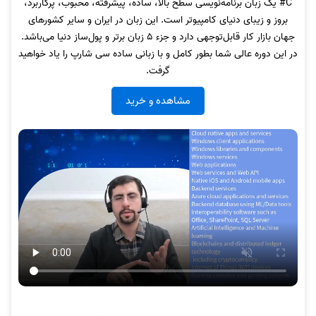
C# یک زبان برنامه‌نویسی سطح بالا، ساده، پیشرفته، محبوب، پرکاربرد،
بروز و زیبای دنیای کامپیوتر است. این زبان در ایران و سایر کشورهای
جهان بازار کار قابل‌توجهی دارد و جزء 5 زبان برتر و پول‌ساز دنیا می‌باشد.
در این دوره عالی شما بطور کامل و با زبانی ساده سی شارپ را یاد خواهید
گرفت.
مشاهده و خرید