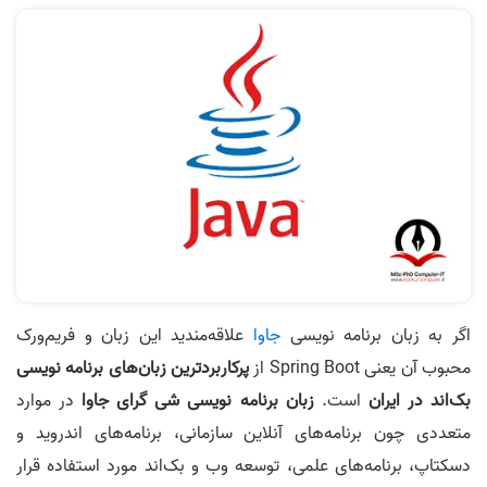
اگر به زبان برنامه‌ نویسی
جاوا
علاقه‌مندید این زبان و فریم‌ورک
محبوب آن یعنی Spring Boot از
پرکاربردترین زبان‌های برنامه‌ نویسی
بک‌اند در ایران
است.
زبان برنامه‌ نویسی شی گرای جاوا
در موارد
متعددی چون برنامه‌های آنلاین سازمانی، برنامه‌های اندروید و
دسکتاپ، برنامه‌های علمی، توسعه وب و بک‌اند مورد استفاده قرار