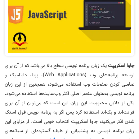
جاوا اسکریپت
یک زبان برنامه‌ نویسی سطح بالا می‌باشد که از آن برای
توسعه برنامه‌های وب (Web Applications)، پویا، داینامیک و
تعاملی کردن صفحات وب استفاده می‌شود، همچنین از این زبان
برنامه‌ نویسی به‌عنوان عنصر اصلی اکثر وب‌سایت‌ها استفاده می‌شود.
یکی از دلایل محبوبیت این زبان این است که می‌توان از آن برای
فرانت‌اند و بک‌اند استفاده کرد پس اگر به برنامه‌ نویس فول استک
شدن فکر می‌کنید، جاوا اسکریپت انتخاب خوبی است. از مزایای این
زبان برنامه‌ نویسی به پشتیبانی از طیف گسترده‌ای از سبک‌های