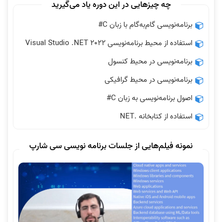
چه چیزهایی در این دوره یاد می‌گیرید
برنامه‌نویسی گام‌به‌گام با زبان C#
استفاده از محیط برنامه‌نویسی Visual Studio .NET 2022
برنامه‌نویسی در محیط کنسول
برنامه‌نویسی در محیط گرافیکی
اصول برنامه‌نویسی به زبان C#
استفاده از کتابخانه .NET
نمونه فیلم‌هایی از جلسات برنامه نویسی سی شارپ