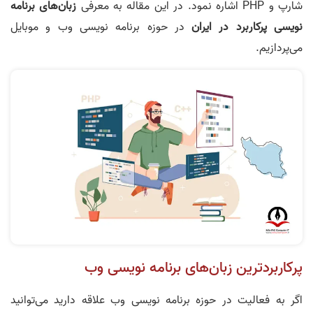
شارپ و PHP اشاره نمود. در این مقاله به معرفی
زبان
های برنامه
نویسی پرکاربرد در ایران
در حوزه برنامه‌ نویسی وب و موبایل
می‌پردازیم.
پرکاربردترین زبان‌های برنامه‌ نویسی وب
اگر به فعالیت در حوزه برنامه‌ نویسی وب علاقه دارید می‌توانید