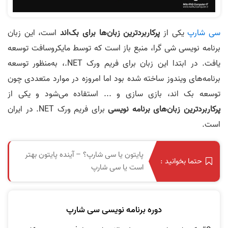
سی شارپ
یکی از
پرکاربردترین زبان‌ها برای بک‌اند
است، این زبان
برنامه‌ نویسی شی گرا، منبع باز است که توسط مایکروسافت توسعه
یافت. در ابتدا این زبان برای فریم ورک
.NET
، به‌منظور توسعه
برنامه‌های ویندوز ساخته شده بود اما امروزه در موارد متعددی چون
توسعه بک اند، بازی سازی و ... استفاده می‌شود و یکی از
پرکاربرد‌ترین زبان‌های برنامه‌ نویسی
برای فریم ورک
.NET
در ایران
است.
پایتون یا سی شارپ؟ – آینده پایتون بهتر
حتما بخوانید :
است یا سی شارپ
دوره برنامه نویسی سی شارپ