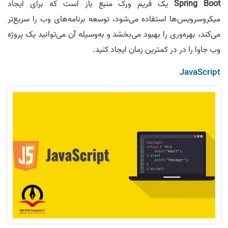
Spring Boot
یک فریم ورک منبع باز است که برای ایجاد
میکروسرویس‌ها استفاده می‌شود، توسعه برنامه‌های وب را سریع‌تر
می‌کند، بهره‌وری را بهبود می‌بخشد و به‌وسیله آن می‌توانید یک پروژه
وب جاوا را در در کمترین زمان ایجاد کنید.
JavaScript