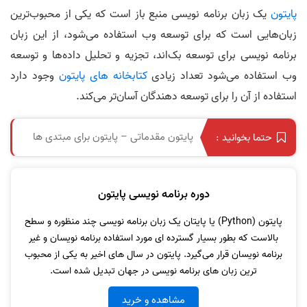
پایتون
یک زبان برنامه‌ نویسی منبع باز است که یکی از محبوب‌ترین
زبان‌هایی است که برای توسعه وب استفاده می‌شود، از این زبان
برنامه‌ نویسی برای توسعه بک‌اند، تجزیه و تحلیل داده‌ها و توسعه
وب استفاده می‌شود تعداد زیادی
کتابخانه های پایتون
وجود دارد
استفاده از آن را برای توسعه دهندگان آسان‌تر می‌کند.
پایتون مقدماتی – پایتون برای مبتدی ها
حتما بخوانید :
دوره برنامه نویسی پایتون
پایتون (Python) یا پایتان یک زبان برنامه نویسی چند منظوره و سطح
بالاست که بطور بسیار گسترده ای مورد استفاده برنامه نویسان و غیر
برنامه نویسان قرار می‌گیرد. پایتون در سال های اخیر به یکی از محبوب
ترین زبان های برنامه نویسی در جهان تبدیل شده است.
مشاهده و خرید