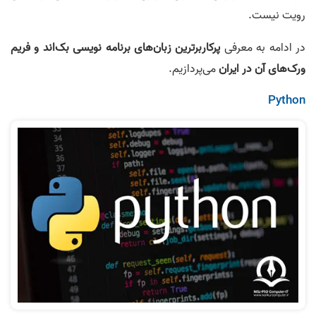
رویت نیست.
در ادامه به معرفی
پرکاربرترین زبان‌های برنامه‌ نویسی بک‌اند و فریم
ورک‌های آن در ایران
می‌پردازیم.
Python