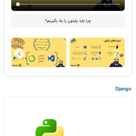
چرا باید پایتون را یاد بگیریم؟
Django