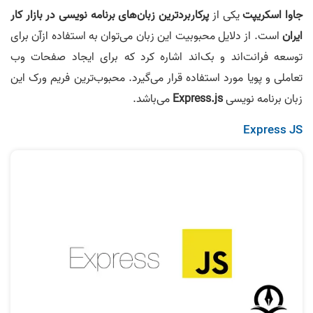
جاوا اسکریپت
یکی از
پرکاربردترین زبان‌های برنامه‌ نویسی در بازار کار
ایران
است. از دلایل محبوبیت این زبان می‌توان به استفاده ازآن برای
توسعه فرانت‌اند و بک‌اند اشاره کرد که برای ایجاد صفحات وب
تعاملی و پویا مورد استفاده قرار می‌گیرد. محبوب‌ترین فریم ورک این
زبان برنامه‌ نویسی
Express.js
می‌باشد.
Express JS