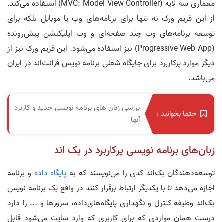
معماری سه لایه (MVC: Model View Controller) استفاده می‌کند.
از این فریم ورک نه تنها برای برنامه‌های وب یا موبایل بلکه برای
توسعه برنامه‌های وب چند صفحه‌ای و وب اپلیکیشن پیش‌رونده
(Progressive Web App) نیز استفاده می‌شود. این فریم ورک نیز از
دیگر موارد پرکاربرد برای جایگاه شغلی برنامه نویس فرانت‌اند در ایران
می‌باشد.
بررسی زبان های برنامه نویسی جدید و کاربرد
حتما بخوانید :
آنها
زبان‌های برنامه‌ نویسی پرکاربرد در بک اند
توسعه‌دهندگان بک‌اند کدی را می‌نویسند که به
پایگاه داده
و برنامه
اجازه می‌دهد تا با یکدیگر ارتباط برقرار کنند در واقع یک برنامه‌ نویس
بک‌اند وظیفه کنترل و نگهداری پایگاه‌های‌داده، سرورها و ... را دارد
درست همان مواردی که برای کاربری که وارد سایت می‌شود قابل