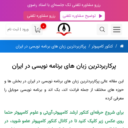
رزرو مشاوره تلفنی تک جلسه‌ای با استاد رضوی
توضیح مشاوره تلفنی
رزرو مشاوره تلفنی
0
ورود | ثبت نام
کنکور کامپیوتر
پرکاربردترین زبان های برنامه نویسی در ایران
پرکاربردترین زبان های برنامه نویسی در ایران
این مقاله عالی پرکاربردترین زبان های برنامه نویسی در ایران در بخش ها و
حوزه های مختلف از جمله فرانت اند، بک اند و برنامه‌ نویسی موبایل را
معرفی کرده
برای شروع حرفه‌ای کنکور ارشد کامپیوتر،آی‌تی و علوم کامپیوتر حتما
روی عکس زیر کلیک کنید تا در کانال کنکور کامپیوتر عضو شوید، در