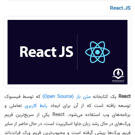
React.JS
React
یک کتابخانه
متن باز (Open Source)
که توسط فیسبوک
توسعه یافته است که از آن برای ایجاد
رابط کاربری
تعاملی و
برنامه‌های وب استفاده می‌شود. React یکی از سریع‌ترین فریم
ورک‌های در حال رشد زبان جاوا اسکریپت است، در حال حاضر از سایر
فریم ورک‌ها پیشی گرفته است و محبوب‌ترین فریم ورک فرانت‌اند