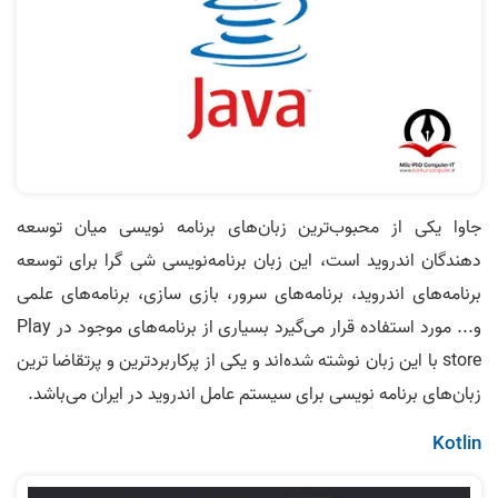
جاوا یکی از محبوب‌ترین زبان‌های برنامه‌ نویسی میان توسعه
دهندگان اندروید است، این زبان برنامه‌نویسی شی گرا برای توسعه
برنامه‌های اندروید، برنامه‌های سرور، بازی سازی، برنامه‌های علمی
و... مورد استفاده قرار می‌گیرد بسیاری از برنامه‌های موجود در Play
store با این زبان نوشته شده‌اند و یکی از پرکاربردترین و پرتقاضا ترین
زبان‌های برنامه‌ نویسی برای سیستم عامل اندروید در ایران می‌باشد.
Kotlin