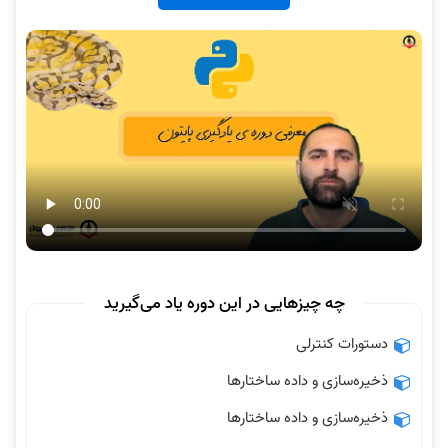
چه چیزهایی در این دوره یاد می‌گیرید
دستورات کنترلی
ذخیره‌سازی و داده ساختارها
ذخیره‌سازی و داده ساختارها