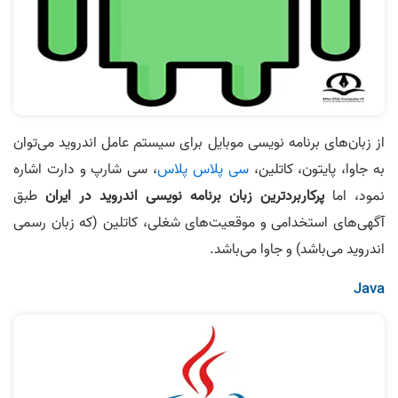
از زبان‌های برنامه‌ نویسی موبایل برای سیستم عامل اندروید می‌توان
به جاوا، پایتون، کاتلین،
سی پلاس پلاس
، سی شارپ و دارت اشاره
نمود، اما
پرکاربرد‌ترین زبان برنامه‌ نویسی اندروید در ایران
طبق
آگهی‌های استخدامی و موقعیت‌های شغلی، کاتلین (که زبان رسمی
اندروید می‌باشد) و جاوا می‌باشد.
Java