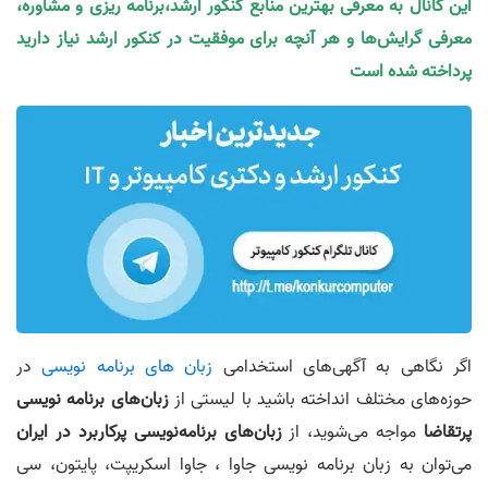
این کانال به معرفی بهترین منابع کنکور ارشد،برنامه ریزی و مشاوره،
معرفی گرایش‌ها و هر آنچه برای موفقیت در کنکور ارشد نیاز دارید
پرداخته شده است
اگر نگاهی به آگهی‌های استخدامی
زبان های برنامه نویسی
در
حوزه‌های مختلف انداخته باشید با لیستی از
زبان‌های برنامه‌ نویسی
پرتقاضا
مواجه می‌شوید، از
زبان
های برنامه
نویسی پرکاربرد در ایران
می‌توان به زبان برنامه نویسی جاوا ، جاوا اسکریپت، پایتون، سی