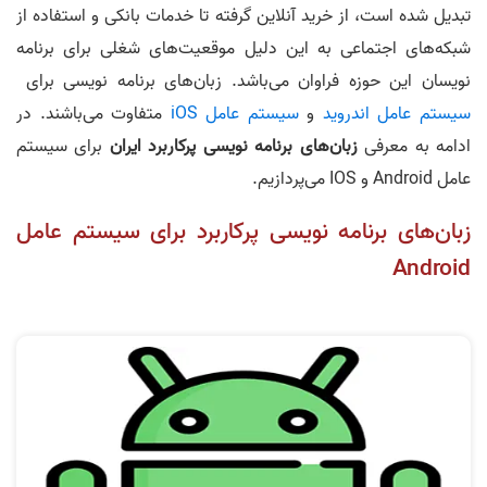
تبدیل شده است، از خرید آنلاین گرفته تا خدمات بانکی و استفاده از
شبکه‌های اجتماعی به این دلیل موقعیت‌های شغلی برای برنامه
نویسان این حوزه فراوان می‌باشد. زبان‌های برنامه‌ نویسی برای
سیستم عامل اندرويد
و
سیستم عامل iOS
متفاوت می‌باشند. در
ادامه به معرفی
زبان‌های برنامه‌ نویسی پرکاربرد ایران
برای سیستم
عامل Android و IOS می‌پردازیم.
زبان‌های برنامه‌ نویسی پرکاربرد برای سیستم عامل
Android