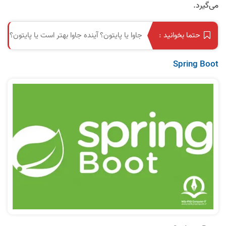
می‌گیرد.
جاوا یا پایتون؟ آینده جاوا بهتر است یا پایتون؟
حتما بخوانید :
Spring Boot