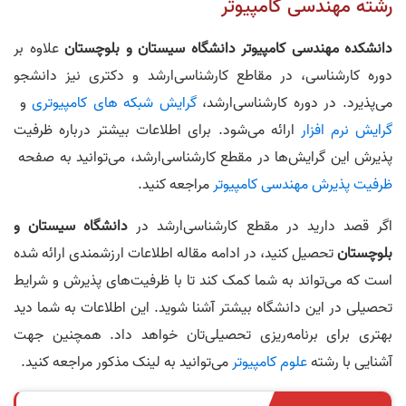
رشته مهندسی کامپیوتر
دانشکده مهندسی کامپیوتر دانشگاه سیستان و بلوچستان
علاوه بر
دوره کارشناسی، در مقاطع کارشناسی‌ارشد و دکتری نیز دانشجو
می‌پذیرد. در دوره کارشناسی‌ارشد،
گرایش شبکه های کامپیوتری
و
گرایش نرم افزار
ارائه می‌شود. برای اطلاعات بیشتر درباره ظرفیت
پذیرش این گرایش‌ها در مقطع کارشناسی‌ارشد، می‌توانید به صفحه
ظرفیت پذیرش مهندسی کامپیوتر
مراجعه کنید.
اگر قصد دارید در مقطع کارشناسی‌ارشد در
دانشگاه سیستان و
بلوچستان
تحصیل کنید، در ادامه مقاله اطلاعات ارزشمندی ارائه شده
است که می‌تواند به شما کمک کند تا با ظرفیت‌های پذیرش و شرایط
تحصیلی در این دانشگاه بیشتر آشنا شوید. این اطلاعات به شما دید
بهتری برای برنامه‌ریزی تحصیلی‌تان خواهد داد. همچنین جهت
آشنایی با رشته
علوم کامپیوتر
می‌توانید به لینک مذکور مراجعه کنید.