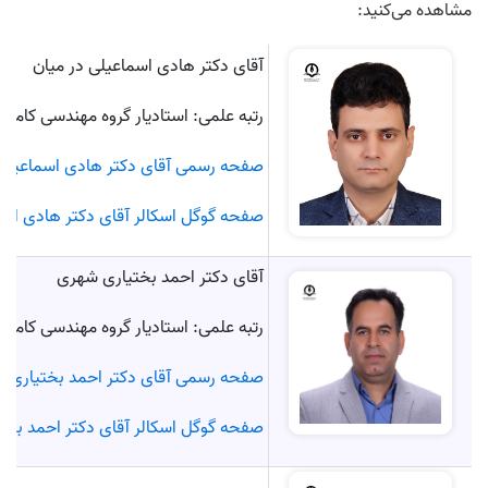
مشاهده می‌کنید:
آقای دکتر هادی اسماعیلی در میان
رتبه علمی: استادیار گروه مهندسی کامپی
صفحه رسمی آقای دکتر هادی اسماعیلی 
صفحه گوگل اسکالر آقای دکتر هادی اسم
آقای دکتر احمد بختیاری شهری
رتبه علمی: استادیار گروه مهندسی کامپی
صفحه رسمی آقای دکتر احمد بختیاری 
صفحه گوگل اسکالر آقای دکتر احمد بخت