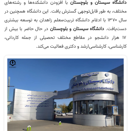
دانشگاه سیستان و بلوچستان
با افزودن دانشکده‌ها و رشته‌های
مختلف، به طور قابل‌توجهی گسترش یافت. این دانشگاه همچنین در
سال ۱۳۷۰ با ادغام دانشگاه تربیت‌معلم زاهدان به توسعه بیشتری
دست‌یافت.
دانشگاه سیستان و بلوچستان
در حال حاضر با بیش از
۱۷ هزار دانشجو در مقاطع مختلف تحصیلی از جمله کاردانی،
کارشناسی، کارشناسی‌ارشد و دکتری فعالیت می‌کند.