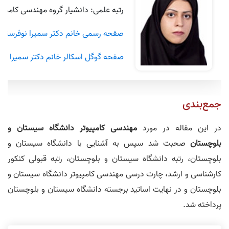
رتبه علمی: دانشیار گروه مهندسی کامپی
صفحه رسمی خانم دکتر سمیرا نوفرستی
صفحه گوگل اسکالر خانم دکتر سمیرا نو
جمع‌بندی
در این مقاله در مورد
مهندسی کامپیوتر دانشگاه سیستان و
بلوچستان
صحبت شد سپس به آشنایی با دانشگاه سیستان و
بلوچستان، رتبه دانشگاه سیستان و بلوچستان، رتبه قبولی کنکور
کارشناسی و ارشد، چارت درسی مهندسی کامپیوتر دانشگاه سیستان و
بلوچستان و در نهایت اساتید برجسته دانشگاه سیستان و بلوچستان
پرداخته شد.