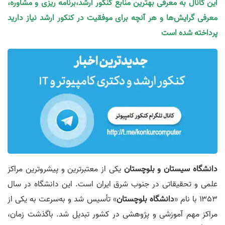
این کانال به معرفی بهترین منابع کنکور ارشد،برنامه ریزی و مشاوره،
معرفی گرایش‌ها و هر آنچه برای موفقیت در کنکور ارشد نیاز دارید
پرداخته شده است
دانشگاه سیستان و بلوچستان
یکی از معتبرترین و پیشروترین مراکز
علمی و تحقیقاتی در جنوب شرق ایران است. این دانشگاه در سال
۱۳۵۳ با نام «
دانشگاه بلوچستان
» تأسیس شد و به‌سرعت به یکی از
مراکز مهم آموزشی و پژوهشی در کشور تبدیل شد. باگذشت زمان،