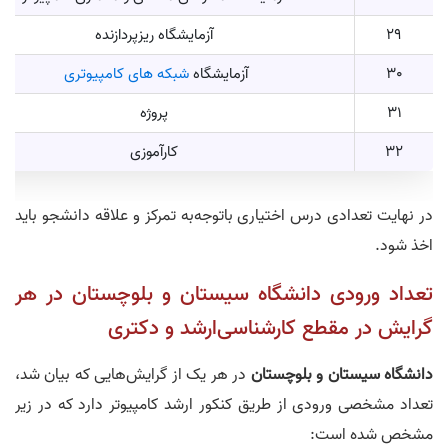
29
آزمایشگاه ریزپردازنده
30
آزمایشگاه
شبکه های کامپیوتری
31
پروژه
32
کارآموزی
در نهایت تعدادی درس اختیاری باتوجه‌به تمرکز و علاقه دانشجو باید
اخذ شود.
تعداد ورودی دانشگاه سیستان و بلوچستان در هر
گرایش در مقطع کارشناسی‌ارشد و دکتری
دانشگاه سیستان و بلوچستان
در هر یک از گرایش‌هایی که بیان شد،
تعداد مشخصی ورودی از طریق کنکور ارشد کامپیوتر دارد که در زیر
مشخص شده است: