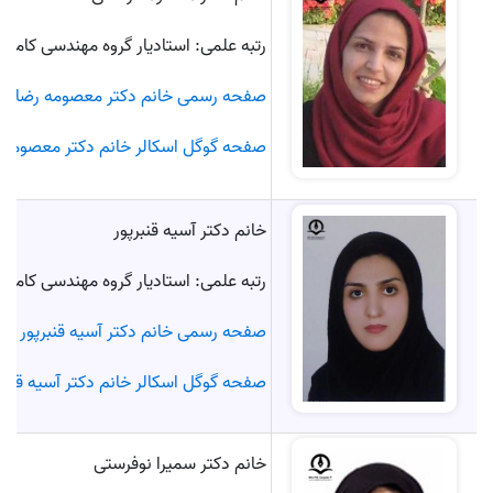
رتبه علمی: استادیار گروه مهندسی کامپی
صفحه رسمی خانم دکتر معصومه رضائی
صفحه گوگل اسکالر خانم دکتر معصومه 
خانم دکتر آسیه قنبرپور
رتبه علمی: استادیار گروه مهندسی کامپی
صفحه رسمی خانم دکتر آسیه قنبرپور
صفحه گوگل اسکالر خانم دکتر آسیه قنبرپ
خانم دکتر سمیرا نوفرستی