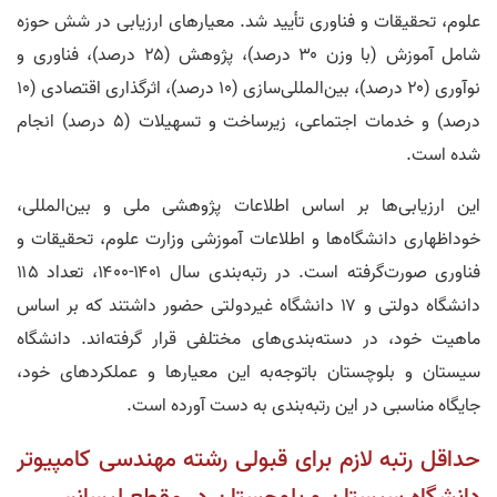
علوم، تحقیقات و فناوری تأیید شد. معیارهای ارزیابی در شش حوزه
شامل آموزش (با وزن ۳۰ درصد)، پژوهش (۲۵ درصد)، فناوری و
نوآوری (۲۰ درصد)، بین‌المللی‌سازی (۱۰ درصد)، اثرگذاری اقتصادی (۱۰
درصد) و خدمات اجتماعی، زیرساخت و تسهیلات (۵ درصد) انجام
شده است.
این ارزیابی‌ها بر اساس اطلاعات پژوهشی ملی و بین‌المللی،
خوداظهاری دانشگاه‌ها و اطلاعات آموزشی وزارت علوم، تحقیقات و
فناوری صورت‌گرفته است. در رتبه‌بندی سال ۱۴۰۱-۱۴۰۰، تعداد ۱۱۵
دانشگاه دولتی و ۱۷ دانشگاه غیردولتی حضور داشتند که بر اساس
ماهیت خود، در دسته‌بندی‌های مختلفی قرار گرفته‌اند. دانشگاه
سیستان و بلوچستان باتوجه‌به این معیارها و عملکردهای خود،
جایگاه مناسبی در این رتبه‌بندی به دست آورده است.
حداقل رتبه لازم برای قبولی رشته مهندسی کامپیوتر
دانشگاه سیستان و بلوچستان در مقطع لیسانس