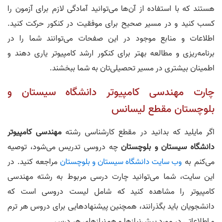
هستند که با استفاده از آن‌ها می‌توانید آمادگی لازم برای آزمون را
کسب کنید و در مسیر صحیح برای موفقیت در کنکور حرکت کنید.
اطلاعات و منابع موجود در این صفحات می‌توانند شما را در
برنامه‌ریزی و مطالعه‌ بهتر برای کنکور ارشد کامپیوتر یاری دهند و
اطمینان بیشتری در مسیر تحصیلی‌تان به شما ببخشند.
چارت مهندسی کامپیوتر دانشگاه سیستان و
بلوچستان مقطع لیسانس
اگر مایلید که بدانید در مقطع کارشناسی رشته
مهندسی کامپیوتر
دانشگاه سیستان و بلوچستان
چه دروسی تدریس می‌شود، توصیه
می‌کنم به
وب‌ سایت دانشگاه سیستان و بلوچستان
مراجعه کنید. در
این سایت، شما می‌توانید چارت درسی مربوط به رشته مهندسی
کامپیوتر را مشاهده کنید که شامل لیست دروسی است که
دانشجویان باید بگذرانند، همچنین پیشنهادهایی برای دروس هر ترم
و اطلاعاتی در مورد پیش‌نیازها و هم‌نیازهای هر درس.