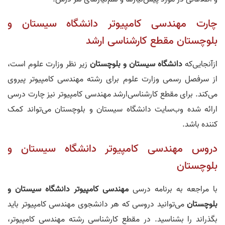
چارت مهندسی کامپیوتر دانشگاه سیستان و
بلوچستان مقطع کارشناسی‌ ارشد
ازآنجایی‌که
دانشگاه سیستان و بلوچستان
زیر نظر وزارت علوم است،
از سرفصل رسمی وزارت علوم برای رشته مهندسی کامپیوتر پیروی
می‌کند. برای مقطع کارشناسی‌ارشد مهندسی کامپیوتر نیز چارت درسی
ارائه شده وب‌سایت دانشگاه سیستان و بلوچستان می‌تواند کمک‌
کننده باشد.
دروس مهندسی کامپیوتر دانشگاه سیستان و
بلوچستان
با مراجعه به برنامه درسی
مهندسی کامپیوتر دانشگاه سیستان و
بلوچستان
می‌توانید دروسی که هر دانشجوی مهندسی کامپیوتر باید
بگذراند را بشناسید. در مقطع کارشناسی رشته مهندسی کامپیوتر،