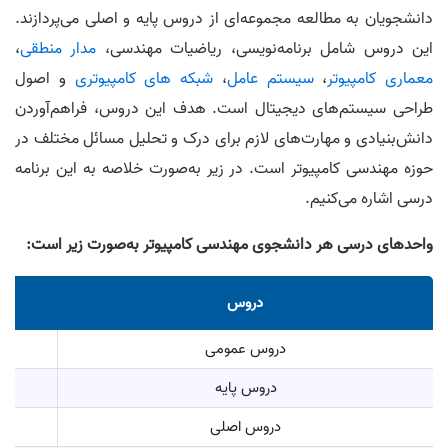
دانشجویان به مطالعه مجموعه‌ای از دروس پایه و اصلی می‌پردازند.
این دروس شامل برنامه‌نویسی، ریاضیات مهندسی،
مدار منطقی
،
معماری کامپیوتر
،
سیستم عامل
،
شبکه های کامپیوتری
و اصول
طراحی سیستم‌های دیجیتال است. هدف این دروس، فراهم‌آوردن
دانش‌بنیادی و مهارت‌های لازم برای درک و تحلیل مسائل مختلف در
حوزه مهندسی کامپیوتر است. در زیر به‌صورت خلاصه به این برنامه
درسی اشاره می‌کنیم.
واحد‌های درسی هر دانشجوی مهندسی کامپیوتر به‌صورت زیر است:
دروس
دروس عمومی
دروس پایه
دروس اصلی