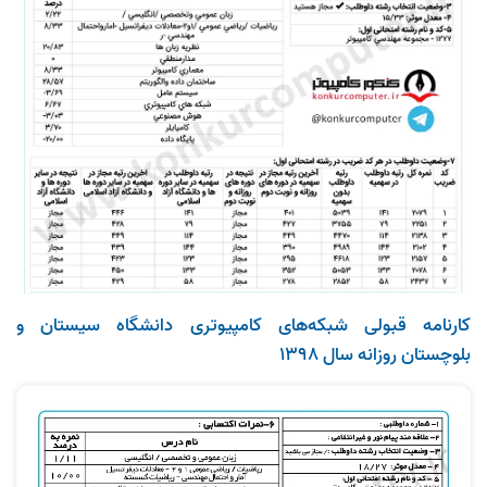
کارنامه قبولی شبکه‌های کامپیوتری دانشگاه سیستان و
بلوچستان روزانه سال 1398