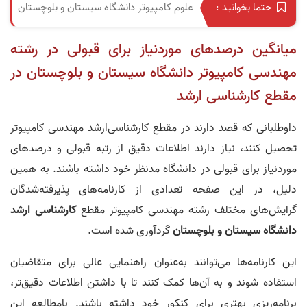
علوم کامپیوتر دانشگاه سیستان و بلوچستان
حتما بخوانید :
میانگین درصدهای موردنیاز برای قبولی در رشته
مهندسی کامپیوتر دانشگاه سیستان و بلوچستان در
مقطع کارشناسی‌ ارشد
داوطلبانی که قصد دارند در مقطع کارشناسی‌ارشد مهندسی کامپیوتر
تحصیل کنند، نیاز دارند اطلاعات دقیق از رتبه قبولی و درصدهای
موردنیاز برای قبولی در دانشگاه مدنظر خود داشته باشند. به همین
دلیل، در این صفحه تعدادی از کارنامه‌های پذیرفته‌شدگان
گرایش‌های مختلف رشته مهندسی کامپیوتر مقطع
کارشناسی‌ ارشد
دانشگاه سیستان و بلوچستان
گردآوری شده است.
این کارنامه‌ها می‌توانند به‌عنوان راهنمایی عالی برای متقاضیان
استفاده شوند و به آن‌ها کمک کنند تا با داشتن اطلاعات دقیق‌تر،
برنامه‌ریزی بهتری برای کنکور خود داشته باشند. بامطالعه این