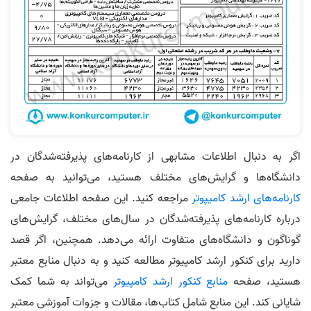
اگر به دنبال اطلاعات مشابهی از کارنامه‌های پذیرفته‌شدگان در
دانشگاه‌ها و گرایش‌های مختلف هستید، می‌توانید به صفحه
کارنامه‌‌های ارشد کامیپوتر
مراجعه کنید. این صفحه اطلاعات جامعی
درباره کارنامه‌های پذیرفته‌شدگان در سال‌های مختلف، گرایش‌های
گوناگون و دانشگاه‌های متفاوت ارائه می‌دهد. همچنین، اگر قصد
دارید برای کنکور ارشد کامپیوتر مطالعه کنید و به دنبال منابع معتبر
هستید، صفحه
منابع کنکور ارشد کامپیوتر
می‌تواند به شما کمک
شایانی کند. این منابع شامل کتاب‌ها، مقالات و جزوات آموزشی معتبر