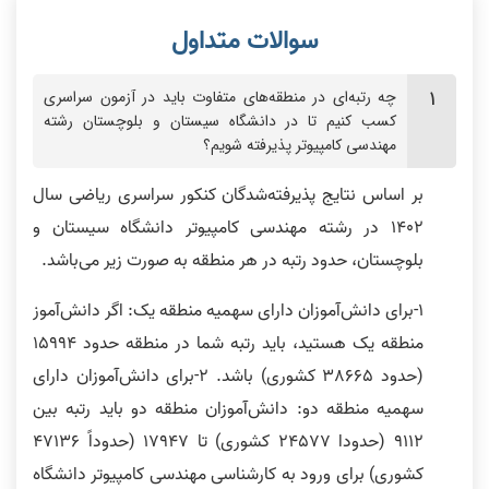
چه رتبه‌ای در منطقه‌های متفاوت باید در آزمون سراسری
کسب کنیم تا در دانشگاه سیستان و بلوچستان رشته
مهندسی کامپیوتر پذیرفته شویم؟
بر اساس نتایج پذیرفته‌شدگان کنکور سراسری ریاضی سال
1402 در رشته مهندسی کامپیوتر دانشگاه سیستان و
بلوچستان، حدود رتبه در هر منطقه به صورت زیر می‌باشد.
1-برای دانش‌آموزان دارای سهمیه منطقه یک: اگر دانش‌آموز
منطقه یک هستید، باید رتبه شما در منطقه حدود 15994
(حدود 38665 کشوری) باشد. 2-برای دانش‌آموزان دارای
سهمیه منطقه دو: دانش‌‌آموزان منطقه دو باید رتبه بین
9112 (حدودا 24577 کشوری) تا 17947 (حدوداً 47136
کشوری) برای ورود به کارشناسی مهندسی کامپیوتر دانشگاه