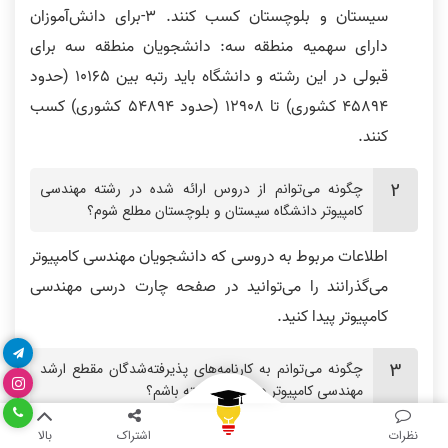
سیستان و بلوچستان کسب کنند. 3-برای دانش‌آموزان
دارای سهمیه منطقه سه: دانشجویان منطقه سه برای
قبولی در این رشته و دانشگاه باید رتبه بین 10165 (حدود
45894 کشوری) تا 12908 (حدود 54894 کشوری) کسب
کنند.
چگونه‌ می‌توانم از دروس ارائه شده در رشته مهندسی
کامپیوتر دانشگاه سیستان و بلوچستان مطلع شوم؟
اطلاعات مربوط به دروسی که دانشجویان مهندسی کامپیوتر
می‌گذرانند را می‌توانید در صفحه چارت درسی مهندسی
کامپیوتر پیدا کنید.
چگونه‌ می‌توانم به کارنامه‌های پذیرفته‌شدگان مقطع ارشد
مهندسی کامپیوتر دسترسی داشته باشم؟
شما با مراجعه به کارنامه‌های کنکور ارشد کامپیوتر می‌توانید
نظرات
اشتراک
بالا