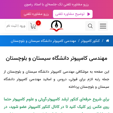
رزرو مشاوره تلفنی تک جلسه‌ای با استاد رضوی
توضیح مشاوره تلفنی
رزرو مشاوره تلفنی
0
ورود | ثبت نام
کنکور کامپیوتر
مهندسی کامپیوتر دانشگاه سیستان و بلوچستان
مهندسی کامپیوتر دانشگاه سیستان و بلوچستان
این صفحه به موشکافی مهندسی کامپیوتر دانشگاه سیستان و بلوچستان از
جمله رتبه لازم برای قبولی، دروس و اساتید مهندسی کامپیوتر دانشگاه
سیستان و بلوچستان پرداخته
برای شروع حرفه‌ای کنکور ارشد کامپیوتر،آی‌تی و علوم کامپیوتر حتما
روی عکس زیر کلیک کنید تا در کانال کنکور کامپیوتر عضو شوید، در