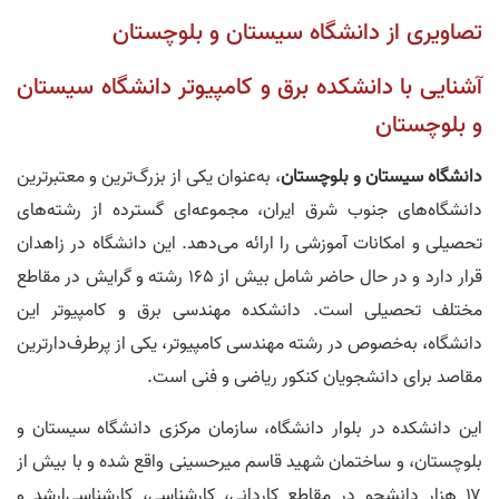
تصاویری از دانشگاه سیستان و بلوچستان
آشنایی با دانشکده برق و کامپیوتر دانشگاه سیستان
و بلوچستان
دانشگاه سیستان و بلوچستان
، به‌عنوان یکی از بزرگ‌ترین و معتبرترین
دانشگاه‌های جنوب شرق ایران، مجموعه‌ای گسترده از رشته‌های
تحصیلی و امکانات آموزشی را ارائه می‌دهد. این دانشگاه در زاهدان
قرار دارد و در حال حاضر شامل بیش از ۱۶۵ رشته و گرایش در مقاطع
مختلف تحصیلی است. دانشکده مهندسی برق و کامپیوتر این
دانشگاه، به‌خصوص در رشته مهندسی کامپیوتر، یکی از پرطرف‌دارترین
مقاصد برای دانشجویان کنکور ریاضی و فنی است.
این دانشکده در بلوار دانشگاه، سازمان مرکزی دانشگاه سیستان و
بلوچستان، و ساختمان شهید قاسم میرحسینی واقع شده و با بیش از
۱۷ هزار دانشجو در مقاطع کاردانی، کارشناسی، کارشناسی‌ارشد و