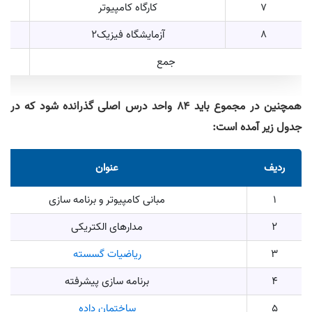
7
کارگاه کامپیوتر
8
آزمایشگاه فیزیک2
جمع
همچنین در مجموع باید ۸۴ واحد درس اصلی گذرانده شود که در
جدول زیر آمده است:
ردیف
عنوان
1
مبانی کامپیوتر و برنامه سازی
2
مدارهای الکتریکی
3
ریاضیات گسسته
4
برنامه سازی پیشرفته
5
ساختمان داده