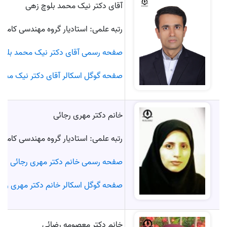
آقای دکتر نیک محمد بلوچ زهی
رتبه علمی: استادیار گروه مهندسی کامپی
صفحه رسمی آقای دکتر نیک محمد بلوچ
صفحه گوگل اسکالر آقای دکتر نیک محم
خانم دکتر مهری رجائی
رتبه علمی: استادیار گروه مهندسی کامپی
صفحه رسمی خانم دکتر مهری رجائی
صفحه گوگل اسکالر خانم دکتر مهری رجا
خانم دکتر معصومه رضائی