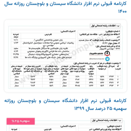
کارنامه قبولی نرم‌ افزار دانشگاه سیستان و بلوچستان روزانه سال
1400
کارنامه قبولی نرم‌ افزار دانشگاه سیستان و بلوچستان روزانه
سهمیه 25 درصد سال 1399