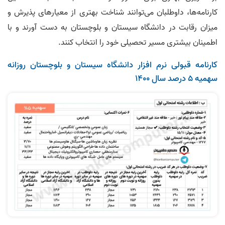
کارنامه‌ها، داوطلبان می‌توانند شناخت بهتری از معیارهای پذیرش و
میزان رقابت در دانشگاه سیستان و بلوچستان به دست آورند و با
اطمینان بیشتری مسیر تحصیلی خود را انتخاب کنند.
کارنامه قبولی نرم‌ افزار دانشگاه سیستان و بلوچستان روزانه
سهمیه ۵ درصد سال 1400