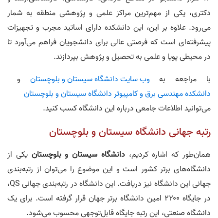
دکتری، یکی از مهم‌ترین مراکز علمی و پژوهشی منطقه به شمار
می‌رود. علاوه بر این، این دانشکده دارای اساتید مجرب و تجهیزات
پیشرفته‌ای است که فرصتی عالی برای دانشجویان فراهم می‌آورد تا
در محیطی پویا و علمی به تحصیل و پژوهش بپردازند.
با مراجعه به
وب‌ سایت دانشگاه سیستان و بلوچستان
و
دانشکده مهندسی برق و کامپیوتر دانشگاه سیستان و بلوچستان
می‌توانید اطلاعات جامعی درباره این دانشگاه کسب کنید.
رتبه جهانی دانشگاه سیستان و بلوچستان
همان‌طور که اشاره کردیم،
دانشگاه سیستان و بلوچستان
یکی از
دانشگاه‌های برتر کشور است و این موضوع را می‌توان از رتبه‌بندی
جهانی این دانشگاه نیز دریافت. این دانشگاه در رتبه‌بندی جهانی QS،
در جایگاه ۲۲۰۰ امین دانشگاه برتر جهان قرار گرفته است. برای یک
دانشگاه صنعتی، این رتبه جایگاه قابل‌توجهی محسوب می‌شود.