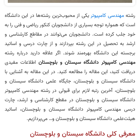
رشته
مهندسی کامپیوتر
یکی از محبوب‌ترین رشته‌ها در این دانشگاه
است که همواره توجه بسیاری از دانشجویان کنکور ریاضی و فنی را به
خود جلب کرده است. دانشجویان می‌توانند در مقاطع کارشناسی و
ارشد به تحصیل در این رشته بپردازند و از چارت درسی و اساتید
برجسته این دانشگاه بهره‌مند شوند. اگر علاقه دارید درباره رشته
مهندسی کامپیوتر دانشگاه سیستان و بلوچستان
اطلاعات مفیدی
دریافت کنید، این مقاله را مطالعه کنید. در این مقاله به آشنایی با
دانشگاه سیستان و بلوچستان، جایگاه علمی دانشگاه سیستان و
بلوچستان، آخرین رتبه لازم برای قبولی در رشته مهندسی کامپیوتر
دانشگاه سیستان و بلوچستان در مقطع کارشناسی و ارشد، چارت
درسی مهندسی کامپیوتر دانشگاه سیستان و بلوچستان، اساتید
هیئت‌علمی دانشگاه سیستان و بلوچستان و… می‌پردازیم.
معرفی کلی دانشگاه سیستان و بلوچستان