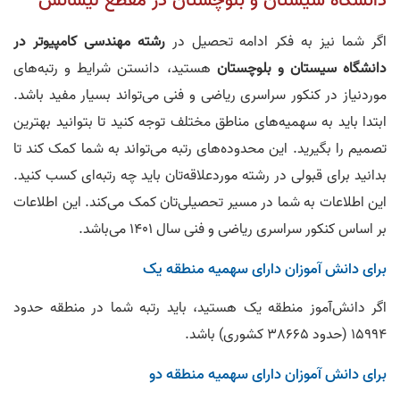
اگر شما نیز به فکر ادامه تحصیل در
رشته مهندسی کامپیوتر در
دانشگاه سیستان و بلوچستان
هستید، دانستن شرایط و رتبه‌های
موردنیاز در کنکور سراسری ریاضی و فنی می‌تواند بسیار مفید باشد.
ابتدا باید به سهمیه‌های مناطق مختلف توجه کنید تا بتوانید بهترین
تصمیم را بگیرید. این محدوده‌های رتبه می‌تواند به شما کمک کند تا
بدانید برای قبولی در رشته موردعلاقه‌تان باید چه رتبه‌ای کسب کنید.
این اطلاعات به شما در مسیر تحصیلی‌تان کمک می‌کند. این اطلاعات
بر اساس کنکور سراسری ریاضی و فنی سال 1401 می‌باشد.
برای دانش‌ آموزان دارای سهمیه منطقه یک
اگر دانش‌آموز منطقه یک هستید، باید رتبه شما در منطقه حدود
15994 (حدود 38665 کشوری) باشد.
برای دانش‌ آموزان دارای سهمیه منطقه دو