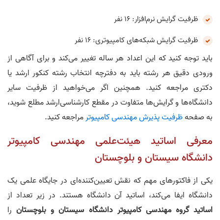
ظرفیت گرایش نرم‌افزار: 16 نفر
ظرفیت گرایش شبکه‌های کامپیوتری: 16 نفر
باید توجه کنید که این اعداد هر ساله تغییر می‌کند و برای آگاهی از
ورودی دقیق هر رشته باید به دفترچه انتخاب رشته کنکور ارشد یا
دکتری مراجعه کنید. همچنین اگر می‌خواهید از ظرفیت سایر
دانشگاه‌ها و گرایش‌ها متفاوت در مقطع کارشناسی‌ارشد مطلع شوید،
به صفحه
ظرفیت پذیرش مهندسی کامپیوتر
مراجعه کنید.
معرفی اساتید هیئت‌علمی مهندسی کامپیوتر
دانشگاه سیستان و بلوچستان
یکی از فاکتور‌های مهم که نقش تعیین‌کننده‌ای در جایگاه علمی یک
دانشگاه ایفا می‌کند، اساتید آن دانشگاه هستند. در زیر تعداد از
اساتید گروه مهندسی کامپیوتر دانشگاه سیستان و بلوچستان
را