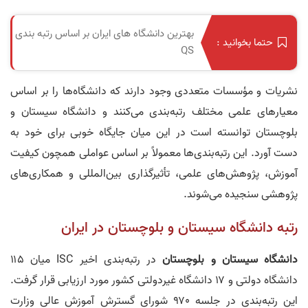
بهترین دانشگاه های ایران بر اساس رتبه بندی
حتما بخوانید :
QS
نشریات و مؤسسات متعددی وجود دارند که دانشگاه‌ها را بر اساس
معیارهای علمی مختلف رتبه‌بندی می‌کنند و دانشگاه سیستان و
بلوچستان توانسته است در این میان جایگاه خوبی برای خود به
دست آورد. این رتبه‌بندی‌ها معمولاً بر اساس عواملی همچون کیفیت
آموزش، پژوهش‌های علمی، تأثیرگذاری بین‌المللی و همکاری‌های
پژوهشی سنجیده می‌شوند.
رتبه دانشگاه سیستان و بلوچستان در ایران
دانشگاه سیستان و بلوچستان
در رتبه‌بندی اخیر ISC میان ۱۱۵
دانشگاه دولتی و ۱۷ دانشگاه غیردولتی کشور مورد ارزیابی قرار گرفت.
این رتبه‌بندی در جلسه ۹۷۰ شورای گسترش آموزش عالی وزارت