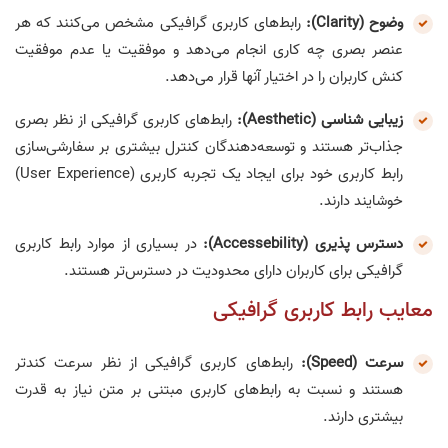
وضوح (Clarity):
رابط‌های کاربری گرافیکی مشخص می‌کنند که هر
عنصر بصری چه کاری انجام می‌دهد و موفقیت یا عدم موفقیت
کنش کاربران را در اختیار آنها قرار می‌دهد.
زیبایی شناسی (Aesthetic):
رابط‌های کاربری گرافیکی از نظر بصری
جذاب‌تر هستند و توسعه‌دهندگان کنترل بیشتری بر سفارشی‌سازی
رابط کاربری خود برای ایجاد یک تجربه کاربری (User Experience)
خوشایند دارند.
دسترس پذیری (Accessebility):
در بسیاری از موارد رابط کاربری
گرافیکی برای کاربران دارای محدودیت در دسترس‌تر هستند.
معایب رابط کاربری گرافیکی
سرعت (Speed):
رابط‌های کاربری گرافیکی از نظر سرعت کندتر
هستند و نسبت به رابط‌های کاربری مبتنی بر متن نیاز به قدرت
بیشتری دارند.