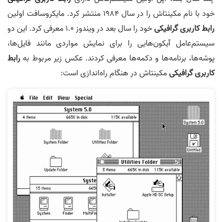
خود با نام مکینتاش را در سال 1984 منتشر کرد. مایکروسافت اولین
رابط کاربری گرافیکی
خود را سال بعد در ویندوز 1.0 معرفی کرد. این دو
سیستم‌عامل آیکون‌هایی را برای نمایش مواردی مانند فایل‌ها،
پوشه‌ها، برنامه‌ها و دکمه‌ها معرفی کردند. عکس زیر مربوط به
رابط
کاربری گرافیکی
مکینتاش در هنگام راه‌اندازی است: