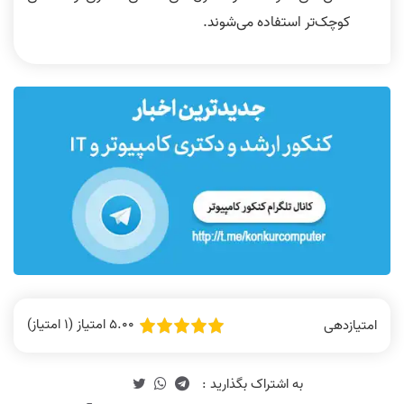
کوچک‌تر استفاده می‌شوند.
5.00 امتیاز (1 امتیاز)
امتیازدهی