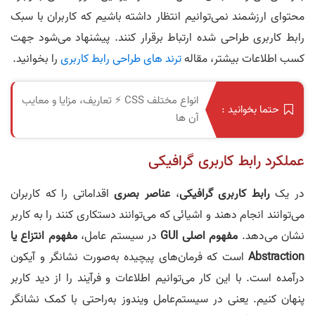
محتوای ارزشمند نمی‌توانیم انتظار داشته باشیم که کاربران با سبک
رابط کاربری طراحی شده ارتباط برقرار کنند. پیشنهاد می‌شود جهت
کسب اطلاعات بیشتر، مقاله
ترند های طراحی رابط کاربری
را بخوانید.
انواع مختلف CSS ⚡️ تعاریف، مزایا و معایب
حتما بخوانید :
آن ها
عملکرد رابط کاربری گرافیکی
در یک
رابط کاربری گرافیکی
،
عناصر بصری
اقداماتی را که کاربران
می‌توانند انجام دهند و اشیائی که می‌توانند دستکاری کنند را به کاربر
نشان می‌دهد.
مفهوم اصلی GUI
در سیستم عامل،
مفهوم انتزاع یا
Abstraction
است که فرمان‌های پیچیده به‌صورت نشانگر و آیکون
درآمده است. با این کار می‌توانیم اطلاعات و فرآیند را از دید کاربر
پنهان کنیم. یعنی در سیستم‌عامل ویندوز به‌راحتی با کمک نشانگر