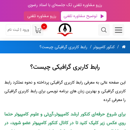
رزرو مشاوره تلفنی تک جلسه‌ای با استاد رضوی
توضیح مشاوره تلفنی
رزرو مشاوره تلفنی
0
ورود | ثبت نام
کنکور کامپیوتر
رابط کاربری گرافیکی چیست؟
رابط کاربری گرافیکی چیست؟
این صفحه عالی به معرفی رابط کاربری گرافیکی پرداخته و نحوه عملکرد رابط
کاربری گرافیکی و بهترین زبان های برنامه نویسی برای رابط کاربری گرافیکی
را معرفی کرده
برای شروع حرفه‌ای کنکور ارشد کامپیوتر،آی‌تی و علوم کامپیوتر حتما
روی عکس زیر کلیک کنید تا در کانال کنکور کامپیوتر عضو شوید، در