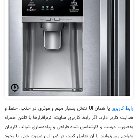
رابط کاربری
یا همان
UI
نقش بسیار مهم و موثری در جذب، حفظ و
هدایت کاربر دارد. اگر رابط کاربری سایت، نرم‌افزارها یا تلفن همراه
به‌صورت درست و کارشناسی شده طراحی و پیاده‌سازی شوند، کاربران
به‌راحتی می‌توانند با آن تعامل کنند، در غیر این صورت حتی با وجود