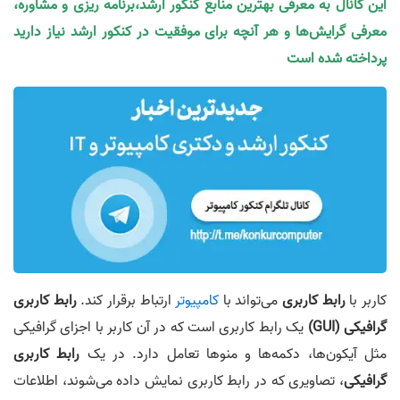
این کانال به معرفی بهترین منابع کنکور ارشد،برنامه ریزی و مشاوره،
معرفی گرایش‌ها و هر آنچه برای موفقیت در کنکور ارشد نیاز دارید
پرداخته شده است
کاربر با
رابط کاربری
می‌تواند با
کامپیوتر
ارتباط برقرار کند.
رابط کاربری
گرافیکی (GUI)
یک رابط کاربری است که در آن کاربر با اجزای گرافیکی
مثل آیکون‌ها، دکمه‌ها و منوها تعامل دارد. در یک
رابط کاربری
گرافیکی
، تصاویری که در رابط کاربری نمایش داده می‌شوند، اطلاعات