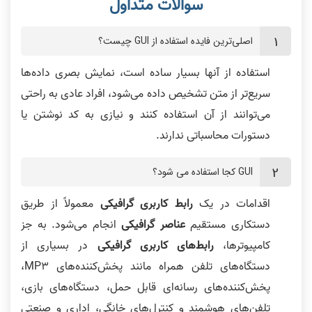
اصلی‌ترین فایده استفاده از GUI چیست؟
استفاده از آنها بسیار ساده است، نمایش بصری داده‌ها
سریع‌تر از متن تشخیص داده می‌شود، افراد عادی به راحتی
می‌توانند از آن استفاده کنند و نیازی به کد نوشتن یا
دستورات محاسباتی ندارند.
GUI کجا استفاده می شود؟
اقدامات در یک
رابط کاربری گرافیکی
معمولاً از طریق
دستکاری مستقیم
عناصر گرافیکی
انجام می‌شود. به جز
کامپیوترها،
رابط‌های کاربری گرافیکی
در بسیاری از
دستگاه‌های تلفن همراه مانند پخش‌کننده‌های MP3،
پخش‌کننده‌های رسانه‌ای قابل حمل، دستگاه‌های بازی،
تلفن‌های هوشمند و کنترل‌های خانگی، اداری و صنعتی