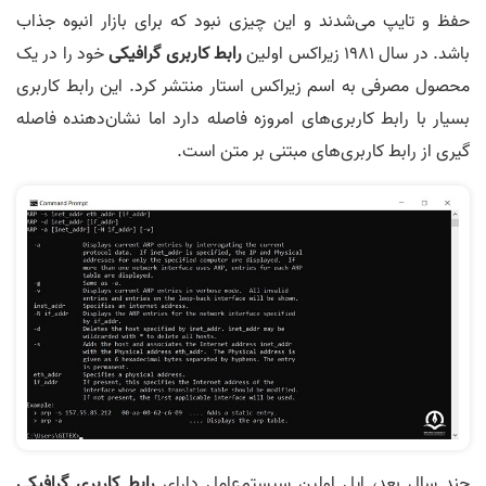
حفظ و تایپ می‌شدند و این چیزی نبود که برای بازار انبوه جذاب
باشد. در سال 1981 زیراکس اولین
رابط کاربری گرافیکی
خود را در یک
محصول مصرفی به اسم زیراکس استار منتشر کرد. این رابط کاربری
بسیار با رابط کاربری‌های امروزه فاصله دارد اما نشان‌دهنده فاصله
گیری از رابط کاربری‌های مبتنی بر متن است.
چند سال بعد، اپل اولین سیستم‌عامل دارای
رابط کاربری گرافیکی