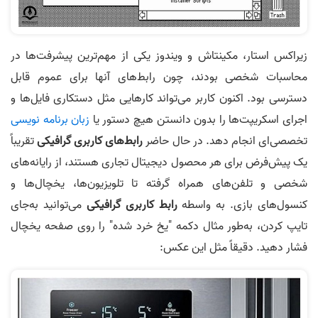
زیراکس استار، مکینتاش و ویندوز یکی از مهم‌ترین پیشرفت‌ها در
محاسبات شخصی بودند، چون رابط‌های آنها برای عموم قابل
دسترسی بود. اکنون کاربر می‌تواند کارهایی مثل دستکاری فایل‌ها و
اجرای اسکریپت‌ها را بدون دانستن هیچ دستور یا
زبان برنامه نویسی
تخصصی‌ای انجام دهد. در حال حاضر
رابط‌های کاربری گرافیکی
تقریباً
یک پیش‌فرض برای هر محصول دیجیتال تجاری هستند، از رایانه‌های
شخصی و تلفن‌های همراه گرفته تا تلویزیون‌ها، یخچال‌ها و
کنسول‌های بازی. به واسطه
رابط کاربری گرافیکی
می‌توانید به‌جای
تایپ کردن، به‌طور مثال دکمه "یخ خرد شده" را روی صفحه یخچال
فشار دهید. دقیقاً مثل این عکس: