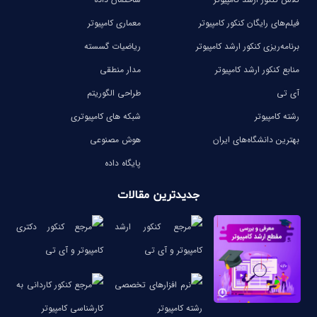
فیلم‌های رایگان کنکور کامپیوتر
معماری کامپیوتر
برنامه‌ریزی کنکور ارشد کامپیوتر
ریاضیات گسسته
منابع کنکور ارشد کامپیوتر
مدار منطقی
آی تی
طراحی الگوریتم
رشته کامپیوتر
شبکه های کامپیوتری
بهترین دانشگاه‌های ایران
هوش مصنوعی
پایگاه داده
جدیدترین مقالات