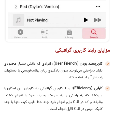
مزایای رابط کاربری گرافیکی
کاربرپسند بودن (User Friendly):
افرادی که دانش بسیار محدودی
دارند به‌راحتی می‌توانند بدون یادگیری زبان برنامه‌نویسی یا دستورات
رایانه از آن استفاده کنند.
کارایی (Efficiency):
رابط کاربری گرافیکی به کاربران این امکان را
می‌دهد که به راحتی و به سرعت وظایف خود را انجام دهند.
وظیفه‌ای که در CUI برای انجام باید چند خط تایپ کرد، تنها با چند
کلیک موس در GUI قابل انجام است.