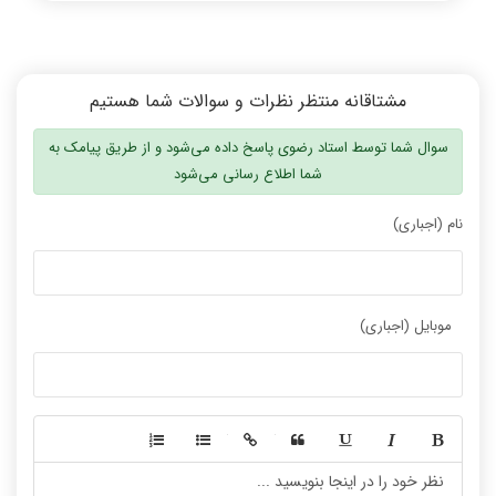
مشتاقانه منتظر نظرات و سوالات شما هستیم
سوال شما توسط استاد رضوی پاسخ داده می‌شود و از طریق پیامک به
شما اطلاع رسانی می‌شود
نام (اجباری)
موبایل (اجباری)
-
-
-
-
-
-