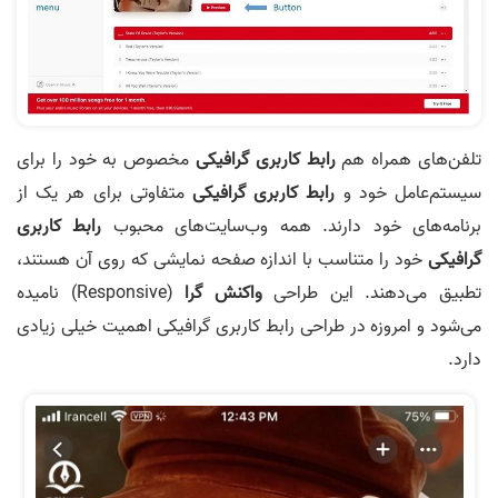
تلفن‌های همراه هم
رابط کاربری گرافیکی
مخصوص به خود را برای
سیستم‌عامل خود و
رابط کاربری گرافیکی
متفاوتی برای هر یک از
برنامه‌های خود دارند. همه وب‌سایت‌های محبوب
رابط کاربری
گرافیکی
خود را متناسب با اندازه صفحه نمایشی که روی آن هستند،
تطبیق می‌دهند. این طراحی
واکنش گرا
(Responsive) نامیده
می‌شود و امروزه در طراحی رابط کاربری گرافیکی اهمیت خیلی زیادی
دارد.