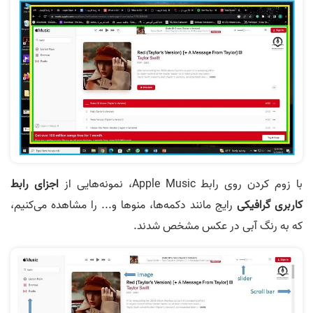
با زوم کردن روی رابط Apple Music، نمونه‌هایی از
اجزای رابط
کاربری گرافیکی
رایج مانند دکمه‌ها، منوها و... را مشاهده می‌کنیم،
که به رنگ آبی در عکس مشخص شدند.