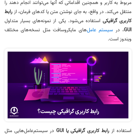
مربوط به کاربر و همچنین اقداماتی که آنها می‌توانند انجام دهند را
منتقل می‌کند. در واقع، به جای نوشتن متن یا کدهای فرمان، از
رابط
کاربری گرافیکی
استفاده می‌شود. یکی از نمونه‌های بسیار متداول
GUI
، در
سیستم عامل
‌های مایکروسافت مثل نسخه‌های مختلف
ویندوز است.
استفاده از
رابط کاربری گرافیکی یا GUI
در سیستم‌‌عامل‌هایی مثل