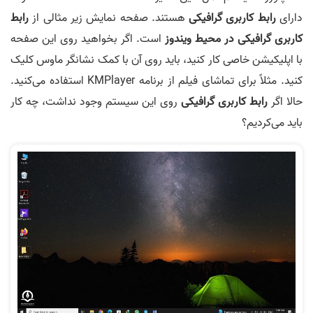
دارای
رابط کاربری گرافیکی
هستند. صفحه نمایش زیر مثالی از
رابط
کاربری گرافیکی در محیط ویندوز
است. اگر بخواهید روی این صفحه
با اپلیکیشن خاصی کار کنید، باید روی آن با کمک نشانگر ماوس کلیک
کنید. مثلاً برای تماشای فیلم از برنامه KMPlayer استفاده می‌کنید.
حالا اگر
رابط کاربری گرافیکی
روی این سیستم وجود نداشت، چه کار
باید می‌کردیم؟