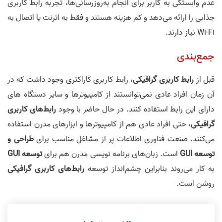
عدم وابستگی به کاربر برای انجام به‌روزرسانی‌ها، تجربه رابط کاربری
جذابی را ارائه می‌دهد و کم هزینه هستند و فقط به اترنت یا اتصال به
Wi-Fi نیاز دارند.
جمع‌بندی
قبل از
رابط کاربری گرافیکی
، رابط کاربری کاراکتری وجود داشت که در
آن زمان افراد عادی نمی‌توانستند از کامپیوترها و سایر دستگاه های
دارای این رابط استفاده کنند. در حال حاضر با وجود
رابط‌های کاربری
گرافیکی
، حتی افراد عادی هم از کامپیوترها و ابزارهای مدرن استفاده
می‌کنند. صنعت فناوری اطلاعات پر از مشاغل مناسب برای
طراحی و
توسعه GUI
است. زبان‌های برنامه نویسی مدرن هم برای
توسعه GUI
به کار می‌روند بنابراین چشم‌انداز توسعه
رابط‌های کاربری گرافیکی
روشن است.