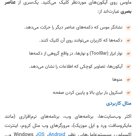
ماوس روی آیکون‌های موردنظر کلیک می‌کنید. یک‌سری از
عناصر
بصری
عبارت‌اند از:
نشانگر موس که دکمه‌های عناصر دیگر را حرکت می‌دهد.
دکمه‌ها که کاربران می‌توانند روی آن کلیک کنند.
نوار ابزار (ToolBar) و نوارها، در واقع گروهی از دکمه‌ها
آیکون‌ها، تصاویر کوچکی که اطلاعات را نشان می‌دهد.
منوها
اسکرول بار برای بالا و پایین کردن صفحه
مثال کاربردی
اکثر وب‌سایت‌ها، برنامه‌های وب، برنامه‌های نرم‌افزاری (مانند
مایکروسافت ورد و اپل موزیک)، مرورگرهای وب مثل کروم، اینترنت
اکسپلورر، سیستم‌عامل‌هایی نظیر Windows ،
Android
،
iOS
و...