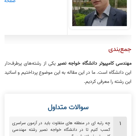
صفحه دکت
جمع‌بندی
مهندسی کامپیوتر دانشگاه خواجه‌ نصیر
یکی از رشته‌های پرطرف‌دار
این دانشگاه است. ما در این مقاله به این موضوع پرداختیم و اساتید
این رشته را معرفی کردیم.
چه رتبه‌ ای در منطقه‌ های متفاوت باید در آزمون سراسری
کسب کنیم تا در دانشگاه خواجه‌ نصیر رشته مهندسی