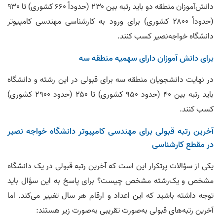
دانش‌‌آموزان منطقه دو باید رتبه بین ۲۳۰ (حدوداً ۶۶۰ کشوری) تا ۹۳۰
(حدوداً ۲۸۰۰ کشوری) برای ورود به کارشناسی مهندسی کامپیوتر
دانشگاه خواجه‌نصیر کسب کنند.
برای دانش‌ آموزان دارای سهمیه منطقه سه
در نهایت دانشجویان منطقه سه برای قبولی در این رشته و دانشگاه
باید رتبه بین ۴۰ (حدود ۹۵۰ کشوری) تا ۲۵۰ (حدود ۲۹۰۰ کشوری)
کسب کنند.
آخرین رتبه قبولی برای مهندسی کامپیوتر دانشگاه خواجه‌ نصیر
در مقطع کارشناسی
یکی از سؤالات پر‌تکرار این است که آخرین رتبه قبولی در یک دانشگاه
مشخص و یک‌رشته مشخص چیست؟ برای پاسخ به این سؤال باید
توجه داشته باشید که این اعداد و ارقام هر سال تغییر می‌کند. اما
آخرین رتبه‌های قبولی به‌صورت تقریبی به‌صورت زیر هستند: