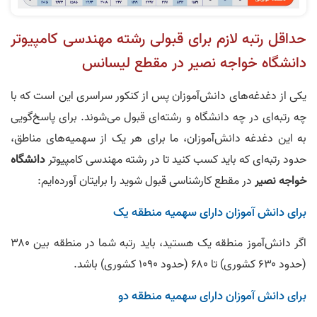
حداقل رتبه لازم برای قبولی رشته مهندسی کامپیوتر
دانشگاه خواجه‌ نصیر در مقطع لیسانس
یکی از دغدغه‌های دانش‌آموزان پس از کنکور سراسری این است که با
چه‌ رتبه‌ای در چه دانشگاه و رشته‌ای قبول می‌شوند. برای پاسخ‌گویی
به این دغدغه دانش‌آموزان، ما برای هر یک از سهمیه‌های مناطق،
حدود رتبه‌ای که باید کسب کنید تا در رشته مهندسی کامپیوتر
دانشگاه
خواجه‌ نصیر
در مقطع کارشناسی قبول شوید را برایتان آورده‌ایم:
برای دانش‌ آموزان دارای سهمیه منطقه یک
اگر دانش‌آموز منطقه یک هستید، باید رتبه شما در منطقه بین ۳۸۰
(حدود ۶۳۰ کشوری) تا ۶۸۰ (حدود ۱۰۹۰ کشوری) باشد.
برای دانش‌ آموزان دارای سهمیه منطقه دو