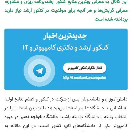
این کانال به معرفی بهترین منابع کنکور ارشد،برنامه ریزی و مشاوره،
معرفی گرایش‌ها و هر آنچه برای موفقیت در کنکور ارشد نیاز دارید
پرداخته شده است
دانش‌آموزان و دانشجویان پس از شرکت در کنکور و اعلام نتایج اولیه
به آشنایی با دانشگاه‌ها و رشته‌ها می‌پردازند تا بهترین انتخاب را در
انتخاب رشته و دانشگاه داشته باشند.
دانشگاه خواجه‌ نصیر
در حوزه
کامپیوتر یکی از دانشگاه‌های تاپ کشور است. در این مقاله به