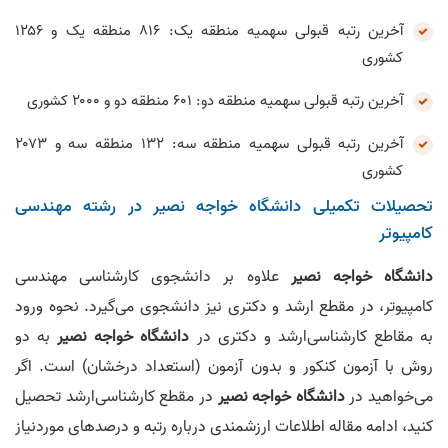
آخرین رتبه قبولی سهمیه منطقه یک: ۸۱۶ منطقه یک و ۱۲۵۶
کشوری
آخرین رتبه قبولی سهمیه منطقه دو: ۶۰۱ منطقه دو و ۲۰۰۰ کشوری
آخرین رتبه قبولی سهمیه منطقه سه: ۱۳۲ منطقه سه و ۲۰۷۳
کشوری
تحصیلات تکمیلی دانشگاه خواجه‌ نصیر در رشته مهندسی
کامپیوتر
دانشگاه خواجه‌ نصیر
علاوه بر دانشجوی کارشناسی مهندسی
کامپیوتر، در مقطع ارشد و دکتری نیز دانشجوی می‌گیرد. نحوه ورود
به مقاطع کارشناسی‌ارشد و دکتری در
دانشگاه خواجه‌ نصیر
به دو
روش با آزمون کنکور و بدون آزمون (استعداد درخشان) است. اگر
می‌خواهید در
دانشگاه خواجه‌ نصیر
در مقطع کارشناسی‌ارشد تحصیل
کنید، ادامه مقاله اطلاعات ارزشمندی درباره رتبه و درصد‌های موردنیاز