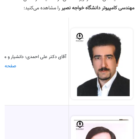
مهندسی کامپیوتر دانشگاه خواجه‌ نصیر
را مشاهده می‌کنید:
آقای دکتر علی احمدی: دانشیار و م
صفحه آقا