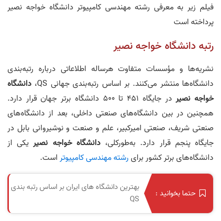
فیلم زیر به معرفی رشته مهندسی کامپیوتر دانشگاه خواجه نصیر
پرداخته است
رتبه دانشگاه خواجه‌ نصیر
نشریه‌ها و مؤسسات متفاوت هرساله اطلاعاتی درباره رتبه‌بندی
دانشگاه‌ها منتشر می‌کنند. بر اساس رتبه‌بندی جهانی QS،
دانشگاه
خواجه‌ نصیر
در جایگاه ۴۵۱ تا ۵۰۰ دانشگاه برتر جهان قرار دارد.
همچنین در بین دانشگاه‌های صنعتی داخلی، بعد از دانشگاه‌های
صنعتی شریف، صنعتی امیرکبیر، علم و صنعت و نوشیروانی بابل در
جایگاه پنجم قرار دارد. به‌طورکلی،
دانشگاه خواجه‌ نصیر
یکی از
دانشگاه‌های برتر کشور برای
رشته مهندسی کامپیوتر
است.
بهترین دانشگاه های ایران بر اساس رتبه بندی
حتما بخوانید :
QS