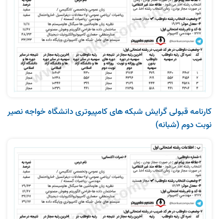
کارنامه قبولی گرایش شبکه‌ های کامپیوتری دانشگاه خواجه‌ نصیر
نوبت دوم (شبانه)