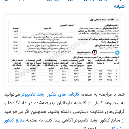
شبانه
شما با مراجعه به صفحه
کارنامه های کنکور ارشد کامپیوتر
می‌توانید
به مجموعه کاملی از کارنامه‌ داوطلبان پذیرفته‌شده در دانشگاه‌ها و
گرایش‌های متفاوت دسترسی داشته باشید. همچنین اگر می‌خواهید
از منابع کنکور ارشد کامپیوتر آگاهی پیدا کنید به صفحه
منابع کنکور