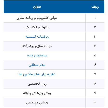
ردیف
عنوان
1
مبانی کامپیوتر و برنامه سازی
2
مدارهای الکتریکی
3
ریاضیات گسسته
4
برنامه سازی پیشرفته
5
ساختمان داده
6
مدار منطقی
7
نظریه زبان‌ ها و ماشین‌ ها
8
زبان تخصصی
9
روش پژوهش و ارائه
10
ریاضی مهندسی