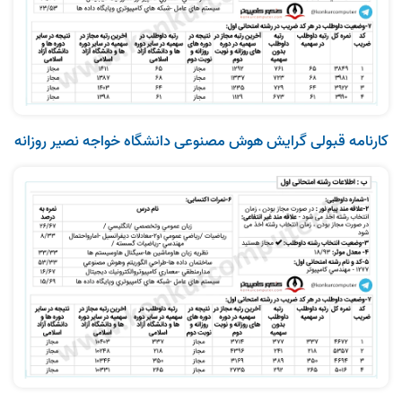
کارنامه قبولی گرایش هوش مصنوعی دانشگاه خواجه‌ نصیر روزانه