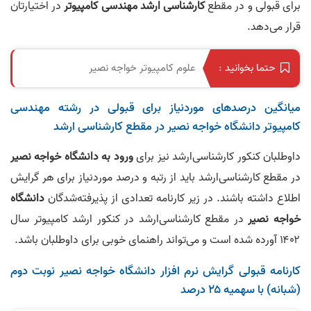
برای قبولی و در مقطع
کارشناسی‌ ارشد مهندسی کامپیوتر
در اختیارتان
قرار می‌دهد.
علوم کامپیوتر خواجه نصیر
حتما بخوانید :
میانگین درصدهای موردنیاز برای قبولی در رشته مهندسی
کامپیوتر دانشگاه خواجه‌ نصیر در مقطع کارشناسی‌ ارشد
داوطلبان کنکور کارشناسی‌ارشد نیز برای
ورود به دانشگاه خواجه‌ نصیر
در مقطع کارشناسی‌ارشد باید از رتبه‌ و درصد موردنیاز برای هر گرایش
اطلاع داشته باشند. در زیر کارنامه تعدادی از پذیرفته‌شدگان
دانشگاه
خواجه‌ نصیر
در مقطع کارشناسی‌ارشد در کنکور ارشد کامپیوتر سال
۱۴۰۲ آورده شده است و می‌تواند راهنمای خوبی برای داوطلبان باشد.
کارنامه قبولی گرایش نرم‌ افزار دانشگاه خواجه‌ نصیر نوبت دوم
(شبانه) با سهمیه ۲۵ درصد