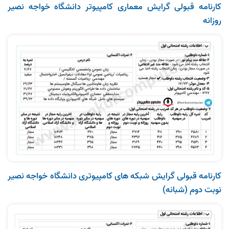
کارنامه قبولی گرایش معماری کامپیوتر دانشگاه خواجه‌ نصیر
روزانه
کارنامه قبولی گرایش شبکه‌ های کامپیوتری دانشگاه خواجه‌ نصیر
نوبت دوم (شبانه)