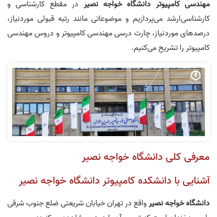
مهندسی کامپیوتر دانشگاه
خواجه‌ نص
یر
در مقطع کارشناسی و
کارشناسی‌ارشد می‌پردازیم و موضوعاتی مانند رتبه‌ قبولی موردنیاز،
درصد‌های موردنیاز، چارت درسی مهندسی کامپیوتر و دروس مهندسی
کامپیوتر را تشریح می‌کنیم.
معرفی کلی دانشگاه خواجه نصیر
آشنایی با دانشکده کامپیوتر دانشگاه خواجه‌ نصیر
دانشگاه خواجه‌ نصیر
واقع در تهران خیابان شریعتی ضلع جنوب شرقی