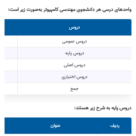
واحد‌های درسی هر دانشجوی مهندسی کامپیوتر به‌صورت زیر است:
دروس
دروس عمومی
دروس پایه
دروس اصلی
دروس اختیاری
جمع
دروس پایه به شرح زیر هستند:
ردیف
عنوان