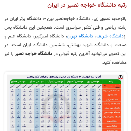
رتبه دانشگاه خواجه‌ نصیر در ایران
باتوجه‌به تصویر زیر، دانشگاه خواجه‌نصیر بین ۱۰ دانشگاه برتر ایران در
رشته ریاضی و فنی کنکور سراسری است. همچنین این دانشگاه پس
از
دانشگاه شریف
،
دانشگاه تهران
، دانشگاه امیرکبیر، دانشگاه علم و
صنعت و دانشگاه شهید بهشتی، ششمین دانشگاه ایران است. در
این تصویر می‌توانید آخرین رتبه‌ قبولی در
دانشگاه خواجه‌ نصیر
را نیز
مشاهده کنید.