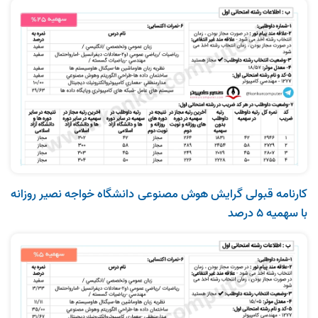
کارنامه قبولی گرایش هوش مصنوعی دانشگاه خواجه‌ نصیر روزانه
با سهمیه ۵ درصد