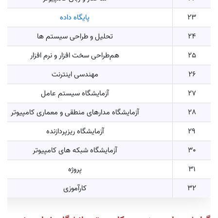
23
پایگاه داده
24
تحلیل و طراحی سیستم ها
25
هم‌طراحی سخت افزار و نرم افزار
26
مهندسی اینترنت
27
آزمایشگاه سیستم عامل
28
آزمایشگاه مدارهای منطقی و معماری کامپیوتر
29
آزمایشگاه ریزپردازنده
30
آزمایشگاه شبکه های کامپیوتر
31
پروژه
32
کارآموزی