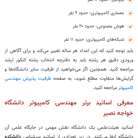
معماری کامپیوتری: حدود ۹ نفر
هوش مصنوعی: حدود ۲۰ نفر
شبکه‌های کامپیوتری: حدود ۱۱ نفر
باید توجه کنید که این اعداد هر ساله تغییر می‌کند و برای آگاهی از
ورودی دقیق هر رشته باید به دفترچه انتخاب رشته کنکور ارشد
مراجعه کنید. همچنین اگر می‌خواهید از ظرفیت سایر دانشگاه‌ها و
گرایش‌ها متفاوت مطلع شوید، به صفحه
ظرفیت پذیرش مهندسی
کامپیوتر
مراجعه کنید.
معرفی اساتید برتر مهندسی کامپیوتر دانشگاه
خواجه‌ نصیر
اساتید هیئت‌علمی یک دانشگاه نقش مهمی در جایگاه علمی آن
دانشگاه ایفا می‌کنند. در زیر تعدادی از اساتید سرشناس
دانشکده