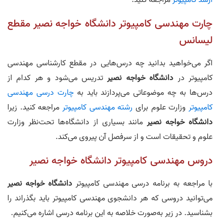
ارشد کامپیوتر
مراجعه کنید.
چارت مهندسی کامپیوتر دانشگاه خواجه‌ نصیر مقطع
لیسانس
اگر می‌خواهید بدانید چه درس‌هایی در مقطع کارشناسی مهندسی
کامپیوتر در
دانشگاه خواجه‌ نصیر
تدریس می‌شود و هر کدام از
درس‌ها به چه موضوعاتی می‌پردازند باید به
چارت درسی مهندسی
کامپیوتر
وزارت علوم برای
رشته مهندسی کامپیوتر
مراجعه کنید. زیرا
دانشگاه خواجه‌ نصیر
مانند بسیاری از دانشگاه‌ها تحت‌نظر وزارت
علوم و تحقیقات است و از سرفصل آن پیروی می‌کند.
دروس مهندسی کامپیوتر دانشگاه خواجه‌ نصیر
با مراجعه به برنامه درسی مهندسی کامپیوتر
دانشگاه خواجه‌ نصیر
می‌توانید دروسی که هر دانشجوی مهندسی کامپیوتر باید بگذراند را
بشناسید. در زیر به‌صورت خلاصه به این برنامه درسی اشاره می‌کنیم.