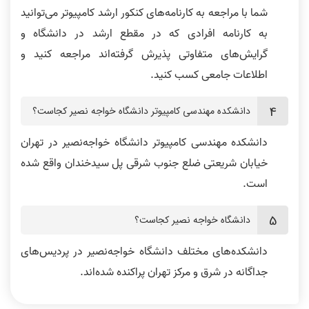
شما با مراجعه به کارنامه‌های کنکور ارشد کامپیوتر می‌توانید
به کارنامه افرادی که در مقطع ارشد در دانشگاه و
گرایش‌های متفاوتی پذیرش گرفته‌اند مراجعه کنید و
اطلاعات جامعی کسب کنید.
دانشکده مهندسی کامپیوتر دانشگاه خواجه‌ نصیر کجاست؟
دانشکده مهندسی کامپیوتر دانشگاه خواجه‌نصیر در تهران
خیابان شریعتی ضلع جنوب شرقی پل سیدخندان واقع شده
است.
دانشگاه خواجه‌ نصیر کجاست؟
دانشکده‌های مختلف دانشگاه خواجه‌نصیر در پردیس‌های
جداگانه در شرق و مرکز تهران پراکنده شده‌اند.