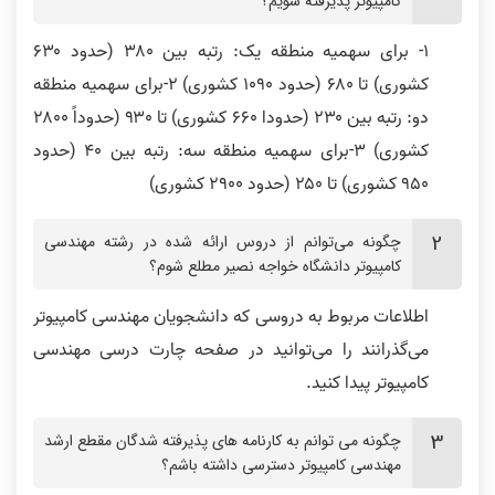
کامپیوتر پذیرفته شویم؟
1- برای سهمیه منطقه یک: رتبه بین ۳۸۰ (حدود ۶۳۰
کشوری) تا ۶۸۰ (حدود ۱۰۹۰ کشوری) 2-برای سهمیه منطقه
دو: رتبه بین ۲۳۰ (حدودا ۶۶۰ کشوری) تا ۹۳۰ (حدوداً ۲۸۰۰
کشوری) 3-برای سهمیه منطقه سه: رتبه بین ۴۰ (حدود
۹۵۰ کشوری) تا ۲۵۰ (حدود ۲۹۰۰ کشوری)
چگونه‌ می‌توانم از دروس ارائه شده در رشته مهندسی
کامپیوتر دانشگاه خواجه‌ نصیر مطلع شوم؟
اطلاعات مربوط به دروسی که دانشجویان مهندسی کامپیوتر
می‌گذرانند را می‌توانید در صفحه چارت درسی مهندسی
کامپیوتر پیدا کنید.
چگونه‌ می‌ توانم به کارنامه‌ های پذیرفته‌ شدگان مقطع ارشد
مهندسی کامپیوتر دسترسی داشته باشم؟