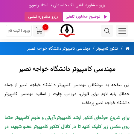
رزرو مشاوره تلفنی تک جلسه‌ای با استاد رضوی
توضیح مشاوره تلفنی
رزرو مشاوره تلفنی
0
ورود | ثبت نام
کنکور کامپیوتر
مهندسی کامپیوتر دانشگاه خواجه نصیر
مهندسی کامپیوتر دانشگاه خواجه نصیر
این صفحه به موشکافی مهندسی کامپیوتر دانشگاه خواجه نصیر از جمله
حداقل رتبه لازم برای قبولی، دروس، چارت و اساتید مهندسی کامپیوتر
دانشگاه خواجه نصیر پرداخته
برای شروع حرفه‌ای کنکور ارشد کامپیوتر،آی‌تی و علوم کامپیوتر حتما
روی عکس زیر کلیک کنید تا در کانال کنکور کامپیوتر عضو شوید، در