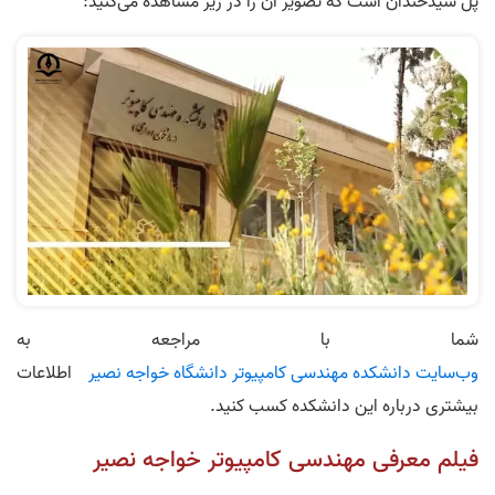
پل سیدخندان است که تصویر آن را در زیر مشاهده می‌کنید:
شما با مراجعه به
وب‌سایت دانشکده مهندسی کامپیوتر دانشگاه خواجه‌ نصیر
اطلاعات
بیشتری درباره این دانشکده کسب کنید.
فیلم معرفی مهندسی کامپیوتر خواجه نصیر