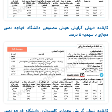
کارنامه قبولی گرایش هوش مصنوعی دانشگاه خواجه‌ نصیر
مجازی با سهمیه 5 درصد
کارنامه قبولی گرایش معماری کامپیوتری دانشگاه خواجه‌ نصیر