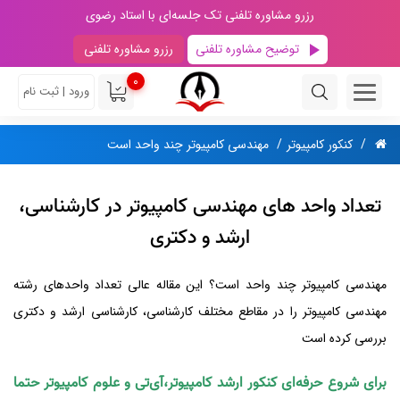
رزرو مشاوره تلفنی تک جلسه‌ای با استاد رضوی
توضیح مشاوره تلفنی
رزرو مشاوره تلفنی
0
ورود | ثبت نام
کنکور کامپیوتر
مهندسی کامپیوتر چند واحد است
تعداد واحد های مهندسی کامپیوتر در کارشناسی،
ارشد و دکتری
مهندسی کامپیوتر چند واحد است؟ این مقاله عالی تعداد واحد‌های رشته
مهندسی کامپیوتر را در مقاطع مختلف کارشناسی، کارشناسی ارشد و دکتری
بررسی کرده است
برای شروع حرفه‌ای کنکور ارشد کامپیوتر،آی‌تی و علوم کامپیوتر حتما