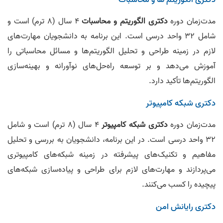
مدت‌زمان دوره
دکتری الگوریتم و محاسبات
۴ سال (۸ ترم) است و
شامل ۳۲ واحد درسی است. این برنامه به دانشجویان مهارت‌های
لازم در زمینه طراحی و تحلیل الگوریتم‌ها و مسائل محاسباتی را
آموزش می‌دهد و بر توسعه راه‌حل‌های نوآورانه و بهینه‌سازی
الگوریتم‌ها تأکید دارد.
دکتری شبکه کامپیوتر
مدت‌زمان دوره
دکتری شبکه کامپیوتر
۴ سال (۸ ترم) است و شامل
۳۲ واحد درسی است. در این برنامه، دانشجویان به بررسی و تحلیل
مفاهیم و تکنیک‌های پیشرفته در زمینه شبکه‌های کامپیوتری
می‌پردازند و مهارت‌های لازم برای طراحی و پیاده‌سازی شبکه‌های
پیچیده را کسب می‌کنند.
دکتری رایانش امن