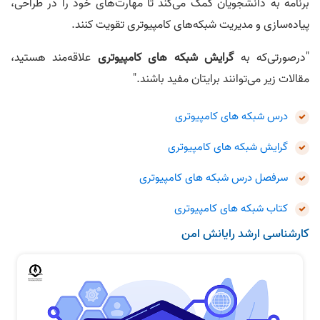
برنامه به دانشجویان کمک می‌کند تا مهارت‌های خود را در طراحی،
پیاده‌سازی و مدیریت شبکه‌های کامپیوتری تقویت کنند.
"درصورتی‌که به
گرایش شبکه های کامپیوتری
علاقه‌مند هستید،
مقالات زیر می‌توانند برایتان مفید باشند."
درس شبکه های کامپیوتری
گرایش شبکه های کامپیوتری
سرفصل درس شبکه‌ های کامپیوتری
کتاب شبکه های کامپیوتری
کارشناسی ارشد رایانش امن