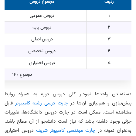
ردیف
مجموع دروس
1
دروس عمومی
2
دروس پایه
3
دروس اصلی
4
دروس تخصصی
5
دروس اختیاری
مجموع 140
دسته‌بندی واحدها نمودار کلی دروس دوره به همراه روابط
پیش‌نیازی و هم‌نیازی آن‌ها در
چارت درسی رشته کامپیوتر
قابل
مشاهده است. ممکن است در چارت دروس دانشگاه‌ها، تغییرات
جزئی وجود داشته باشد که نیاز است دانشجو از آن مطلع باشد.
به‌عنوان نمونه در
چارت مهندسی کامپیوتر شریف
دروس اختیاری