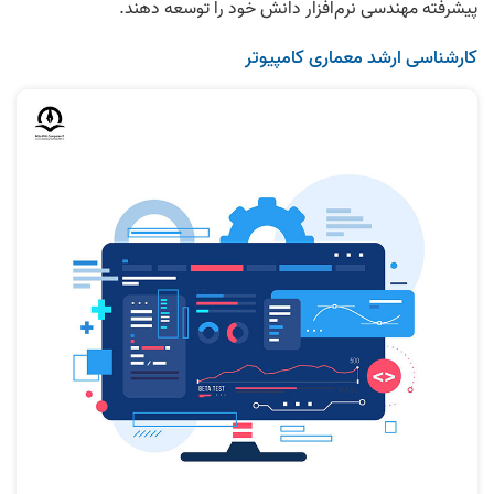
پیشرفته مهندسی نرم‌افزار دانش خود را توسعه دهند.
کارشناسی ارشد معماری کامپیوتر