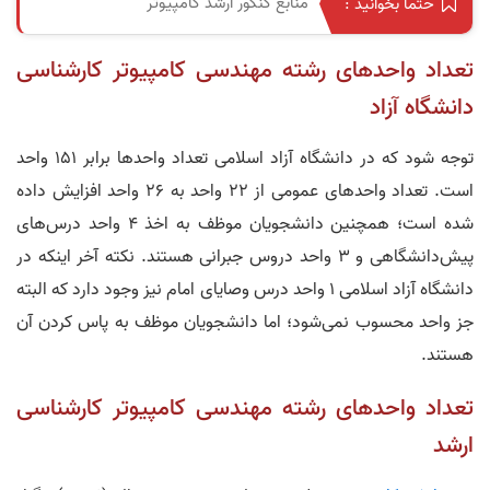
منابع کنکور ارشد کامپیوتر
حتما بخوانید :
تعداد واحد‌های رشته مهندسی کامپیوتر کارشناسی
دانشگاه آزاد
توجه شود که در دانشگاه آزاد اسلامی تعداد واحد‌ها برابر 151 واحد
است. تعداد واحد‌های عمومی از 22 واحد به 26 واحد افزایش داده
شده است؛ همچنین دانشجویان موظف به اخذ 4 واحد درس‌های
پیش‌دانشگاهی و 3 واحد دروس جبرانی هستند. نکته آخر اینکه در
دانشگاه آزاد اسلامی 1 واحد درس وصایای امام نیز وجود دارد که البته
جز واحد محسوب نمی‌‎شود؛ اما دانشجویان موظف به پاس کردن آن
هستند.
تعداد واحد‌های رشته مهندسی کامپیوتر کارشناسی
ارشد