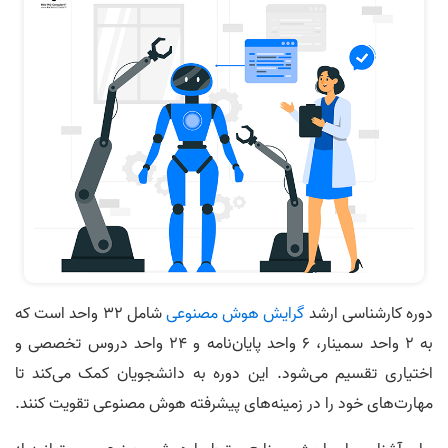
دوره کارشناسی ارشد
گرایش هوش مصنوعی
شامل ۳۲ واحد است که
به ۲ واحد سمینار، ۶ واحد پایان‌نامه و ۲۴ واحد دروس تخصصی و
اختیاری تقسیم می‌شود. این دوره به دانشجویان کمک می‌کند تا
مهارت‌های خود را در زمینه‌های پیشرفته هوش مصنوعی تقویت کنند.