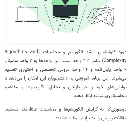
دوره کارشناسی ارشد الگوریتم و محاسبات (Algorithms and
Complexity) شامل ۳۲ واحد است. این واحدها به ۲ واحد سمینار،
۶ واحد پایان‌نامه و ۲۴ واحد دروس تخصصی و اختیاری تقسیم
می‌شوند. این برنامه آموزشی به دانشجویان این امکان را می‌دهد تا
توانایی‌های خود را در طراحی و تحلیل الگوریتم‌ها و مفاهیم
محاسباتی پیشرفته ارتقا دهند.
درصورتی‌که به گرایش الگوریتم‌ها و محاسبات علاقه‌مند هستید،
مقالات زیر می‌توانند برایتان مفید باشند: