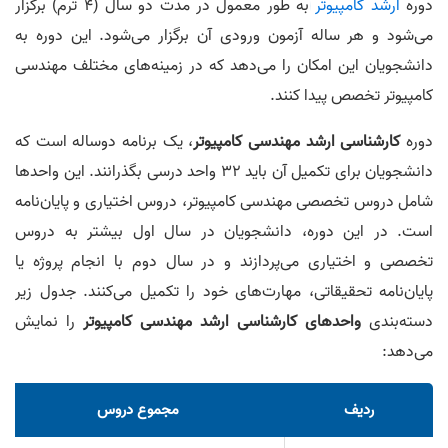
دوره
ارشد کامپیوتر
به طور معمول در مدت دو سال (۴ ترم) برگزار
می‌شود و هر ساله آزمون ورودی آن برگزار می‌شود. این دوره به
دانشجویان این امکان را می‌دهد که در زمینه‌های مختلف مهندسی
کامپیوتر تخصص پیدا کنند.
دوره
کارشناسی ارشد مهندسی کامپیوتر
، یک برنامه دو‌ساله است که
دانشجویان برای تکمیل آن باید ۳۲ واحد درسی بگذرانند. این واحدها
شامل دروس تخصصی مهندسی کامپیوتر، دروس اختیاری و پایان‌نامه
است. در این دوره، دانشجویان در سال اول بیشتر به دروس
تخصصی و اختیاری می‌پردازند و در سال دوم با انجام پروژه یا
پایان‌نامه تحقیقاتی، مهارت‌های خود را تکمیل می‌کنند. جدول زیر
دسته‌بندی
واحدهای کارشناسی ارشد مهندسی کامپیوتر
را نمایش
می‌دهد:
ردیف
مجموع دروس