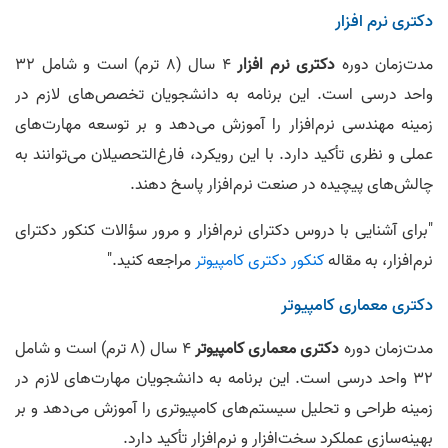
دکتری نرم افزار
مدت‌زمان دوره
دکتری نرم افزار
۴ سال (۸ ترم) است و شامل ۳۲
واحد درسی است. این برنامه به دانشجویان تخصص‌های لازم در
زمینه مهندسی نرم‌افزار را آموزش می‌دهد و بر توسعه مهارت‌های
عملی و نظری تأکید دارد. با این رویکرد، فارغ‌التحصیلان می‌توانند به
چالش‌های پیچیده در صنعت نرم‌افزار پاسخ دهند.
"برای آشنایی با دروس دکترای نرم‌افزار و مرور سؤالات کنکور دکترای
نرم‌افزار، به مقاله
کنکور دکتری کامپیوتر
مراجعه کنید."
دکتری معماری کامپیوتر
مدت‌زمان دوره
دکتری معماری کامپیوتر
۴ سال (۸ ترم) است و شامل
۳۲ واحد درسی است. این برنامه به دانشجویان مهارت‌های لازم در
زمینه طراحی و تحلیل سیستم‌های کامپیوتری را آموزش می‌دهد و بر
بهینه‌سازی عملکرد سخت‌افزار و نرم‌افزار تأکید دارد.