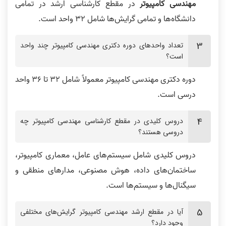
مهندسی کامپیوتر
در مقطع کارشناسی ارشد در تمامی
دانشگاه‌ها و تمامی گرایش‌ها شامل 32 واحد است.
تعداد واحدهای دوره دکتری مهندسی کامپیوتر چند واحد
است؟
دوره دکتری مهندسی کامپیوتر معمولاً شامل ۳۲ تا ۳۶ واحد
درسی است.
دروس کلیدی در مقطع کارشناسی مهندسی کامپیوتر چه
دروسی هستند؟
دروس کلیدی شامل سیستم‌های عامل، معماری کامپیوتر،
ساختمان‌های داده، هوش مصنوعی، مدارهای منطقی و
سیگنال‌ها و سیستم‌ها است.
آیا در مقطع ارشد مهندسی کامپیوتر گرایش‌های مختلفی
وجود دارد؟