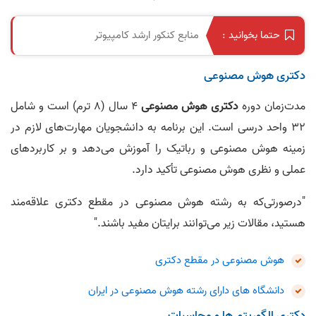
منابع کنکور ارشد کامپیوتر
حتما بخوانید :
دکتری هوش مصنوعی
مدت‌زمان دوره
دکتری هوش مصنوعی
۴ سال (۸ ترم) است و شامل
۳۲ واحد درسی است. این برنامه به دانشجویان مهارت‌های لازم در
زمینه هوش مصنوعی و رباتیک را آموزش می‌دهد و بر کاربردهای
عملی و نظری هوش مصنوعی تأکید دارد.
"درصورتی‌که به رشته هوش مصنوعی در مقطع دکتری علاقه‌مند
هستید، مقالات زیر می‌توانند برایتان مفید باشند."
هوش مصنوعی در مقطع دکتری
دانشگاه های دارای رشته هوش مصنوعی در ایران
دکتری الگوریتم ها و محاسبات