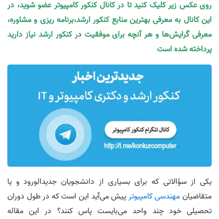
روی عکس زیر کلیک کنید تا در کانال کنکور کامپیوتر عضو شوید، در
این کانال به معرفی بهترین منابع کنکور ارشد،برنامه ریزی و مشاوره،
معرفی گرایش‌ها و هر آنچه برای موفقیت در کنکور ارشد نیاز دارید
پرداخته شده است
یکی از سؤالاتی که برای بسیاری از دانشجویان جدیدالورود و یا
متقاضیان
مهندسی کامپیوتر
پیش می‌آید این است که در طول دوران
تحصیلی خود چند واحد می‌بایست پاس کنند؟ در این مقاله