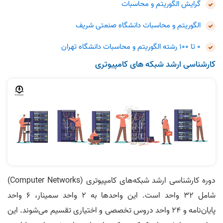
گرایش الگوریتم و محاسبات
الگوریتم و محاسبات دانشگاه صنعتی شریف
0 تا 100 رشته الگوریتم و محاسبات دانشگاه تهران
کارشناسی ارشد شبکه های کامپیوتری
دوره کارشناسی ارشد شبکه‌های کامپیوتری (Computer Networks)
شامل ۳۲ واحد است. این واحدها به ۲ واحد سمینار، ۶ واحد
پایان‌نامه و ۲۴ واحد دروس تخصصی و اختیاری تقسیم می‌شوند. این