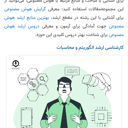
برای آشنایی با مباحث و منابع مرتبط با هوش مصنوعی، می‌توانید از
این مجموعه‌مقالات استفاده کنید: معرفی
گرایش هوش مصنوعی
برای آشنایی با این رشته در مقطع ارشد،
بهترین منابع ارشد هوش
مصنوعی
جهت آمادگی برای آزمون و معرفی
دروس ارشد هوش
مصنوعی
برای شناخت بهتر دروس کلیدی این حوزه.
کارشناسی ارشد الگوریتم و محاسبات