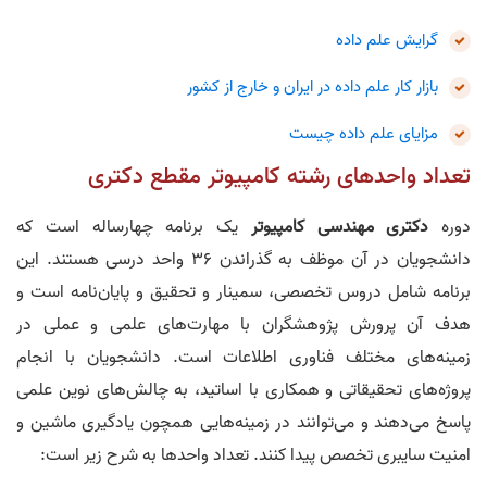
گرایش علم داده
بازار کار علم داده در ایران و خارج از کشور
مزایای علم داده چیست
تعداد واحد‌های رشته کامپیوتر مقطع دکتری
دوره‌
دکتری مهندسی کامپیوتر
یک برنامه‌ چهار‌ساله است که
دانشجویان در آن موظف به گذراندن ۳۶ واحد درسی هستند. این
برنامه شامل دروس تخصصی، سمینار و تحقیق و پایان‌نامه است و
هدف آن پرورش پژوهشگران با مهارت‌های علمی و عملی در
زمینه‌های مختلف فناوری اطلاعات است. دانشجویان با انجام
پروژه‌های تحقیقاتی و همکاری با اساتید، به چالش‌های نوین علمی
پاسخ می‌دهند و می‌توانند در زمینه‌هایی همچون یادگیری ماشین و
امنیت سایبری تخصص پیدا کنند. تعداد واحدها به شرح زیر است: