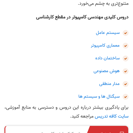
متنوع‌تری به چشم می‌خورد.
دروس کلیدی مهندسی کامپیوتر در مقطع کارشناسی
سیستم عامل
معماری کامپیوتر
ساختمان داده
هوش مصنوعی
مدار منطقی
سیگنال ها و سیستم ها
برای یادگیری بیشتر درباره این دروس و دسترسی به منابع آموزشی،
سایت کافه تدریس
مراجعه کنید.