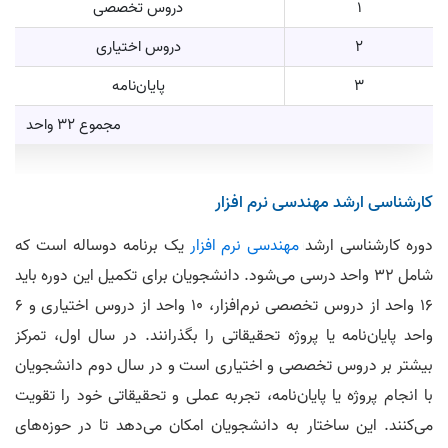
1
دروس تخصصی
2
دروس اختیاری
3
پایان‌نامه
مجموع 32 واحد
کارشناسی ارشد مهندسی نرم افزار
دوره کارشناسی ارشد
مهندسی نرم‌ افزار
یک برنامه دو‌ساله است که
شامل ۳۲ واحد درسی می‌شود. دانشجویان برای تکمیل این دوره باید
۱۶ واحد از دروس تخصصی نرم‌افزار، ۱۰ واحد از دروس اختیاری و ۶
واحد پایان‌نامه یا پروژه تحقیقاتی را بگذرانند. در سال اول، تمرکز
بیشتر بر دروس تخصصی و اختیاری است و در سال دوم دانشجویان
با انجام پروژه یا پایان‌نامه، تجربه عملی و تحقیقاتی خود را تقویت
می‌کنند. این ساختار به دانشجویان امکان می‌دهد تا در حوزه‌های