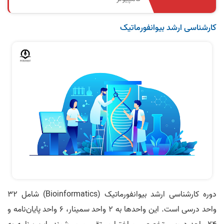
کارشناسی ارشد بیوانفورماتیک
دوره کارشناسی ارشد بیوانفورماتیک (Bioinformatics) شامل ۳۲
واحد درسی است. این واحدها به ۲ واحد سمینار، ۶ واحد پایان‌نامه و