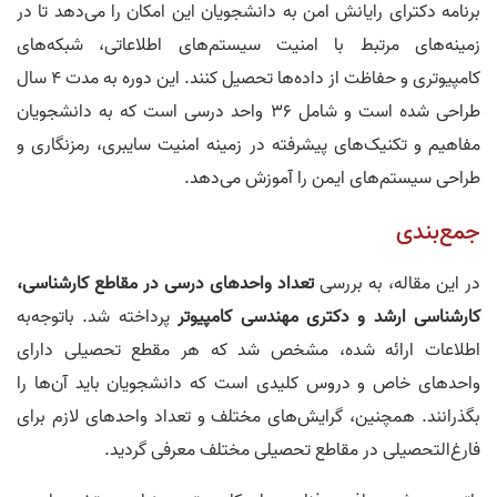
برنامه دکترای رایانش امن به دانشجویان این امکان را می‌دهد تا در
زمینه‌های مرتبط با امنیت سیستم‌های اطلاعاتی، شبکه‌های
کامپیوتری و حفاظت از داده‌ها تحصیل کنند. این دوره به مدت ۴ سال
طراحی شده است و شامل ۳۶ واحد درسی است که به دانشجویان
مفاهیم و تکنیک‌های پیشرفته در زمینه امنیت سایبری، رمزنگاری و
طراحی سیستم‌های ایمن را آموزش می‌دهد.
جمع‌بندی
در این مقاله، به بررسی
تعداد واحدهای درسی در مقاطع کارشناسی،
کارشناسی ارشد و دکتری مهندسی کامپیوتر
پرداخته شد. باتوجه‌به
اطلاعات ارائه شده، مشخص شد که هر مقطع تحصیلی دارای
واحدهای خاص و دروس کلیدی است که دانشجویان باید آن‌ها را
بگذرانند. همچنین، گرایش‌های مختلف و تعداد واحدهای لازم برای
فارغ‌التحصیلی در مقاطع تحصیلی مختلف معرفی گردید.