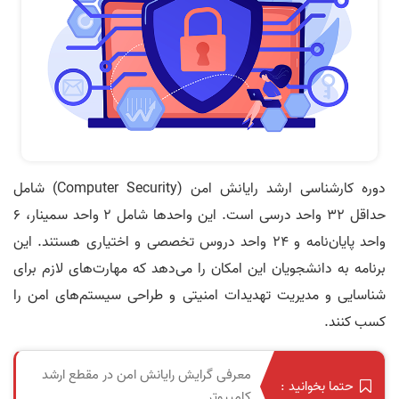
دوره کارشناسی ارشد رایانش امن (Computer Security) شامل
حداقل ۳۲ واحد درسی است. این واحدها شامل ۲ واحد سمینار، ۶
واحد پایان‌نامه و ۲۴ واحد دروس تخصصی و اختیاری هستند. این
برنامه به دانشجویان این امکان را می‌دهد که مهارت‌های لازم برای
شناسایی و مدیریت تهدیدات امنیتی و طراحی سیستم‌های امن را
کسب کنند.
معرفی گرایش رایانش امن در مقطع ارشد
حتما بخوانید :
کامپیوتر