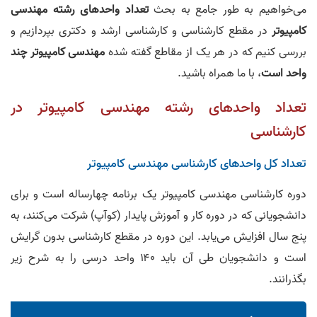
می‌خواهیم به طور جامع به بحث
تعداد واحد‌های رشته مهندسی
کامپیوتر
در مقطع کارشناسی و کارشناسی ارشد و دکتری بپردازیم و
بررسی کنیم که در هر یک از مقاطع گفته شده
مهندسی کامپیوتر چند
واحد است
، با ما همراه باشید.
تعداد واحد‌های رشته مهندسی کامپیوتر در
کارشناسی
تعداد کل واحدهای کارشناسی مهندسی کامپیوتر
دوره‌ کارشناسی مهندسی کامپیوتر یک برنامه‌ چهار‌ساله است و برای
دانشجویانی که در دوره‌ کار و آموزش پایدار (کوآپ) شرکت می‌کنند، به
پنج سال افزایش می‌یابد. این دوره در مقطع کارشناسی بدون گرایش
است و دانشجویان طی آن باید ۱۴۰ واحد درسی را به شرح زیر
بگذرانند.