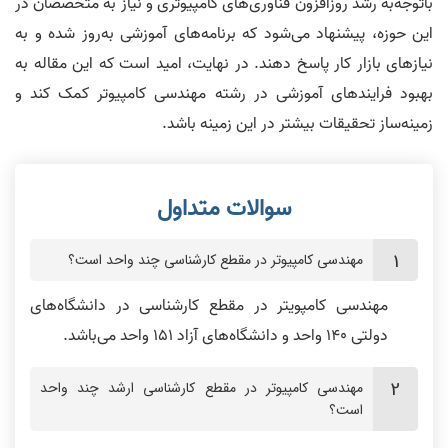
باتوجه‌به رشد روزافزون فناوری‌های کامپیوتری و نیاز به متخصصان در
این حوزه، پیشنهاد می‌شود که برنامه‌های آموزشی به‌روز شده و به
نیازهای بازار کار پاسخ دهند. در نهایت، امید است که این مقاله به
بهبود فرایندهای آموزشی در رشته مهندسی کامپیوتر کمک کند و
زمینه‌ساز تحقیقات بیشتر در این زمینه باشد.
مهندسی کامپیوتر در مقطع کارشناسی چند واحد است؟
مهندسی کامپویتر در مقطع کارشناسی در دانشگاه‌های
دولتی 140 واحد و دانشگاه‌های آزاد 151 واحد می‌باشد.
مهندسی کامپیوتر در مقطع کارشناسی ارشد چند واحد
است؟