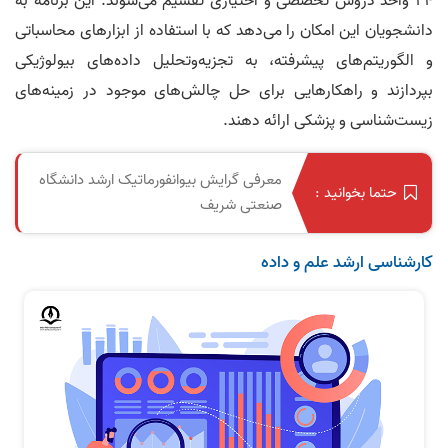
۲۴ واحد دروس تخصصی و اختیاری تقسیم می‌شوند. این برنامه به
دانشجویان این امکان را می‌دهد که با استفاده از ابزارهای محاسباتی
و الگوریتم‌های پیشرفته، به تجزیه‌وتحلیل داده‌های بیولوژیکی
بپردازند و راهکارهایی برای حل چالش‌های موجود در زمینه‌های
زیست‌شناسی و پزشکی ارائه دهند.
معرفی گرایش بیوانفورماتیک ارشد دانشگاه
حتما بخوانید :
صنعتی شریف
کارشناسی ارشد علم و داده