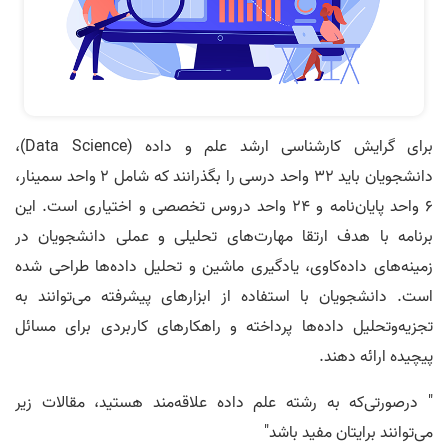
برای گرایش کارشناسی ارشد علم و داده (Data Science)،
دانشجویان باید ۳۲ واحد درسی را بگذرانند که شامل ۲ واحد سمینار،
۶ واحد پایان‌نامه و ۲۴ واحد دروس تخصصی و اختیاری است. این
برنامه با هدف ارتقا مهارت‌های تحلیلی و عملی دانشجویان در
زمینه‌های داده‌کاوی، یادگیری ماشین و تحلیل داده‌ها طراحی شده
است. دانشجویان با استفاده از ابزارهای پیشرفته می‌توانند به
تجزیه‌وتحلیل داده‌ها پرداخته و راهکارهای کاربردی برای مسائل
پیچیده ارائه دهند.
" درصورتی‌که به رشته علم داده علاقه‌مند هستید، مقالات زیر
می‌توانند برایتان مفید باشد"