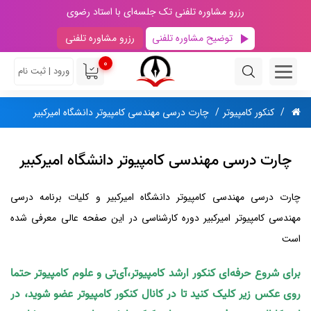
رزرو مشاوره تلفنی تک جلسه‌ای با استاد رضوی
توضیح مشاوره تلفنی
رزرو مشاوره تلفنی
0
ورود | ثبت نام
کنکور کامپیوتر
چارت درسی مهندسی کامپیوتر دانشگاه امیرکبیر
چارت درسی مهندسی کامپیوتر دانشگاه امیرکبیر
چارت درسی مهندسی کامپیوتر دانشگاه امیرکبیر و کلیات برنامه درسی
مهندسی کامپیوتر امیرکبیر دوره کارشناسی در این صفحه عالی معرفی شده
است
برای شروع حرفه‌ای کنکور ارشد کامپیوتر،آی‌تی و علوم کامپیوتر حتما
روی عکس زیر کلیک کنید تا در کانال کنکور کامپیوتر عضو شوید، در