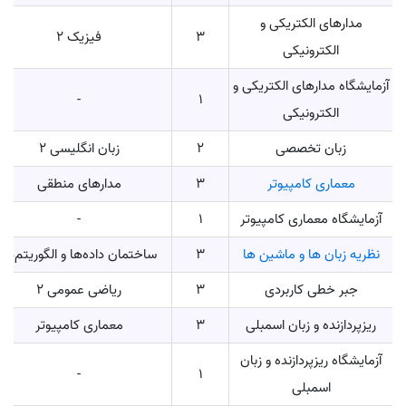
مدارهای الکتریکی و
3
فیزیک 2
الکترونیکی
آزمایشگاه مدارهای الکتریکی و
-
1
الکترونیکی
زبان تخصصی
2
زبان انگلیسی 2
معماری کامپیوتر
3
مدارهای منطقی
آزمایشگاه معماری کامپیوتر
1
-
نظریه زبان‌ ها و ماشین‌ ها
3
ساختمان داده‌ها و الگوریتم‌ها
جبر خطی کاربردی
3
ریاضی عمومی 2
ریزپردازنده و زبان اسمبلی
3
معماری کامپیوتر
آزمایشگاه ریزپردازنده و زبان
-
1
اسمبلی