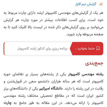
گرایش نرم افزار
هر یک از گرایش‌های مهندسی کامپیوتر ارشد دارای چارت مربوط به
خود است. برای کسب اطلاعات بیشتر در مورد چارت هر گرایش
می‌توانید بر روی گرایش‌های ذکر شده در لیست بالا کلیک کنید تا به
صفحه مربوطه وارد شوید.
برنامه ریزی برای کنکور ارشد کامپیوتر
حتما بخوانید :
جمع‌بندی
رشته مهندسی کامپیوتر
یکی از رشته‌های بسیار پر تقاضای حوزه
کامپیوتر است که هر ساله هزاران دانشجو سعی در قبول‌شدن و
رقابت در این رشته را دارند.
دانشگاه امیرکبیر
یکی از دانشگاه‌های برتر
کشور ایران است که در مقاطع تحصیلی مختلف رشته مهندسی
کامپیوتر را ارائه می‌دهد. در این مقاله به طور جامع به
چارت