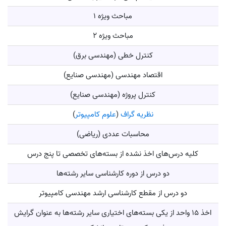
مباحث ویژه 1
مباحث ویژه 2
کنترل خطی (مهندسی برق)
اقتصاد مهندسی (مهندسی صنایع)
کنترل پروژه (مهندسی صنایع)
نظریه گراف
(
علوم کامپیوتر
)
محاسبات عددی (ریاضی)
کلیه درس‌های اخذ نشده از بسته‌های تخصصی تا پنج درس
دو درس از دوره کارشناسی سایر رشته‌ها
دو درس از مقطع کارشناسی ارشد مهندسی کامپیوتر
اخذ 15 واحد از یکی بسته‌های اختیاری سایر رشته‌ها به عنوان گرایش