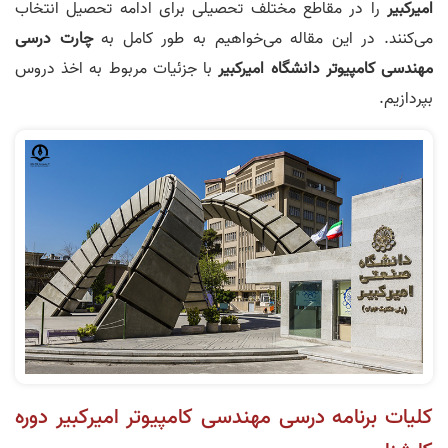
امیرکبیر
را در مقاطع مختلف تحصیلی برای ادامه تحصیل انتخاب
می‌کنند. در این مقاله می‌خواهیم به طور کامل به
چارت درسی
مهندسی کامپیوتر دانشگاه امیرکبیر
با جزئیات مربوط به اخذ دروس
بپردازیم.
کلیات برنامه درسی مهندسی کامپیوتر امیرکبیر دوره