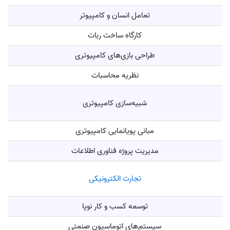
تعامل انسان و کامپیوتر
کارگاه ساخت ربات
طراحی بازی‌های کامپیوتری
نظریه محاسبات
شبیه‌سازی کامپیوتری
مبانی پویانمایی کامپیوتری
مدیریت پروژه فناوری اطلاعات
تجارت الکترونیکی
توسعه کسب و کار نوپا
سیستم‌های اتوماسیون صنعتی