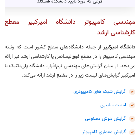
فرعی که مورد تایید دانشکده هستند
مهندسی کامپیوتر دانشگاه امیرکبیر مقطع
کارشناسی ارشد
دانشگاه امیرکبیر
از جمله دانشگاه‌های سطح کشور است که رشته
مهندسی کامپیوتر را در مقطع فوق‌لیسانس یا کارشناسی ارشد نیز ارائه
می‌‎دهد. از میان گرایش‌های مهندسی نرم‌افزار، دانشگاه پلی‌تکنیک یا
امیرکبیر گرایش‌های لیست زیر را در مقطع ارشد ارائه می‌کند.
گرایش شبکه های کامپیوتری
امنیت سایبری
گرایش هوش مصنوعی
گرایش معماری کامپیوتر