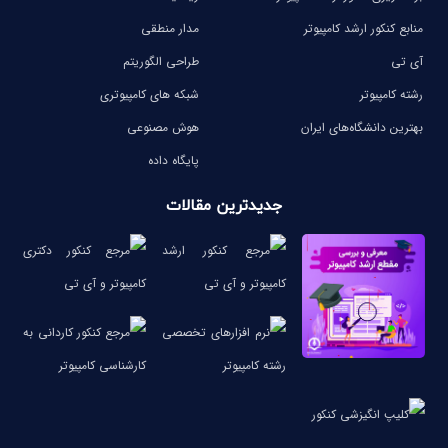
منابع کنکور ارشد کامپیوتر
مدار منطقی
آی تی
طراحی الگوریتم
رشته کامپیوتر
شبکه های کامپیوتری
بهترین دانشگاه‌های ایران
هوش مصنوعی
پایگاه داده
جدیدترین مقالات