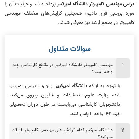
درسی
مهندسی کامپیوتر
دانشگاه امیرکبیر
پرداخته شد و جزئیات آن را
مورد بررسی قرار دادیم؛ همچنین گرایش‌های مختلف مهندسی
کامپیوتر در مقطع ارشد نیز معرفی شدند.
مهندسی کامپیوتر دانشگاه امیرکبیر در مقطع کارشناسی چند
واحد است؟
با توجه به اینکه
دانشگاه امیرکبیر
از چارت درسی تصویب
شده وزارت علوم، تحقیقات و فناوری پیروی می‌کند،
دانشجویان کارشناسی می‌بایست در طول دوران تحصیلی
خود 142 واحد را پاس کنند.
دانشگاه امیرکبیر کدام گرایش های مهندسی کامپیوتر را ارائه
می کند؟