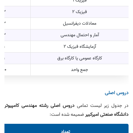
فیزیک 1
3
فیزیک 2
3
معادلات دیفرانسیل
3
آمار و احتمال مهندسی
3
آزمایشگاه فیزیک 2
1
کارگاه عمومی یا کارگاه برق
1
جمع واحد
20
دروس اصلی
در جدول زیر لیست تمامی
دروس اصلی رشته مهندسی کامپیوتر
دانشگاه صنعتی امیرکبیر
ضمیمه شده است:
تعداد