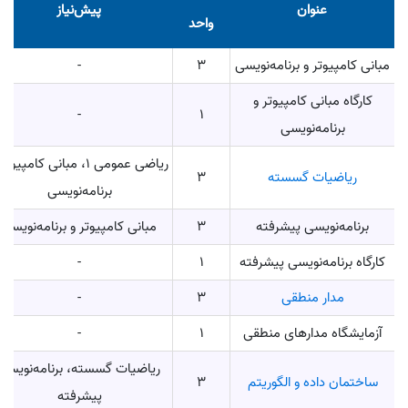
عنوان
پیش‌نیاز
واحد
مبانی کامپیوتر و برنامه‌نویسی
3
-
کارگاه مبانی کامپیوتر و
-
1
برنامه‌نویسی
ریاضی عمومی 1، مبانی کامپیوت
ریاضیات گسسته
3
برنامه‌نویسی
برنامه‌نویسی پیشرفته
3
مبانی کامپیوتر و برنامه‌نویسی
کارگاه برنامه‌نویسی پیشرفته
1
-
مدار منطقی
3
-
آزمایشگاه مدارهای منطقی
1
-
ریاضیات گسسته، برنامه‌نویسی
ساختمان داده و الگوریتم
3
پیشرفته