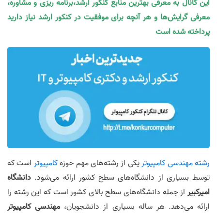
این کانال به معرفی بهترین منابع کنکور ارشد،برنامه ریزی و مشاوره،
معرفی گرایش‌ها و هر آنچه برای موفقیت در کنکور ارشد نیاز دارید
پرداخته شده است
رشته مهندسی کامپیوتر
یکی از رشته‌های مهم حوزه
کامپیوتر
است که
توسط بسیاری از دانشگاه‌های سطح کشور ارائه می‎‌شود.
دانشگاه
امیرکبیر
از جمله دانشگاه‌های سطح بالای کشور است که این رشته‌ را
ارائه می‎‌دهد. هر ساله بسیاری از دانشجو‌یان،
مهندسی کامپیوتر