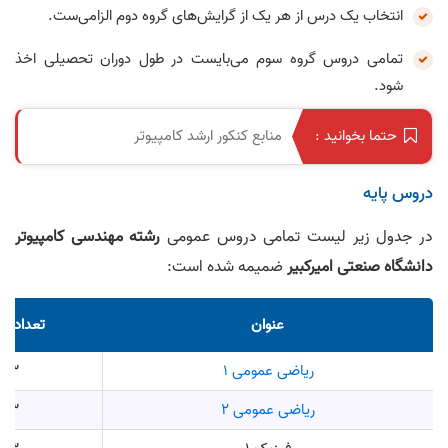
انتخاب یک درس از هر یک از گرایش‌های گروه دوم الزامی‌ست.
تمامی دروس گروه سوم می‌بایست در طول دوران تحصیلی اخذ
شود.
منابع کنکور ارشد کامپیوتر
حتما بخوانید :
دروس پایه
در جدول زیر لیست تمامی دروس عمومی
رشته مهندسی کامپیوتر
دانشگاه صنعتی امیرکبیر
ضمیمه شده است:
عنوان
تعداد وا
ریاضی عمومی ۱
3
ریاضی عمومی ۲
3