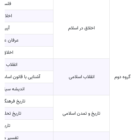
فلسفه 
اخلاق 
اخلاق در اسلام
آیین 
عرفان عملی
اخلاق 
انقلاب اسل
گروه دوم
انقلاب اسلامی
آشنایی با قانون اساسی
اندیشه سیاسی
تاریخ فرهنگ و
تاریخ و تمدن اسلامی
تاریخ تحلیل
تاریخ 
تفسیر موض