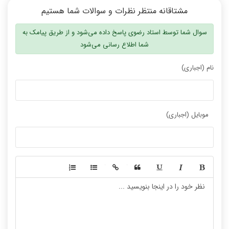
مشتاقانه منتظر نظرات و سوالات شما هستیم
سوال شما توسط استاد رضوی پاسخ داده می‌شود و از طریق پیامک به
شما اطلاع رسانی می‌شود
نام (اجباری)
موبایل (اجباری)
-
-
-
-
-
-
-
-
-
-
-
-