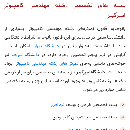
بسته‌ های تخصصی رشته مهندسی کامپیوتر
امیرکبیر
باتوجه‌به قانون تمرکز‌های رشته مهندسی کامپیوتر، بسیاری از
دانشگاه‌ها سعی در پیاده‌سازی این قانون باتوجه‌به شرایط دانشگاهی
خود را داشته‌اند. به‌عنوان‌مثال در
دانشگاه تهران
امکان انتخاب
گرایش در ترم پنجم تحصیلی وجود دارد. در
دانشگاه شریف
نیز
خوشه‌های دانشی به‌جای
تمرکز های رشته مهندسی کامپیوتر
ایجاد
شده است.
دانشگاه امیرکبیر
نیز بسته‌های تخصصی برای چهار گرایش
مختلف رشته کامپیوتر به وجود آورده است. این چهار بسته تخصصی
شامل موارد زیر می‌شود:
بسته تخصصی طراحی و توسعه
نرم افزار
بسته تخصصی سیستم‌های کامپیوتری
بسته تخصصی
هوش مصنوعی