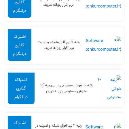
گذاری
نرم افزار روزانه شریف
درتلگرام
اشتراک
رتبه 9 نرم افزار،شبکه و امنیت
گذاری
نرم افزار روزانه شریف
درتلگرام
اشتراک
رتبه 10 هوش مصنوعی در سهميه آزاد
گذاری
هوش مصنوعی روزانه تهران
درتلگرام
اشتراک
رتبه 11 نرم افزار،شبکه و امنیت در