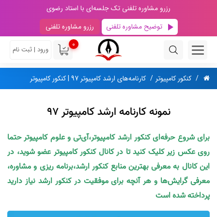
رزرو مشاوره تلفنی تک جلسه‌ای با استاد رضوی
توضیح مشاوره تلفنی
رزرو مشاوره تلفنی
0
ورود | ثبت نام
کنکور کامپیوتر
کارنامه‌های ارشد کامپیوتر 97 | کنکور کامپیوتر
نمونه کارنامه ارشد کامپیوتر 97
برای شروع حرفه‌ای کنکور ارشد کامپیوتر،آی‌تی و علوم کامپیوتر حتما
روی عکس زیر کلیک کنید تا در کانال کنکور کامپیوتر عضو شوید، در
این کانال به معرفی بهترین منابع کنکور ارشد،برنامه ریزی و مشاوره،
معرفی گرایش‌ها و هر آنچه برای موفقیت در کنکور ارشد نیاز دارید
پرداخته شده است