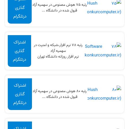
رتبه 75 هوش مصنوعی در سهميه آزاد
گذاری
قبول شده در دانشگاه ...
درتلگرام
اشتراک
رتبه 78 نرم افزار،شبکه و امنیت در
گذاری
سهميه آزاد
نرم افزار روزانه دانشگاه تهران
درتلگرام
اشتراک
رتبه 80 هوش مصنوعی در سهميه آزاد
گذاری
قبول شده در دانشگاه ...
درتلگرام
اشتراک