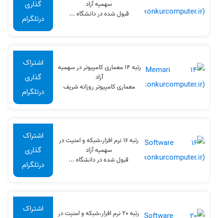
گذاری
سهميه آزاد
قبول شده در دانشگاه ...
درتلگرام
اشتراک
رتبه 14 معماری کامپیوتر در سهميه
گذاری
آزاد
معماری کامپیوتر روزانه شریف
درتلگرام
اشتراک
رتبه 16 نرم افزار،شبکه و امنیت در
گذاری
سهميه آزاد
قبول شده در دانشگاه ...
درتلگرام
اشتراک
رتبه 20 نرم افزار،شبکه و امنیت در