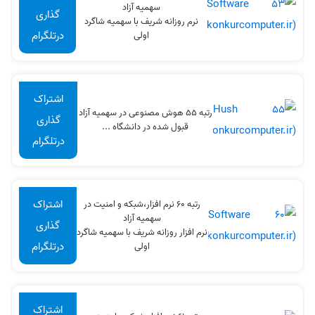
سهميه آزاد
گذاری
نرم روزانه شریف با سهمیه شاگرد
درتلگرام
اولی
اشتراک
رتبه 55 هوش مصنوعی در سهميه آزاد
گذاری
قبول شده در دانشگاه ...
درتلگرام
اشتراک
رتبه 60 نرم افزار،شبکه و امنیت در
سهميه آزاد
گذاری
نرم افزار روزانه شریف با سهمیه شاگرد
درتلگرام
اولی
اشتراک