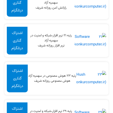
گذاری
سهميه آزاد
رایانش امن روزانه شریف
درتلگرام
اشتراک
رتبه 21 نرم افزار،شبکه و امنیت در
گذاری
سهميه آزاد
نرم افزار روزانه شریف
درتلگرام
اشتراک
رتبه 23 هوش مصنوعی در سهميه آزاد
گذاری
هوش مصنوعی روزانه شریف
درتلگرام
اشتراک
رتبه 29 نرم افزار،شبکه و امنیت در