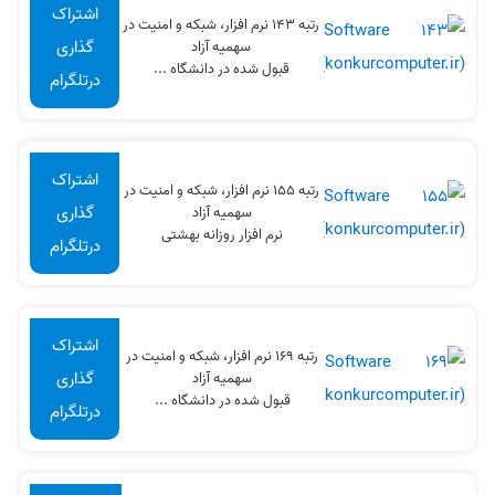
اشتراک
رتبه 143 نرم افزار، شبکه و امنیت در
گذاری
سهميه آزاد
قبول شده در دانشگاه ...
درتلگرام
اشتراک
رتبه 155 نرم افزار، شبکه و امنیت در
گذاری
سهميه آزاد
نرم افزار روزانه بهشتی
درتلگرام
اشتراک
رتبه 169 نرم افزار، شبکه و امنیت در
گذاری
سهميه آزاد
قبول شده در دانشگاه ...
درتلگرام