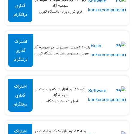
گذاری
سهميه آزاد
نرم افزار روزانه دانشگاه تهران
درتلگرام
اشتراک
رتبه 49 هوش مصنوعی در سهميه آزاد
گذاری
هوش مصنوعی شبانه دانشگاه تهران
درتلگرام
اشتراک
رتبه 49 نرم افزار،شبکه و امنیت در
گذاری
سهميه آزاد
قبول شده در دانشگاه ...
درتلگرام
اشتراک
رتبه 53 نرم افزار،شبکه و امنیت در