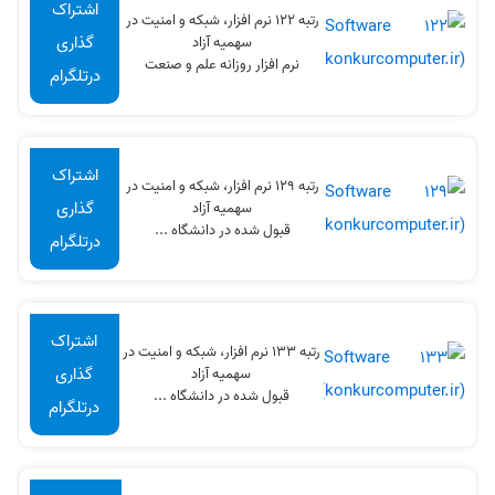
اشتراک
رتبه 122 نرم افزار، شبکه و امنیت در
گذاری
سهميه آزاد
نرم افزار روزانه علم و صنعت
درتلگرام
اشتراک
رتبه 129 نرم افزار، شبکه و امنیت در
گذاری
سهميه آزاد
قبول شده در دانشگاه ...
درتلگرام
اشتراک
رتبه 133 نرم افزار، شبکه و امنیت در
گذاری
سهميه آزاد
قبول شده در دانشگاه ...
درتلگرام