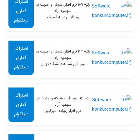
اشتراک
رتبه 109 نرم افزار، شبکه و امنیت در
گذاری
سهميه آزاد
نرم افزار روزانه امیرکبیر
درتلگرام
اشتراک
رتبه 113 نرم افزار، شبکه و امنیت در
گذاری
سهميه آزاد
نرم افزار شبانه دانشگاه تهران
درتلگرام
اشتراک
رتبه 116 نرم افزار، شبکه و امنیت در
گذاری
سهميه آزاد
نرم افزار روزانه امیرکبیر
درتلگرام