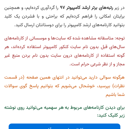
در زیر
رتبه‌های برتر ارشد کامپیوتر 97
را گردآوری کرده‌ایم، و همچنین
برایتان امکانی را فراهم کرده‌ایم که براحتی و با فشردن یک کلید
بتوانید کارنامه‌های ارشد کامپیوتر را برای دوستانتان ارسال کنید.
توجه: متاسفانه مشاهده شده که سایت‌ها و موسساتی از کارنامه‌های
سال‌های قبل بدون نام سایت کنکور کامپیوتر استفاده کرده‌اند، هر
گونه استفاده از کارنامه‌های درون سایت بدون نام بردن منبع غیر
مجاز و از نظر شرعی حرام است.
هرگونه سوالی دارید می‌توانید در انتهای همین صفحه (در قسمت
نظرات) بپرسید، خوشحال می‌شویم که بتوانیم پاسخ گوی سوالات
شما باشیم
برای دیدن کارنامه‌های مربوط به هر سهمیه می‌توانید روی نوشته
زیر کلیک کنید: