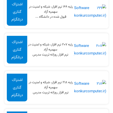
اشتراک
رتبه 199 نرم افزار، شبکه و امنیت در
گذاری
سهميه آزاد
قبول شده در دانشگاه ...
درتلگرام
اشتراک
رتبه 207 نرم افزار، شبکه و امنیت در
گذاری
سهميه آزاد
نرم افزار روزانه تربیت مدرس
درتلگرام
اشتراک
رتبه 218 نرم افزار، شبکه و امنیت در
گذاری
سهميه آزاد
نرم افزار روزانه تربیت مدرس
درتلگرام