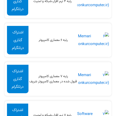
گذاری
رتبه 4 نرم افزار،شبکه و امنیت
درتلگرام
اشتراک
گذاری
رتبه 6 معماری کامپیوتر
درتلگرام
اشتراک
رتبه 7 معماری کامپیوتر
گذاری
قبول شده در معماری کامپیوتر شریف
درتلگرام
اشتراک
رتبه 7 نرم افزار،شبکه و امنیت