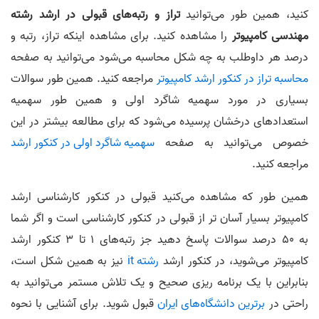
کنید، همین طور می‌توانید
تراز و رتبه‌های قبولی در ارشد رشته
مهندسی کامپیوتر
را مشاهده کنید. برای مشاهده اینکه تراز، رتبه و
درصد هر داوطلب به چه شکل محاسبه می‌شود می‌توانید به صفحه
محاسبه تراز در کنکور ارشد کامپیوتر
مراجعه کنید. همین طور سوالات
بسیاری در مورد سهمیه شاگرد اولی و همین طور سهمیه
استعداد‌های درخشان پرسیده می‌شود که برای مطالعه بیشتر در این
خصوص می‌توانید به صفحه
سهمیه شاگرد اولی در کنکور ارشد
مراجعه کنید.
همین طور که مشاهده می‌کنید قبولی در کنکور کارشناسی ارشد
کامپیوتر بسیار آسان تر از قبولی در کنکور کارشناسی است و اگر شما
به 50 درصد سوالات پاسخ دهید جز رتبه‌های 1 تا 3 کنکور ارشد
کامپیوتر می‌شوید، در کنکور ارشد
رشته it
نیز به همین شکل است،
بنابراین با یک برنامه ریزی صحیح و یک تلاش مستمر می‌توانید به
راحتی در
برترین دانشگاه‌های ایران
قبول شوید. برای آشنایی با نحوه