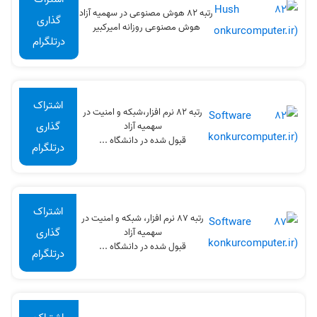
رتبه 82 هوش مصنوعی در سهميه آزاد
گذاری
هوش مصنوعی روزانه امیرکبیر
درتلگرام
اشتراک
رتبه 82 نرم افزار،شبکه و امنیت در
گذاری
سهميه آزاد
قبول شده در دانشگاه ...
درتلگرام
اشتراک
رتبه 87 نرم افزار، شبکه و امنیت در
گذاری
سهميه آزاد
قبول شده در دانشگاه ...
درتلگرام