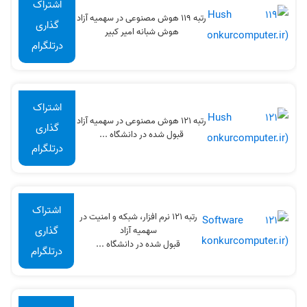
اشتراک
رتبه 119 هوش مصنوعی در سهميه آزاد
گذاری
هوش شبانه امیر کبیر
درتلگرام
اشتراک
رتبه 121 هوش مصنوعی در سهميه آزاد
گذاری
قبول شده در دانشگاه ...
درتلگرام
اشتراک
رتبه 121 نرم افزار، شبکه و امنیت در
گذاری
سهميه آزاد
قبول شده در دانشگاه ...
درتلگرام