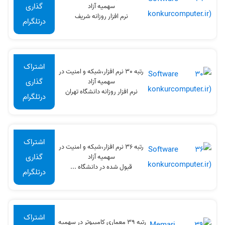
گذاری
سهميه آزاد
نرم افزار روزانه شریف
درتلگرام
اشتراک
رتبه 30 نرم افزار،شبکه و امنیت در
گذاری
سهميه آزاد
نرم افزار روزانه دانشگاه تهران
درتلگرام
اشتراک
رتبه 36 نرم افزار،شبکه و امنیت در
گذاری
سهميه آزاد
قبول شده در دانشگاه ...
درتلگرام
اشتراک
رتبه 39 معماری کامپیوتر در سهميه