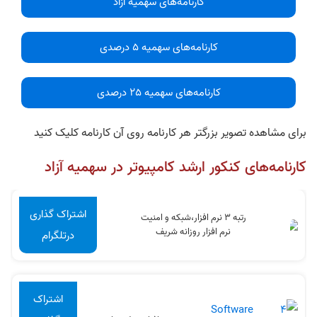
کارنامه‌های سهمیه آزاد
کارنامه‌های سهمیه 5 درصدی
کارنامه‌های سهمیه 25 درصدی
برای مشاهده تصویر بزرگتر هر کارنامه روی آن کارنامه کلیک کنید
کارنامه‌های کنکور ارشد کامپیوتر در سهمیه آزاد
اشتراک گذاری
رتبه 3 نرم افزار،شبکه و امنیت
نرم افزار روزانه شریف
درتلگرام
اشتراک