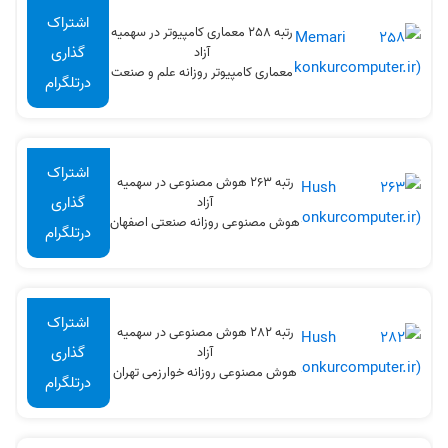
اشتراک
رتبه 258 معماری کامپیوتر در سهميه
گذاری
آزاد
معماری کامپیوتر روزانه علم و صنعت
درتلگرام
اشتراک
رتبه 263 هوش مصنوعی در سهميه
گذاری
آزاد
هوش مصنوعی روزانه صنعتی اصفهان
درتلگرام
اشتراک
رتبه 282 هوش مصنوعی در سهميه
گذاری
آزاد
هوش مصنوعی روزانه خوارزمی تهران
درتلگرام