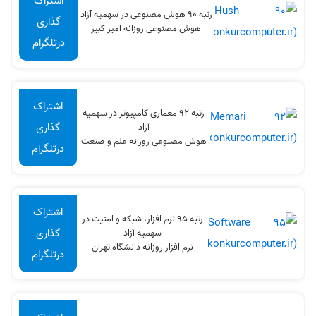
اشتراک
رتبه 90 هوش مصنوعی در سهميه آزاد
گذاری
هوش مصنوعی روزانه امیر کبیر
درتلگرام
اشتراک
رتبه 92 معماری کامپیوتر در سهميه
گذاری
آزاد
هوش مصنوعی روزانه علم و صنعت
درتلگرام
اشتراک
رتبه 95 نرم افزار، شبکه و امنیت در
گذاری
سهميه آزاد
نرم افزار روزانه دانشگاه تهران
درتلگرام