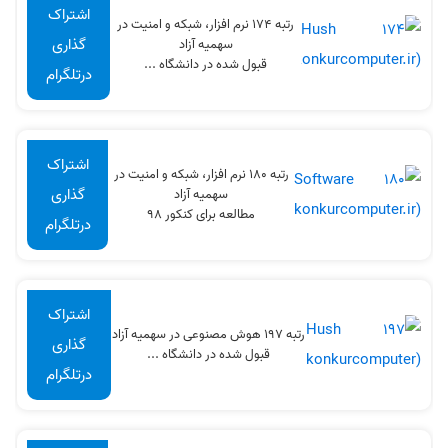
اشتراک
رتبه 174 نرم افزار، شبکه و امنیت در
گذاری
سهميه آزاد
قبول شده در دانشگاه ...
درتلگرام
اشتراک
رتبه 180 نرم افزار، شبکه و امنیت در
گذاری
سهميه آزاد
مطالعه برای کنکور 98
درتلگرام
اشتراک
رتبه 197 هوش مصنوعی در سهميه آزاد
گذاری
قبول شده در دانشگاه ...
درتلگرام