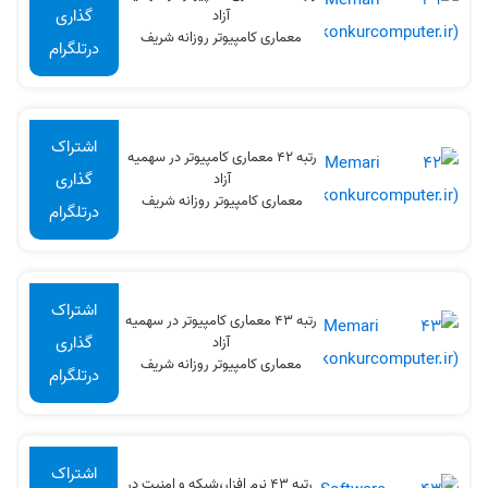
گذاری
آزاد
معماری کامپیوتر روزانه شریف
درتلگرام
اشتراک
رتبه 42 معماری کامپیوتر در سهميه
گذاری
آزاد
معماری کامپیوتر روزانه شریف
درتلگرام
اشتراک
رتبه 43 معماری کامپیوتر در سهميه
گذاری
آزاد
معماری کامپیوتر روزانه شریف
درتلگرام
اشتراک
رتبه 43 نرم افزار،شبکه و امنیت در