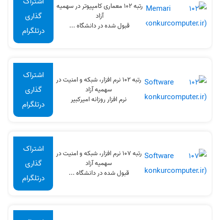
اشتراک
رتبه 102 معماری کامپیوتر در سهميه
گذاری
آزاد
قبول شده در دانشگاه ...
درتلگرام
اشتراک
رتبه 102 نرم افزار، شبکه و امنیت در
گذاری
سهميه آزاد
نرم افزار روزانه امیرکبیر
درتلگرام
اشتراک
رتبه 107 نرم افزار، شبکه و امنیت در
گذاری
سهميه آزاد
قبول شده در دانشگاه ...
درتلگرام