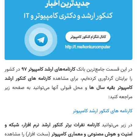
در این قسمت جامع‌ترین بانک
کارنامه‌های ارشد کامپیوتر 97
در کشور
را برایتان گردآوری کرده‌ایم، برای مشاهده
کارنامه های کنکور ارشد
کامپیوتر بقیه سال ها
و محل قبولی آنها می‌توانید به صفحه زیر
مراجعه کنید:
کارنامه های کنکور ارشد کامپیوتر
در زیر می‌توانید
کارنامه نفرات برتر کنکور ارشد نرم افزار، شبکه و
امنیت و هوش مصنوعی و معماری کامپیوتر
(سخت افزار) را مشاهده