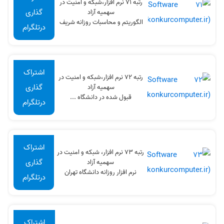
رتبه 71 نرم افزار،شبکه و امنیت در
گذاری
سهميه آزاد
الگوریتم و محاسبات روزانه شریف
درتلگرام
اشتراک
رتبه 72 نرم افزار،شبکه و امنیت در
گذاری
سهميه آزاد
قبول شده در دانشگاه ...
درتلگرام
اشتراک
رتبه 73 نرم افزار، شبکه و امنیت در
گذاری
سهميه آزاد
نرم افزار روزانه دانشگاه تهران
درتلگرام
اشتراک