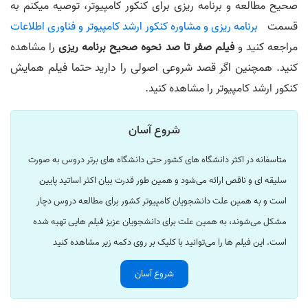
صحیح مطالعه و برنامه ریزی برای کنکور کامپیوتر، توصیه میکنم به
قسمت
برنامه ریزی و مشاوره کنکور ارشد کامپیوتر و فناوری اطلاعات
مراجعه کنید و
فیلم صفر تا صد نحوه صحیح برنامه‌ ریزی
را مشاهده
کنید. همچنین اگر قصد شروعی اصولی را دارید حتما فیلم همایش
کنکور ارشد کامپیوتر را مشاهده کنید.
شروع آسان
متاسفانه در اکثر دانشگاه های کشور حتی دانشگاه های برتر دروس به صورت
سلیقه ای و ناقص ارائه می‌شود و همین طور قدرت بیان اکثر اساتید پایین
است و به همین علت دانشجویان کامپیوتر کشور برای مطالعه دروس دچار
مشکل می‌شوند، به همین علت برای دانشجویان عزیز فیلم هایی تهیه شده
است. این فیلم ها را می‌توانید با کلیک بر روی دکمه زیر مشاهده کنید
شروع آسان