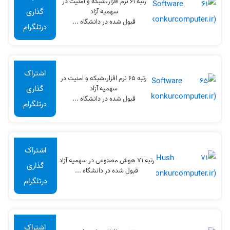
رتبه 61 نرم افزار،شبکه و امنیت در
گذاری
سهميه آزاد
قبول شده در دانشگاه ...
درتلگرام
اشتراک
رتبه 65 نرم افزار،شبکه و امنیت در
گذاری
سهميه آزاد
قبول شده در دانشگاه ...
درتلگرام
اشتراک
رتبه 71 هوش مصنوعی در سهميه آزاد
گذاری
قبول شده در دانشگاه ...
درتلگرام
اشتراک