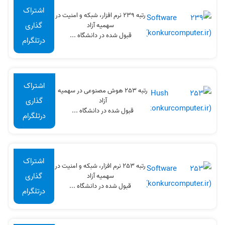
اشتراک
رتبه 239 نرم افزار، شبکه و امنیت در
گذاری
سهميه آزاد
قبول شده در دانشگاه ...
درتلگرام
اشتراک
رتبه 253 هوش مصنوعی در سهميه
گذاری
آزاد
قبول شده در دانشگاه ...
درتلگرام
اشتراک
رتبه 253 نرم افزار، شبکه و امنیت در
گذاری
سهميه آزاد
قبول شده در دانشگاه ...
درتلگرام