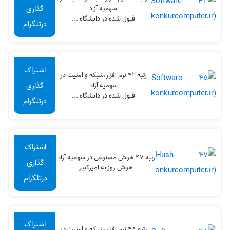
گذاری
سهميه آزاد
قبول شده در دانشگاه ...
درتلگرام
اشتراک
رتبه 42 نرم افزار،شبکه و امنیت در
گذاری
سهميه آزاد
قبول شده در دانشگاه ...
درتلگرام
اشتراک
رتبه 47 هوش مصنوعی در سهميه آزاد
گذاری
هوش روزانه امیرکبیر
درتلگرام
اشتراک
رتبه 48 نرم افزار،شبکه و امنیت در