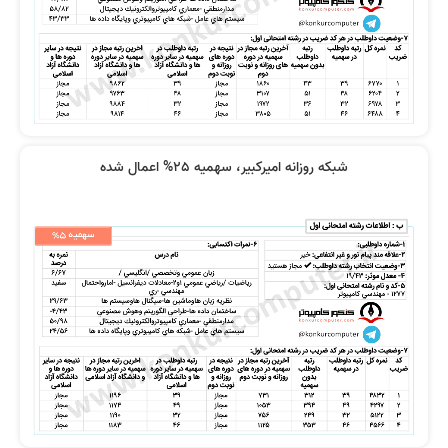
شبکه روزانه امیرکبیر، سهمیه 25% اعمال شده