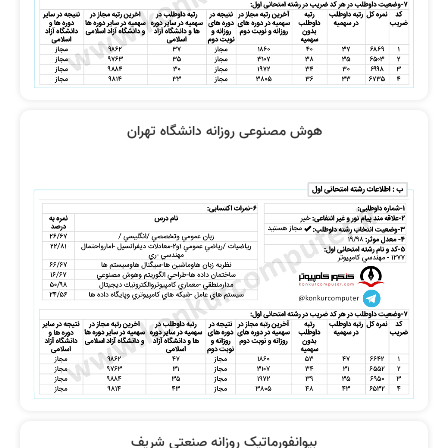
هوش مصنوعی روزانه دانشگاه تهران
بیوانفورماتیک روزانه صنعتی شریف