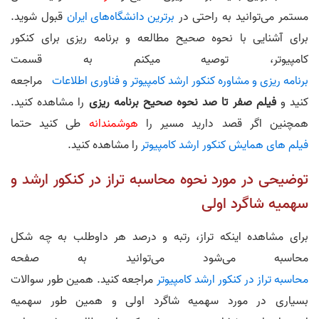
مستمر می‌توانید به راحتی در
برترین دانشگاه‌های ایران
قبول شوید.
برای آشنایی با نحوه صحیح مطالعه و برنامه ریزی برای کنکور
کامپیوتر، توصیه میکنم به قسمت
برنامه ریزی و مشاوره کنکور ارشد کامپیوتر و فناوری اطلاعات
مراجعه
کنید و
فیلم صفر تا صد نحوه صحیح برنامه‌ ریزی
را مشاهده کنید.
همچنین اگر قصد دارید مسیر را
هوشمندانه
طی کنید حتما
فیلم های همایش کنکور ارشد کامپیوتر
را مشاهده کنید.
توضیحی در مورد نحوه محاسبه تراز در کنکور ارشد و
سهمیه شاگرد اولی
برای مشاهده اینکه تراز، رتبه و درصد هر داوطلب به چه شکل
محاسبه می‌شود می‌توانید به صفحه
محاسبه تراز در کنکور ارشد کامپیوتر
مراجعه کنید. همین طور سوالات
بسیاری در مورد سهمیه شاگرد اولی و همین طور سهمیه