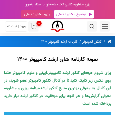
رزرو مشاوره تلفنی تک جلسه‌ای با استاد رضوی
توضیح مشاوره تلفنی
رزرو مشاوره تلفنی
0
ورود | ثبت نام
کنکور کامپیوتر
کارنامه‌ ارشد کامپیوتر 1400
نمونه کارنامه های ارشد کامپیوتر 1400
برای شروع حرفه‌ای کنکور ارشد کامپیوتر،آی‌تی و علوم کامپیوتر حتما
روی عکس زیر کلیک کنید تا در کانال کنکور کامپیوتر عضو شوید، در
این کانال به معرفی بهترین منابع کنکور ارشد،برنامه ریزی و مشاوره،
معرفی گرایش‌ها و هر آنچه برای موفقیت در کنکور ارشد نیاز دارید
پرداخته شده است