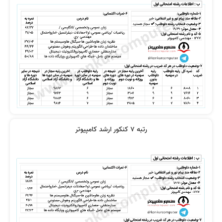
نظر رتبه 2: معماری کامپیوتر و منطقی
نظر رتبه 8 کنکور 1400
100 زدم
نظر رتبه 19: تدریس و فن بیان عالی
نظر رتبه 13 کنکور ارشد کامپیوتر 1401
است
رتبه 7 کنکور ارشد کامپیوتر
نظر رتبه 12 کنکور ارشد کامپیوتر 1401
نظر رتبه 24: خیلی کامل و جامع است