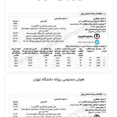
هوش مصنوعی روزانه دانشگاه تهران