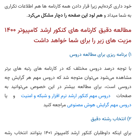
خود داری کرده‌ایم زیرا قرار دادن همه کارنامه ها هم اطلاعات تکراری
به شما میداد و
هم لود این صفحه را دچار مشکل می‌کرد
.
مطالعه دقیق کارنامه های کنکور ارشد کامپیوتر 1400
مزیت های زیر را برای شما خواهد داشت
1) برنامه ریزی برای مطالعه دروس
با توجه درصد دروس مختلف که در کارنامه های رتبه های برتر
مشاهده می‌شود می‌توان متوجه شد که دروس مهم هر گرایش چه
دروسی است، برای مطالعه بیشتر در این خصوص می‌توانید به
صفحات
دروس مهم کنکور ارشد نرم افزار و شبکه و امنیت
و یا
دروس مهم گرایش هوش مصنوعی
مراجعه کنید
2) انتخاب رشته دقیق
برای اینکه داوطلبان کنکور ارشد کامپیوتر 1401 بتوانند انتخاب رشه