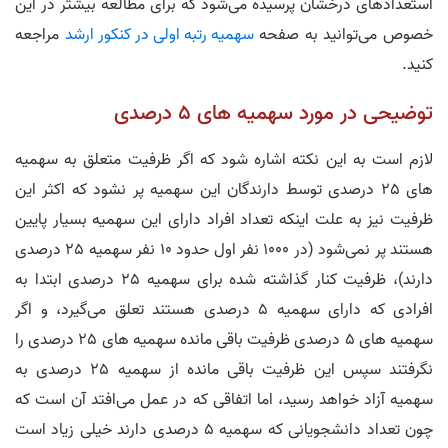
استعداد‌های درخشان پرسیده می‌شود که برای مطالعه بیشتر در این
خصوص می‌توانید به صفحه
سهمیه رتبه اولی در کنکور ارشد
مراجعه
کنید.
توضیحی در مورد سهمیه های 5 درصدی
لازم است به این نکته اشاره شود که اگر ظرفیت متعلق به سهمیه
های 25 درصدی توسط دارندگان این سهمیه پر نشود که اکثر این
ظرفیت نیز به علت اینکه تعداد افراد دارای این سهمیه بسیار پایین
هستند پر نمی‌شود (در 1000 نفر اول حدود 10 نفر سهمیه 25 درصدی
دارند)، ظرفیت کنار گذاشته شده برای سهمیه 25 درصدی ابتدا به
افرادی که دارای سهمیه 5 درصدی هستند تعلق می‌گیرد، و اگر
سهمیه های 5 درصدی ظرفیت باقی مانده سهمیه های 25 درصدی را
نگرفتند سپس این ظرفیت باقی مانده از سهمیه 25 درصدی به
سهمیه آزاد خواهد رسید، اما اتفاقی که در عمل می‌افتد آن است که
چون تعداد دانشجویانی که سهمیه 5 درصدی دارند خیلی زیاد است