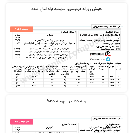
هوش روزانه فردوسی، سهمیه آزاد امال شده
رتبه 35 در سهمیه 25%