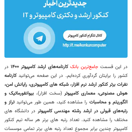
در این قسمت
جامع‌ترین بانک
کارنامه‌های ارشد کامپیوتر 1400
در
کشور را برایتان گردآوری کرده‌ایم. در این صفحه می‌توانید
کارنامه
نفرات برتر کنکور ارشد نرم افزار، شبکه های کامپیوتری، رایانش امن،
هوش مصنوعی، معماری کامپیوتر
(سخت افزار)،
بیوانفورماتیک و
الگوریتم و محاسبات
را مشاهده کنید، همین طور می‌توانید
تراز و
رتبه‌های قبولی در ارشد رشته مهندسی کامپیوتر
در دانشگاه های
مختلف را مشاهده کنید. تعداد رتبه های برتر هر ساله تیم کنکور
کامپیوتر چندین برابر مجموع تعداد رتبه های برتر تمامی موسسات