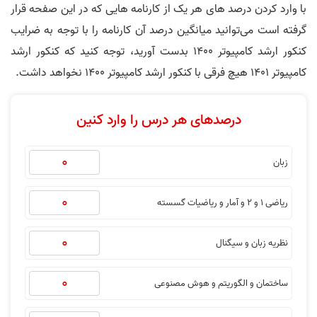
با وارد کردن درصد های هر یک از کارنامه هایی که در این صفحه قرار
گرفته است می‌توانید میانگین درصد آن کارنامه را با توجه به ضرایب
کنکور ارشد کامپیوتر 1400 بدست آورید، توجه کنید که کنکور ارشد
کامپیوتر 1401 هیچ فرقی با کنکور ارشد کامپیوتر 1400 نخواهد داشت.
درصدهای هر درس را وارد کنین
زبان
ریاضی 1 و 2 و آمار و ریاضیات گسسته
نظریه زبان و سیگنال
ساختمان و الگوریتم و هوش مصنوعی