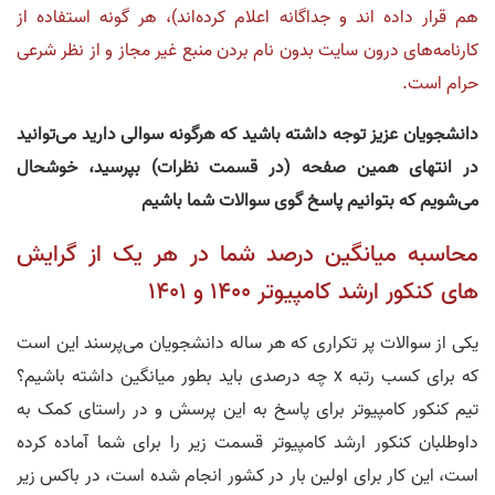
هم قرار داده اند و جداگانه اعلام کرده‌اند)، هر گونه استفاده از
کارنامه‌های درون سایت بدون نام بردن منبع غیر مجاز و از نظر شرعی
حرام است.
دانشجویان عزیز توجه داشته باشید که هرگونه سوالی دارید می‌توانید
در انتهای همین صفحه (در قسمت نظرات) بپرسید، خوشحال
می‌شویم که بتوانیم پاسخ گوی سوالات شما باشیم
محاسبه میانگین درصد شما در هر یک از گرایش
های کنکور ارشد کامپیوتر 1400 و 1401
یکی از سوالات پر تکراری که هر ساله دانشجویان می‌پرسند این است
که برای کسب رتبه x چه درصدی باید بطور میانگین داشته باشیم؟
تیم کنکور کامپیوتر برای پاسخ به این پرسش و در راستای کمک به
داوطلبان کنکور ارشد کامپیوتر قسمت زیر را برای شما آماده کرده
است، این کار برای اولین بار در کشور انجام شده است، در باکس زیر