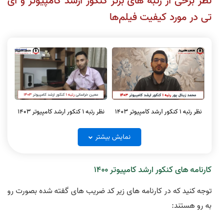
نظر برخی از رتبه های برتر کنکور ارشد کامپیوتر و آی
تی در مورد کیفیت فیلم‌ها
نظر رتبه 1 کنکور ارشد کامپیوتر 1403
نظر رتبه 1 کنکور ارشد کامپیوتر 1403
نمایش بیشتر
کارنامه های کنکور ارشد کامپیوتر 1400
نظر رتبه 1 کنکور ارشد کامپیوتر و آیتی
توجه کنید که در کارنامه های زیر کد ضریب های گفته شده بصورت رو
نظر رتبه 1 کنکور ارشد کامپیوتر 1403
1404
به رو هستند: