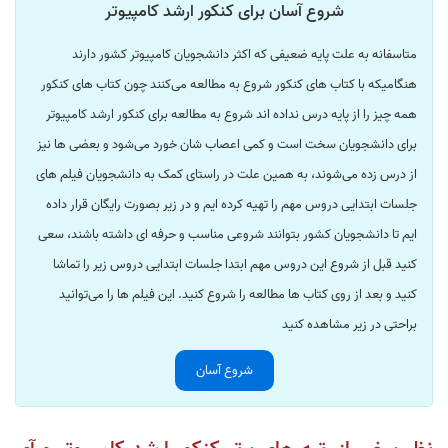
شروع آسان برای کنکور ارشد کامپیوتر
متاسفانه به علت پایه ضعیفی که اکثر دانشجویان کامپیوتر کشور دارند
هنگامیکه با کتاب های کنکور شروع به مطالعه می‌کنند چون کتاب های کنکور
همه چیز را از پایه درس نداده اند شروع به مطالعه برای کنکور ارشد کامپیوتر
برای دانشجویان سخت است و کمی اعصاب شان خورد می‌شود و بعضی ها نیز
از درس زده می‌شوند، به همین علت در راستای کمک به دانشجویان فیلم های
جلسات ابتدایی دروس مهم را تهیه کرده ایم و در زیر بصورت رایگان قرار داده
ایم تا دانشجویان کشور بتوانند شروعی مناسب و حرفه ای داشته باشند، سعی
کنید قبل از شروع این دروس مهم ابتدا جلسات ابتدایی دروس زیر را تماشا
کنید و بعد از روی کتاب ها مطالعه را شروع کنید. این فیلم ها را می‌توانید
براحتی در زیر مشاهده کنید
شروع آسان