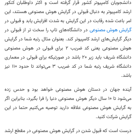
دانشجویان کامپیوتر کشور قرار گرفته است و اکثر داوطلبان کنکور
ارشد کامپیوتر به دنبال قبولی در گرایش هوش مصنوعی هستند، این
امر باعث شده رقابت در این گرایش به شدت افزایش یابد و قبولی در
گرایش هوش مصنوعی
در دانشگاه‌های تاپ را سخت تر از قبولی در
دیگر گرایش‌های ارشد کامپیوتر کند. بعنوان مثال رتبه شما در گرایش
هوش مصنوعی یعنی کد ضریب 2 برای قبولی در هوش مصنوعی
دانشگاه شریف باید زیر 20 باشد در صورتیکه برای قبولی در معماری
دانشگاه شریف رتبه شما در کد ضریب 3 می‌تواند تا حدود 110 نیز
باشد.
آینده جهان در دستان هوش مصنوعی خواهد بود و حدس زده
می‌شود تا 10 سال دیگر هوش مصنوعی دنیا را فرا بگیرد، بنابراین اگر
به گرایش هوش مصنوعی علاقه دارید توصیه می‌کنیم حتما در این
گرایش شرکت کنید.
درست است که قبول شدن در گرایش هوش مصنوعی در مقطع ارشد