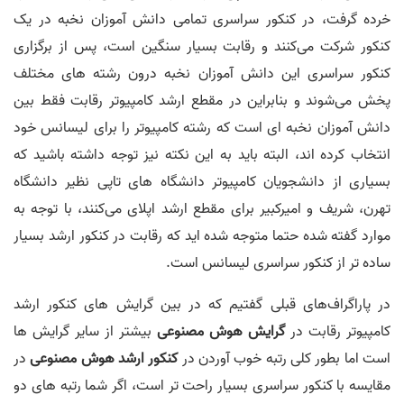
خرده گرفت، در کنکور سراسری تمامی دانش آموزان نخبه در یک
کنکور شرکت می‌کنند و رقابت بسیار سنگین است، پس از برگزاری
کنکور سراسری این دانش آموزان نخبه درون رشته های مختلف
پخش می‌شوند و بنابراین در مقطع ارشد کامپیوتر رقابت فقط بین
دانش آموزان نخبه ای است که رشته کامپیوتر را برای لیسانس خود
انتخاب کرده اند، البته باید به این نکته نیز توجه داشته باشید که
بسیاری از دانشجویان کامپیوتر دانشگاه های تاپی نظیر دانشگاه
تهرن، شریف و امیرکبیر برای مقطع ارشد اپلای می‌کنند، با توجه به
موارد گفته شده حتما متوجه شده اید که رقابت در کنکور ارشد بسیار
ساده تر از کنکور سراسری لیسانس است.
در پاراگراف‌های قبلی گفتیم که در بین گرایش های کنکور ارشد
کامپیوتر رقابت در
گرایش هوش مصنوعی
بیشتر از سایر گرایش ها
است اما بطور کلی رتبه خوب آوردن در
کنکور ارشد هوش مصنوعی
در
مقایسه با کنکور سراسری بسیار راحت تر است، اگر شما رتبه های دو