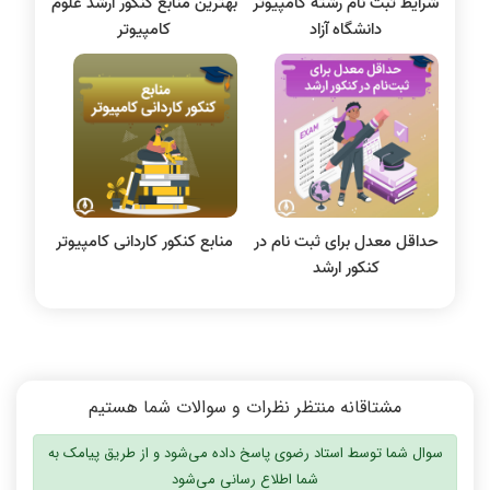
شرایط ثبت نام رشته کامپیوتر
بهترین منابع کنکور ارشد علوم
پایگاه داده
دانشگاه آزاد
کامپیوتر
الکترونیک دیجیتال
سیستم عامل
نظریه زبانها
سیگنال و سیستمها
حداقل معدل برای ثبت‌ نام در
منابع کنکور کاردانی کامپیوتر
کنکور ارشد
مشتاقانه منتظر نظرات و سوالات شما هستیم
سوال شما توسط استاد رضوی پاسخ داده می‌شود و از طریق پیامک به
شما اطلاع رسانی می‌شود