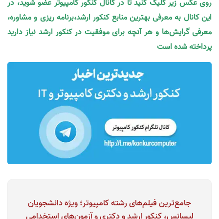
روی عکس زیر کلیک کنید تا در کانال کنکور کامپیوتر عضو شوید، در
این کانال به معرفی بهترین منابع کنکور ارشد،برنامه ریزی و مشاوره،
معرفی گرایش‌ها و هر آنچه برای موفقیت در کنکور ارشد نیاز دارید
پرداخته شده است
جامع‌ترين فیلم‌های رشته کامپیوتر؛ ویژه دانشجویان
لیسانس، کنکور ارشد و دکتری و آزمون‌های استخدامی