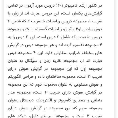
در کنکور ارشد کامپیوتر 1401 دروس مورد آزمون در تمامی
گرایش‌های یکسان است، این دروس عبارت اند از زبان با
ضریب ۱، مجموعه دروس ریاضیات با ضریب 2 که شامل 4
درس ریاضی 1و2 و آمار و ریاضیات گسسته است و مجموعه
دروس تخصصی که شامل 11 درس است، این 11 درس را به
4 مجموعه تقسیم کرده اند و هر مجموعه درس در گرایش
های مختلف ضرایب متفاوتی دارد، این 4 مجموعه درس
عبارت اند از، مجموعه نظریه زبان و سیگنال به عنوان
مجموعه اول که این مجموعه در گرایش هوش دارای
ضریب 3 است، مجموعه ساختمان داده و طراحی الگوریتم
و هوش مصنوعی به عنوان مجموعه دوم که این مجموعه
در گرایش هوش دارای ضریب 4 است، مجموعه مدار
منطقی و معماری کامپیوتر و الکترونیک دیجیتال بعنوان
مجموعه سوم که این مجموعه در گرایش هوش دارای
ضریب 2 است و مجموعه سیستم عامل، شبکه های