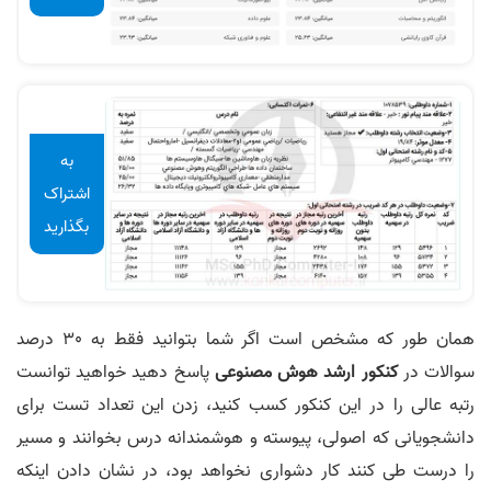
به
اشتراک
بگذارید
همان طور که مشخص است اگر شما بتوانید فقط به 30 درصد
سوالات در
کنکور ارشد هوش مصنوعی
پاسخ دهید خواهید توانست
رتبه عالی را در این کنکور کسب کنید، زدن این تعداد تست برای
دانشجویانی که اصولی، پیوسته و هوشمندانه درس بخوانند و مسیر
را درست طی کنند کار دشواری نخواهد بود، در نشان دادن اینکه