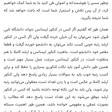
چطور مسیر را هوشمندانه و اصولی طی کنید ما به شما کمک خواهیم
کرد، از آن پس تلاش و استمرار شما است که باعث خواهد شد که
شما نتیجه بگیرید.
همان طور که گفتیم اگر کسی در کنکور لیسانس نتواند دانشگاه تاپی
قبول شود نمی‌توان به آن خیلی خرده گرفت ولی اگر کسی در کنکور
ارشد رتبه خوبی کسب نکند می‌توان به دانشجو خورده گرفت و قطعا
مقصر خود دانشجو است. ماهیت کنکور لیسانس و ارشد کاملا با هم
متفاوت است، در کنکور لیسانس سرعت عمل بسیار مهم است و
همین طور دانش آموز باید نکات کنکوری بسیاری را حفظ کند و برای
کسب رتبه خوب باید به سوالات بسیار زیادی پاسخ دهد ولی کنکور
ارشد کاملا بر عکس است و با زدن تعداد تست معقولی می‌توانید رتبه
برتر شوید، ولی باید به این نکته توجه داشته باشید که کسی در کنکور
ارشد موفق می‌شود به این تعداد تست پاسخ دهد که مطالب را
بصورت عمقی و مفهومی خوانده باشد، همین طور اهمیت مسئله