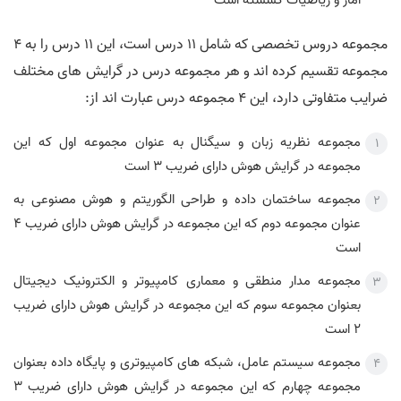
آمار و ریاضیات گسسته است
مجموعه دروس تخصصی که شامل 11 درس است، این 11 درس را به 4
مجموعه تقسیم کرده اند و هر مجموعه درس در گرایش های مختلف
ضرایب متفاوتی دارد، این 4 مجموعه درس عبارت اند از:
مجموعه نظریه زبان و سیگنال به عنوان مجموعه اول که این
مجموعه در گرایش هوش دارای ضریب 3 است
مجموعه ساختمان داده و طراحی الگوریتم و هوش مصنوعی به
عنوان مجموعه دوم که این مجموعه در گرایش هوش دارای ضریب 4
است
مجموعه مدار منطقی و معماری کامپیوتر و الکترونیک دیجیتال
بعنوان مجموعه سوم که این مجموعه در گرایش هوش دارای ضریب
2 است
مجموعه سیستم عامل، شبکه های کامپیوتری و پایگاه داده بعنوان
مجموعه چهارم که این مجموعه در گرایش هوش دارای ضریب 3