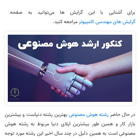
برای آشنایی با این گرایش ها می‌توانید به صفحه
گرایش های مهندسی کامپیوتر
مراجعه کنید.
در حال حاضر
رشته هوش مصنوعی
بهترین رشته دنیاست و بیشترین
بازار کار و همین طور بیشترین اپلای دنیا مربوط به رشته هوش
مصنوعی است به همین دلیل در چند سال اخیر این رشته مورد توجه