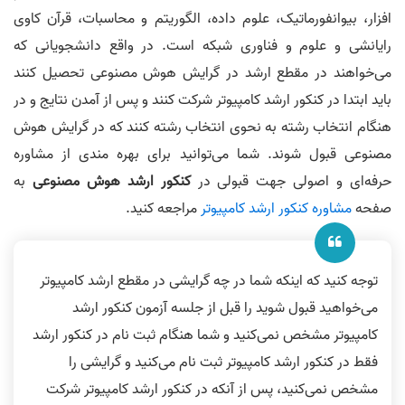
افزار، بیوانفورماتیک، علوم داده، الگوریتم و محاسبات، قرآن کاوی
رایانشی و علوم و فناوری شبکه است. در واقع دانشجویانی که
می‌خواهند در مقطع ارشد در گرایش هوش مصنوعی تحصیل کنند
باید ابتدا در کنکور ارشد کامپیوتر شرکت کنند و پس از آمدن نتایج و در
هنگام انتخاب رشته به نحوی انتخاب رشته کنند که در گرایش هوش
مصنوعی قبول شوند. شما می‌توانید برای بهره مندی از مشاوره
حرفه‌ای و اصولی جهت قبولی در
کنکور ارشد هوش مصنوعی
به
صفحه
مشاوره کنکور ارشد کامپیوتر
مراجعه کنید.
توجه کنید که اینکه شما در چه گرایشی در مقطع ارشد کامپیوتر
می‌خواهید قبول شوید را قبل از جلسه آزمون کنکور ارشد
کامپیوتر مشخص نمی‌کنید و شما هنگام ثبت نام در کنکور ارشد
فقط در کنکور ارشد کامپیوتر ثبت نام می‌کنید و گرایشی را
مشخص نمی‌کنید، پس از آنکه در کنکور ارشد کامپیوتر شرکت