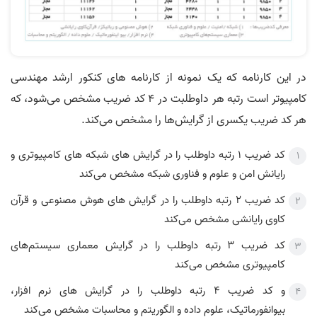
در این کارنامه‌ که یک نمونه از کارنامه های کنکور ارشد مهندسی
کامپیوتر است رتبه هر داوطلبت در 4 کد ضریب مشخص می‌شود، که
هر کد ضریب یکسری از گرایش‌ها را مشخص می‌کند.
کد ضریب 1 رتبه داوطلب را در گرایش های شبکه های کامپیوتری و
رایانش امن و علوم و فناوری شبکه مشخص می‌کند
کد ضریب 2 رتبه داوطلب را در گرایش های هوش مصنوعی و قرآن
کاوی رایانشی مشخص می‌کند
کد ضریب 3 رتبه داوطلب را در گرایش معماری سیستم‌های
کامپیوتری مشخص می‌کند
و کد ضریب 4 رتبه داوطلب را در گرایش های نرم افزار،
بیوانفورماتیک، علوم داده و الگوریتم و محاسبات مشخص می‌کند