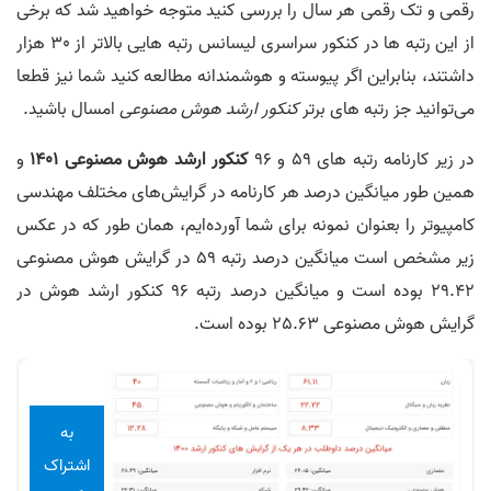
رقمی و تک رقمی هر سال را بررسی کنید متوجه خواهید شد که برخی
از این رتبه ها در کنکور سراسری لیسانس رتبه هایی بالاتر از 30 هزار
داشتند، بنابراین اگر پیوسته و هوشمندانه مطالعه کنید شما نیز قطعا
می‌توانید جز رتبه های برتر
کنکور ارشد هوش مصنوعی
امسال باشید.
در زیر کارنامه رتبه های 59 و 96
کنکور ارشد هوش مصنوعی 1401
و
همین طور میانگین درصد هر کارنامه در گرایش‌های مختلف مهندسی
کامپیوتر را بعنوان نمونه برای شما آورده‌ایم، همان طور که در عکس
زیر مشخص است میانگین درصد رتبه 59 در گرایش هوش مصنوعی
29.42 بوده است و میانگین درصد رتبه 96 کنکور ارشد هوش در
گرایش هوش مصنوعی 25.63 بوده است.
به
اشتراک