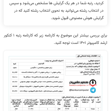
کردید، رتبه شما در هر یک گرایش ها مشخص می‌شود و سپس
در انتخاب رشته می‌توانید به نحوی انتخاب رشته کنید که در
گرایش هوش مصنوعی قبول شوید.
برای بررسی بیشتر این موضوع به کارنامه زیر که کارنامه رتبه 1 کنکور
ارشد کامپیوتر 1401 است توجه کنید.