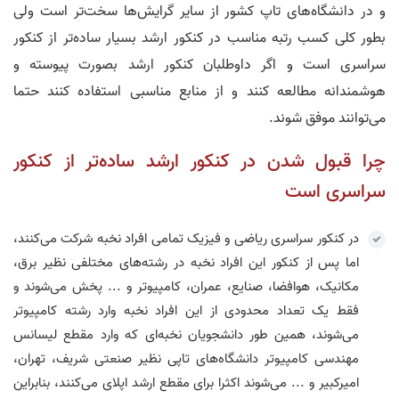
و در دانشگاه‌های تاپ کشور از سایر گرایش‌ها سخت‌تر است ولی
بطور کلی کسب رتبه مناسب در کنکور ارشد بسیار ساده‌تر از کنکور
سراسری است و اگر داوطلبان کنکور ارشد بصورت پیوسته و
هوشمندانه مطالعه کنند و از منابع مناسبی استفاده کنند حتما
می‌توانند موفق شوند.
چرا قبول شدن در کنکور ارشد ساده‌تر از کنکور
سراسری است
در کنکور سراسری ریاضی و فیزیک تمامی افراد نخبه شرکت می‌کنند،
اما پس از کنکور این افراد نخبه در رشته‌های مختلفی نظیر برق،
مکانیک، هوافضا، صنایع، عمران، کامپیوتر و ... پخش می‌شوند و
فقط یک تعداد محدودی از این افراد نخبه وارد رشته کامپیوتر
می‌شوند، همین طور دانشجویان نخبه‌ای که وارد مقطع لیسانس
مهندسی کامپیوتر دانشگاه‌های تاپی نظیر صنعتی شریف، تهران،
امیرکبیر و ... می‌شوند اکثرا برای مقطع ارشد اپلای می‌کنند، بنابراین