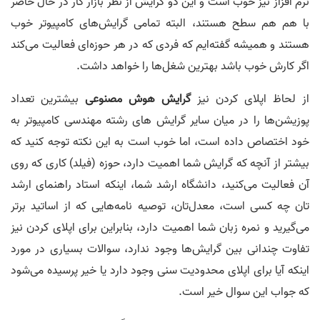
نرم افزاز نیز خوب است و این دو گرایش از نظر بازار کار در حال حاضر
با هم هم سطح هستند، البته تمامی گرایش‌های کامپیوتر خوب
هستند و همیشه گفته‌ایم که فردی که در هر حوزه‌ای فعالیت می‌کند
اگر کارش خوب باشد بهترین شغل‌ها را خواهد داشت.
از لحاظ اپلای کردن نیز
گرایش هوش مصنوعی
بیشترین تعداد
پوزیشن‌ها را در میان سایر گرایش های رشته مهندسی کامپیوتر به
خود اختصاص داده است، اما خوب است به این نکته توجه کنید که
بیشتر از آنچه که گرایش شما اهمیت دارد، حوزه (فیلد) کاری که روی
آن فعالیت می‌کنید، دانشگاه ارشد شما، اینکه استاد راهنمای ارشد
تان چه کسی است، معدل‌تان، توصیه نامه‌هایی که از اساتید برتر
می‌گیرید و نمره زبان شما اهمیت دارد، بنابراین برای اپلای کردن نیز
تفاوت چندانی بین گرایش‌ها وجود ندارد، سوالات بسیاری در مورد
اینکه آیا برای اپلای محدودیت سنی وجود دارد یا خیر پرسیده می‌شود
که جواب این سوال خیر است.