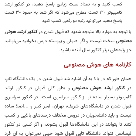
کسب کنید و به تعداد تست زیادی پاسخ دهید، در کنکور ارشد
کامپیوتر 120 تست مطرح می‌شود که اگر شما به حدود 30 تست
پاسخ دهید می‌توانید رتبه دو رقمی کسب کنید
با توجه به موارد بالا متوجه شدید که قبول شدن در
کنکور ارشد هوش
مصنوعی
سخت نیست و اگر اصولی و پیوسته درس بخوانید می‌توانید
جز رتبه‌های برتر کنکور سال آینده باشید.
کارنامه های هوش مصنوعی
همان طور که در بالا به آن اشاره شد قبول شدن در یک دانشگاه تاپ
در
کنکور ارشد هوش مصنوعی
و بطور کلی قبولی در کنکور ارشد
کامپیوتر بسیار ساده تر از کنکور سراسری است، در کنکور سراسری
قبول شدن در دانشگاه‌های شریف، تهران، امیر کبیر و ...اصلا ساده
نیست و باید دانشجویان در دروس مختلف درصدهای بالایی را کسب
کنند تا بتوانند در این دانشگاه‌ها قبول بشوند، و اگر کسی در کنکور
لیسانس نتواند دانشگاه تاپی قبول شود خیلی نمی‌توان به آن فرد