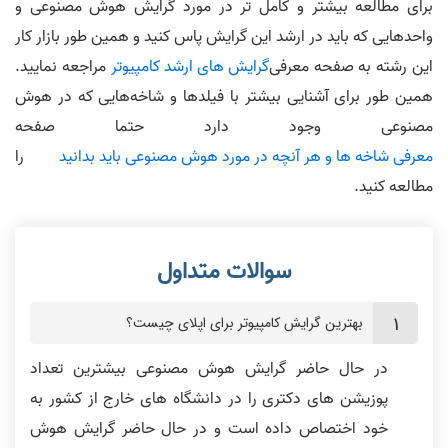
برای مطالعه بیشتر و کامل تر در مورد گرایش هوش مصنوعی و
واحدهایی که باید در ارشد این گرایش پاس کنید و همین طور بازار کار
این رشته به صفحه معرفی
گرایش های ارشد کامپیوتر
مراجعه نمایید.
همین طور برای آشنایی بیشتر با فیلدها و شاخه‌هایی که در هوش
مصنوعی وجود دارد حتما صفحه
معرفی شاخه ها و هر آنچه در مورد هوش مصنوعی باید بدانید
را
مطالعه کنید.
بهترین گرایش کامپیوتر برای اپلای چیست؟
در حال حاضر گرایش هوش مصنوعی بیشترین تعداد
پوزیشن های دکتری را در دانشگاه های خارج از کشور به
خود اختصاص داده است و در حال حاضر گرایش هوش