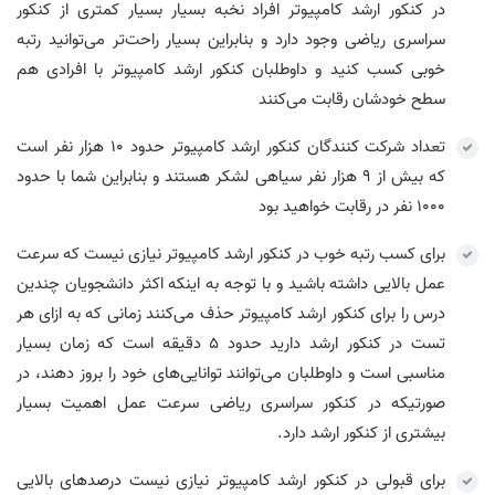
در کنکور ارشد کامپیوتر افراد نخبه بسیار بسیار کمتری از کنکور
سراسری ریاضی وجود دارد و بنابراین بسیار راحت‌تر می‌توانید رتبه‌
خوبی کسب کنید و داوطلبان کنکور ارشد کامپیوتر با افرادی هم
سطح خودشان رقابت می‌کنند
تعداد شرکت کنندگان کنکور ارشد کامپیوتر حدود 10 هزار نفر است
که بیش از 9 هزار نفر سیاهی لشکر هستند و بنابراین شما با حدود
1000 نفر در رقابت خواهید بود
برای کسب رتبه خوب در کنکور ارشد کامپیوتر نیازی نیست که سرعت
عمل بالایی داشته باشید و با توجه به اینکه اکثر دانشجویان چندین
درس را برای کنکور ارشد کامپیوتر حذف می‌کنند زمانی که به ازای هر
تست در کنکور ارشد دارید حدود 5 دقیقه است که زمان بسیار
مناسبی است و داوطلبان می‌توانند توانایی‌های خود را بروز دهند، در
صورتیکه در کنکور سراسری ریاضی سرعت عمل اهمیت بسیار
بیشتری از کنکور ارشد دارد.
برای قبولی در کنکور ارشد کامپیوتر نیازی نیست درصدهای بالایی