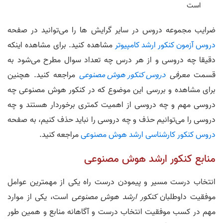
است
ضرایب مجموعه دروس در سایر گرایش ها را می‌توانید در صفحه
دروس آزمون کنکور ارشد کامپیوتر
مشاهده کنید. برای مشاهده اینکه
دقیقا چه دروسی و از هر درس چه تعداد سوال مطرح می‌شود به
قسمت
معرفی
دروس کنکور هوش مصنوعی
مراجعه کنید. هچنین
برای مشاهده و بررسی این موضوع که در کنکور هوش مصنوعی چه
دروسی مهم و چه دروسی از اهمیت کمتری برخوردار هستند و چه
دروسی را می‌توانیم حذف و چه دروسی را نباید حذف کنیم، به صفحه
دروس کنکور کارشناسی ارشد هوش مصنوعی
مراجعه کنید.
منابع کنکور ارشد هوش مصنوعی
انتخاب درست مسیر و پیمودن درست راه یکی از مهمترین عوامل
موفقیت داوطلبان
کنکور ارشد هوش مصنوعی
است، یکی از موارد
مهم در کسب موفقیت انتخاب درست و آگاهانه منابع و همین طور