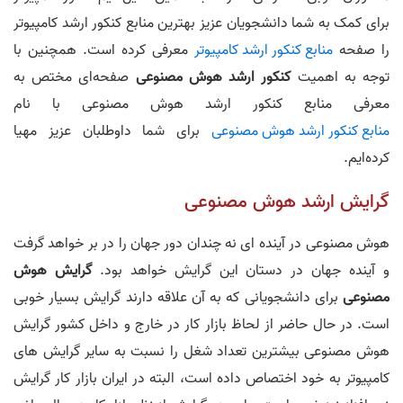
برای کمک به شما دانشجویان عزیز بهترین منابع کنکور ارشد کامپیوتر
را صفحه
منابع کنکور ارشد کامپیوتر
معرفی کرده است. همچنین با
توجه به اهمیت
کنکور ارشد هوش مصنوعی
صفحه‌ای مختص به
معرفی منابع کنکور ارشد هوش مصنوعی با نام
منابع کنکور ارشد هوش مصنوعی
برای شما داوطلبان عزیز مهیا
کرده‌ایم.
گرایش ارشد هوش مصنوعی
هوش مصنوعی در آینده ای نه چندان دور جهان را در بر خواهد گرفت
و آینده جهان در دستان این گرایش خواهد بود.
گرایش هوش
مصنوعی
برای دانشجویانی که به آن علاقه دارند گرایش بسیار خوبی
است. در حال حاضر از لحاظ بازار کار در خارج و داخل کشور گرایش
هوش مصنوعی بیشترین تعداد شغل را نسبت به سایر گرایش های
کامپیوتر به خود اختصاص داده است، البته در ایران بازار کار گرایش