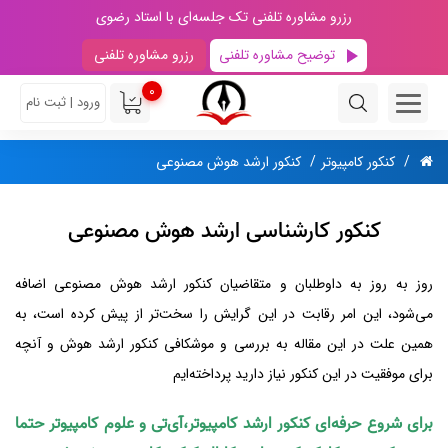
رزرو مشاوره تلفنی تک جلسه‌ای با استاد رضوی
توضیح مشاوره تلفنی
رزرو مشاوره تلفنی
0
ورود | ثبت نام
کنکور کامپیوتر
کنکور ارشد هوش مصنوعی
کنکور کارشناسی ارشد هوش مصنوعی
روز به روز به داوطلبان و متقاضیان کنکور ارشد هوش مصنوعی اضافه
می‌شود، این امر رقابت در این گرایش را سخت‌تر از پیش کرده است، به
همین علت در این مقاله به بررسی و موشکافی کنکور ارشد هوش و آنچه
برای موفقیت در این کنکور نیاز دارید پرداخته‌ایم
برای شروع حرفه‌ای کنکور ارشد کامپیوتر،آی‌تی و علوم کامپیوتر حتما