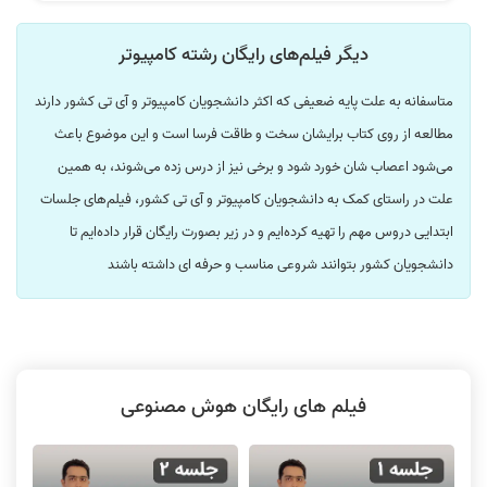
دیگر فیلم‌های رایگان رشته کامپیوتر
متاسفانه به علت پایه ضعیفی که اکثر دانشجویان کامپیوتر و آی تی کشور دارند
مطالعه از روی کتاب برایشان سخت و طاقت فرسا است و این موضوع باعث
می‌شود اعصاب شان خورد شود و برخی نیز از درس زده می‌شوند، به همین
علت در راستای کمک به دانشجویان کامپیوتر و آی تی کشور، فیلم‌های جلسات
ابتدایی دروس مهم را تهیه کرده‌ایم و در زیر بصورت رایگان قرار داده‌ایم تا
دانشجویان کشور بتوانند شروعی مناسب و حرفه ای داشته باشند
فیلم های رایگان هوش مصنوعی