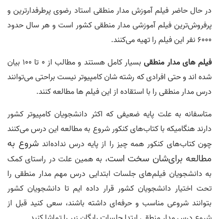
در حال حاضر فیلم آموزش مدار منطقی استاد رضوی پرطرفدارترین و
پرفروش‌ترین فیلم آموزشی مدار منطقی کشور است و هر سال حدود
۶۰۰۰ نفر این فیلم را تهیه می‌کنند.
فیلم های مدار منطقی
بسیار کامل هستند و مطالب از 0 تا 100 بیان
شده اند و حتی افرادی که رشته شان کامپیوتر نیست براحتی می‌توانند
درس مدار منطقی را با استقاده از این فیلم ها مطالعه کنند.
متاسفانه به علت پایه ضعیفی که اکثر دانشجویان کامپیوتر کشور
دارند هنگامیکه با کتاب‌های کنکور شروع به مطالعه این درس می‌کنند
شروع به
چون کتاب‌های کنکور همه چیز را از پایه درس نداده‌‌اند
مطالعه برای‌شان سخت است
، به همین علت در راستای کمک
به دانشجویان فیلم‌های جلسات ابتدایی درس مهم مدار منطقی را
تحت اختیار دانشجویان کشور قرار داده ایم تا دانشجویان کشور
بتوانند شروعی مناسب و حرفه‌ای داشته باشند، سعی کنید قبل از
شروع درس مدار منطقی ابتدا جلسات رایگان زیر را تماشا کنید