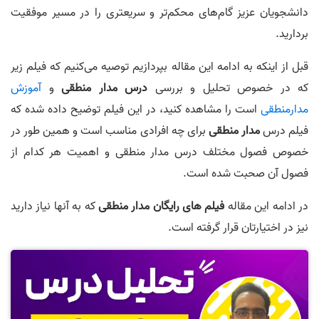
دانشجویان عزیز گام‌های محکم‌تر و سریعتری را در مسیر موفقیت
بردارید.
قبل از اینکه به ادامه این مقاله بپردازیم توصیه می‌کنیم که فیلم زیر
که در خصوص تحلیل و بررسی
درس مدار منطقی
و
آموزش
مدارمنطقی
است را مشاهده کنید، در این فیلم توضیح داده شده که
فیلم درس
مدار منطقی
برای چه افرادی مناسب است و همین طور در
خصوص فصول مختلف درس مدار منطقی و اهمیت هر کدام از
فصول آن صحبت شده است.
در ادامه این مقاله
فیلم های رایگان مدار منطقی
که به آنها نیاز دارید
نیز در اختیارتان قرار گرفته است.