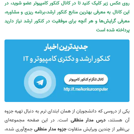
روی عکس زیر کلیک کنید تا در کانال کنکور کامپیوتر عضو شوید، در
این کانال به معرفی بهترین منابع کنکور ارشد،برنامه ریزی و مشاوره،
معرفی گرایش‌ها و هر آنچه برای موفقیت در کنکور ارشد نیاز دارید
پرداخته شده است
یکی از دروسی که دانشجویان از همان ابتدای ترم به دنبال تهیه جزوه
آن هستند،
درس مدار منطقی
است. در این صفحه مجموعه‌ای
بی‌نظیر از چندین ویرایش متفاوت
جزوه مدار منطقی
جمع‌آوری شده،