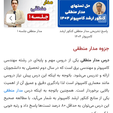
پاسخ تشریحی مدار منطقی کنکور ارشد
مدار منطقی جلسه 1
کامپیوتر 1404
جزوه مدار منطقی
درس مدار منطقی
یکی از دروس مهم و پایه‌ای در رشته مهندسی
کامپیوتر و مهندسی برق است که در سال دوم تحصیلی به دانشجویان
ارائه و تدریس می‌شود. باتوجه به اینکه این درس پیش نیاز دروسی
مانند معماری کامپیوتر است لذا یادگیری دقیق و عمیق آن از اهمیت
بالایی برخوردار است. همچنین باتوجه به اینکه درس
مدار منطقی
یکی از منابع کنکور ارشد کامپیوتر به شمار می‌آید، با مطالعه صحیح
این درس می‌توان به حداقل 80 درصد تست‌ها پاسخ داد و رتبه خوبی