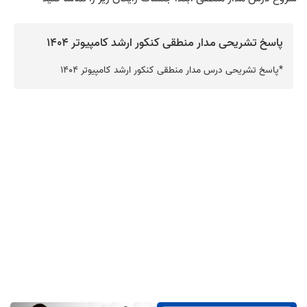
پاسخ تشریحی مدار منطقی کنکور ارشد کامپیوتر 1404
*
‪پاسخ تشریحی درس مدار منطقی کنکور ارشد کامپیوتر 1404