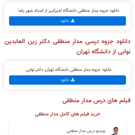
دانلود جزوه مدار منطقی دانشگاه امیرکبیر از استاد شهر رضا
دانلود
دانلود جزوه درسی مدار منطقی دکتر زین العابدین
نوابی از دانشگاه تهران
دانلود جزوه مدار منطقی دانشگاه تهران دکتر نوابی
دانلود
فیلم های درس مدار منطقی
خرید فیلم های کامل مدار منطقی
ویدیو درس مدار منطقی