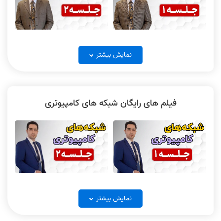
فیلم ساختمان داده جلسه 1
فیلم ساختمان داده جلسه 2
نکته و تست الکترونیک دیجیتال
الکترونیک دیجیتال جلسه 4
حل تشریحی سیستم عامل کنکور
نمایش بیشتر
جلسه 1
ارشد آیتی 1403
فیلم های رایگان شبکه های کامپیوتری
فیلم ساختمان داده جلسه 3
فیلم ساختمان داده جلسه 4
پاسخ تشریحی الکترونیک دیجیتال
1403
شبکه‌های کامپیوتری جلسه 1
شبکه‌های کامپیوتری جلسه 2
فیلم ساختمان داده جلسه 5
فیلم ساختمان داده جلسه 6
نمایش بیشتر