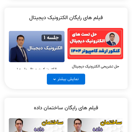
فیلم های رایگان الکترونیک دیجیتال
سیستم عامل جلسه 3
سیستم عامل جلسه 4
حل تشریحی الکترونیک دیجیتال
الکترونیک دیجیتال جلسه 1
سیستم عامل جلسه 1 نکته و تست
سیستم عامل جلسه 2 نکته و تست
کنکور ارشد کامپیوتر 1404
نمایش بیشتر
فیلم های رایگان ساختمان داده
حل تشریحی سیستم عامل کنکور
بررسی سوالات سیستم عامل کنکور
الکترونیک دیجیتال جلسه 2
الکترونیک دیجیتال جلسه 3
ارشد کامپیوتر 1403
ارشد کامپیوتر 1403