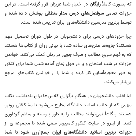
که بصورت کاملاْ‌
رایگان
در اختیار شما عزیزان قرار گرفته است. در این
جزوات تمامی
سرفصل‌های درس مدار منطقی
پوشش داده شده و
توسط برترین مدرسین دانشگاه‌های ایران تدریس شده است.
چرا جزوه‌های درسی برای دانشجویان در طول دوران تحصیل مهم
هستند؟ جزوه‌ها‌ متن‌های ساده شده‌ با بیانی روان از کتاب‌ها هستند
که به فهم سریع مطالب و صرفه جویی در زمان کمک می‌کنند. خواندن
جزوات در شب امتحان و یا در طول زمان آماده شدن شما برای کنکور
به طور معجزه‌آسایی کار کرده و شما را از خواندن کتاب‌های مرجع
بی‌نیاز می‌کنند.
اما اغلب دانشجویان در هنگام برگزاری کلاس‌ها برای یادداشت نکات
مهمی که از جانب اساتید دانشگاه مطرح می‌شود با مشکلاتی روبرو
هستند و گاهاً نمی‌توانند مطالب را به طور پیوسته و منظم گردآوری
کنند. از اینرو در سایت کنکور کامپیوتر سعی شده تا مجموعه‌ای از
جزوات برترین اساتید دانشگاه‌های ایران
جمع‌آوری شود تا شما