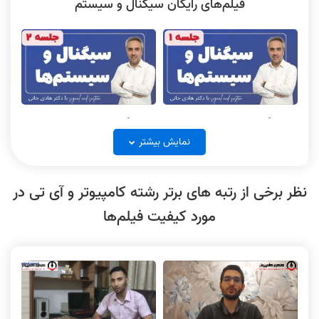
فیلم‌های رایگان سیگنال و سیستم
پایگاه داده جلسه 3
پایگاه داده جلسه 4
سیگنال و سیستم ها جلسه 1
سیگنال و سیستم ها جلسه 2
نکته و تست پایگاه داده جلسه 1
پایگاه داده جلسه 5
نمایش بیشتر
نظر برخی از رتبه های برتر رشته کامپیوتر و آی تی در
مورد کیفیت فیلم‌ها
سیگنال و سیستم ها جلسه 3
سیگنال و سیستم ها جلسه 4
حل تشریحی پایگاه داده کنکور ارشد
حل تشریحی پایگاه داده کنکور ارشد
آیتی 1404
کامپیوتر 1404