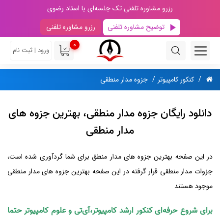
رزرو مشاوره تلفنی تک جلسه‌ای با استاد رضوی
توضیح مشاوره تلفنی
رزرو مشاوره تلفنی
0
ورود | ثبت نام
کنکور کامپیوتر
جزوه مدار منطقی
دانلود رایگان جزوه مدار منطقی، بهترین جزوه های
مدار منطقی
در این صفحه بهترین جزوه های مدار منطق برای شما گردآوری شده است،
جزوات مدار منطقی قرار گرفته در این صفحه بهترین جزوه های مدار منطقی
موجود هستند
برای شروع حرفه‌ای کنکور ارشد کامپیوتر،آی‌تی و علوم کامپیوتر حتما