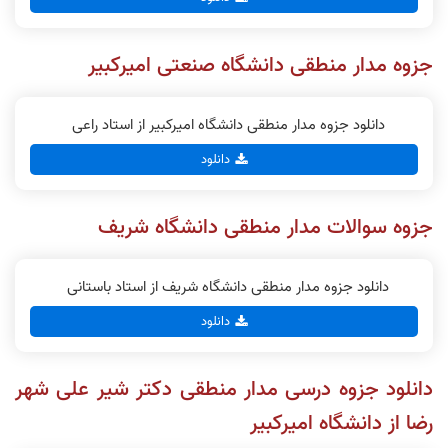
جزوه مدار منطقی دانشگاه صنعتی امیرکبیر
دانلود جزوه مدار منطقی دانشگاه امیرکبیر از استاد راعی
دانلود
جزوه سوالات مدار منطقی دانشگاه شریف
دانلود جزوه مدار منطقی دانشگاه شریف از استاد باستانی
دانلود
دانلود جزوه درسی مدار منطقی دکتر شیر علی شهر
رضا از دانشگاه امیرکبیر