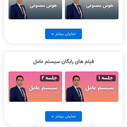
هوش مصنوعی جلسه 1
هوش مصنوعی جلسه 2
نمایش بیشتر
فیلم های رایگان سیستم عامل
هوش مصنوعی جلسه 3
هوش مصنوعی جلسه 4
سیستم عامل جلسه 2
سیستم عامل جلسه 1
جواب تشریحی هوش مصنوعی کنکور
نکته و تست هوش مصنوعی جلسه 1
نمایش بیشتر
ارشد کامپیوتر 1403