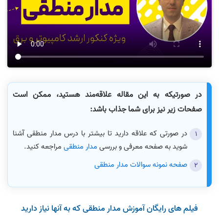
در صورتیکه به این مقاله علاقه‌مند هستید، ممکن است
صفحات زیر نیز برای شما جذاب باشد:
در صورتی که علاقه دارید تا بیشتر با درس مدار منطقی آشنا
شوید به صفحه معرفی و بررسی
مدار منطقی
مراجعه کنید.
صفحه نمونه سوالات مدار منطقی
فیلم های رایگان آموزش مدار منطقی که به آنها نیاز دارید