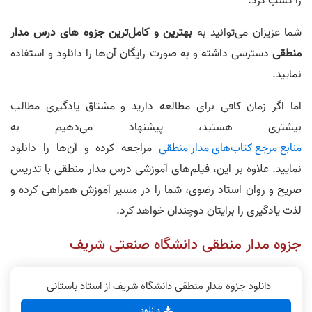
را کسب کرد.
شما عزیزان می‌توانید به
بهترین و کامل‌ترین جزوه های درس مدار
منطقی
دسترسی داشته و به صورت رایگان آن‌ها را دانلود و استفاده
نمایید.
اما اگر زمان کافی برای مطالعه دارید و مشتاق یادگیری مطالب
بیشتری هستید، پیشنهاد می‌دهیم به
منابع مرجع کتاب‌های مدار منطقی
مراجعه کرده و آن‌ها را دانلود
نمایید. علاوه بر این، فیلم‌های آموزشی درس مدار منطقی با تدریس
صریح و روان استاد رضوی،‌ شما را در مسیر آموزش همراهی کرده و
لذت یادگیری را برایتان دوچندان خواهد کرد.
جزوه مدار منطقی دانشگاه صنعتی شریف
دانلود جزوه مدار منطقی دانشگاه شریف از استاد باستانی
دانلود