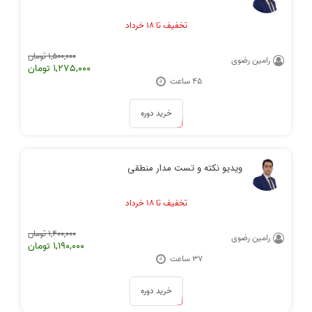
تخفیف تا ۱۸ خرداد
1,500,000 تومان
رامین رضوی
1,275,000 تومان
۴۵ ساعت
خرید دوره
ویدیو نکته و تست مدار منطقی
تخفیف تا ۱۸ خرداد
1,400,000 تومان
رامین رضوی
1,190,000 تومان
۳۷ ساعت
خرید دوره