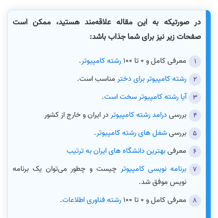
در صورتیکه به این مقاله علاقه‌مند هستید، ممکن است
صفحات زیر نیز برای شما جذاب باشد:
معرفی کامل و 0 تا 100
رشته کامپیوتر
.
رشته کامپیوتر برای دختر
مناسب است.
آیا رشته کامپیوتر سخت است
.
بررسی
درامد رشته کامپیوتر
در ایران و خارج از کشور
بررسی
شغل های رشته کامپیوتر
.
معرفی
بهترین دانشگاه های ایران به ترتیب
برنامه نویسی کامپیوتر
چیست و چطور می‌توان یک برنامه
نویس موفق شد.
معرفی کامل و 0 تا 100
رشته فناوری اطلاعات
.