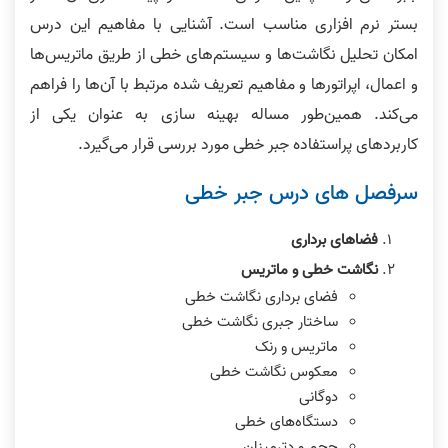
بستر نرم افزاری مناسب است. آشنایی با مفاهیم این درس
امکان تحلیل نگاشت‌ها و سیستم‌های خطی از طریق ماتریس‌ها
و اعمال، اپراتورها و مفاهیم تعریف شده مرتبط با آن‌ها را فراهم
می‌کند. همین‌طور مساله بهینه سازی به عنوان یکی از
کاربردهای پراستفاده جبر خطی مورد بررسی قرار می‌گیرد.
سرفصل های درس جبر خطی
فضاهای برداری
نگاشت خطی و ماتریس
فضای برداری نگاشت خطی
ساختار جبری نگاشت خطی
ماتریس و رنک
معکوس نگاشت خطی
دوگانی
دستگاه‌های خطی
حجم و دترمینان