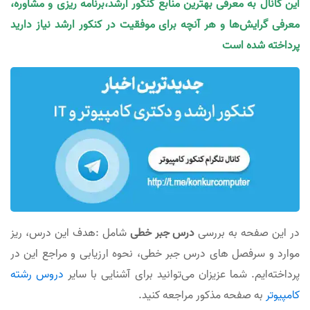
این کانال به معرفی بهترین منابع کنکور ارشد،برنامه ریزی و مشاوره،
معرفی گرایش‌ها و هر آنچه برای موفقیت در کنکور ارشد نیاز دارید
پرداخته شده است
در این صفحه به بررسی
درس جبر خطی
شامل :هدف این درس، ریز
موارد و سرفصل های درس جبر خطی، نحوه ارزیابی و مراجع این در
پرداخته‌ایم. شما عزیزان می‌توانید برای آشنایی با سایر
دروس رشته
کامپیوتر
به صفحه مذکور مراجعه کنید.