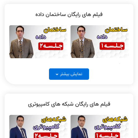
فیلم های رایگان ساختمان داده
حل تشریحی سیستم عامل کنکور
بررسی سوالات سیستم عامل کنکور
الکترونیک دیجیتال جلسه 2
الکترونیک دیجیتال جلسه 3
ارشد کامپیوتر 1403
ارشد کامپیوتر 1403
فیلم ساختمان داده جلسه 1
فیلم ساختمان داده جلسه 2
نکته و تست الکترونیک دیجیتال
الکترونیک دیجیتال جلسه 4
حل تشریحی سیستم عامل کنکور
نمایش بیشتر
جلسه 1
ارشد آیتی 1403
فیلم های رایگان شبکه های کامپیوتری
فیلم ساختمان داده جلسه 3
فیلم ساختمان داده جلسه 4
پاسخ تشریحی الکترونیک دیجیتال
1403