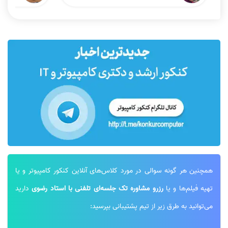
حل تستهای سیگنال و سیستم کنکور
ارشد کامپیوتر1404
نظر رتبه 2 کنکور ارشد کامپیوتر
نظر رتبه 1 کنکور ارشد کامپیوتر
نظر رتبه 2 کنکور ارشد
نظر رتبه 6 کنکور ارشد کامپیوتر
همچنین هر گونه سوالی در مورد کلاس‌های آنلاین کنکور کامپیوتر و یا
تهیه فیلم‌ها و یا
رزرو مشاوره تک جلسه‌ای تلفنی با استاد رضوی
دارید
نظر رتبه 68 کنکور ارشد کامپیوتر 1403
نظر رتبه 6 کنکور 1400
می‌توانید به طرق زیر از تیم پشتیبانی بپرسید: