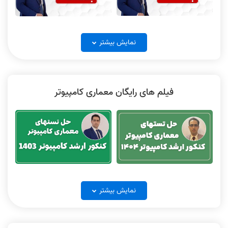
شبکه‌های کامپیوتری جلسه 1
شبکه‌های کامپیوتری جلسه 2
فیلم ساختمان داده جلسه 5
فیلم ساختمان داده جلسه 6
نمایش بیشتر
فیلم های رایگان معماری کامپیوتر
شبکه‌های کامپیوتری جلسه 3
شبکه‌های کامپیوتری جلسه 4
فیلم ساختمان داده جلسه 7
فیلم ساختمان داده جلسه 8
پاسخ تشریحی معماری کامپیوتر کنکور
تست های معماری کامپیوتر کنکور
شبکه‌های کامپیوتری جلسه 5
شبکه‌های کامپیوتری جلسه 6
ارشد کامپیوتر 1404
ارشد کامپیوتر 1403
حل تست ساختمان و الگوریتم جلسه
نمایش بیشتر
حل تست ساختمان و الگوریتم جلسه 1
2