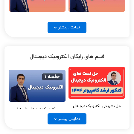
سیستم عامل جلسه 2
سیستم عامل جلسه 1
جواب تشریحی هوش مصنوعی کنکور
نکته و تست هوش مصنوعی جلسه 1
نمایش بیشتر
ارشد کامپیوتر 1403
فیلم های رایگان الکترونیک دیجیتال
سیستم عامل جلسه 3
سیستم عامل جلسه 4
حل تشریحی الکترونیک دیجیتال
الکترونیک دیجیتال جلسه 1
سیستم عامل جلسه 1 نکته و تست
سیستم عامل جلسه 2 نکته و تست
کنکور ارشد کامپیوتر 1404
نمایش بیشتر