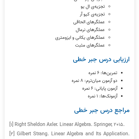
تجزیه‌ی ال یو
تجزیه‌ی کیو آر
عملگرهای الحاقی
عملگرهای نرمال
عملگرهای یکانی و ایزومتری
عملگرهای مثبت
ارزیابی درس جبر خطی
تمرین‌ها: ۶ نمره
دو آزمون میان‌ترم: ٨ نمره
آزمون پایانی: ۶ نمره
آزمونک‌ها: ١ نمره
مراجع درس جبر خطی
[1] Right Sheldon Axler. Linear Algebra. Springer, 2015.
[2] Gilbert Strang. Linear Algebra and Its Application.