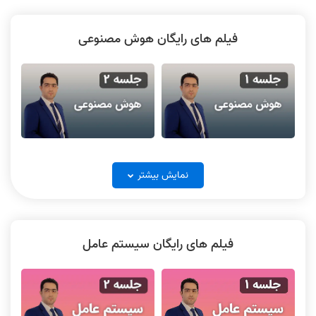
فیلم های رایگان هوش مصنوعی
هوش مصنوعی جلسه 1
هوش مصنوعی جلسه 2
نمایش بیشتر
فیلم های رایگان سیستم عامل
هوش مصنوعی جلسه 3
هوش مصنوعی جلسه 4