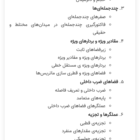
چندجمله‌ای‌ها
صفرهای چندجمله‌ای
فاکتورگیری چندجمله‌ای در میدان‌های مختلط و
حقیقی
مقادیر ویژه و بردارهای ویژه
زیرفضاهای ثابت
بردارهای ویژه و مقادیر ویژه
بردارهای ویژه ی مستقل خطی
فضاهای ویژه و قطری سازی ماتریس‌ها
فضاهای ضرب داخلی
ضرب داخلی و تعریف فاصله
پایه‌های متعامد
عملگرهای فضاهای ضرب داخلی
عملگرها و تجزیه
تجزیه‌ی قطبی
تجزیه‌ی مقدارهای منفرد
تجزیه‌ی چولسکی