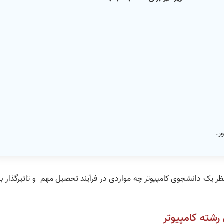
ر.
ظر یک دانشجوی کامپیوتر چه مواردی در فرآیند تحصیل مهم و تاثیرگذار بو
رشته کامپیوتر