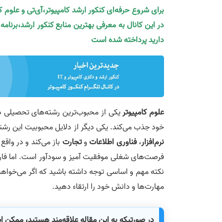
برای شروع حرفه‌ای کنکور ارشد کامپیوتر،آی‌تی و علوم 
در این کانال به معرفی بهترین منابع کنکور ارشد،برنام
دارید پرداخته شده است
علوم کامپیوتر
یکی از محبوب‌‌ترین رشته‌های تحصیلی د
خود جذب می‌کند. یکی دیگر از دلایل محبوبیت این رشته
نرم‌افزار
،
فناوری اطلاعات
و
تجارت
باز می‌کند و در واقع 
فرصت‌های شغلی موفقیت آمیز و سودآور است. اما فار
نکته مهم و اساسی توجه داشته باشید که اگر می‌خواهی
مهارت‌ها و دانش خود را ارتقاء دهید.
در صورتیکه به این مقاله علاقه‌مند هستید، ممکن 