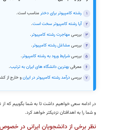
رشته کامپیوتر برای دختر
مناسب است.
آیا رشته کامپیوتر سخت است
.
بررسی
مهاجرت رشته کامپیوتر
.
بررسی
مشاغل رشته کامپیوتر
.
بررسی
شرایط ورود به رشته کامپیوتر
.
معرفی
بهترین دانشگاه های ایران به ترتیب
.
بررسی
درآمد رشته کامپیوتر در ایران
و خارج از کشو
در ادامه سعی خواهیم داشت تا به شما بگوییم که از ن
و شما را به اهدافتان نزدیکتر خواهد کرد.
نظر برخی از دانشجویان ایرانی در خصوص 