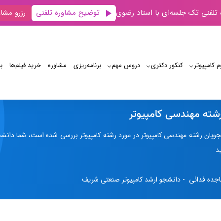
توضیح مشاوره تلفنی
 تلفنی تک جلسه‌ای با استاد رضوی
رزرو مشاو
م کامپیوتر
کنکور دکتری
دروس مهم
برنامه‌‌ریزی
مشاوره
خرید فیلم‌ها
ب
نظر دانشجویان رشته مهندسی کامپیوتر
شته مهندسی کامپیوتر
یان رشته مهندسی کامپیوتر در مورد رشته کامپیوتر بررسی شده است، شما دانشجویان
د
جده فدائی - دانشجو ارشد کامپیوتر صنعتی شریف