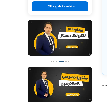
مشاهده تمامی مقالات
ده