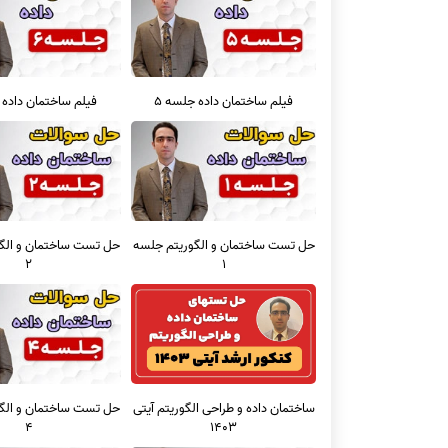
فیلم ساختمان داده جلسه 5
فیلم ساختمان داده 
حل تست ساختمان و الگوریتم جلسه
حل تست ساختمان و الگ
2
1
ساختمان داده و طراحی الگوریتم آیتی
حل تست ساختمان و الگ
4
1403