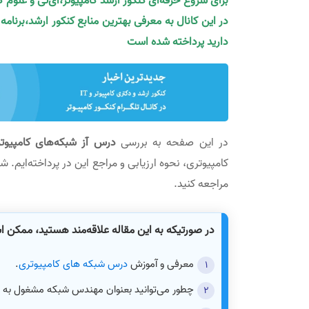
برای شروع حرفه‌ای کنکور ارشد کامپیوتر،آی‌تی و علوم 
در این کانال به معرفی بهترین منابع کنکور ارشد،برنام
دارید پرداخته شده است
در این صفحه به بررسی
در‌س آز شبکه‌های کامپیو
کامپیوتری، نحوه ارزیابی و مراجع این در پرداخته‌ایم. شم
مراجعه کنید.
در صورتیکه به این مقاله علاقه‌مند هستید، ممکن 
معرفی و آموزش
درس شبکه های کامپیوتری
.
چطور می‌توانید بعنوان مهندس شبکه مشغول به ک