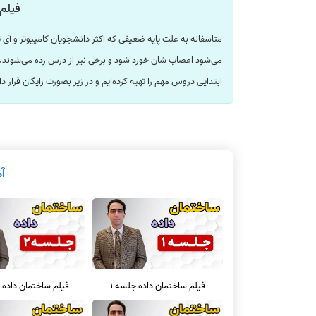
فیلم‌
متاسفانه به علت پایه ضعیفی که اکثر دانشجویان کامپیوتر و آ
می‌شود اعصاب شان خورد شود و برخی نیز از درس زده می‌شوند، 
ابتدایی دروس مهم را تهیه کرده‌ایم و در زیر بصورت رایگان قرار 
آ
فیلم ساختمان داده جلسه 1
فیلم ساختمان داده 