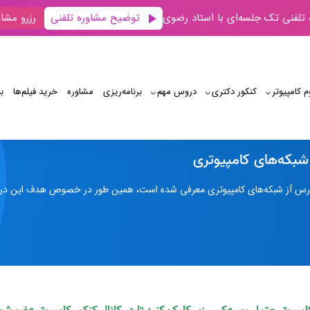
توضیح مشاوره تلفنی
 تلفنی تک جلسه‌ای با استاد رضوی
رزرو مشاو
م کامپیوتر
کنکور دکتری
دروس مهم
برنامه‌‌ریزی
مشاوره
خرید فیلم‌ها
ب
سرفصل درس آز شبکه‌های کامپیوتری
بکه‌های کامپیوتری
س آز شبکه‌های کامپیوتری معرفی شده است، همین طور در خصوص هدف این درس،