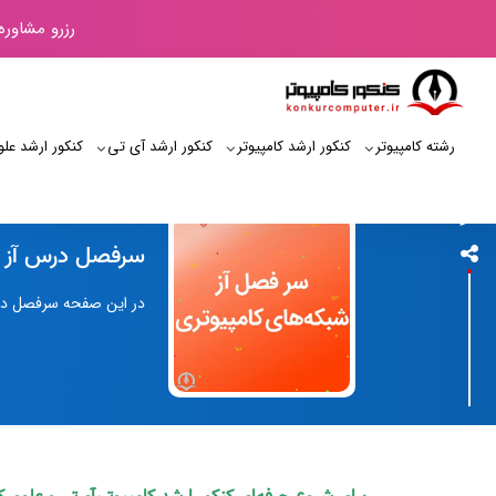
رزرو مشاوره
رشته کامپیوتر
کنکور ارشد کامپیوتر
کنکور ارشد آی‌ تی
کنکور ارشد علو
کنکور کامپیوتر
سرفصل درس آز ش
در این صفحه سرفصل در