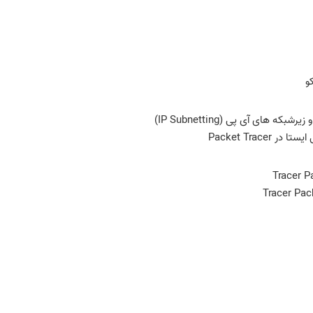
و
 های آی پی (IP Subnetting)
Packet Trace