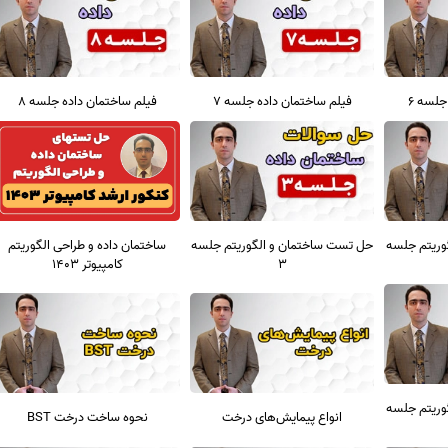
جلسه 6
فیلم ساختمان داده جلسه 7
فیلم ساختمان داده جلسه 8
وریتم جلسه
حل تست ساختمان و الگوریتم جلسه
ساختمان داده و طراحی الگوریتم
3
کامپیوتر 1403
وریتم جلسه
انواع پیمایش‌های درخت
نحوه ساخت درخت BST