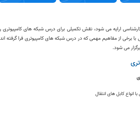
کارشناسی ارایه می شود، نقش تکمیلی برای درس شبکه های کامپیوتری را
با برخی از مفاهیم مهمی که در درس شبکه های کامپیوتری فرا گرفته اند،
رگزار می شود.
تری
ی
ا انواع کابل های انتقال