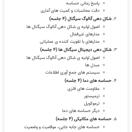
پاسخ زمانی حساسه
دقت محاسبات و کمیت های آماری
شکل دهی آنالوگ سیگنال (۴ جلسه)
اصول اولیه ی شکل دهی آنالوگ سیگنال ها
مدارهای غیرفعال
مدارهای با تقویت کننده ی عملیاتی
شکل دهی دیجیتال سیگنال ها (۴ جلسه)
اصول اولیه ی شکل دهی آنالوگ سیگنال ها
مبدل ها
سیستم های جمع آوری اطلاعات
حساسه های دما (۴ جلسه)
مقاومت های فلزی
ترمیستور
ترموکوپل
دیگر حساسه های دما
حساسه های مکانیکی (۴ جلسه)
حساسه های جابه جایی، موقعیت و وضعیت