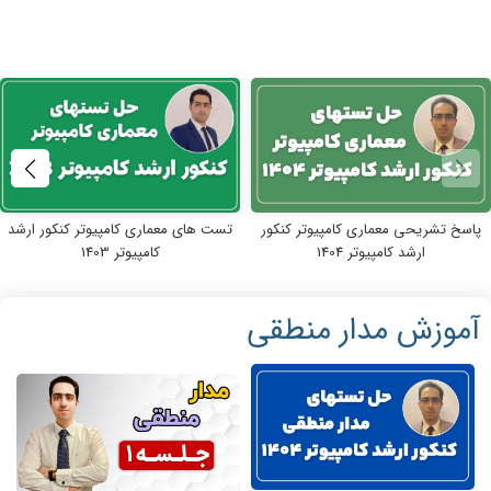
پاسخ تشریحی معماری کامپیوتر کنکور
تست های معماری کامپیوتر کنکور ارشد
ارشد کامپیوتر 1404
کامپیوتر 1403
آموزش مدار منطقی