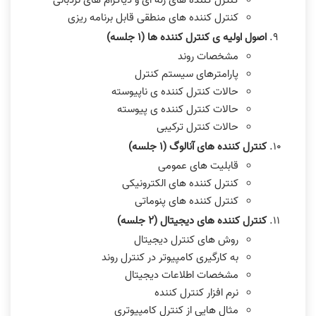
کنترل کننده های رله ای و دیاگرام های نردبانی
کنترل کننده های منطقی قابل برنامه ریزی
اصول اولیه ی کنترل کننده ها (١ جلسه)
مشخصات روند
پارامترهای سیستم کنترل
حالات کنترل کننده ی ناپیوسته
حالات کنترل کننده ی پیوسته
حالات کنترل ترکیبی
کنترل کننده های آنالوگ (١ جلسه)
قابلیت های عمومی
کنترل کننده های الکترونیکی
کنترل کننده های پنوماتی
کنترل کننده های دیجیتال (٢ جلسه)
روش های کنترل دیجیتال
به کارگیری کامپیوتر در کنترل روند
مشخصات اطلاعات دیجیتال
نرم افزار کنترل کننده
مثال هایی از کنترل کامپیوتری