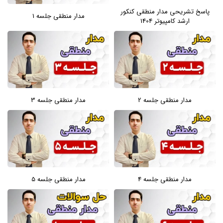
پاسخ تشریحی مدار منطقی کنکور
مدار منطقی جلسه 1
ارشد کامپیوتر 1404
مدار منطقی جلسه 2
مدار منطقی جلسه 3
مدار منطقی جلسه 4
مدار منطقی جلسه 5