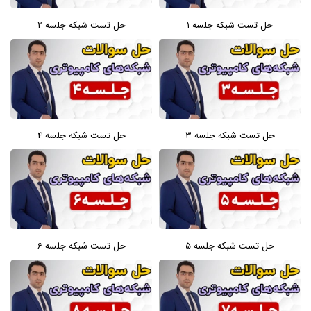
حل تست شبکه جلسه 1
حل تست شبکه جلسه 2
حل تست شبکه جلسه 3
حل تست شبکه جلسه 4
حل تست شبکه جلسه 5
حل تست شبکه جلسه 6