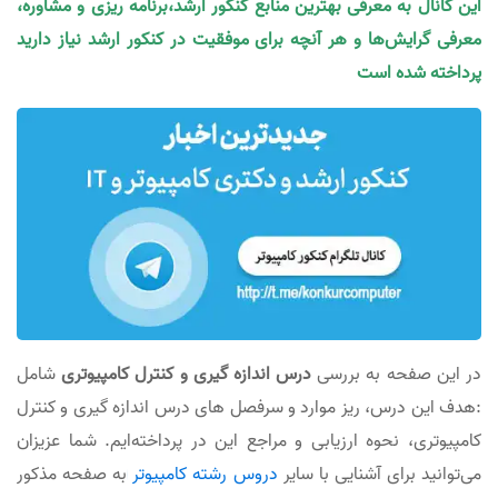
این کانال به معرفی بهترین منابع کنکور ارشد،برنامه ریزی و مشاوره،
معرفی گرایش‌ها و هر آنچه برای موفقیت در کنکور ارشد نیاز دارید
پرداخته شده است
در این صفحه به بررسی
در‌س اندازه گیری و کنترل کامپیوتری
شامل
:هدف این درس، ریز موارد و سرفصل های درس اندازه گیری و کنترل
کامپیوتری، نحوه ارزیابی و مراجع این در پرداخته‌ایم. شما عزیزان
می‌توانید برای آشنایی با سایر
دروس رشته کامپیوتر
به صفحه مذکور