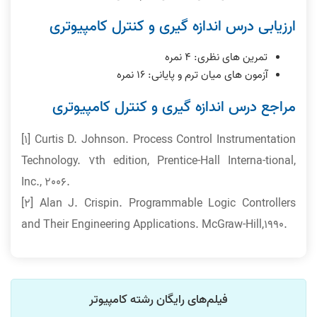
ارزیابی درس اندازه گیری و کنترل کامپیوتری
تمرین های نظری: ۴ نمره
آزمون های میان ترم و پایانی: ١۶ نمره
مراجع درس اندازه گیری و کنترل کامپیوتری
[1] Curtis D. Johnson. Process Control Instrumentation
Technology. 7th edition, Prentice-Hall Interna-tional,
Inc., 2006.
[2] Alan J. Crispin. Programmable Logic Controllers
and Their Engineering Applications. McGraw-Hill,1990.
فیلم‌های رایگان رشته کامپیوتر