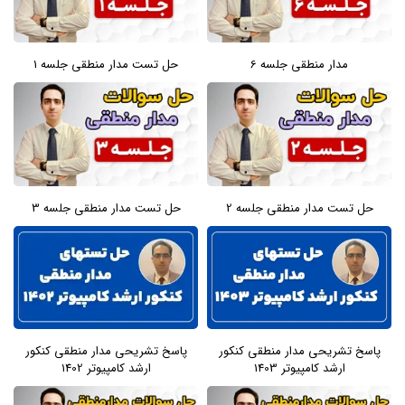
مدار منطقی جلسه 6
حل تست مدار منطقی جلسه 1
حل تست مدار منطقی جلسه 2
حل تست مدار منطقی جلسه 3
پاسخ تشریحی مدار منطقی کنکور
پاسخ تشریحی مدار منطقی کنکور
ارشد کامپیوتر 1403
ارشد کامپیوتر 1402