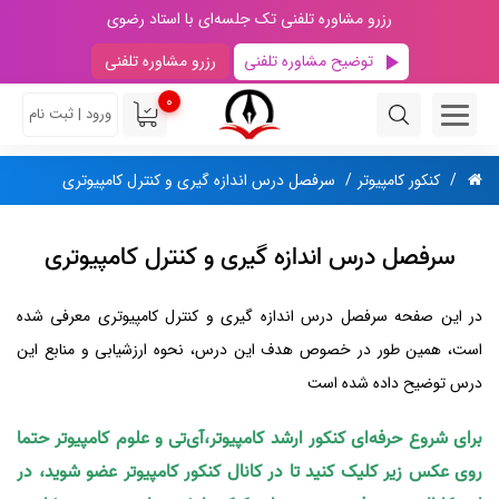
رزرو مشاوره تلفنی تک جلسه‌ای با استاد رضوی
توضیح مشاوره تلفنی
رزرو مشاوره تلفنی
0
ورود | ثبت نام
کنکور کامپیوتر
سرفصل درس اندازه گیری و کنترل کامپیوتری
سرفصل درس اندازه گیری و کنترل کامپیوتری
در این صفحه سرفصل درس اندازه گیری و کنترل کامپیوتری معرفی شده
است، همین طور در خصوص هدف این درس، نحوه ارزشیابی و منابع این
درس توضیح داده شده است
برای شروع حرفه‌ای کنکور ارشد کامپیوتر،آی‌تی و علوم کامپیوتر حتما
روی عکس زیر کلیک کنید تا در کانال کنکور کامپیوتر عضو شوید، در