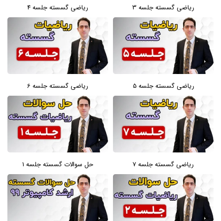
ریاضی گسسته جلسه 3
ریاضی گسسته جلسه 4
ریاضی گسسته جلسه 5
ریاضی گسسته جلسه 6
ریاضی گسسته جلسه 7
حل سوالات گسسته جلسه 1