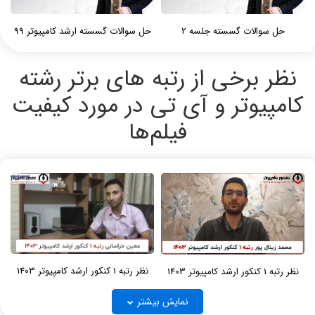
حل سوالات گسسته جلسه 2
حل سوالات گسسته ارشد کامپیوتر 99
نظر برخی از رتبه های برتر رشته
کامپیوتر و آی تی در مورد کیفیت
فیلم‌ها
نظر رتبه 1 کنکور ارشد کامپیوتر 1403
نظر رتبه 1 کنکور ارشد کامپیوتر 1403
نمایش بیشتر