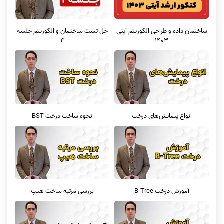
ساختمان داده و طراحی الگوریتم آیتی
حل تست ساختمان و الگوریتم جلسه
1403
4
انواع پیمایش‌های درخت
نحوه ساخت درخت BST
آموزش درخت B-Tree
بررسی مرتبه ساخت هیپ