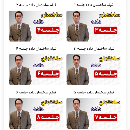
فیلم ساختمان داده جلسه 1
فیلم ساختمان داده جلسه 2
فیلم ساختمان داده جلسه 3
فیلم ساختمان داده جلسه 4
فیلم ساختمان داده جلسه 5
فیلم ساختمان داده جلسه 6