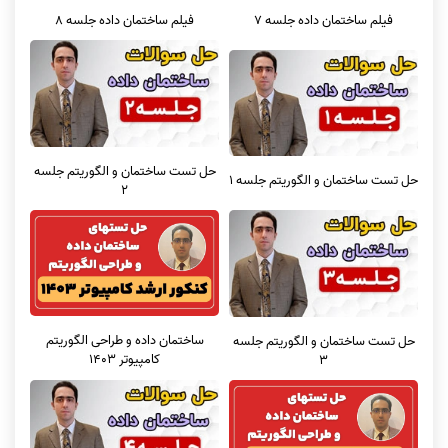
فیلم ساختمان داده جلسه 7
فیلم ساختمان داده جلسه 8
حل تست ساختمان و الگوریتم جلسه
حل تست ساختمان و الگوریتم جلسه 1
2
ساختمان داده و طراحی الگوریتم
حل تست ساختمان و الگوریتم جلسه
کامپیوتر 1403
3