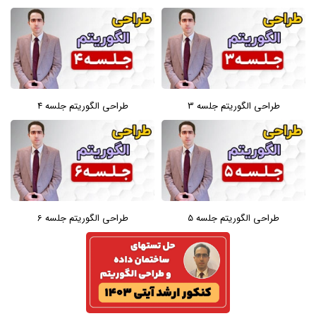
طراحی الگوریتم جلسه 3
طراحی الگوریتم جلسه 4
طراحی الگوریتم جلسه 5
طراحی الگوریتم جلسه 6