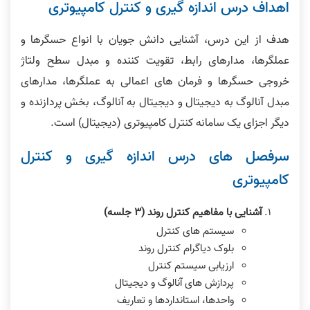
اهداف درس اندازه گیری و کنترل کامپیوتری
هدف از اين درس، آشنایی دانش جویان با انواع حسگرها و
عملگرها، مدارهای رابط، تقویت کننده و مبدل سطح ولتاژ
خروجی حسگرها و فرمان های اعمالی به عملگرها، مدارهای
مبدل آنالوگ به دیجیتال و دیجیتال به آنالوگ، بخش پردازنده و
دیگر اجزای یک سامانه کنترل کامپیوتری (دیجیتال) است.
سرفصل های درس اندازه گیری و کنترل
کامپیوتری
آشنایی با مفاهیم کنترل روند (٣ جلسه)
سیستم های کنترل
بلوک دیاگرام کنترل روند
ارزیابی سیستم کنترل
پردازش های آنالوگ و دیجیتال
واحدها، استانداردها و تعاریف