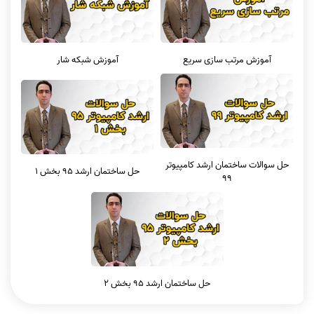
آموزش مرتب سازی سریع
آموزش شبکه شار
حل سوالات ساختمان ارشد کامپیوتر
حل ساختمان ارشد 95 بخش 1
99
حل ساختمان ارشد 95 بخش 2