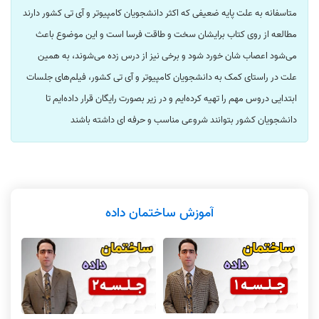
متاسفانه به علت پایه ضعیفی که اکثر دانشجویان کامپیوتر و آی تی کشور دارند
مطالعه از روی کتاب برایشان سخت و طاقت فرسا است و این موضوع باعث
می‌شود اعصاب شان خورد شود و برخی نیز از درس زده می‌شوند، به همین
علت در راستای کمک به دانشجویان کامپیوتر و آی تی کشور، فیلم‌های جلسات
ابتدایی دروس مهم را تهیه کرده‌ایم و در زیر بصورت رایگان قرار داده‌ایم تا
دانشجویان کشور بتوانند شروعی مناسب و حرفه ای داشته باشند
آموزش ساختمان داده