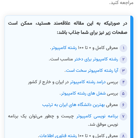
مراجعه کنید.
در صورتیکه به این مقاله علاقه‌مند هستید، ممکن است
صفحات زیر نیز برای شما جذاب باشد:
معرفی کامل و 0 تا 100
رشته کامپیوتر
.
رشته کامپیوتر برای دختر
مناسب است.
آیا رشته کامپیوتر سخت است
.
بررسی
درامد رشته کامپیوتر
در ایران و خارج از کشور
بررسی
شغل های رشته کامپیوتر
.
معرفی
بهترین دانشگاه های ایران به ترتیب
برنامه نویسی کامپیوتر
چیست و چطور می‌توان یک برنامه
نویس موفق شد.
معرفی کامل و 0 تا 100
رشته فناوری اطلاعات
.