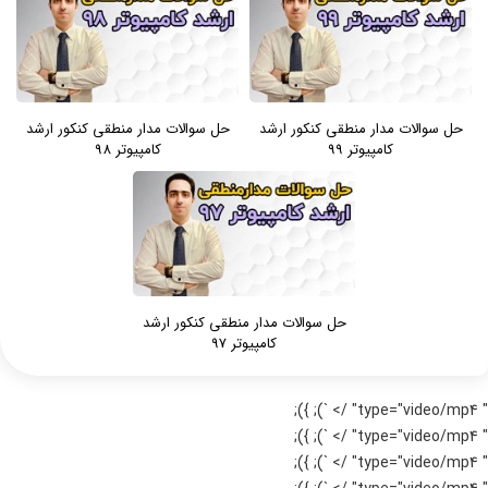
حل سوالات مدار منطقی کنکور ارشد
حل سوالات مدار منطقی کنکور ارشد
کامپیوتر 99
کامپیوتر 98
حل سوالات مدار منطقی کنکور ارشد
کامپیوتر 97
" type="video/mp4" /> `); });
" type="video/mp4" /> `); });
" type="video/mp4" /> `); });