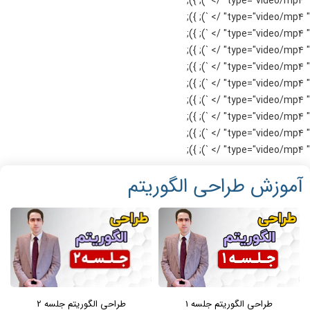
" type="video/mp4" /> `); });
" type="video/mp4" /> `); });
" type="video/mp4" /> `); });
" type="video/mp4" /> `); });
" type="video/mp4" /> `); });
" type="video/mp4" /> `); });
" type="video/mp4" /> `); });
" type="video/mp4" /> `); });
" type="video/mp4" /> `); });
" type="video/mp4" /> `); });
آموزش طراحی الگوریتم
طراحی الگوریتم جلسه 1
طراحی الگوریتم جلسه 2