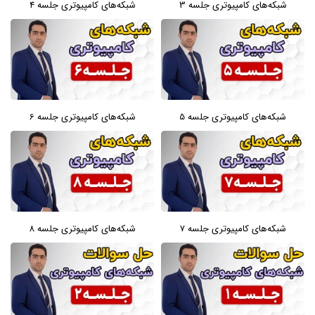
شبکه‌های کامپیوتری جلسه 3
شبکه‌های کامپیوتری جلسه 4
شبکه‌های کامپیوتری جلسه 5
شبکه‌های کامپیوتری جلسه 6
شبکه‌های کامپیوتری جلسه 7
شبکه‌های کامپیوتری جلسه 8