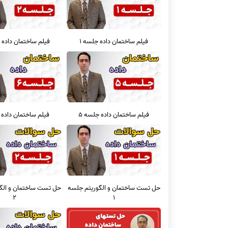
فیلم ساختمان داده جلسه 1
فیلم ساختمان داده 
فیلم ساختمان داده جلسه 5
فیلم ساختمان داده 
حل تست ساختمان و الگوریتم جلسه
حل تست ساختمان و الگ
2
1