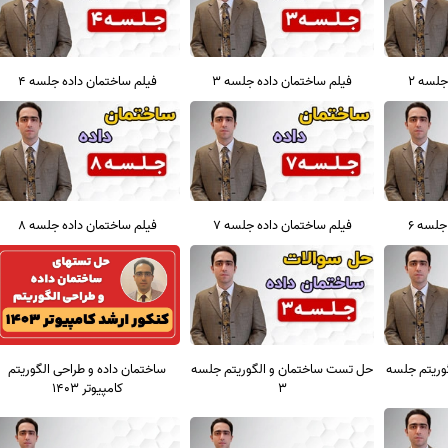
جلسه 2
فیلم ساختمان داده جلسه 3
فیلم ساختمان داده جلسه 4
جلسه 6
فیلم ساختمان داده جلسه 7
فیلم ساختمان داده جلسه 8
وریتم جلسه
حل تست ساختمان و الگوریتم جلسه
ساختمان داده و طراحی الگوریتم
3
کامپیوتر 1403