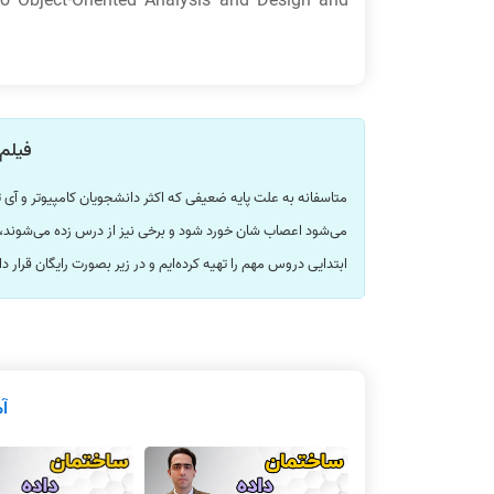
to Object-Oriented Analysis and Design and
فیلم‌
متاسفانه به علت پایه ضعیفی که اکثر دانشجویان کامپیوتر و آ
می‌شود اعصاب شان خورد شود و برخی نیز از درس زده می‌شوند، 
ابتدایی دروس مهم را تهیه کرده‌ایم و در زیر بصورت رایگان قرار 
آ