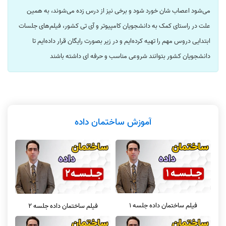
می‌شود اعصاب شان خورد شود و برخی نیز از درس زده می‌شوند، به همین
علت در راستای کمک به دانشجویان کامپیوتر و آی تی کشور، فیلم‌های جلسات
ابتدایی دروس مهم را تهیه کرده‌ایم و در زیر بصورت رایگان قرار داده‌ایم تا
دانشجویان کشور بتوانند شروعی مناسب و حرفه ای داشته باشند
آموزش ساختمان داده
فیلم ساختمان داده جلسه 1
فیلم ساختمان داده جلسه 2