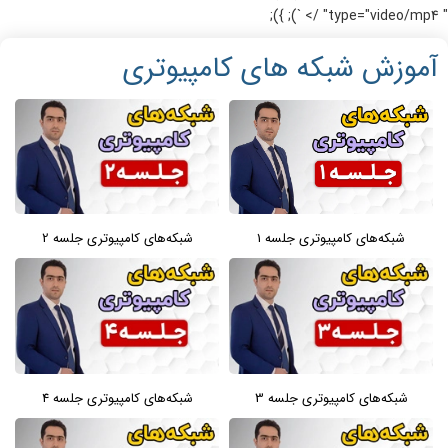
" type="video/mp4" /> `); });
آموزش شبکه های کامپیوتری
شبکه‌های کامپیوتری جلسه 1
شبکه‌های کامپیوتری جلسه 2
شبکه‌های کامپیوتری جلسه 3
شبکه‌های کامپیوتری جلسه 4