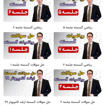
ریاضی گسسته جلسه 5
ریاضی گسسته جلسه 6
ریاضی گسسته جلسه 7
حل سوالات گسسته جلسه 1
حل سوالات گسسته جلسه 2
حل سوالات گسسته ارشد کامپیوتر 99