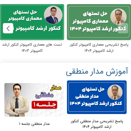
پاسخ تشریحی معماری کامپیوتر کنکور
تست های معماری کامپیوتر کنکور ارشد
ارشد کامپیوتر 1404
کامپیوتر 1403
آموزش مدار منطقی
پاسخ تشریحی مدار منطقی کنکور
مدار منطقی جلسه 1
ارشد کامپیوتر 1404