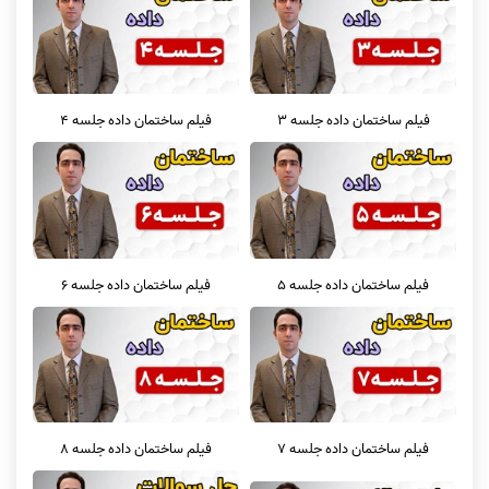
فیلم ساختمان داده جلسه 3
فیلم ساختمان داده جلسه 4
فیلم ساختمان داده جلسه 5
فیلم ساختمان داده جلسه 6
فیلم ساختمان داده جلسه 7
فیلم ساختمان داده جلسه 8