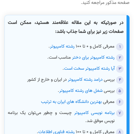
صفحه مذکور مراجعه کنید.
در صورتیکه به این مقاله علاقه‌مند هستید، ممکن است
صفحات زیر نیز برای شما جذاب باشد:
معرفی کامل و 0 تا 100
رشته کامپیوتر
.
رشته کامپیوتر برای دختر
مناسب است.
آیا رشته کامپیوتر سخت است
.
بررسی
درامد رشته کامپیوتر
در ایران و خارج از کشور
بررسی
شغل های رشته کامپیوتر
.
معرفی
بهترین دانشگاه های ایران به ترتیب
برنامه نویسی کامپیوتر
چیست و چطور می‌توان یک برنامه
نویس موفق شد.
معرفی کامل و 0 تا 100
رشته فناوری اطلاعات
.