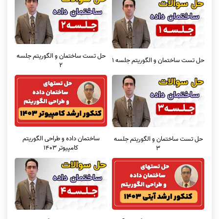
حل تست ساختمان و الگوریتم جلسه
حل تست ساختمان و الگوریتم جلسه 1
2
ساختمان داده و طراحی الگوریتم
حل تست ساختمان و الگوریتم جلسه
کامپیوتر 1403
3