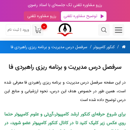
رزرو مشاوره تلفنی تک جلسه‌ای با استاد رضوی
توضیح مشاوره تلفنی
رزرو مشاوره تلفنی
0
ورود | ثبت نام
کنکور کامپیوتر
سرفصل درس مدیریت و برنامه ریزی راهبردی فا
سرفصل درس مدیریت و برنامه ریزی راهبردی فا
در این صفحه سرفصل درس مدیریت و برنامه ریزی راهبردی فا معرفی شده
است، همین طور در خصوص هدف این درس، نحوه ارزشیابی و منابع این
درس توضیح داده شده است
برای شروع حرفه‌ای کنکور ارشد کامپیوتر،آی‌تی و علوم کامپیوتر حتما
روی عکس زیر کلیک کنید تا در کانال کنکور کامپیوتر عضو شوید، در