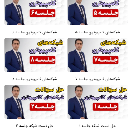
شبکه‌های کامپیوتری جلسه 5
شبکه‌های کامپیوتری جلسه 6
شبکه‌های کامپیوتری جلسه 7
شبکه‌های کامپیوتری جلسه 8
حل تست شبکه جلسه 1
حل تست شبکه جلسه 2