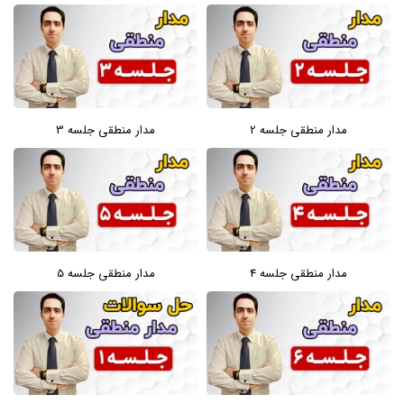
مدار منطقی جلسه 2
مدار منطقی جلسه 3
مدار منطقی جلسه 4
مدار منطقی جلسه 5