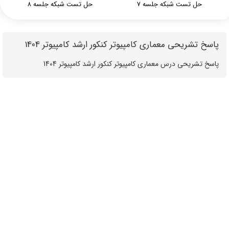
حل تست شبکه جلسه 7
حل تست شبکه جلسه 8
پاسخ تشریحی معماری کامپیوتر کنکور ارشد کامپیوتر 1404
‪‪‪‪‪‪‪‪‪‪‪‪‪‪‪پاسخ تشریحی درس معماری کامپیوتر کنکور ارشد کامپیوتر 1404