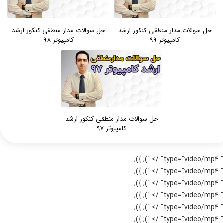
حل سوالات مدار منطقی کنکور ارشد
حل سوالات مدار منطقی کنکور ارشد
کامپیوتر 99
کامپیوتر 98
حل سوالات مدار منطقی کنکور ارشد
کامپیوتر 97
" type="video/mp4" /> `); });
" type="video/mp4" /> `); });
" type="video/mp4" /> `); });
" type="video/mp4" /> `); });
" type="video/mp4" /> `); });
" type="video/mp4" /> `); });