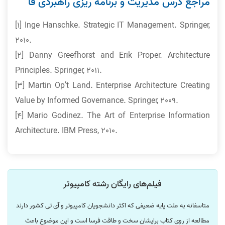
مراجع درس مدیریت و برنامه ریزی راهبردی فا
[1] Inge Hanschke. Strategic IT Management. Springer,
2010.
[2] Danny Greefhorst and Erik Proper. Architecture
Principles. Springer, 2011.
[3] Martin Op’t Land. Enterprise Architecture Creating
Value by Informed Governance. Springer, 2009.
[4] Mario Godinez. The Art of Enterprise Information
Architecture. IBM Press, 2010.
فیلم‌های رایگان رشته کامپیوتر
متاسفانه به علت پایه ضعیفی که اکثر دانشجویان کامپیوتر و آی تی کشور دارند
مطالعه از روی کتاب برایشان سخت و طاقت فرسا است و این موضوع باعث