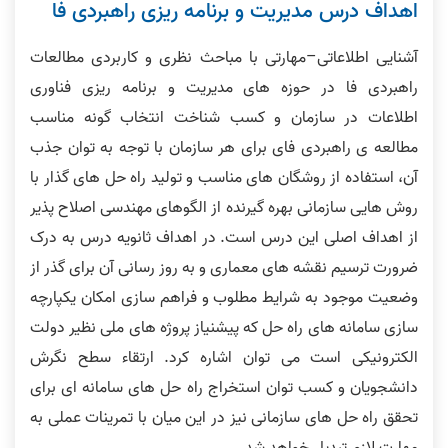
اهداف درس مدیریت و برنامه ریزی راهبردی فا
آشنایی اطلاعاتی–مهارتی با مباحث نظری و کاربردی مطالعات
راهبردی فا در حوزه های مدیریت و برنامه ریزی فناوری
اطلاعات در سازمان و کسب شناخت انتخاب گونه مناسب
مطالعه ی راهبردی فای برای هر سازمان با توجه به توان جذب
آن، استفاده از روشگان های مناسب و تولید راه حل های گذار با
روش هایی سازمانی بهره گیرنده از الگوهای مهندسی اصلاح پذیر
از اهداف اصلی این درس است. در اهداف ثانویه درس به درک
ضرورت ترسیم نقشه های معماری و به روز رسانی آن برای گذر از
وضعیت موجود به شرایط مطلوب و فراهم سازی امکان یکپارچه
سازی سامانه های راه حل که پیشنیاز پروژه های ملی نظیر دولت
الکترونیکی است می توان اشاره کرد. ارتقاء سطح نگرش
دانشجویان و کسب توان استخراج راه حل های سامانه ای برای
تحقق راه حل های سازمانی نیز در این میان با تمرینات عملی به