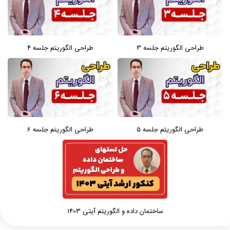
طراحی الگوریتم جلسه 3
طراحی الگوریتم جلسه 4
طراحی الگوریتم جلسه 5
طراحی الگوریتم جلسه 6
ساختمان داده و الگوریتم آیتی 1403