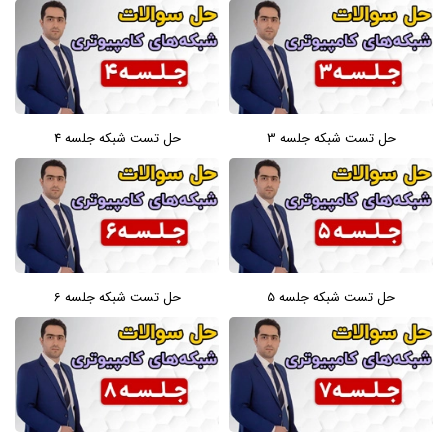
حل تست شبکه جلسه 3
حل تست شبکه جلسه 4
حل تست شبکه جلسه 5
حل تست شبکه جلسه 6