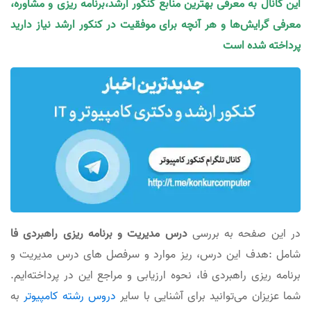
این کانال به معرفی بهترین منابع کنکور ارشد،برنامه ریزی و مشاوره،
معرفی گرایش‌ها و هر آنچه برای موفقیت در کنکور ارشد نیاز دارید
پرداخته شده است
در این صفحه به بررسی
در‌س مدیریت و برنامه ریزی راهبردی فا
شامل :هدف این درس، ریز موارد و سرفصل های درس مدیریت و
برنامه ریزی راهبردی فا، نحوه ارزیابی و مراجع این در پرداخته‌ایم.
شما عزیزان می‌توانید برای آشنایی با سایر
دروس رشته کامپیوتر
به