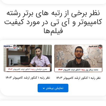
نظر برخی از رتبه های برتر رشته
کامپیوتر و آی تی در مورد کیفیت
فیلم‌ها
نظر رتبه 1 کنکور ارشد کامپیوتر 1403
نظر رتبه 1 کنکور ارشد کامپیوتر 1403
نمایش بیشتر