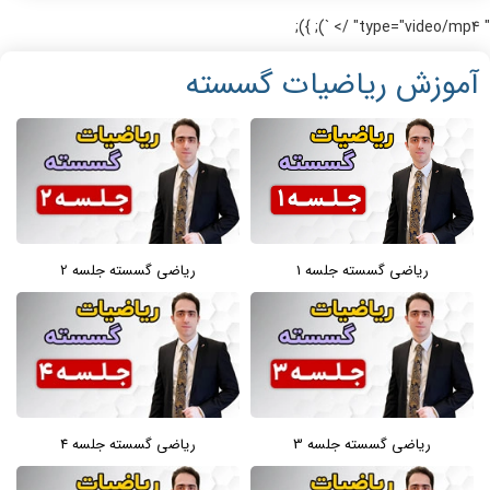
" type="video/mp4" /> `); });
آموزش ریاضیات گسسته
ریاضی گسسته جلسه 1
ریاضی گسسته جلسه 2
ریاضی گسسته جلسه 3
ریاضی گسسته جلسه 4