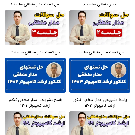
مدار منطقی جلسه 6
حل تست مدار منطقی جلسه 1
حل تست مدار منطقی جلسه 2
حل تست مدار منطقی جلسه 3
پاسخ تشریحی مدار منطقی کنکور
پاسخ تشریحی مدار منطقی کنکور
ارشد کامپیوتر 1403
ارشد کامپیوتر 1402