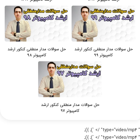
حل سوالات مدار منطقی کنکور ارشد
حل سوالات مدار منطقی کنکور ارشد
کامپیوتر 99
کامپیوتر 98
حل سوالات مدار منطقی کنکور ارشد
کامپیوتر 97
" type="video/mp4" /> `); });
" type="video/mp4" /> `); });