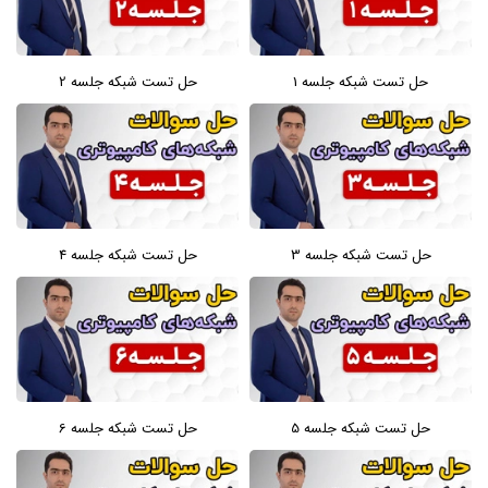
حل تست شبکه جلسه 1
حل تست شبکه جلسه 2
حل تست شبکه جلسه 3
حل تست شبکه جلسه 4
حل تست شبکه جلسه 5
حل تست شبکه جلسه 6