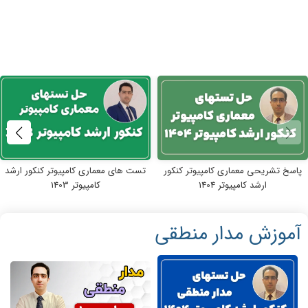
پاسخ تشریحی معماری کامپیوتر کنکور
تست های معماری کامپیوتر کنکور ارشد
ارشد کامپیوتر 1404
کامپیوتر 1403
آموزش مدار منطقی