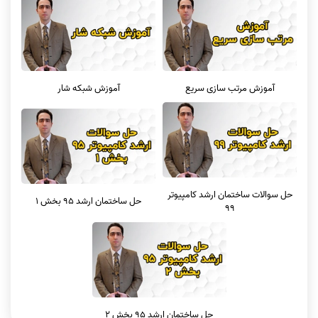
آموزش مرتب سازی سریع
آموزش شبکه شار
حل سوالات ساختمان ارشد کامپیوتر
حل ساختمان ارشد 95 بخش 1
99
حل ساختمان ارشد 95 بخش 2