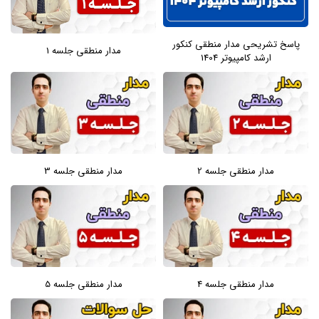
پاسخ تشریحی مدار منطقی کنکور
مدار منطقی جلسه 1
ارشد کامپیوتر 1404
مدار منطقی جلسه 2
مدار منطقی جلسه 3
مدار منطقی جلسه 4
مدار منطقی جلسه 5