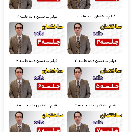
فیلم ساختمان داده جلسه 1
فیلم ساختمان داده جلسه 2
فیلم ساختمان داده جلسه 3
فیلم ساختمان داده جلسه 4
فیلم ساختمان داده جلسه 5
فیلم ساختمان داده جلسه 6