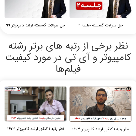
حل سوالات گسسته جلسه 2
حل سوالات گسسته ارشد کامپیوتر 99
نظر برخی از رتبه های برتر رشته
کامپیوتر و آی تی در مورد کیفیت
فیلم‌ها
نظر رتبه 1 کنکور ارشد کامپیوتر 1403
نظر رتبه 1 کنکور ارشد کامپیوتر 1403