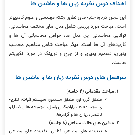
اهداف درس نظریه زبان ها و ماشین ها
این درس درباره جنبه های نظری رشته مهندسی و علوم کامپیوتر
است. مباحث مورد بررسی شامل مدل های مختلف محاسباتی،
توانایی محاسباتی این مدل ها، خواص محاسباتی آن ها و
کاربردهای آن ها است. دیگر مباحث شامل مفاهیم محاسبه
پذیری، تصمیم پذیری و تز چرچ و تورینگ در مورد الگوریتم
هاست.
سرفصل های درس نظریه زبان ها و ماشین ها
مباحث مقدماتی (۴ جلسه)
منطق گزاره ای، منطق مسندی، سیستم اثبات، نظریه
ی مجموعه ها، پارادوکس راسل، مجموعه های شمارا و
ناشمارا، زبا ن ها و گرامرها.
ماشین های حالت متناهی (٨ جلسه)
پذیرنده های متناهی قطعی، پذیرنده های متناهی