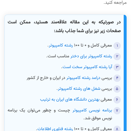
مراجعه کنید.
در صورتیکه به این مقاله علاقه‌مند هستید، ممکن است
صفحات زیر نیز برای شما جذاب باشد:
معرفی کامل و 0 تا 100
رشته کامپیوتر
.
رشته کامپیوتر برای دختر
مناسب است.
آیا رشته کامپیوتر سخت است
.
بررسی
درامد رشته کامپیوتر
در ایران و خارج از کشور
بررسی
شغل های رشته کامپیوتر
.
معرفی
بهترین دانشگاه های ایران به ترتیب
برنامه نویسی کامپیوتر
چیست و چطور می‌توان یک برنامه
نویس موفق شد.
معرفی کامل و 0 تا 100
رشته فناوری اطلاعات
.