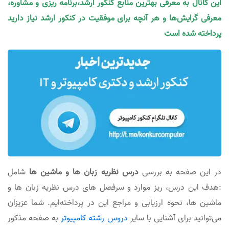
این کانال به معرفی بهترین منابع کنکور ارشد،برنامه ریزی و مشاوره،
معرفی گرایش‌ها و هر آنچه برای موفقیت در کنکور ارشد نیاز دارید
پرداخته شده است
در این صفحه به بررسی
در‌س نظریه زبان ها و ماشین ها
شامل
:هدف این درس، ریز موارد و سرفصل های درس نظریه زبان ها و
ماشین ها، نحوه ارزیابی و مراجع این در پرداخته‌ایم. شما عزیزان
می‌توانید برای آشنایی با سایر
دروس رشته کامپیوتر
به صفحه مذکور