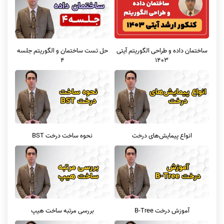
ساختمان داده و طراحی الگوریتم آیتی
حل تست ساختمان و الگوریتم جلسه
1403
4
انواع پیمایش‌های درخت
نحوه ساخت درخت BST
آموزش درخت B-Tree
بررسی مرتبه ساخت هیپ