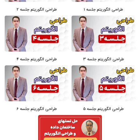
طراحی الگوریتم جلسه 1
طراحی الگوریتم جلسه 2
طراحی الگوریتم جلسه 3
طراحی الگوریتم جلسه 4
طراحی الگوریتم جلسه 5
طراحی الگوریتم جلسه 6