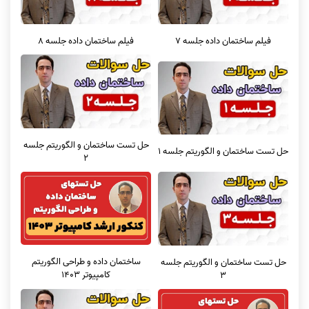
فیلم ساختمان داده جلسه 7
فیلم ساختمان داده جلسه 8
حل تست ساختمان و الگوریتم جلسه
حل تست ساختمان و الگوریتم جلسه 1
2
ساختمان داده و طراحی الگوریتم
حل تست ساختمان و الگوریتم جلسه
کامپیوتر 1403
3