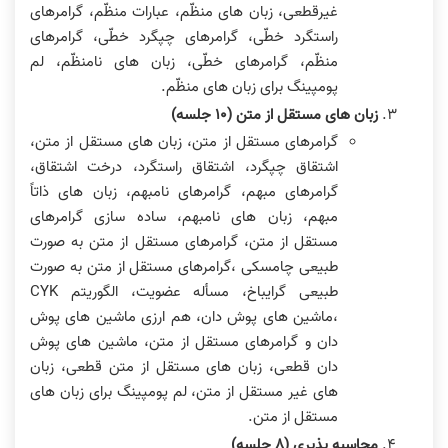
غیرقطعی، زبان های منظّم، عبارات منظّم، گرامرهای
راستگرد خطّی، گرامرهای چپگرد خطّی، گرامرهای
منظّم، گرامرهای خطّی، زبان های نامنظّم، لم
پومپینگ برای زبان های منظّم.
زبان های مستقل از متن (١٠ جلسه)
گرامرهای مستقل از متن، زبان های مستقل از متن،
اشتقاق چپگرد، اشتقاق راستگرد، درخت اشتقاق،
گرامرهای مبهم، گرامرهای نامبهم، زبان های ذاتاً
مبهم، زبان های نامبهم، ساده سازی گرامرهای
مستقل از متن، گرامرهای مستقل از متن به صورت
طبیعی چامسکی ،گرامرهای مستقل از متن به صورت
طبیعی گرایباخ، مسأله عضویت، الگوریتم CYK
،ماشین های پوش دان، هم ارزی ماشین های پوش
دان و گرامرهای مستقل از متن، ماشین های پوش
دان قطعی، زبان های مستقل از متن قطعی، زبان
های غیر مستقل از متن، لم پومپینگ برای زبان های
مستقل از متن.
محاسبه پذیری (٨ جلسه)