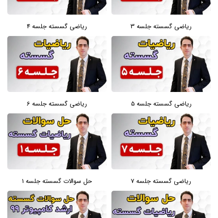
ریاضی گسسته جلسه 3
ریاضی گسسته جلسه 4
ریاضی گسسته جلسه 5
ریاضی گسسته جلسه 6
ریاضی گسسته جلسه 7
حل سوالات گسسته جلسه 1