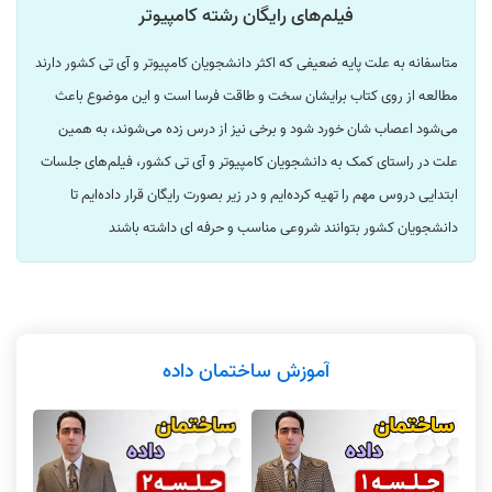
فیلم‌های رایگان رشته کامپیوتر
متاسفانه به علت پایه ضعیفی که اکثر دانشجویان کامپیوتر و آی تی کشور دارند
مطالعه از روی کتاب برایشان سخت و طاقت فرسا است و این موضوع باعث
می‌شود اعصاب شان خورد شود و برخی نیز از درس زده می‌شوند، به همین
علت در راستای کمک به دانشجویان کامپیوتر و آی تی کشور، فیلم‌های جلسات
ابتدایی دروس مهم را تهیه کرده‌ایم و در زیر بصورت رایگان قرار داده‌ایم تا
دانشجویان کشور بتوانند شروعی مناسب و حرفه ای داشته باشند
آموزش ساختمان داده