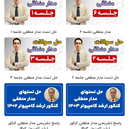
مدار منطقی جلسه 6
حل تست مدار منطقی جلسه 1
حل تست مدار منطقی جلسه 2
حل تست مدار منطقی جلسه 3
پاسخ تشریحی مدار منطقی کنکور
پاسخ تشریحی مدار منطقی کنکور
ارشد کامپیوتر 1403
ارشد کامپیوتر 1402