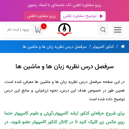
رزرو مشاوره تلفنی تک جلسه‌ای با استاد رضوی
توضیح مشاوره تلفنی
رزرو مشاوره تلفنی
0
ورود | ثبت نام
کنکور کامپیوتر
سرفصل درس نظریه زبان ها و ماشین ها
سرفصل درس نظریه زبان ها و ماشین ها
در این صفحه سرفصل درس نظریه زبان ها و ماشین ها معرفی شده است،
همین طور در خصوص هدف این درس، نحوه ارزشیابی و منابع این درس
توضیح داده شده است
برای شروع حرفه‌ای کنکور ارشد کامپیوتر،آی‌تی و علوم کامپیوتر حتما
روی عکس زیر کلیک کنید تا در کانال کنکور کامپیوتر عضو شوید، در