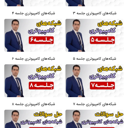
شبکه‌های کامپیوتری جلسه 3
شبکه‌های کامپیوتری جلسه 4
شبکه‌های کامپیوتری جلسه 5
شبکه‌های کامپیوتری جلسه 6
شبکه‌های کامپیوتری جلسه 7
شبکه‌های کامپیوتری جلسه 8